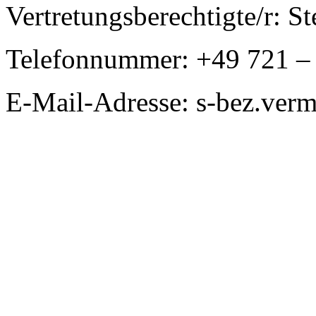
Vertretungsberechtigte/r: S
Telefonnummer: +49 721 –
E-Mail-Adresse: s-bez.ver