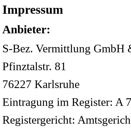
Impressum
Anbieter:
S-Bez. Vermittlung GmbH
Pfinztalstr. 81
76227 Karlsruhe
Eintragung im Register: A
Registergericht: Amtsgeri