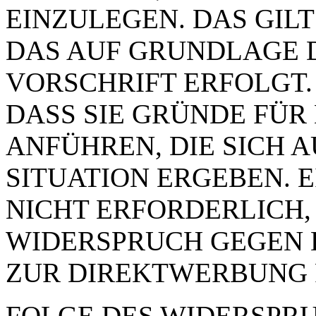
EINZULEGEN. DAS GILT
DAS AUF GRUNDLAGE 
VORSCHRIFT ERFOLGT.
DASS SIE GRÜNDE FÜR
ANFÜHREN, DIE SICH 
SITUATION ERGEBEN. 
NICHT ERFORDERLICH,
WIDERSPRUCH GEGEN 
ZUR DIREKTWERBUNG 
FOLGE DES WIDERSPRUC