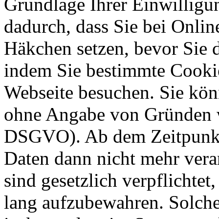
Grundlage Ihrer Einwilligung
dadurch, dass Sie bei Onli
Häkchen setzen, bevor Sie 
indem Sie bestimmte Cookie
Webseite besuchen. Sie kön
ohne Angabe von Gründen w
DSGVO). Ab dem Zeitpunkt 
Daten dann nicht mehr vera
sind gesetzlich verpflichtet
lang aufzubewahren. Solche