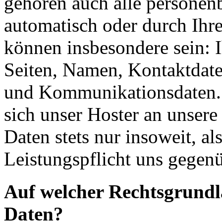
gehören auch alle personen
automatisch oder durch Ihr
können insbesondere sein: I
Seiten, Namen, Kontaktdate
und Kommunikationsdaten. 
sich unser Hoster an unsere
Daten stets nur insoweit, als
Leistungspflicht uns gegenü
Auf welcher Rechtsgrundla
Daten?