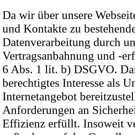
Da wir über unsere Webseit
und Kontakte zu bestehende
Datenverarbeitung durch un
Vertragsanbahnung und -erf
6 Abs. 1 lit. b) DSGVO. Dar
berechtigtes Interesse als U
Internetangebot bereitzustel
Anforderungen an Sicherhe
Effizienz erfüllt. Insoweit 