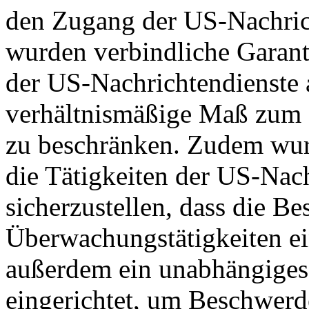
den Zugang der US-Nachric
wurden verbindliche Garant
der US-Nachrichtendienste a
verhältnismäßige Maß zum S
zu beschränken. Zudem wurd
die Tätigkeiten der US-Nach
sicherzustellen, dass die B
Überwachungstätigkeiten e
außerdem ein unabhängiges
eingerichtet, um Beschwer