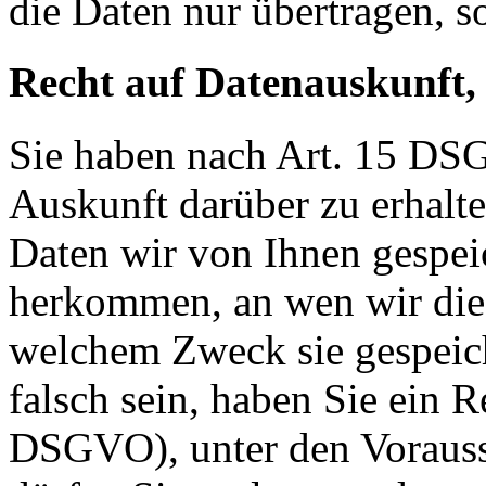
die Daten nur übertragen, so
Recht auf Datenauskunft,
Sie haben nach Art. 15 DSG
Auskunft darüber zu erhalt
Daten wir von Ihnen gespei
herkommen, an wen wir die
welchem Zweck sie gespeich
falsch sein, haben Sie ein R
DSGVO), unter den Voraus