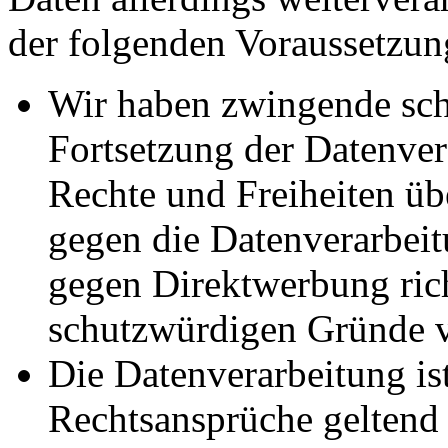
der folgenden Voraussetzun
Wir haben zwingende sch
Fortsetzung der Datenvera
Rechte und Freiheiten ü
gegen die Datenverarbei
gegen Direktwerbung rich
schutzwürdigen Gründe v
Die Datenverarbeitung ist
Rechtsansprüche geltend