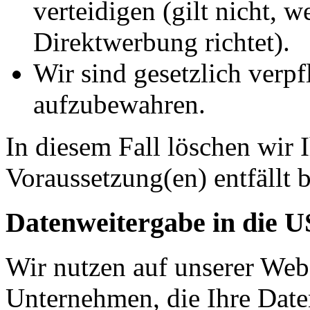
verteidigen (gilt nicht, 
Direktwerbung richtet).
Wir sind gesetzlich verpf
aufzubewahren.
In diesem Fall löschen wir 
Voraussetzung(en) entfällt b
Datenweitergabe in die 
Wir nutzen auf unserer Web
Unternehmen, die Ihre Date