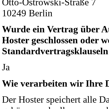
Otto-Ostrowski-Straße 7
10249 Berlin
Wurde ein Vertrag über A
Hoster geschlossen oder 
Standardvertragsklauseln
Ja
Wie verarbeiten wir Ihre 
Der Hoster speichert alle D