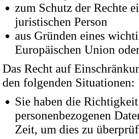
zum Schutz der Rechte ei
juristischen Person
aus Gründen eines wichtig
Europäischen Union oder 
Das Recht auf Einschränkun
den folgenden Situationen:
Sie haben die Richtigkeit
personenbezogenen Daten
Zeit, um dies zu überprüf