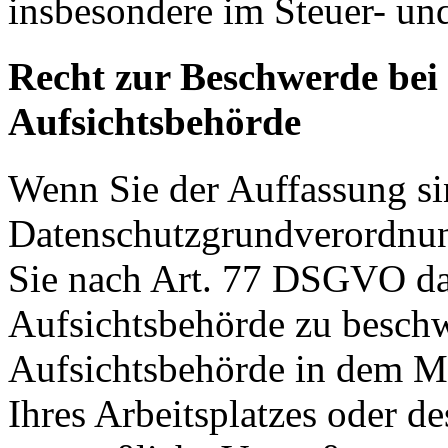
insbesondere im Steuer- un
Recht zur Beschwerde bei
Aufsichtsbehörde
Wenn Sie der Auffassung si
Datenschutzgrundverordnu
Sie nach Art. 77 DSGVO das
Aufsichtsbehörde zu beschw
Aufsichtsbehörde in dem Mit
Ihres Arbeitsplatzes oder d