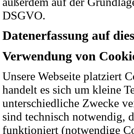
außerdem auf der Grundlage 
DSGVO.
Datenerfassung auf die
Verwendung von Cooki
Unsere Webseite platziert C
handelt es sich um kleine T
unterschiedliche Zwecke v
sind technisch notwendig, 
funktioniert (notwendige C