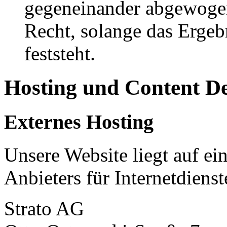
gegeneinander abgewogen
Recht, solange das Erge
feststeht.
Hosting und Content D
Externes Hosting
Unsere Website liegt auf ei
Anbieters für Internetdienst
Strato AG