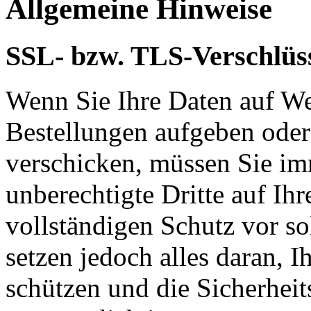
Allgemeine Hinweise
SSL- bzw. TLS-Verschlüs
Wenn Sie Ihre Daten auf We
Bestellungen aufgeben oder
verschicken, müssen Sie im
unberechtigte Dritte auf Ih
vollständigen Schutz vor so
setzen jedoch alles daran, 
schützen und die Sicherheit