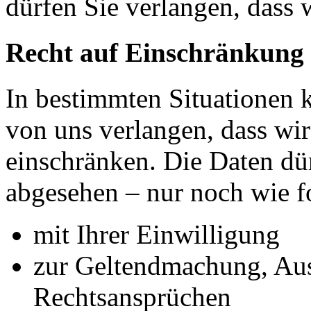
dürfen Sie verlangen, dass 
Recht auf Einschränkung 
In bestimmten Situationen
von uns verlangen, dass wir
einschränken. Die Daten dü
abgesehen – nur noch wie fo
mit Ihrer Einwilligung
zur Geltendmachung, Au
Rechtsansprüchen