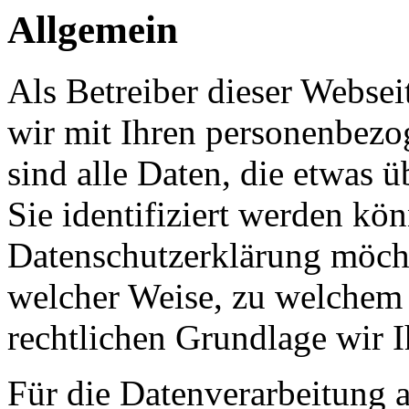
Allgemein
Als Betreiber dieser Webs
wir mit Ihren personenbezo
sind alle Daten, die etwas 
Sie identifiziert werden kön
Datenschutzerklärung möcht
welcher Weise, zu welchem
rechtlichen Grundlage wir I
Für die Datenverarbeitung a