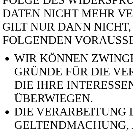
DATEN NICHT MEHR VE
GILT NUR DANN NICHT,
FOLGENDEN VORAUSSE
WIR KÖNNEN ZWING
GRÜNDE FÜR DIE VE
DIE IHRE INTERESSE
ÜBERWIEGEN.
DIE VERARBEITUNG 
GELTENDMACHUNG,