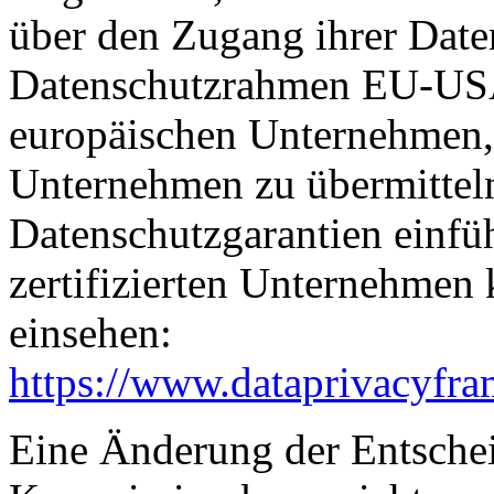
über den Zugang ihrer Date
Datenschutzrahmen EU-USA
europäischen Unternehmen, 
Unternehmen zu übermitteln
Datenschutzgarantien einfüh
zertifizierten Unternehmen
einsehen:
https://www.dataprivacyfra
Eine Änderung der Entsche