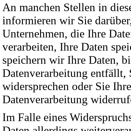
An manchen Stellen in dies
informieren wir Sie darüber
Unternehmen, die Ihre Date
verarbeiten, Ihre Daten spe
speichern wir Ihre Daten, b
Datenverarbeitung entfällt,
widersprechen oder Sie Ihre
Datenverarbeitung widerruf
Im Falle eines Widerspruchs
Daten allerdings weitervera