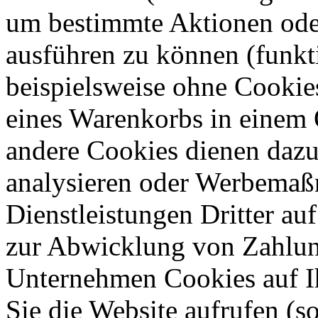
um bestimmte Aktionen oder
ausführen zu können (funkt
beispielsweise ohne Cookie
eines Warenkorbs in einem 
andere Cookies dienen dazu
analysieren oder Werbemaß
Dienstleistungen Dritter auf
zur Abwicklung von Zahlun
Unternehmen Cookies auf Ih
Sie die Website aufrufen (s