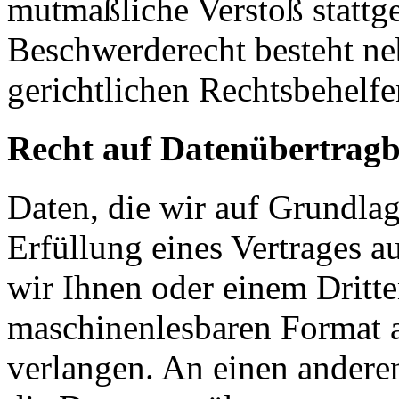
mutmaßliche Verstoß stattg
Beschwerderecht besteht ne
gerichtlichen Rechtsbehelfe
Recht auf Datenübertragb
Daten, die wir auf Grundlag
Erfüllung eines Vertrages a
wir Ihnen oder einem Dritt
maschinenlesbaren Format 
verlangen. An einen andere