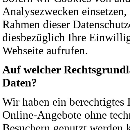
Analysezwecken einsetzen, 
Rahmen dieser Datenschutze
diesbezüglich Ihre Einwilli
Webseite aufrufen.
Auf welcher Rechtsgrundla
Daten?
Wir haben ein berechtigtes I
Online-Angebote ohne tech
Besuchern genutzt werden k