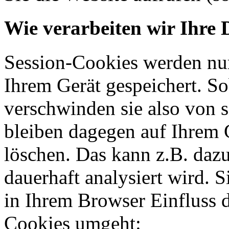
Wie verarbeiten wir Ihre 
Session-Cookies werden nur
Ihrem Gerät gespeichert. So
verschwinden sie also von 
bleiben dagegen auf Ihrem G
löschen. Das kann z.B. dazu
dauerhaft analysiert wird. 
in Ihrem Browser Einfluss 
Cookies umgeht: