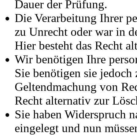
Dauer der Prüfung.
Die Verarbeitung Ihrer p
zu Unrecht oder war in d
Hier besteht das Recht al
Wir benötigen Ihre pers
Sie benötigen sie jedoch
Geltendmachung von Rech
Recht alternativ zur Lös
Sie haben Widerspruch 
eingelegt und nun müssen