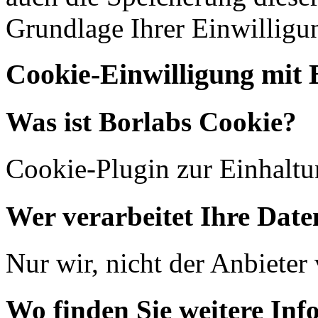
Grundlage Ihrer Einwilligu
Cookie-Einwilligung mit 
Was ist Borlabs Cookie?
Cookie-Plugin zur Einhalt
Wer verarbeitet Ihre Date
Nur wir, nicht der Anbiete
Wo finden Sie weitere In