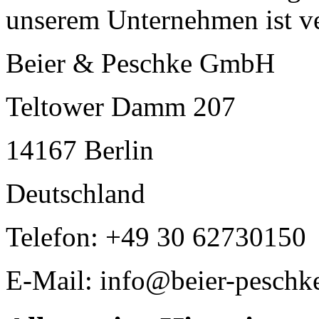
unserem Unternehmen ist ve
Beier & Peschke GmbH
Teltower Damm 207
14167 Berlin
Deutschland
Telefon: +49 30 62730150
E-Mail: info@beier-peschk