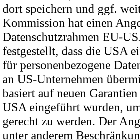
dort speichern und ggf. wei
Kommission hat einen Ange
Datenschutzrahmen EU-US
festgestellt, dass die USA 
für personenbezogene Daten
an US-Unternehmen übermit
basiert auf neuen Garantie
USA eingeführt wurden, um
gerecht zu werden. Der Ang
unter anderem Beschränkun