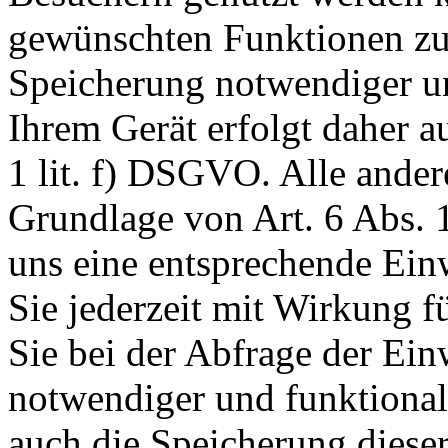
gewünschten Funktionen zu
Speicherung notwendiger un
Ihrem Gerät erfolgt daher a
1 lit. f) DSGVO. Alle ander
Grundlage von Art. 6 Abs. 1
uns eine entsprechende Einw
Sie jederzeit mit Wirkung f
Sie bei der Abfrage der Ein
notwendiger und funktionale
auch die Speicherung dieser