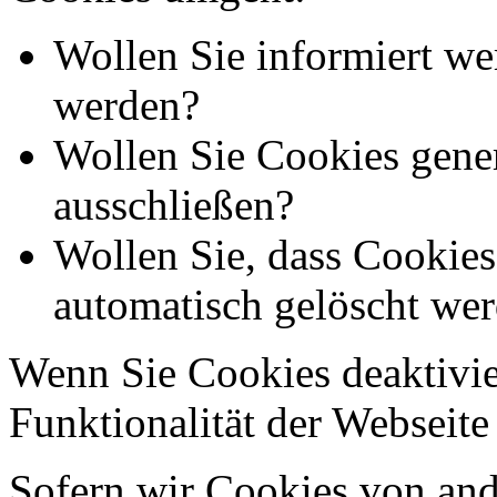
Wollen Sie informiert we
werden?
Wollen Sie Cookies gener
ausschließen?
Wollen Sie, dass Cookie
automatisch gelöscht we
Wenn Sie Cookies deaktivie
Funktionalität der Webseite
Sofern wir Cookies von an