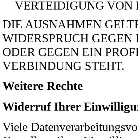
VERTEIDIGUNG VON
DIE AUSNAHMEN GELTE
WIDERSPRUCH GEGEN 
ODER GEGEN EIN PROFI
VERBINDUNG STEHT.
Weitere Rechte
Widerruf Ihrer Einwillig
Viele Datenverarbeitungsvo