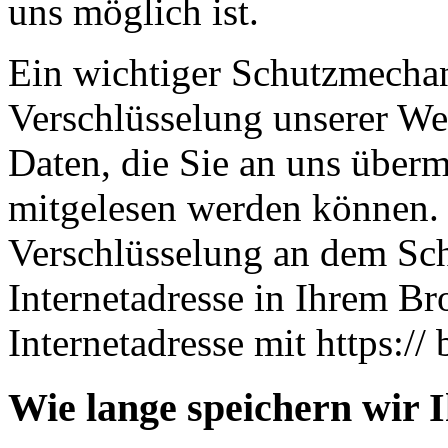
uns möglich ist.
Ein wichtiger Schutzmechan
Verschlüsselung unserer Web
Daten, die Sie an uns übermi
mitgelesen werden können. 
Verschlüsselung an dem Sch
Internetadresse in Ihrem Br
Internetadresse mit https:// 
Wie lange speichern wir 