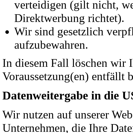
verteidigen (gilt nicht, 
Direktwerbung richtet).
Wir sind gesetzlich verpf
aufzubewahren.
In diesem Fall löschen wir 
Voraussetzung(en) entfällt b
Datenweitergabe in die 
Wir nutzen auf unserer Web
Unternehmen, die Ihre Date