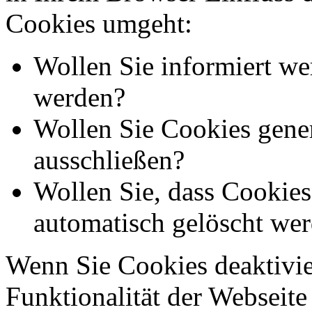
Cookies umgeht:
Wollen Sie informiert we
werden?
Wollen Sie Cookies gener
ausschließen?
Wollen Sie, dass Cookie
automatisch gelöscht we
Wenn Sie Cookies deaktivie
Funktionalität der Webseite