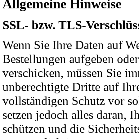
Allgemeine Hinweise
SSL- bzw. TLS-Verschlüs
Wenn Sie Ihre Daten auf We
Bestellungen aufgeben oder
verschicken, müssen Sie im
unberechtigte Dritte auf Ih
vollständigen Schutz vor so
setzen jedoch alles daran, 
schützen und die Sicherheit