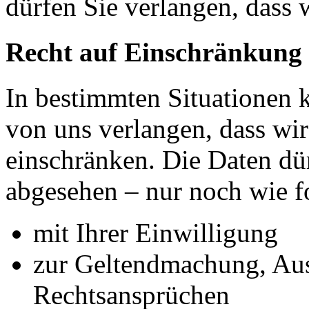
dürfen Sie verlangen, dass 
Recht auf Einschränkung 
In bestimmten Situationen
von uns verlangen, dass wir
einschränken. Die Daten dü
abgesehen – nur noch wie fo
mit Ihrer Einwilligung
zur Geltendmachung, Au
Rechtsansprüchen