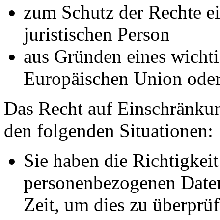
zum Schutz der Rechte ei
juristischen Person
aus Gründen eines wichtig
Europäischen Union oder 
Das Recht auf Einschränkun
den folgenden Situationen:
Sie haben die Richtigkeit
personenbezogenen Daten
Zeit, um dies zu überprüf