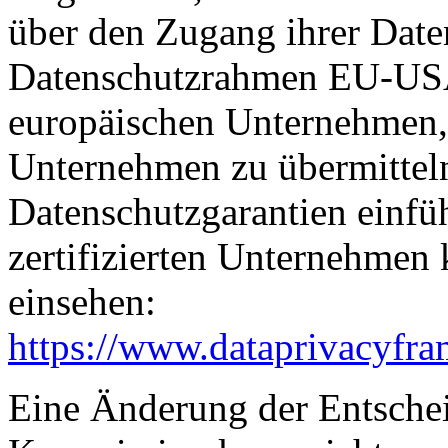
über den Zugang ihrer Date
Datenschutzrahmen EU-USA
europäischen Unternehmen, 
Unternehmen zu übermitteln
Datenschutzgarantien einfüh
zertifizierten Unternehmen
einsehen:
https://www.dataprivacyfra
Eine Änderung der Entsche