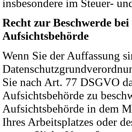
insbesondere im Steuer- un
Recht zur Beschwerde bei
Aufsichtsbehörde
Wenn Sie der Auffassung si
Datenschutzgrundverordnu
Sie nach Art. 77 DSGVO das
Aufsichtsbehörde zu beschw
Aufsichtsbehörde in dem Mit
Ihres Arbeitsplatzes oder d