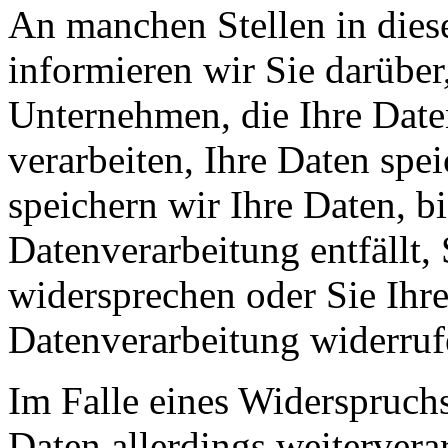
An manchen Stellen in dies
informieren wir Sie darüber
Unternehmen, die Ihre Date
verarbeiten, Ihre Daten spe
speichern wir Ihre Daten, b
Datenverarbeitung entfällt,
widersprechen oder Sie Ihre
Datenverarbeitung widerruf
Im Falle eines Widerspruchs
Daten allerdings weitervera