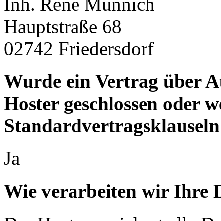
Inh. René Münnich
Hauptstraße 68
02742 Friedersdorf
Wurde ein Vertrag über A
Hoster geschlossen oder 
Standardvertragsklauseln
Ja
Wie verarbeiten wir Ihre 