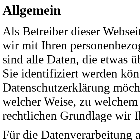
Allgemein
Als Betreiber dieser Webs
wir mit Ihren personenbezo
sind alle Daten, die etwas 
Sie identifiziert werden kön
Datenschutzerklärung möcht
welcher Weise, zu welchem
rechtlichen Grundlage wir I
Für die Datenverarbeitung a