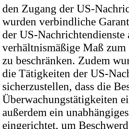
den Zugang der US-Nachric
wurden verbindliche Garant
der US-Nachrichtendienste a
verhältnismäßige Maß zum S
zu beschränken. Zudem wurd
die Tätigkeiten der US-Nach
sicherzustellen, dass die B
Überwachungstätigkeiten e
außerdem ein unabhängiges
eingerichtet, um Beschwer