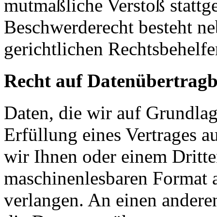
mutmaßliche Verstoß stattg
Beschwerderecht besteht ne
gerichtlichen Rechtsbehelfe
Recht auf Datenübertragb
Daten, die wir auf Grundlag
Erfüllung eines Vertrages a
wir Ihnen oder einem Dritt
maschinenlesbaren Format 
verlangen. An einen andere