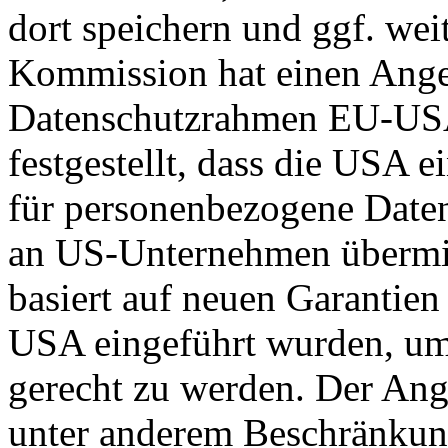
dort speichern und ggf. wei
Kommission hat einen Ange
Datenschutzrahmen EU-US
festgestellt, dass die USA 
für personenbezogene Daten
an US-Unternehmen übermit
basiert auf neuen Garantie
USA eingeführt wurden, um
gerecht zu werden. Der Ang
unter anderem Beschränkun