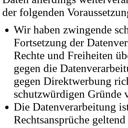
der folgenden Voraussetzun
Wir haben zwingende sch
Fortsetzung der Datenvera
Rechte und Freiheiten ü
gegen die Datenverarbei
gegen Direktwerbung rich
schutzwürdigen Gründe v
Die Datenverarbeitung ist
Rechtsansprüche geltend