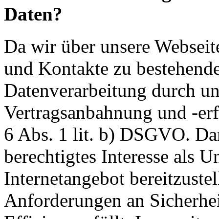
Daten?
Da wir über unsere Webseit
und Kontakte zu bestehende
Datenverarbeitung durch un
Vertragsanbahnung und -erf
6 Abs. 1 lit. b) DSGVO. Dar
berechtigtes Interesse als U
Internetangebot bereitzustel
Anforderungen an Sicherhe