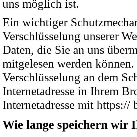
uns möglich ist.
Ein wichtiger Schutzmechan
Verschlüsselung unserer Web
Daten, die Sie an uns übermi
mitgelesen werden können. 
Verschlüsselung an dem Sch
Internetadresse in Ihrem Br
Internetadresse mit https:// 
Wie lange speichern wir 