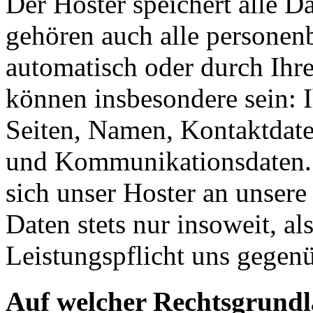
Der Hoster speichert alle D
gehören auch alle personen
automatisch oder durch Ihr
können insbesondere sein: I
Seiten, Namen, Kontaktdate
und Kommunikationsdaten. 
sich unser Hoster an unsere
Daten stets nur insoweit, als
Leistungspflicht uns gegenü
Auf welcher Rechtsgrundla