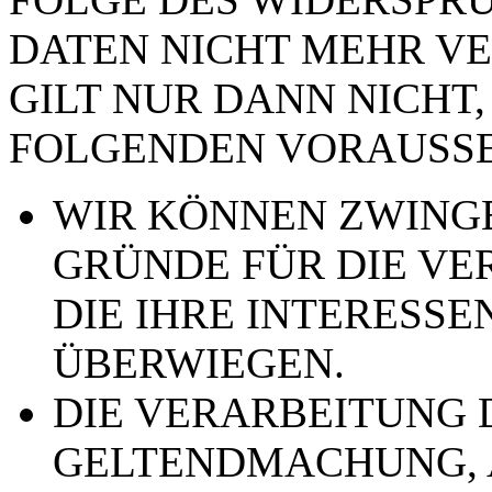
DATEN NICHT MEHR VE
GILT NUR DANN NICHT,
FOLGENDEN VORAUSSE
WIR KÖNNEN ZWING
GRÜNDE FÜR DIE VE
DIE IHRE INTERESSE
ÜBERWIEGEN.
DIE VERARBEITUNG 
GELTENDMACHUNG,