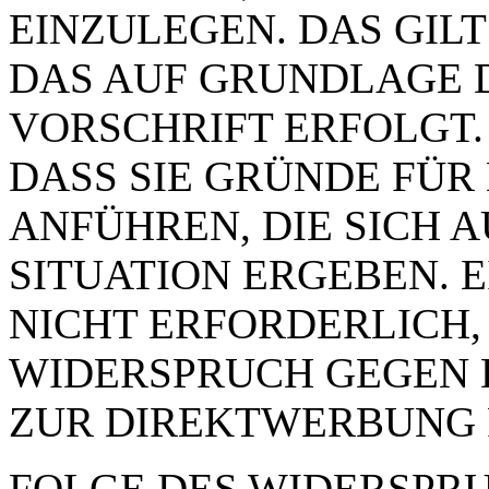
EINZULEGEN. DAS GILT
DAS AUF GRUNDLAGE 
VORSCHRIFT ERFOLGT.
DASS SIE GRÜNDE FÜR
ANFÜHREN, DIE SICH 
SITUATION ERGEBEN. 
NICHT ERFORDERLICH,
WIDERSPRUCH GEGEN 
ZUR DIREKTWERBUNG 
FOLGE DES WIDERSPRUC