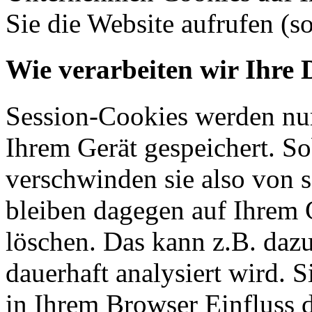
Sie die Website aufrufen (s
Wie verarbeiten wir Ihre 
Session-Cookies werden nur
Ihrem Gerät gespeichert. So
verschwinden sie also von 
bleiben dagegen auf Ihrem G
löschen. Das kann z.B. dazu
dauerhaft analysiert wird. 
in Ihrem Browser Einfluss 