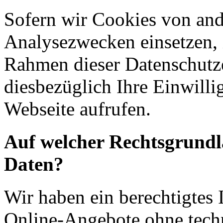
Sofern wir Cookies von an
Analysezwecken einsetzen, 
Rahmen dieser Datenschutze
diesbezüglich Ihre Einwilli
Webseite aufrufen.
Auf welcher Rechtsgrundla
Daten?
Wir haben ein berechtigtes I
Online-Angebote ohne tech