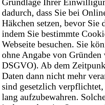
Grundlage Ihrer Einwilligung
dadurch, dass Sie bei Onli
Häkchen setzen, bevor Sie 
indem Sie bestimmte Cookie
Webseite besuchen. Sie kön
ohne Angabe von Gründen w
DSGVO). Ab dem Zeitpunkt 
Daten dann nicht mehr vera
sind gesetzlich verpflichtet
lang aufzubewahren. Solche