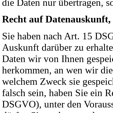
die Daten nur übertragen, so
Recht auf Datenauskunft,
Sie haben nach Art. 15 DSG
Auskunft darüber zu erhalt
Daten wir von Ihnen gespei
herkommen, an wen wir die
welchem Zweck sie gespeich
falsch sein, haben Sie ein R
DSGVO), unter den Voraus