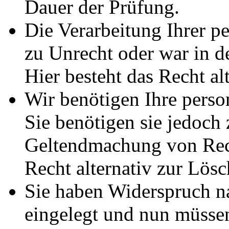
Dauer der Prüfung.
Die Verarbeitung Ihrer p
zu Unrecht oder war in d
Hier besteht das Recht al
Wir benötigen Ihre pers
Sie benötigen sie jedoch
Geltendmachung von Rech
Recht alternativ zur Lös
Sie haben Widerspruch 
eingelegt und nun müssen