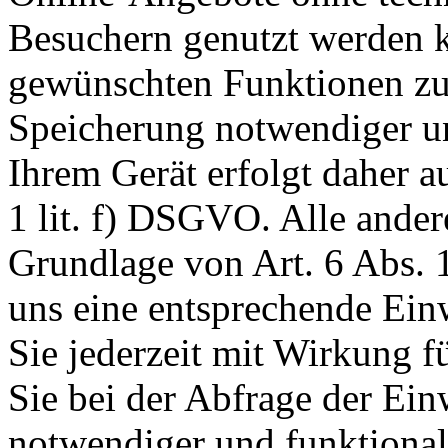
Besuchern genutzt werden k
gewünschten Funktionen zu
Speicherung notwendiger un
Ihrem Gerät erfolgt daher a
1 lit. f) DSGVO. Alle ander
Grundlage von Art. 6 Abs. 1
uns eine entsprechende Einw
Sie jederzeit mit Wirkung f
Sie bei der Abfrage der Ein
notwendiger und funktionale