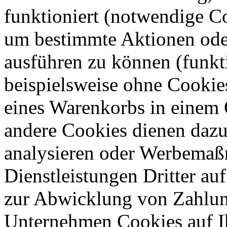
funktioniert (notwendige C
um bestimmte Aktionen oder
ausführen zu können (funkt
beispielsweise ohne Cookie
eines Warenkorbs in einem 
andere Cookies dienen dazu
analysieren oder Werbemaß
Dienstleistungen Dritter auf
zur Abwicklung von Zahlun
Unternehmen Cookies auf Ih