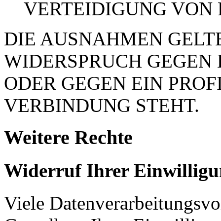
VERTEIDIGUNG VON
DIE AUSNAHMEN GELTE
WIDERSPRUCH GEGEN 
ODER GEGEN EIN PROFI
VERBINDUNG STEHT.
Weitere Rechte
Widerruf Ihrer Einwillig
Viele Datenverarbeitungsvo