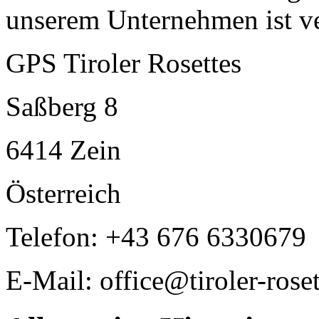
unserem Unternehmen ist ve
GPS Tiroler Rosettes
Saßberg 8
6414 Zein
Österreich
Telefon: +43 676 6330679
E-Mail: office@tiroler-roset