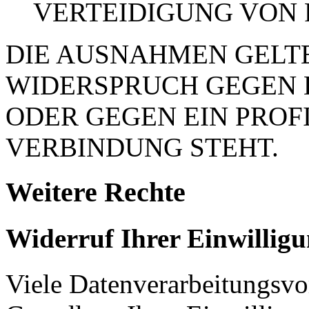
VERTEIDIGUNG VON
DIE AUSNAHMEN GELTE
WIDERSPRUCH GEGEN 
ODER GEGEN EIN PROFI
VERBINDUNG STEHT.
Weitere Rechte
Widerruf Ihrer Einwillig
Viele Datenverarbeitungsvo