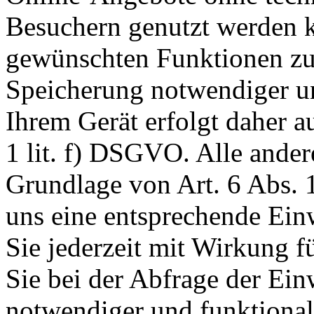
Besuchern genutzt werden k
gewünschten Funktionen zu
Speicherung notwendiger un
Ihrem Gerät erfolgt daher a
1 lit. f) DSGVO. Alle ander
Grundlage von Art. 6 Abs. 1
uns eine entsprechende Einw
Sie jederzeit mit Wirkung f
Sie bei der Abfrage der Ein
notwendiger und funktionale