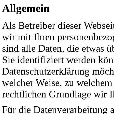
Allgemein
Als Betreiber dieser Webs
wir mit Ihren personenbezo
sind alle Daten, die etwas 
Sie identifiziert werden kön
Datenschutzerklärung möcht
welcher Weise, zu welchem
rechtlichen Grundlage wir I
Für die Datenverarbeitung a