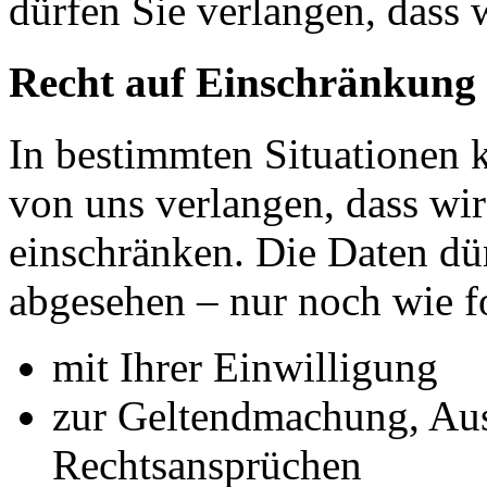
dürfen Sie verlangen, dass 
Recht auf Einschränkung 
In bestimmten Situationen
von uns verlangen, dass wir
einschränken. Die Daten dü
abgesehen – nur noch wie fo
mit Ihrer Einwilligung
zur Geltendmachung, Au
Rechtsansprüchen