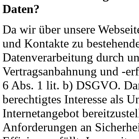
Daten?
Da wir über unsere Webseit
und Kontakte zu bestehende
Datenverarbeitung durch un
Vertragsanbahnung und -erf
6 Abs. 1 lit. b) DSGVO. Dar
berechtigtes Interesse als U
Internetangebot bereitzustel
Anforderungen an Sicherhe