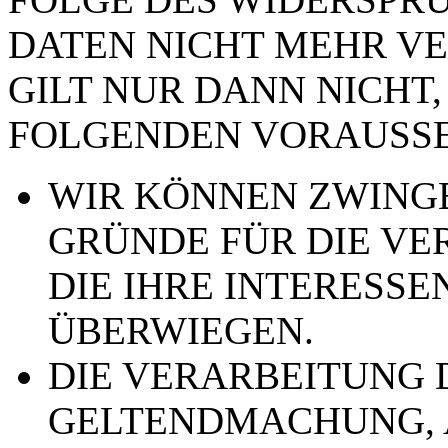
DATEN NICHT MEHR VE
GILT NUR DANN NICHT,
FOLGENDEN VORAUSSE
WIR KÖNNEN ZWING
GRÜNDE FÜR DIE VE
DIE IHRE INTERESSE
ÜBERWIEGEN.
DIE VERARBEITUNG 
GELTENDMACHUNG,