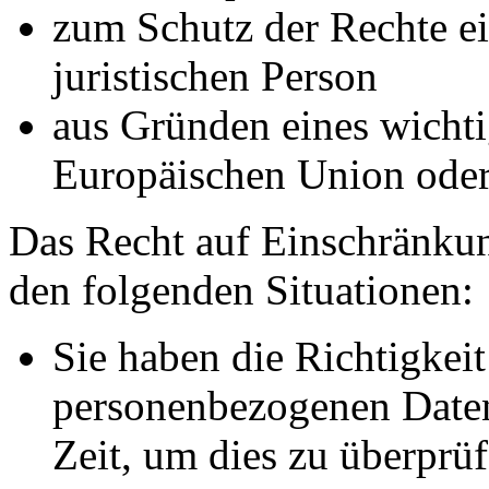
zum Schutz der Rechte ei
juristischen Person
aus Gründen eines wichtig
Europäischen Union oder 
Das Recht auf Einschränkun
den folgenden Situationen:
Sie haben die Richtigkeit
personenbezogenen Daten
Zeit, um dies zu überprüf