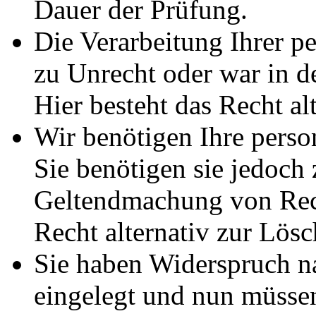
Dauer der Prüfung.
Die Verarbeitung Ihrer p
zu Unrecht oder war in d
Hier besteht das Recht al
Wir benötigen Ihre pers
Sie benötigen sie jedoch
Geltendmachung von Rech
Recht alternativ zur Lös
Sie haben Widerspruch 
eingelegt und nun müssen