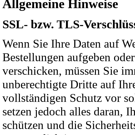
Allgemeine Hinweise
SSL- bzw. TLS-Verschlüs
Wenn Sie Ihre Daten auf We
Bestellungen aufgeben oder
verschicken, müssen Sie im
unberechtigte Dritte auf Ih
vollständigen Schutz vor so
setzen jedoch alles daran, 
schützen und die Sicherheit