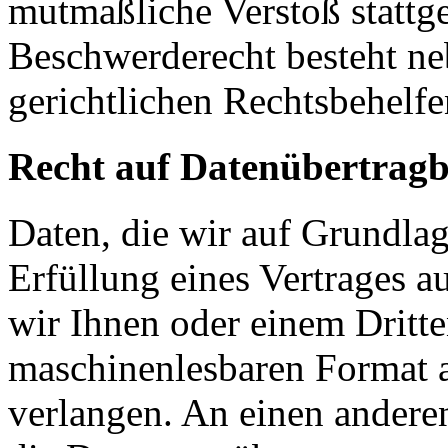
mutmaßliche Verstoß stattg
Beschwerderecht besteht ne
gerichtlichen Rechtsbehelfe
Recht auf Datenübertragb
Daten, die wir auf Grundlag
Erfüllung eines Vertrages a
wir Ihnen oder einem Dritt
maschinenlesbaren Format 
verlangen. An einen andere