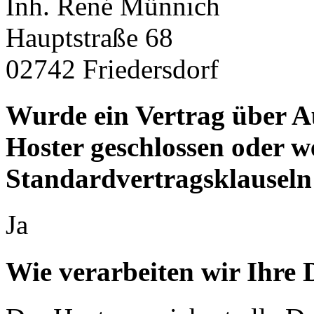
Inh. René Münnich
Hauptstraße 68
02742 Friedersdorf
Wurde ein Vertrag über A
Hoster geschlossen oder 
Standardvertragsklauseln
Ja
Wie verarbeiten wir Ihre 