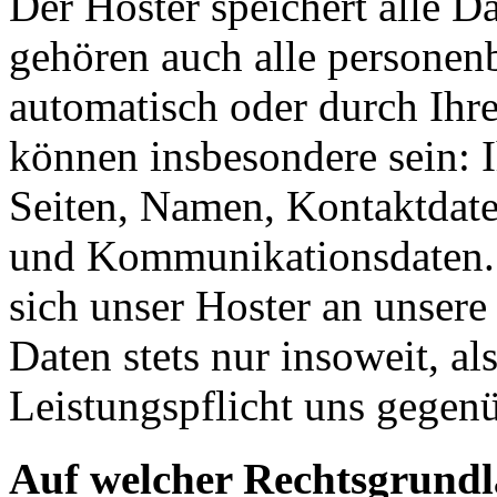
Der Hoster speichert alle D
gehören auch alle personen
automatisch oder durch Ihr
können insbesondere sein: I
Seiten, Namen, Kontaktdate
und Kommunikationsdaten. 
sich unser Hoster an unsere
Daten stets nur insoweit, als
Leistungspflicht uns gegenü
Auf welcher Rechtsgrundla