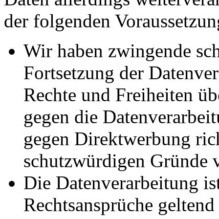
der folgenden Voraussetzun
Wir haben zwingende sch
Fortsetzung der Datenvera
Rechte und Freiheiten ü
gegen die Datenverarbei
gegen Direktwerbung rich
schutzwürdigen Gründe v
Die Datenverarbeitung ist
Rechtsansprüche geltend