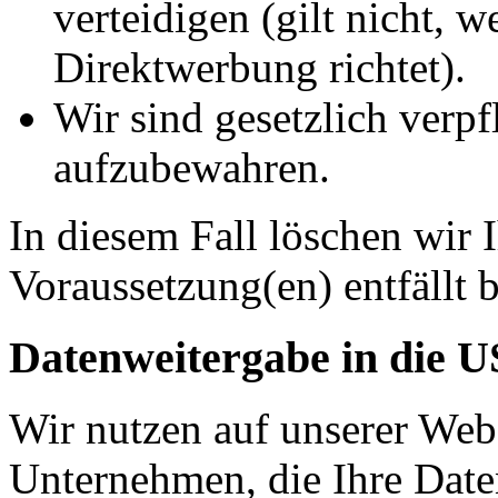
verteidigen (gilt nicht, 
Direktwerbung richtet).
Wir sind gesetzlich verpf
aufzubewahren.
In diesem Fall löschen wir 
Voraussetzung(en) entfällt b
Datenweitergabe in die 
Wir nutzen auf unserer Web
Unternehmen, die Ihre Date