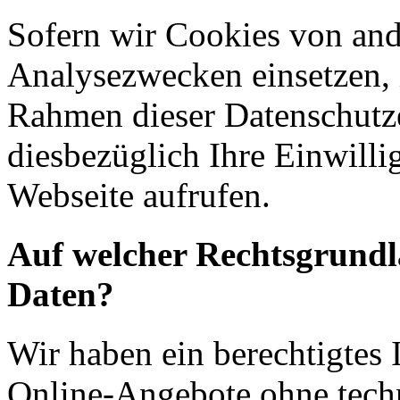
Sofern wir Cookies von an
Analysezwecken einsetzen, 
Rahmen dieser Datenschutze
diesbezüglich Ihre Einwilli
Webseite aufrufen.
Auf welcher Rechtsgrundla
Daten?
Wir haben ein berechtigtes I
Online-Angebote ohne tech