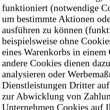
funktioniert (notwendige C
um bestimmte Aktionen oder
ausführen zu können (funkt
beispielsweise ohne Cookie
eines Warenkorbs in einem 
andere Cookies dienen dazu
analysieren oder Werbemaß
Dienstleistungen Dritter auf
zur Abwicklung von Zahlun
Unternehmen Cookies auf Ih