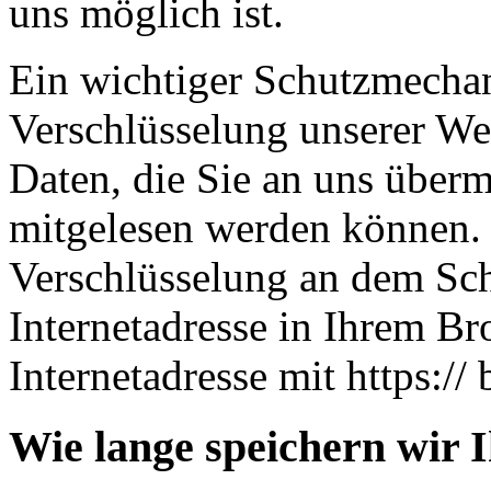
uns möglich ist.
Ein wichtiger Schutzmechan
Verschlüsselung unserer Web
Daten, die Sie an uns übermi
mitgelesen werden können. 
Verschlüsselung an dem Sch
Internetadresse in Ihrem Br
Internetadresse mit https:// 
Wie lange speichern wir 