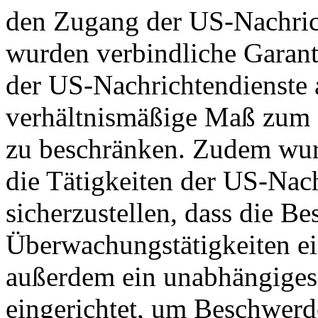
den Zugang der US-Nachric
wurden verbindliche Garant
der US-Nachrichtendienste a
verhältnismäßige Maß zum S
zu beschränken. Zudem wurd
die Tätigkeiten der US-Nach
sicherzustellen, dass die B
Überwachungstätigkeiten e
außerdem ein unabhängiges
eingerichtet, um Beschwer