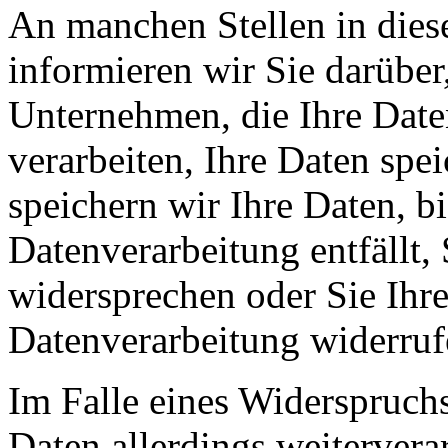
An manchen Stellen in dies
informieren wir Sie darüber
Unternehmen, die Ihre Date
verarbeiten, Ihre Daten spe
speichern wir Ihre Daten, b
Datenverarbeitung entfällt,
widersprechen oder Sie Ihre
Datenverarbeitung widerruf
Im Falle eines Widerspruchs
Daten allerdings weitervera