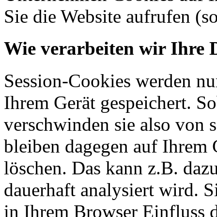
Sie die Website aufrufen (s
Wie verarbeiten wir Ihre 
Session-Cookies werden nur
Ihrem Gerät gespeichert. So
verschwinden sie also von 
bleiben dagegen auf Ihrem G
löschen. Das kann z.B. dazu
dauerhaft analysiert wird. 
in Ihrem Browser Einfluss 