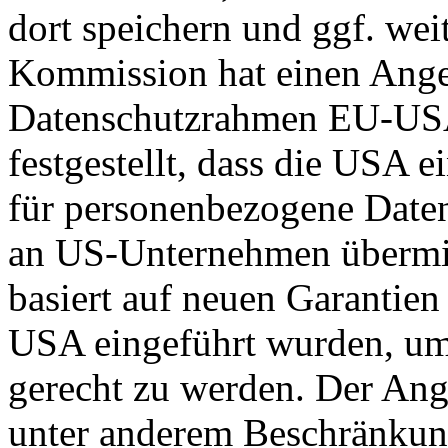
dort speichern und ggf. wei
Kommission hat einen Ange
Datenschutzrahmen EU-US
festgestellt, dass die USA 
für personenbezogene Daten
an US-Unternehmen übermit
basiert auf neuen Garantie
USA eingeführt wurden, um
gerecht zu werden. Der Ang
unter anderem Beschränkun