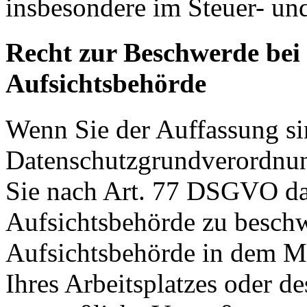
insbesondere im Steuer- un
Recht zur Beschwerde bei
Aufsichtsbehörde
Wenn Sie der Auffassung si
Datenschutzgrundverordnu
Sie nach Art. 77 DSGVO das
Aufsichtsbehörde zu beschw
Aufsichtsbehörde in dem Mit
Ihres Arbeitsplatzes oder d