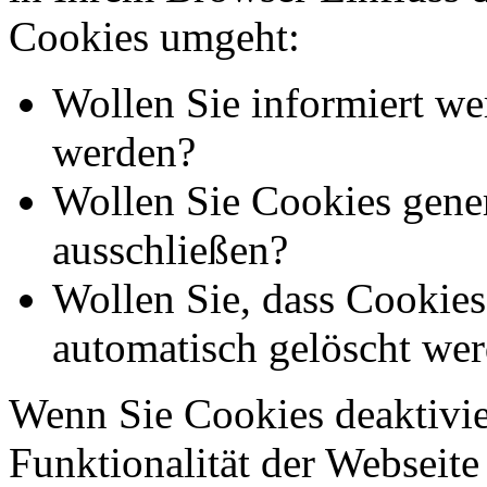
Cookies umgeht:
Wollen Sie informiert we
werden?
Wollen Sie Cookies gener
ausschließen?
Wollen Sie, dass Cookie
automatisch gelöscht we
Wenn Sie Cookies deaktivie
Funktionalität der Webseite