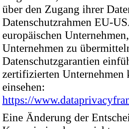
über den Zugang ihrer Date
Datenschutzrahmen EU-USA
europäischen Unternehmen, 
Unternehmen zu übermitteln
Datenschutzgarantien einfüh
zertifizierten Unternehmen
einsehen:
https://www.dataprivacyfra
Eine Änderung der Entsche