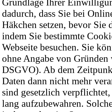
Grundlage Ihrer Einwilligung
dadurch, dass Sie bei Onli
Häkchen setzen, bevor Sie 
indem Sie bestimmte Cookie
Webseite besuchen. Sie kön
ohne Angabe von Gründen w
DSGVO). Ab dem Zeitpunkt 
Daten dann nicht mehr vera
sind gesetzlich verpflichtet
lang aufzubewahren. Solche