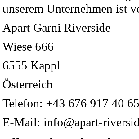
unserem Unternehmen ist ve
Apart Garni Riverside
Wiese 666
6555 Kappl
Österreich
Telefon: +43 676 917 40 6
E-Mail: info@apart-riversi