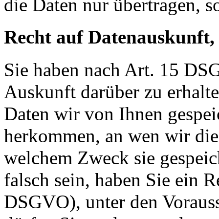
die Daten nur übertragen, so
Recht auf Datenauskunft,
Sie haben nach Art. 15 DSG
Auskunft darüber zu erhalt
Daten wir von Ihnen gespei
herkommen, an wen wir die
welchem Zweck sie gespeich
falsch sein, haben Sie ein R
DSGVO), unter den Voraus