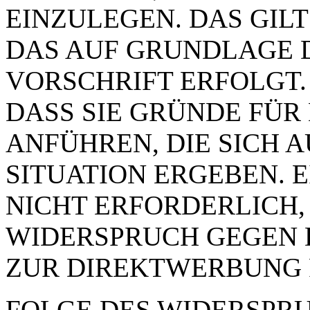
EINZULEGEN. DAS GILT
DAS AUF GRUNDLAGE 
VORSCHRIFT ERFOLGT.
DASS SIE GRÜNDE FÜR
ANFÜHREN, DIE SICH 
SITUATION ERGEBEN. 
NICHT ERFORDERLICH,
WIDERSPRUCH GEGEN 
ZUR DIREKTWERBUNG 
FOLGE DES WIDERSPRUC