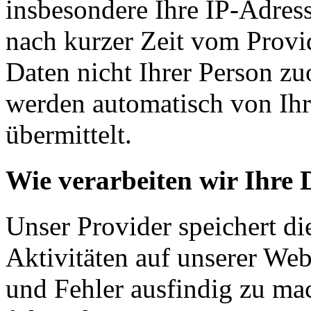
insbesondere Ihre IP-Adress
nach kurzer Zeit vom Provid
Daten nicht Ihrer Person z
werden automatisch von Ih
übermittelt.
Wie verarbeiten wir Ihre 
Unser Provider speichert d
Aktivitäten auf unserer We
und Fehler ausfindig zu mac