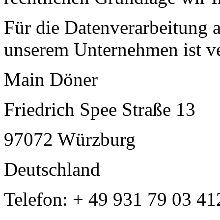
Für die Datenverarbeitung a
unserem Unternehmen ist ve
Main Döner
Friedrich Spee Straße 13
97072
Würzburg
Deutschland
Telefon:
+ 49 931 79 03 41