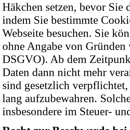
Häkchen setzen, bevor Sie 
indem Sie bestimmte Cookie
Webseite besuchen. Sie kön
ohne Angabe von Gründen w
DSGVO). Ab dem Zeitpunkt 
Daten dann nicht mehr vera
sind gesetzlich verpflichtet
lang aufzubewahren. Solche
insbesondere im Steuer- un