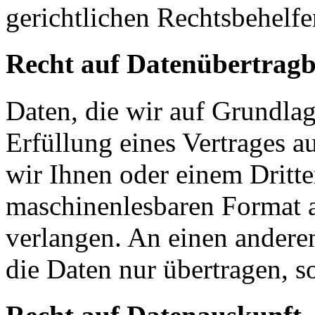
gerichtlichen Rechtsbehelfe
Recht auf Datenübertragb
Daten, die wir auf Grundlag
Erfüllung eines Vertrages a
wir Ihnen oder einem Dritt
maschinenlesbaren Format 
verlangen. An einen andere
die Daten nur übertragen, so