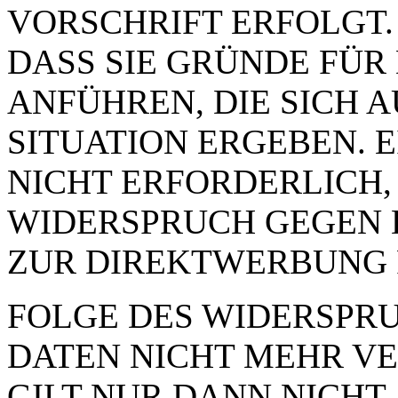
VORSCHRIFT ERFOLGT.
DASS SIE GRÜNDE FÜR
ANFÜHREN, DIE SICH 
SITUATION ERGEBEN. 
NICHT ERFORDERLICH,
WIDERSPRUCH GEGEN 
ZUR DIREKTWERBUNG 
FOLGE DES WIDERSPRUC
DATEN NICHT MEHR VE
GILT NUR DANN NICHT,