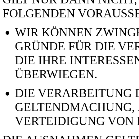
FOLGENDEN VORAUSSE
WIR KÖNNEN ZWING
GRÜNDE FÜR DIE VE
DIE IHRE INTERESSE
ÜBERWIEGEN.
DIE VERARBEITUNG 
GELTENDMACHUNG,
VERTEIDIGUNG VON