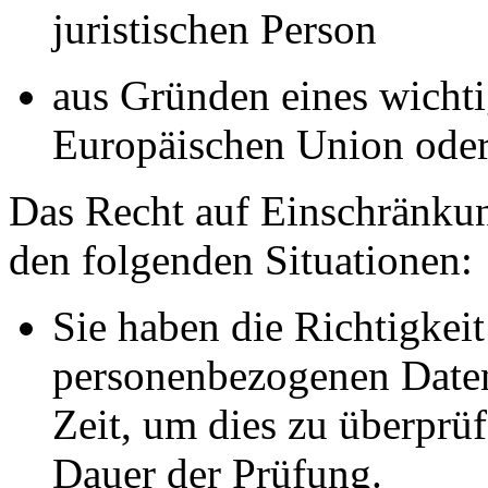
juristischen Person
aus Gründen eines wichtig
Europäischen Union oder 
Das Recht auf Einschränkun
den folgenden Situationen:
Sie haben die Richtigkeit
personenbezogenen Daten
Zeit, um dies zu überprüf
Dauer der Prüfung.