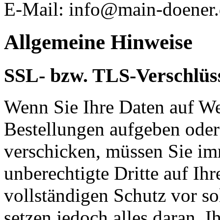
E-Mail:
info@main-doener.
Allgemeine Hinweise
SSL- bzw. TLS-Verschlüs
Wenn Sie Ihre Daten auf We
Bestellungen aufgeben oder
verschicken, müssen Sie im
unberechtigte Dritte auf Ih
vollständigen Schutz vor so
setzen jedoch alles daran, 