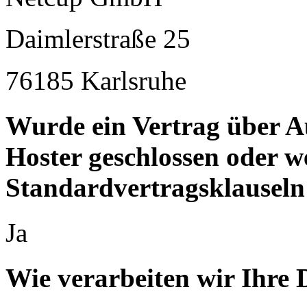
Daimlerstraße 25
76185 Karlsruhe
Wurde ein Vertrag über A
Hoster geschlossen oder 
Standardvertragsklauseln
Ja
Wie verarbeiten wir Ihre 