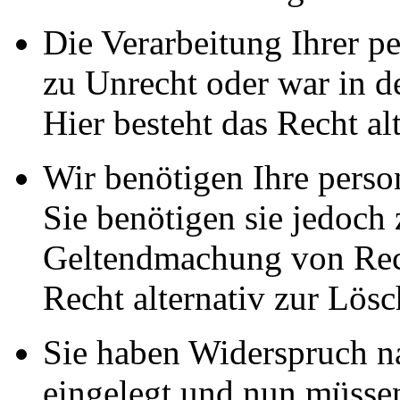
Die Verarbeitung Ihrer p
zu Unrecht oder war in d
Hier besteht das Recht al
Wir benötigen Ihre pers
Sie benötigen sie jedoch
Geltendmachung von Rech
Recht alternativ zur Lös
Sie haben Widerspruch 
eingelegt und nun müssen