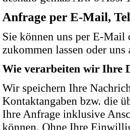
Anfrage per E-Mail, Tel
Sie können uns per E-Mail 
zukommen lassen oder uns 
Wie verarbeiten wir Ihre 
Wir speichern Ihre Nachrich
Kontaktangaben bzw. die ü
Ihre Anfrage inklusive Ansc
können. Ohne Ihre Einwilli