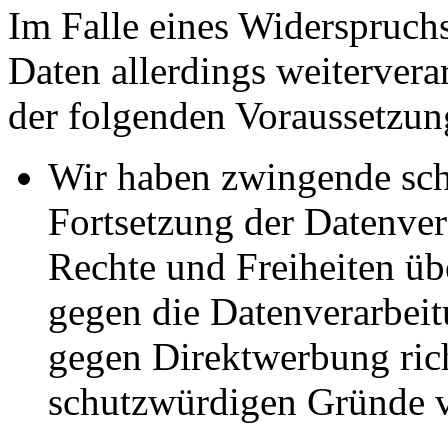
Im Falle eines Widerspruchs
Daten allerdings weitervera
der folgenden Voraussetzun
Wir haben zwingende sch
Fortsetzung der Datenvera
Rechte und Freiheiten ü
gegen die Datenverarbei
gegen Direktwerbung rich
schutzwürdigen Gründe v