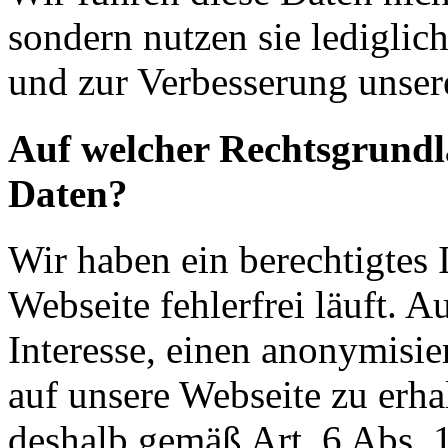
sondern nutzen sie lediglich
und zur Verbesserung unser
Auf welcher Rechtsgrundla
Daten?
Wir haben ein berechtigtes I
Webseite fehlerfrei läuft. A
Interesse, einen anonymisie
auf unsere Webseite zu erha
deshalb gemäß Art. 6 Abs. 