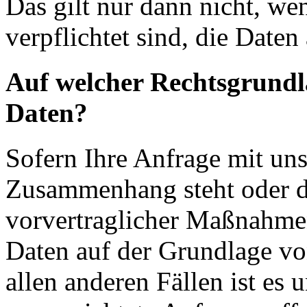
Das gilt nur dann nicht, we
verpflichtet sind, die Date
Auf welcher Rechtsgrundla
Daten?
Sofern Ihre Anfrage mit uns
Zusammenhang steht oder 
vorvertraglicher Maßnahmen 
Daten auf der Grundlage vo
allen anderen Fällen ist es u