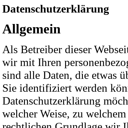
Datenschutzerklärung
Allgemein
Als Betreiber dieser Webs
wir mit Ihren personenbezo
sind alle Daten, die etwas 
Sie identifiziert werden kön
Datenschutzerklärung möcht
welcher Weise, zu welchem
rechtlichen Grundlage wir I