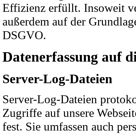
Effizienz erfüllt. Insoweit 
außerdem auf der Grundlage 
DSGVO.
Datenerfassung auf d
Server-Log-Dateien
Server-Log-Dateien protoko
Zugriffe auf unsere Websei
fest. Sie umfassen auch pe