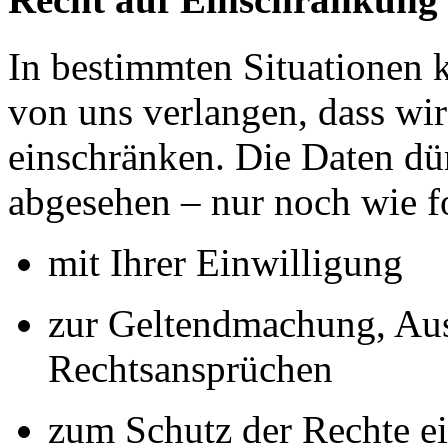
In bestimmten Situationen
von uns verlangen, dass wir
einschränken. Die Daten dü
abgesehen – nur noch wie fo
mit Ihrer Einwilligung
zur Geltendmachung, Au
Rechtsansprüchen
zum Schutz der Rechte ei