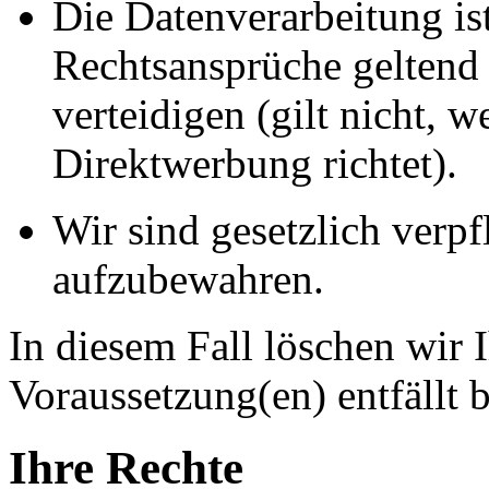
Die Datenverarbeitung ist
Rechtsansprüche geltend
verteidigen (gilt nicht, 
Direktwerbung richtet).
Wir sind gesetzlich verpf
aufzubewahren.
In diesem Fall löschen wir 
Voraussetzung(en) entfällt b
Ihre Rechte