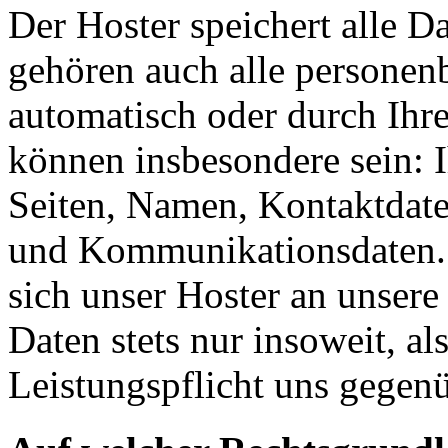
Der Hoster speichert alle D
gehören auch alle personen
automatisch oder durch Ihr
können insbesondere sein: I
Seiten, Namen, Kontaktdate
und Kommunikationsdaten
sich unser Hoster an unsere
Daten stets nur insoweit, als
Leistungspflicht uns gegenü