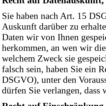
Recht auf Datenauskunft,
Sie haben nach Art. 15 DSG
Auskunft darüber zu erhalt
Daten wir von Ihnen gespei
herkommen, an wen wir die
welchem Zweck sie gespeich
falsch sein, haben Sie ein R
DSGVO), unter den Voraus
dürfen Sie verlangen, dass 
Recht auf Einschränkung 