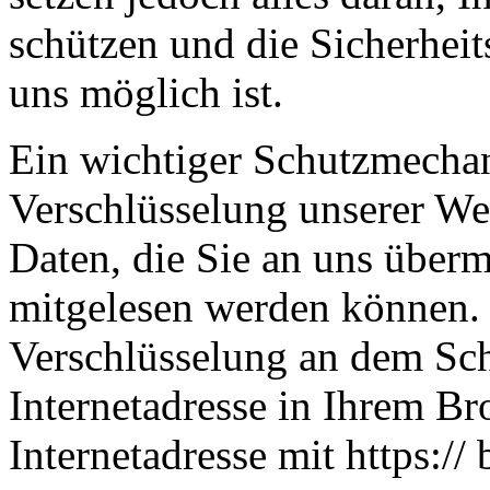
schützen und die Sicherheit
uns möglich ist.
Ein wichtiger Schutzmechan
Verschlüsselung unserer Web
Daten, die Sie an uns übermi
mitgelesen werden können. 
Verschlüsselung an dem Sch
Internetadresse in Ihrem Br
Internetadresse mit https:// 