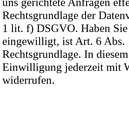
uns gerichtete Anfragen effe
Rechtsgrundlage der Datenve
1 lit. f) DSGVO. Haben Sie
eingewilligt, ist Art. 6 Abs
Rechtsgrundlage. In diesem
Einwilligung jederzeit mit 
widerrufen.