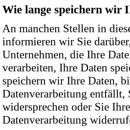
Wie lange speichern wir 
An manchen Stellen in dies
informieren wir Sie darüber
Unternehmen, die Ihre Date
verarbeiten, Ihre Daten spe
speichern wir Ihre Daten, b
Datenverarbeitung entfällt,
widersprechen oder Sie Ihre
Datenverarbeitung widerruf