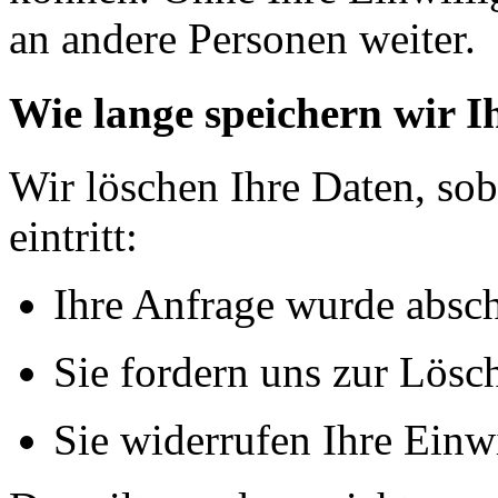
an andere Personen weiter.
Wie lange speichern wir I
Wir löschen Ihre Daten, sob
eintritt:
Ihre Anfrage wurde absch
Sie fordern uns zur Lösc
Sie widerrufen Ihre Einw