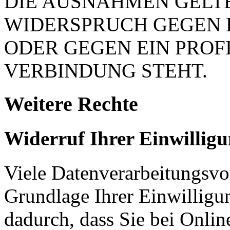
DIE AUSNAHMEN GELTE
WIDERSPRUCH GEGEN 
ODER GEGEN EIN PROFI
VERBINDUNG STEHT.
Weitere Rechte
Widerruf Ihrer Einwillig
Viele Datenverarbeitungsvo
Grundlage Ihrer Einwilligung
dadurch, dass Sie bei Onli