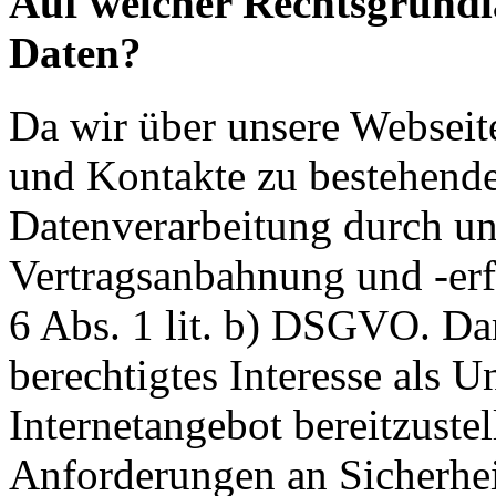
Auf welcher Rechtsgrundla
Daten?
Da wir über unsere Webseit
und Kontakte zu bestehende
Datenverarbeitung durch un
Vertragsanbahnung und -erf
6 Abs. 1 lit. b) DSGVO. Dar
berechtigtes Interesse als U
Internetangebot bereitzustel
Anforderungen an Sicherhe