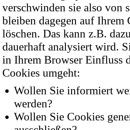
verschwinden sie also von 
bleiben dagegen auf Ihrem G
löschen. Das kann z.B. dazu
dauerhaft analysiert wird. 
in Ihrem Browser Einfluss 
Cookies umgeht:
Wollen Sie informiert we
werden?
Wollen Sie Cookies gener
ausschließen?