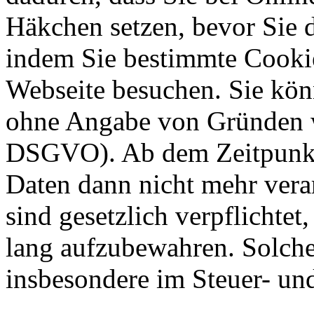
Häkchen setzen, bevor Sie 
indem Sie bestimmte Cookie
Webseite besuchen. Sie kön
ohne Angabe von Gründen w
DSGVO). Ab dem Zeitpunkt 
Daten dann nicht mehr vera
sind gesetzlich verpflichtet
lang aufzubewahren. Solche
insbesondere im Steuer- un