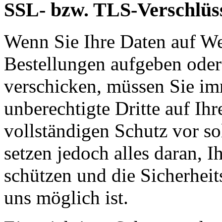
SSL- bzw. TLS-Verschlüs
Wenn Sie Ihre Daten auf We
Bestellungen aufgeben oder
verschicken, müssen Sie im
unberechtigte Dritte auf Ih
vollständigen Schutz vor so
setzen jedoch alles daran, 
schützen und die Sicherheit
uns möglich ist.