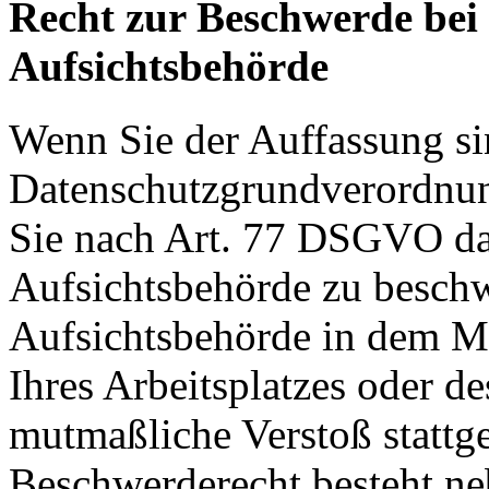
Recht zur Beschwerde bei
Aufsichtsbehörde
Wenn Sie der Auffassung si
Datenschutzgrundverordnu
Sie nach Art. 77 DSGVO das
Aufsichtsbehörde zu beschw
Aufsichtsbehörde in dem Mit
Ihres Arbeitsplatzes oder d
mutmaßliche Verstoß stattg
Beschwerderecht besteht ne