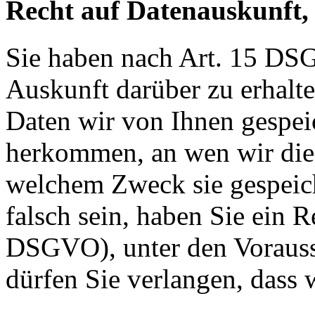
Recht auf Datenauskunft,
Sie haben nach Art. 15 DSG
Auskunft darüber zu erhalt
Daten wir von Ihnen gespei
herkommen, an wen wir die
welchem Zweck sie gespeich
falsch sein, haben Sie ein R
DSGVO), unter den Voraus
dürfen Sie verlangen, dass 