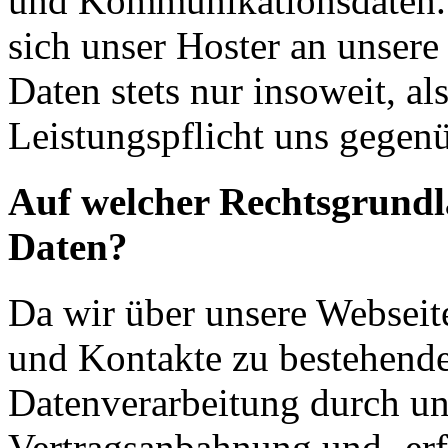
und Kommunikationsdaten. 
sich unser Hoster an unsere
Daten stets nur insoweit, als
Leistungspflicht uns gegenü
Auf welcher Rechtsgrundla
Daten?
Da wir über unsere Webseit
und Kontakte zu bestehende
Datenverarbeitung durch un
Vertragsanbahnung und -erf