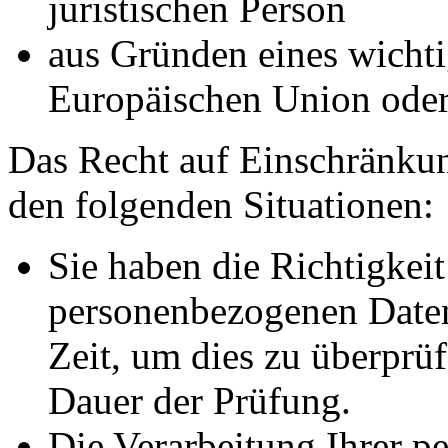
juristischen Person
aus Gründen eines wichtig
Europäischen Union oder 
Das Recht auf Einschränkun
den folgenden Situationen:
Sie haben die Richtigkeit
personenbezogenen Daten
Zeit, um dies zu überprüf
Dauer der Prüfung.
Die Verarbeitung Ihrer p