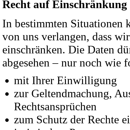
Recht auf Einschränkung 
In bestimmten Situationen
von uns verlangen, dass wir
einschränken. Die Daten dü
abgesehen – nur noch wie fo
mit Ihrer Einwilligung
zur Geltendmachung, Au
Rechtsansprüchen
zum Schutz der Rechte ei