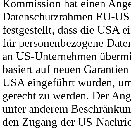
Kommission hat einen Ange
Datenschutzrahmen EU-US
festgestellt, dass die USA 
für personenbezogene Daten
an US-Unternehmen übermit
basiert auf neuen Garantie
USA eingeführt wurden, um
gerecht zu werden. Der Ang
unter anderem Beschränkun
den Zugang der US-Nachric