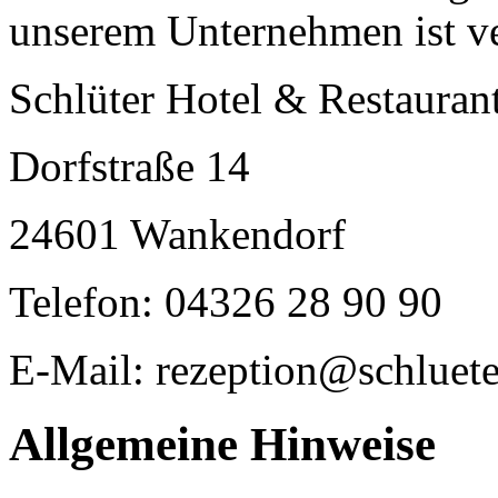
unserem Unternehmen ist ve
Schlüter Hotel & Restauran
Dorfstraße 14
24601 Wankendorf
Telefon: 04326 28 90 90
E-Mail: rezeption@schluet
Allgemeine Hinweise