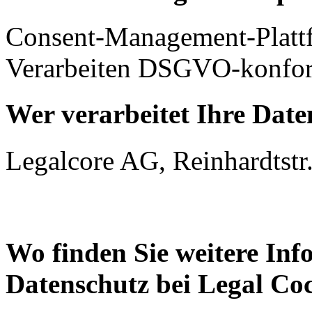
Consent-Management-Platt
Verarbeiten DSGVO-konfor
Wer verarbeitet Ihre Date
Legalcore AG, Reinhardtstr.
Wo finden Sie weitere In
Datenschutz bei Legal Co