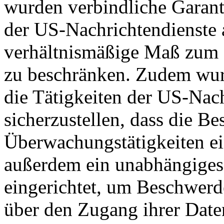
wurden verbindliche Garant
der US-Nachrichtendienste a
verhältnismäßige Maß zum S
zu beschränken. Zudem wurd
die Tätigkeiten der US-Nach
sicherzustellen, dass die B
Überwachungstätigkeiten e
außerdem ein unabhängiges
eingerichtet, um Beschwer
über den Zugang ihrer Date