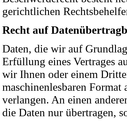
gerichtlichen Rechtsbehelfe
Recht auf Datenübertragb
Daten, die wir auf Grundlag
Erfüllung eines Vertrages a
wir Ihnen oder einem Dritt
maschinenlesbaren Format 
verlangen. An einen andere
die Daten nur übertragen, so