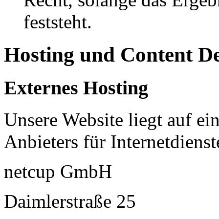
feststeht.
Hosting und Content D
Externes Hosting
Unsere Website liegt auf ei
Anbieters für Internetdienst
netcup GmbH
Daimlerstraße 25