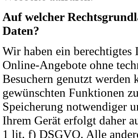
Auf welcher Rechtsgrundla
Daten?
Wir haben ein berechtigtes I
Online-Angebote ohne tech
Besuchern genutzt werden k
gewünschten Funktionen zu
Speicherung notwendiger un
Ihrem Gerät erfolgt daher a
1 lit. f) DSGVO. Alle ander