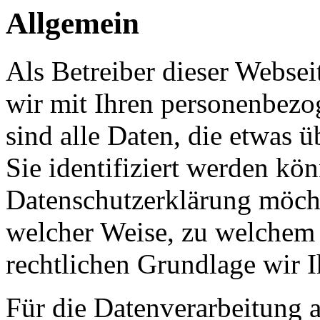
Allgemein
Als Betreiber dieser Webs
wir mit Ihren personenbezo
sind alle Daten, die etwas 
Sie identifiziert werden kön
Datenschutzerklärung möcht
welcher Weise, zu welchem
rechtlichen Grundlage wir I
Für die Datenverarbeitung a