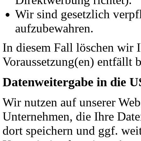
Wir sind gesetzlich verpf
aufzubewahren.
In diesem Fall löschen wir 
Voraussetzung(en) entfällt b
Datenweitergabe in die 
Wir nutzen auf unserer Web
Unternehmen, die Ihre Date
dort speichern und ggf. wei