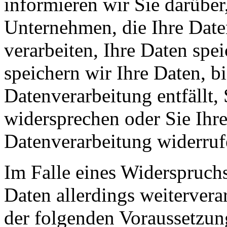
informieren wir Sie darüber
Unternehmen, die Ihre Date
verarbeiten, Ihre Daten spe
speichern wir Ihre Daten, b
Datenverarbeitung entfällt,
widersprechen oder Sie Ihre
Datenverarbeitung widerruf
Im Falle eines Widerspruchs
Daten allerdings weitervera
der folgenden Voraussetzun