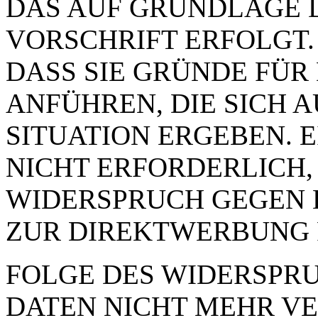
DAS AUF GRUNDLAGE 
VORSCHRIFT ERFOLGT.
DASS SIE GRÜNDE FÜR
ANFÜHREN, DIE SICH 
SITUATION ERGEBEN. 
NICHT ERFORDERLICH,
WIDERSPRUCH GEGEN 
ZUR DIREKTWERBUNG 
FOLGE DES WIDERSPRUC
DATEN NICHT MEHR VE