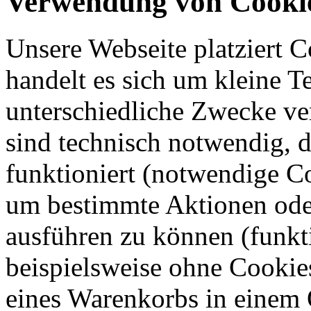
Verwendung von Cooki
Unsere Webseite platziert C
handelt es sich um kleine T
unterschiedliche Zwecke v
sind technisch notwendig, 
funktioniert (notwendige C
um bestimmte Aktionen oder
ausführen zu können (funkt
beispielsweise ohne Cookie
eines Warenkorbs in einem 