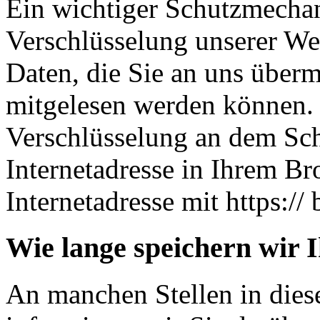
Ein wichtiger Schutzmechan
Verschlüsselung unserer Web
Daten, die Sie an uns übermi
mitgelesen werden können. 
Verschlüsselung an dem Sch
Internetadresse in Ihrem Br
Internetadresse mit https:// 
Wie lange speichern wir 
An manchen Stellen in dies