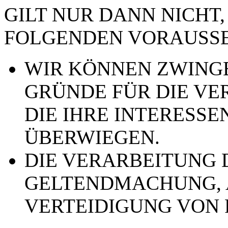
GILT NUR DANN NICHT,
FOLGENDEN VORAUSSE
WIR KÖNNEN ZWING
GRÜNDE FÜR DIE VE
DIE IHRE INTERESSE
ÜBERWIEGEN.
DIE VERARBEITUNG 
GELTENDMACHUNG,
VERTEIDIGUNG VON