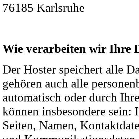
76185 Karlsruhe
Wie verarbeiten wir Ihre 
Der Hoster speichert alle D
gehören auch alle personen
automatisch oder durch Ihr
können insbesondere sein: I
Seiten, Namen, Kontaktdate