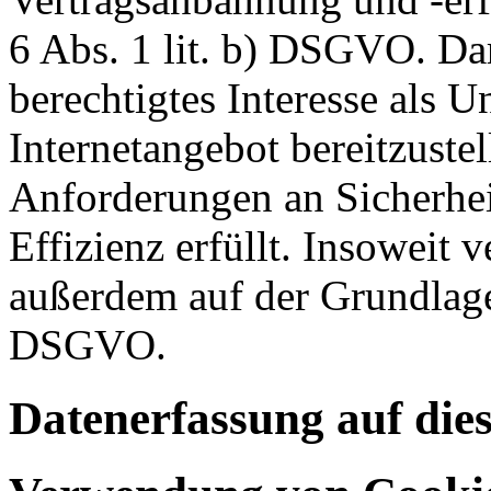
6 Abs. 1 lit. b) DSGVO. Dar
berechtigtes Interesse als U
Internetangebot bereitzustel
Anforderungen an Sicherhe
Effizienz erfüllt. Insoweit 
außerdem auf der Grundlage 
DSGVO.
Datenerfassung auf die