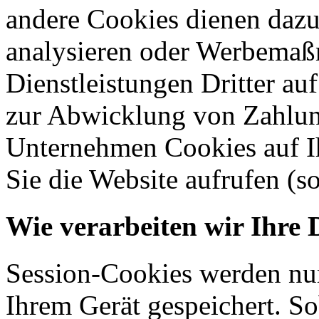
andere Cookies dienen dazu
analysieren oder Werbemaß
Dienstleistungen Dritter auf
zur Abwicklung von Zahlun
Unternehmen Cookies auf Ih
Sie die Website aufrufen (s
Wie verarbeiten wir Ihre 
Session-Cookies werden nur
Ihrem Gerät gespeichert. So