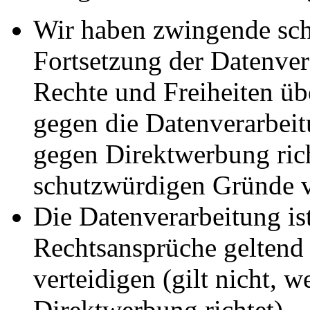
Wir haben zwingende sch
Fortsetzung der Datenvera
Rechte und Freiheiten ü
gegen die Datenverarbei
gegen Direktwerbung rich
schutzwürdigen Gründe v
Die Datenverarbeitung ist
Rechtsansprüche geltend
verteidigen (gilt nicht, 
Direktwerbung richtet).