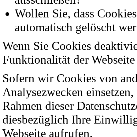
Wollen Sie, dass Cookie
automatisch gelöscht we
Wenn Sie Cookies deaktivie
Funktionalität der Webseite
Sofern wir Cookies von an
Analysezwecken einsetzen, 
Rahmen dieser Datenschutze
diesbezüglich Ihre Einwilli
Webseite aufrufen.