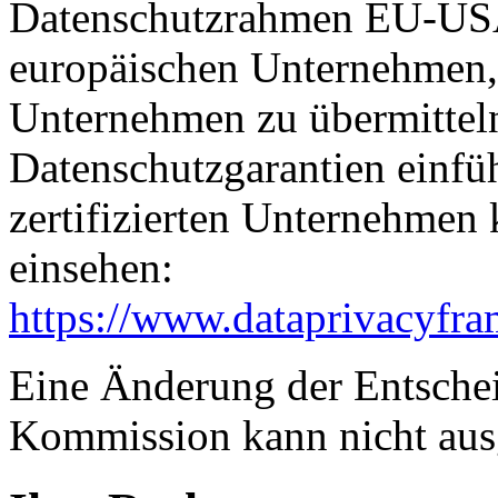
Datenschutzrahmen EU-USA
europäischen Unternehmen, 
Unternehmen zu übermitteln
Datenschutzgarantien einfüh
zertifizierten Unternehmen
einsehen:
https://www.dataprivacyfra
Eine Änderung der Entsche
Kommission kann nicht aus