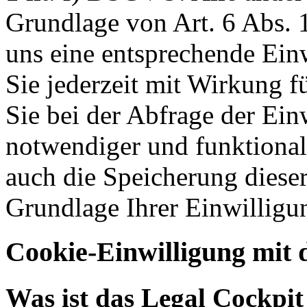
Grundlage von Art. 6 Abs. 1
uns eine entsprechende Einw
Sie jederzeit mit Wirkung f
Sie bei der Abfrage der Ein
notwendiger und funktionale
auch die Speicherung dieser
Grundlage Ihrer Einwilligu
Cookie-Einwilligung mit 
Was ist das Legal Cockpi