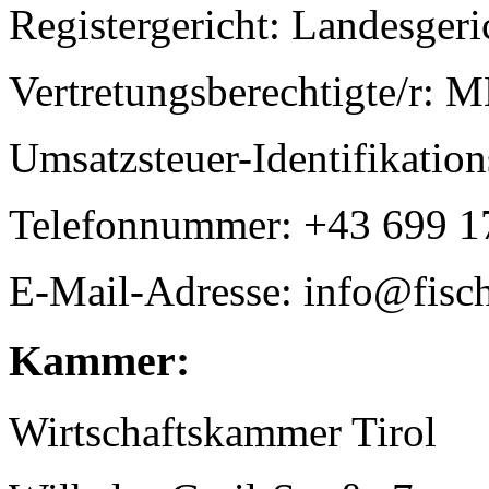
Registergericht: Landesger
Vertretungsberechtigte/r:
Umsatzsteuer-Identifikat
Telefonnummer: +43 699 1
E-Mail-Adresse: info@fisch-
Kammer:
Wirtschaftskammer Tirol