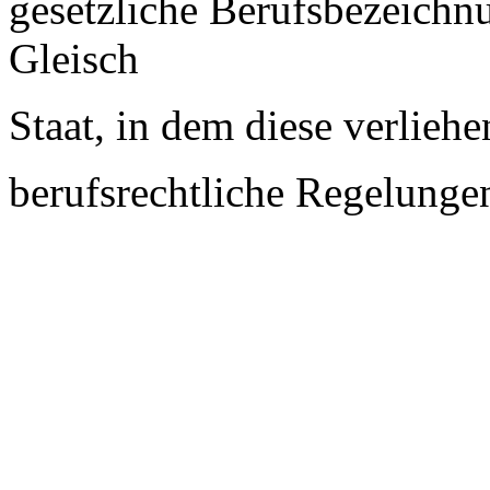
gesetzliche Berufsbezeichn
Gleisch
Staat, in dem diese verlieh
berufsrechtliche Regelungen