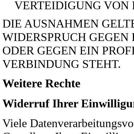
VERTEIDIGUNG VON
DIE AUSNAHMEN GELTE
WIDERSPRUCH GEGEN 
ODER GEGEN EIN PROFI
VERBINDUNG STEHT.
Weitere Rechte
Widerruf Ihrer Einwillig
Viele Datenverarbeitungsvo