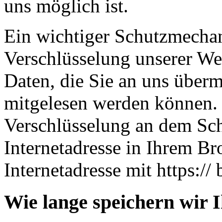
uns möglich ist.
Ein wichtiger Schutzmechan
Verschlüsselung unserer Web
Daten, die Sie an uns übermi
mitgelesen werden können. 
Verschlüsselung an dem Sch
Internetadresse in Ihrem Br
Internetadresse mit https:// 
Wie lange speichern wir 