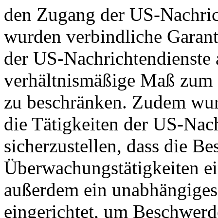
den Zugang der US-Nachric
wurden verbindliche Garant
der US-Nachrichtendienste a
verhältnismäßige Maß zum S
zu beschränken. Zudem wurd
die Tätigkeiten der US-Nach
sicherzustellen, dass die B
Überwachungstätigkeiten e
außerdem ein unabhängiges
eingerichtet, um Beschwer