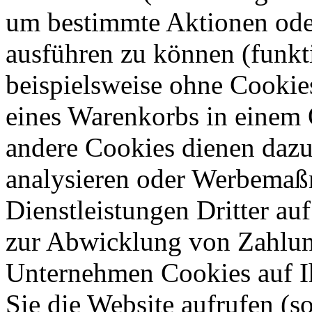
um bestimmte Aktionen oder
ausführen zu können (funkt
beispielsweise ohne Cookie
eines Warenkorbs in einem 
andere Cookies dienen dazu
analysieren oder Werbemaß
Dienstleistungen Dritter auf
zur Abwicklung von Zahlun
Unternehmen Cookies auf Ih
Sie die Website aufrufen (s