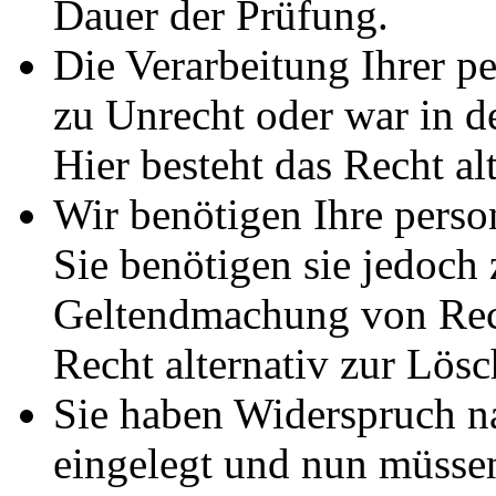
Dauer der Prüfung.
Die Verarbeitung Ihrer p
zu Unrecht oder war in d
Hier besteht das Recht al
Wir benötigen Ihre pers
Sie benötigen sie jedoch
Geltendmachung von Rech
Recht alternativ zur Lös
Sie haben Widerspruch 
eingelegt und nun müssen