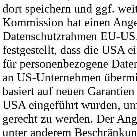
dort speichern und ggf. wei
Kommission hat einen Ange
Datenschutzrahmen EU-US
festgestellt, dass die USA 
für personenbezogene Daten
an US-Unternehmen übermit
basiert auf neuen Garantie
USA eingeführt wurden, um
gerecht zu werden. Der Ang
unter anderem Beschränkun