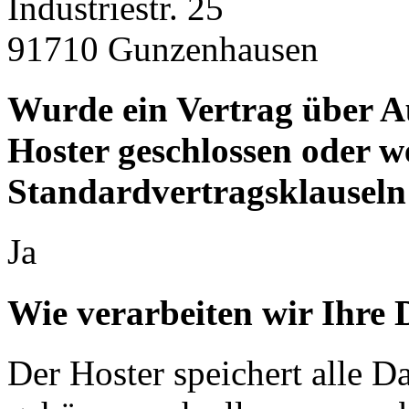
Industriestr. 25
91710 Gunzenhausen
Wurde ein Vertrag über A
Hoster geschlossen oder 
Standardvertragsklauseln
Ja
Wie verarbeiten wir Ihre 
Der Hoster speichert alle D