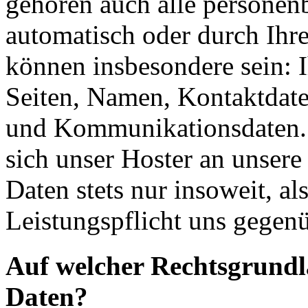
gehören auch alle personen
automatisch oder durch Ihr
können insbesondere sein: I
Seiten, Namen, Kontaktdate
und Kommunikationsdaten. 
sich unser Hoster an unsere
Daten stets nur insoweit, als
Leistungspflicht uns gegenü
Auf welcher Rechtsgrundla
Daten?