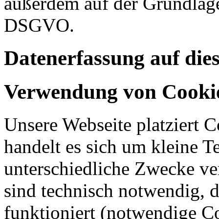
außerdem auf der Grundlage 
DSGVO.
Datenerfassung auf die
Verwendung von Cooki
Unsere Webseite platziert C
handelt es sich um kleine T
unterschiedliche Zwecke v
sind technisch notwendig, 
funktioniert (notwendige C