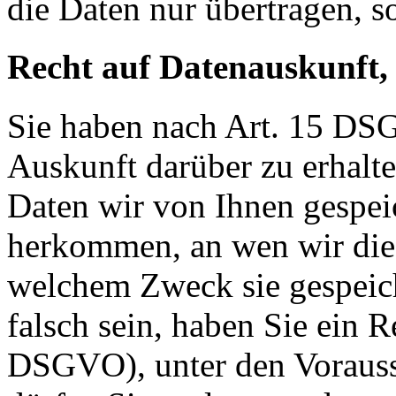
die Daten nur übertragen, so
Recht auf Datenauskunft,
Sie haben nach Art. 15 DSG
Auskunft darüber zu erhalt
Daten wir von Ihnen gespei
herkommen, an wen wir die
welchem Zweck sie gespeich
falsch sein, haben Sie ein R
DSGVO), unter den Voraus