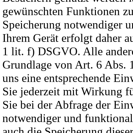
gewünschten Funktionen zu
Speicherung notwendiger un
Ihrem Gerät erfolgt daher a
1 lit. f) DSGVO. Alle ander
Grundlage von Art. 6 Abs. 1
uns eine entsprechende Einw
Sie jederzeit mit Wirkung f
Sie bei der Abfrage der Ein
notwendiger und funktionale
auch die Speicherung dieser