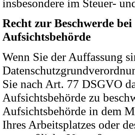
insbesondere im Steuer- un
Recht zur Beschwerde bei
Aufsichtsbehörde
Wenn Sie der Auffassung si
Datenschutzgrundverordnu
Sie nach Art. 77 DSGVO das
Aufsichtsbehörde zu beschw
Aufsichtsbehörde in dem Mit
Ihres Arbeitsplatzes oder d