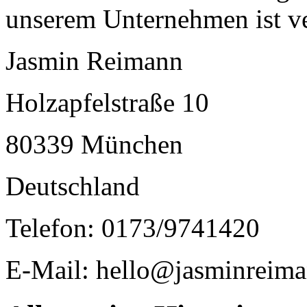
unserem Unternehmen ist ve
Jasmin Reimann
Holzapfelstraße 10
80339 München
Deutschland
Telefon: 0173/9741420
E-Mail: hello@jasminreima