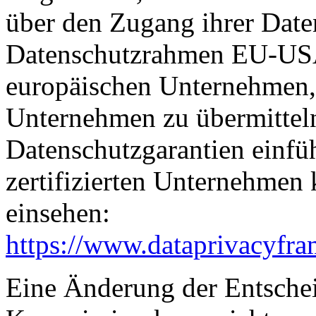
über den Zugang ihrer Date
Datenschutzrahmen EU-USA
europäischen Unternehmen, 
Unternehmen zu übermitteln
Datenschutzgarantien einfüh
zertifizierten Unternehmen
einsehen:
https://www.dataprivacyfra
Eine Änderung der Entsche