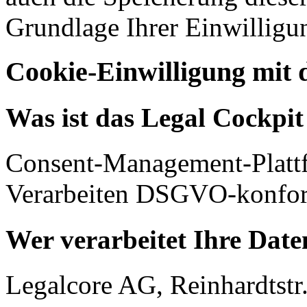
Grundlage Ihrer Einwilligu
Cookie-Einwilligung mit 
Was ist das Legal Cockpi
Consent-Management-Platt
Verarbeiten DSGVO-konfor
Wer verarbeitet Ihre Date
Legalcore AG, Reinhardtstr.