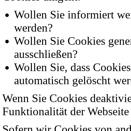
Wollen Sie informiert we
werden?
Wollen Sie Cookies gener
ausschließen?
Wollen Sie, dass Cookie
automatisch gelöscht we
Wenn Sie Cookies deaktivie
Funktionalität der Webseite
Sofern wir Cookies von an