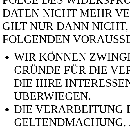
DATEN NICHT MEHR VE
GILT NUR DANN NICHT,
FOLGENDEN VORAUSSE
WIR KÖNNEN ZWING
GRÜNDE FÜR DIE VE
DIE IHRE INTERESSE
ÜBERWIEGEN.
DIE VERARBEITUNG 
GELTENDMACHUNG,