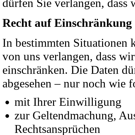
dürfen Sie verlangen, dass 
Recht auf Einschränkung 
In bestimmten Situationen
von uns verlangen, dass wir
einschränken. Die Daten dü
abgesehen – nur noch wie fo
mit Ihrer Einwilligung
zur Geltendmachung, Au
Rechtsansprüchen