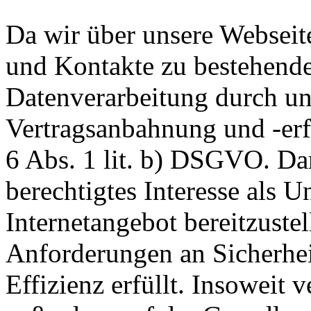
Da wir über unsere Webseit
und Kontakte zu bestehende
Datenverarbeitung durch un
Vertragsanbahnung und -erf
6 Abs. 1 lit. b) DSGVO. Dar
berechtigtes Interesse als U
Internetangebot bereitzustel
Anforderungen an Sicherhe
Effizienz erfüllt. Insoweit 