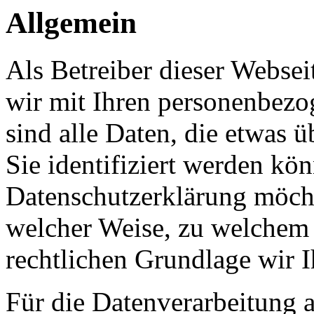
Allgemein
Als Betreiber dieser Webs
wir mit Ihren personenbezo
sind alle Daten, die etwas 
Sie identifiziert werden kön
Datenschutzerklärung möcht
welcher Weise, zu welchem
rechtlichen Grundlage wir I
Für die Datenverarbeitung a