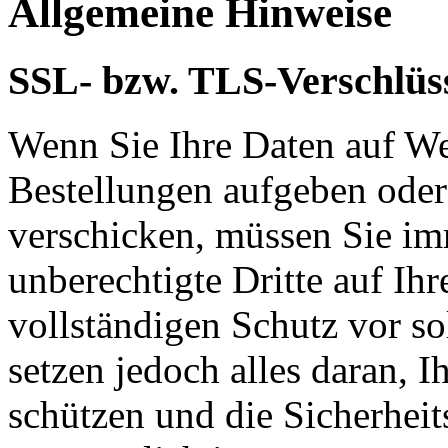
Allgemeine Hinweise
SSL- bzw. TLS-Verschlüs
Wenn Sie Ihre Daten auf We
Bestellungen aufgeben oder
verschicken, müssen Sie im
unberechtigte Dritte auf Ih
vollständigen Schutz vor so
setzen jedoch alles daran, 
schützen und die Sicherheit