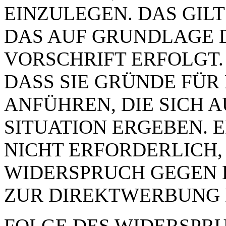
EINZULEGEN. DAS GILT
DAS AUF GRUNDLAGE 
VORSCHRIFT ERFOLGT.
DASS SIE GRÜNDE FÜR
ANFÜHREN, DIE SICH 
SITUATION ERGEBEN. 
NICHT ERFORDERLICH,
WIDERSPRUCH GEGEN 
ZUR DIREKTWERBUNG 
FOLGE DES WIDERSPRUC