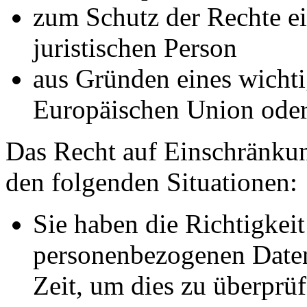
zum Schutz der Rechte ei
juristischen Person
aus Gründen eines wichtig
Europäischen Union oder 
Das Recht auf Einschränkun
den folgenden Situationen:
Sie haben die Richtigkeit
personenbezogenen Daten
Zeit, um dies zu überprüf