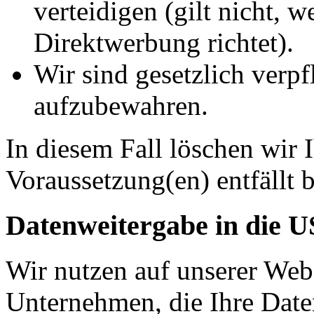
verteidigen (gilt nicht, 
Direktwerbung richtet).
Wir sind gesetzlich verpf
aufzubewahren.
In diesem Fall löschen wir 
Voraussetzung(en) entfällt b
Datenweitergabe in die 
Wir nutzen auf unserer Web
Unternehmen, die Ihre Date