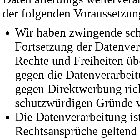
der folgenden Voraussetzun
Wir haben zwingende sch
Fortsetzung der Datenvera
Rechte und Freiheiten ü
gegen die Datenverarbei
gegen Direktwerbung rich
schutzwürdigen Gründe v
Die Datenverarbeitung ist
Rechtsansprüche geltend