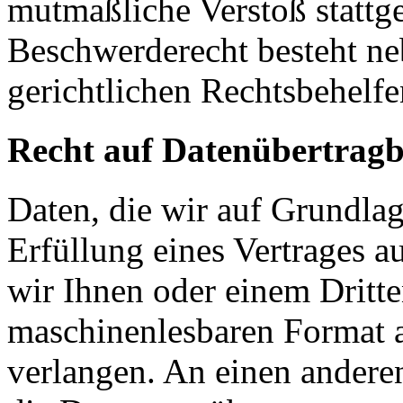
mutmaßliche Verstoß stattg
Beschwerderecht besteht ne
gerichtlichen Rechtsbehelfe
Recht auf Datenübertragb
Daten, die wir auf Grundlag
Erfüllung eines Vertrages a
wir Ihnen oder einem Dritt
maschinenlesbaren Format 
verlangen. An einen andere