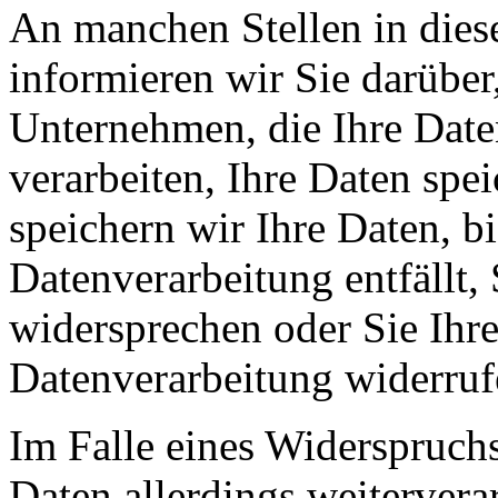
An manchen Stellen in dies
informieren wir Sie darüber
Unternehmen, die Ihre Date
verarbeiten, Ihre Daten spe
speichern wir Ihre Daten, b
Datenverarbeitung entfällt,
widersprechen oder Sie Ihre
Datenverarbeitung widerruf
Im Falle eines Widerspruchs
Daten allerdings weitervera