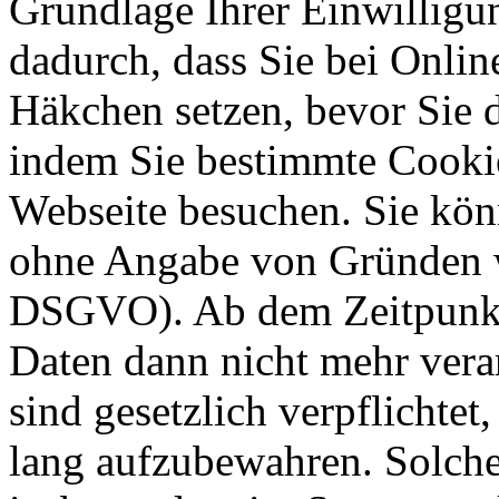
Grundlage Ihrer Einwilligung
dadurch, dass Sie bei Onli
Häkchen setzen, bevor Sie 
indem Sie bestimmte Cookie
Webseite besuchen. Sie kön
ohne Angabe von Gründen w
DSGVO). Ab dem Zeitpunkt 
Daten dann nicht mehr vera
sind gesetzlich verpflichtet
lang aufzubewahren. Solche