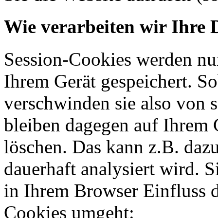
Wie verarbeiten wir Ihre 
Session-Cookies werden nur
Ihrem Gerät gespeichert. So
verschwinden sie also von 
bleiben dagegen auf Ihrem G
löschen. Das kann z.B. dazu
dauerhaft analysiert wird. 
in Ihrem Browser Einfluss 
Cookies umgeht: