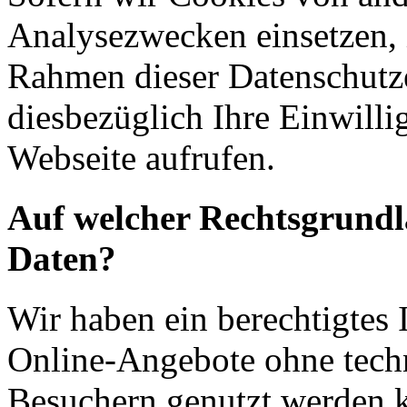
Analysezwecken einsetzen, 
Rahmen dieser Datenschutze
diesbezüglich Ihre Einwilli
Webseite aufrufen.
Auf welcher Rechtsgrundla
Daten?
Wir haben ein berechtigtes I
Online-Angebote ohne tech
Besuchern genutzt werden k