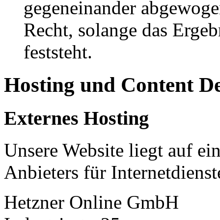
gegeneinander abgewogen
Recht, solange das Erge
feststeht.
Hosting und Content D
Externes Hosting
Unsere Website liegt auf ei
Anbieters für Internetdienst
Hetzner Online GmbH