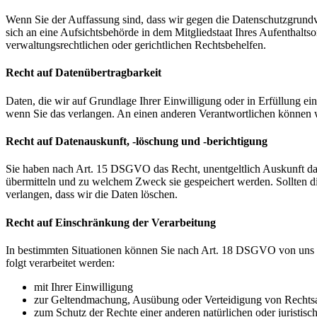
Wenn Sie der Auffassung sind, dass wir gegen die Datenschutzgrun
sich an eine Aufsichtsbehörde in dem Mitgliedstaat Ihres Aufenthalts
verwaltungsrechtlichen oder gerichtlichen Rechtsbehelfen.
Recht auf Datenübertragbarkeit
Daten, die wir auf Grundlage Ihrer Einwilligung oder in Erfüllung e
wenn Sie das verlangen. An einen anderen Verantwortlichen können wi
Recht auf Datenauskunft, -löschung und -berichtigung
Sie haben nach Art. 15 DSGVO das Recht, unentgeltlich Auskunft da
übermitteln und zu welchem Zweck sie gespeichert werden. Sollten d
verlangen, dass wir die Daten löschen.
Recht auf Einschränkung der Verarbeitung
In bestimmten Situationen können Sie nach Art. 18 DSGVO von uns v
folgt verarbeitet werden:
mit Ihrer Einwilligung
zur Geltendmachung, Ausübung oder Verteidigung von Rechts
zum Schutz der Rechte einer anderen natürlichen oder juristisc