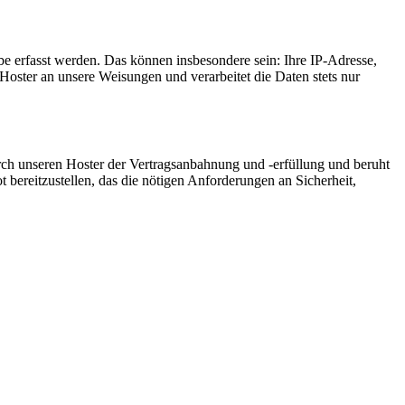
e erfasst werden. Das können insbesondere sein: Ihre IP-Adresse,
oster an unsere Weisungen und verarbeitet die Daten stets nur
ch unseren Hoster der Vertragsanbahnung und -erfüllung und beruht
t bereitzustellen, das die nötigen Anforderungen an Sicherheit,