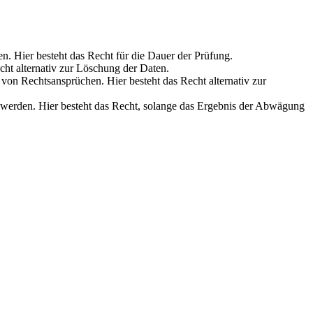
en. Hier besteht das Recht für die Dauer der Prüfung.
cht alternativ zur Löschung der Daten.
on Rechtsansprüchen. Hier besteht das Recht alternativ zur
werden. Hier besteht das Recht, solange das Ergebnis der Abwägung