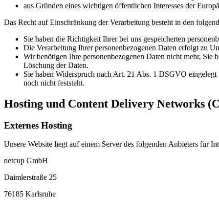
aus Gründen eines wichtigen öffentlichen Interesses der Europä
Das Recht auf Einschränkung der Verarbeitung besteht in den folgend
Sie haben die Richtigkeit Ihrer bei uns gespeicherten personen
Die Verarbeitung Ihrer personenbezogenen Daten erfolgt zu Unr
Wir benötigen Ihre personenbezogenen Daten nicht mehr, Sie b
Löschung der Daten.
Sie haben Widerspruch nach Art. 21 Abs. 1 DSGVO eingelegt 
noch nicht feststeht.
Hosting und Content Delivery Networks (
Externes Hosting
Unsere Website liegt auf einem Server des folgenden Anbieters für Int
netcup GmbH
Daimlerstraße 25
76185 Karlsruhe