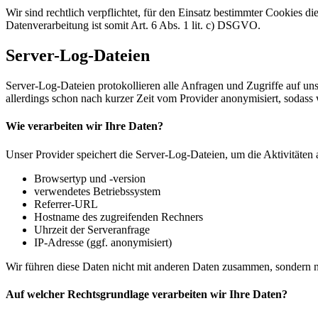
Wir sind rechtlich verpflichtet, für den Einsatz bestimmter Cookies d
Datenverarbeitung ist somit Art. 6 Abs. 1 lit. c) DSGVO.
Server-Log-Dateien
Server-Log-Dateien protokollieren alle Anfragen und Zugriffe auf u
allerdings schon nach kurzer Zeit vom Provider anonymisiert, sodass
Wie verarbeiten wir Ihre Daten?
Unser Provider speichert die Server-Log-Dateien, um die Aktivitäten
Browsertyp und -version
verwendetes Betriebssystem
Referrer-URL
Hostname des zugreifenden Rechners
Uhrzeit der Serveranfrage
IP-Adresse (ggf. anonymisiert)
Wir führen diese Daten nicht mit anderen Daten zusammen, sondern nut
Auf welcher Rechtsgrundlage verarbeiten wir Ihre Daten?