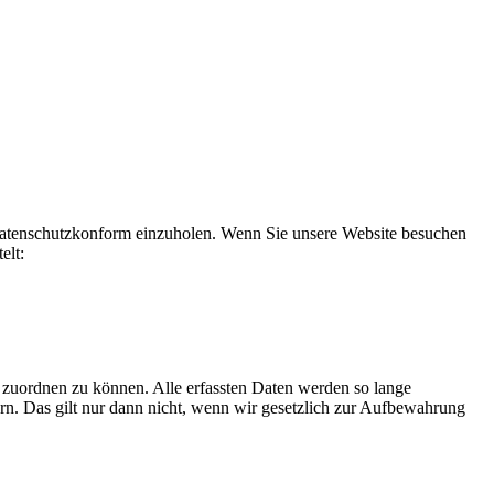
datenschutzkonform einzuholen. Wenn Sie unsere Website besuchen
elt:
 zuordnen zu können. Alle erfassten Daten werden so lange
rn. Das gilt nur dann nicht, wenn wir gesetzlich zur Aufbewahrung