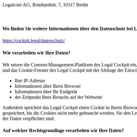
Legalcore AG, Reinhardtstr. 7, 10117 Berlin
Wo finden Sie weitere Informationen über den Datenschutz bei 
https://cockpit.legal/datenschutz/
Wie verarbeiten wir Ihre Daten?
Wir setzen die Consent-Management-Plattform des Legal Cockpit ein
und das Cookie-Fenster des Legal Cockpit mit der Abfrage der Einwi
Ihre IP-Adresse
Informationen über Ihren Browser
Informationen über Ihr Endgerät
der Zeitpunkt Ihres Besuchs auf der Webseite
Außerdem speichert das Legal Cockpit einen Cookie in Ihrem Browser
gespeichert, bis die Cookies nicht mehr gebraucht werden, Sie den L
der Daten verpflichtet sind.
Auf welcher Rechtsgrundlage verarbeiten wir Ihre Daten?