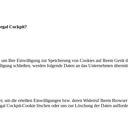
Legal Cockpit?
, um Ihre Einwilligung zur Speicherung von Cookies auf Ihrem Gerät 
lligung schließen, werden folgende Daten an das Unternehmen übermitt
, um die erteilten Einwilligungen bzw. deren Widerruf Ihrem Browser
egal Cockpit-Cookie löschen oder uns zur Löschung der Daten aufforde