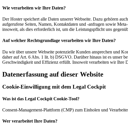
Wie verarbeiten wir Ihre Daten?
Der Hoster speichert alle Daten unserer Webseite. Dazu gehören auch
aufgerufene Seiten, Namen, Kontaktdaten und -anfragen sowie Meta- 
insoweit, als dies erforderlich ist, um die Leistungspflicht uns gegenüb
Auf welcher Rechtsgrundlage verarbeiten wir Ihre Daten?
Da wir über unsere Webseite potenzielle Kunden ansprechen und Kont
daher auf Art. 6 Abs. 1 lit. b) DSGVO. Darüber hinaus ist es unser ber
Geschwindigkeit und Effizienz erfüllt. Insoweit verarbeiten wir Ihre
Datenerfassung auf dieser Website
Cookie-Einwilligung mit dem Legal Cockpit
Was ist das Legal Cockpit Cookie-Tool?
Consent-Management-Plattform (CMP) zum Einholen und Verarbei
Wer verarbeitet Ihre Daten?