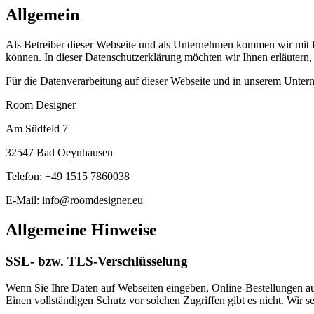
Allgemein
Als Betreiber dieser Webseite und als Unternehmen kommen wir mit Ih
können. In dieser Datenschutzerklärung möchten wir Ihnen erläutern
Für die Datenverarbeitung auf dieser Webseite und in unserem Untern
Room Designer
Am Südfeld 7
32547 Bad Oeynhausen
Telefon: +49 1515 7860038
E-Mail: info@roomdesigner.eu
Allgemeine Hinweise
SSL- bzw. TLS-Verschlüsselung
Wenn Sie Ihre Daten auf Webseiten eingeben, Online-Bestellungen auf
Einen vollständigen Schutz vor solchen Zugriffen gibt es nicht. Wir s