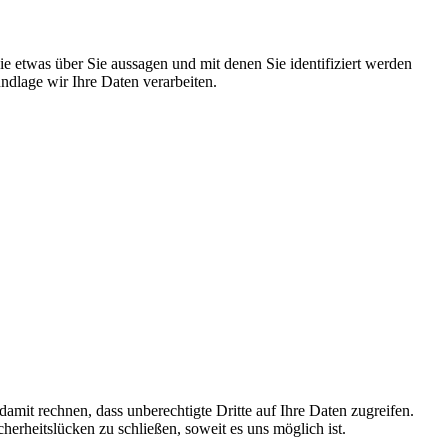
 etwas über Sie aussagen und mit denen Sie identifiziert werden
dlage wir Ihre Daten verarbeiten.
mit rechnen, dass unberechtigte Dritte auf Ihre Daten zugreifen.
herheitslücken zu schließen, soweit es uns möglich ist.