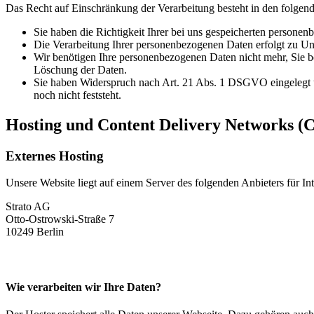
Das Recht auf Einschränkung der Verarbeitung besteht in den folgend
Sie haben die Richtigkeit Ihrer bei uns gespeicherten personen
Die Verarbeitung Ihrer personenbezogenen Daten erfolgt zu Unr
Wir benötigen Ihre personenbezogenen Daten nicht mehr, Sie b
Löschung der Daten.
Sie haben Widerspruch nach Art. 21 Abs. 1 DSGVO eingelegt 
noch nicht feststeht.
Hosting und Content Delivery Networks (
Externes Hosting
Unsere Website liegt auf einem Server des folgenden Anbieters für Int
Strato AG
Otto-Ostrowski-Straße 7
10249 Berlin
Wie verarbeiten wir Ihre Daten?