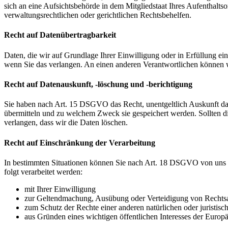
sich an eine Aufsichtsbehörde in dem Mitgliedstaat Ihres Aufenthalts
verwaltungsrechtlichen oder gerichtlichen Rechtsbehelfen.
Recht auf Datenübertragbarkeit
Daten, die wir auf Grundlage Ihrer Einwilligung oder in Erfüllung e
wenn Sie das verlangen. An einen anderen Verantwortlichen können wi
Recht auf Datenauskunft, -löschung und -berichtigung
Sie haben nach Art. 15 DSGVO das Recht, unentgeltlich Auskunft da
übermitteln und zu welchem Zweck sie gespeichert werden. Sollten d
verlangen, dass wir die Daten löschen.
Recht auf Einschränkung der Verarbeitung
In bestimmten Situationen können Sie nach Art. 18 DSGVO von uns v
folgt verarbeitet werden:
mit Ihrer Einwilligung
zur Geltendmachung, Ausübung oder Verteidigung von Rechts
zum Schutz der Rechte einer anderen natürlichen oder juristisc
aus Gründen eines wichtigen öffentlichen Interesses der Europä