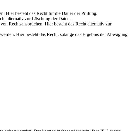
en. Hier besteht das Recht für die Dauer der Prüfung.
cht alternativ zur Löschung der Daten.
on Rechtsansprüchen. Hier besteht das Recht alternativ zur
werden. Hier besteht das Recht, solange das Ergebnis der Abwägung