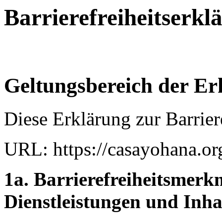
Barrierefreiheitserkl
Geltungsbereich der Er
Diese Erklärung zur Barriere
URL: https://casayohana.or
1a. Barrierefreiheitsmerk
Dienstleistungen und Inha