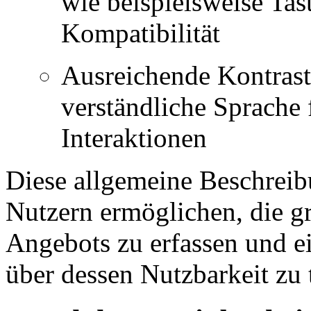
wie beispielsweise Tas
Kompatibilität
Ausreichende Kontrast
verständliche Sprache 
Interaktionen
Diese allgemeine Beschreib
Nutzern ermöglichen, die g
Angebots zu erfassen und e
über dessen Nutzbarkeit zu t