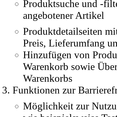
Produktsuche und -fil
angebotener Artikel
Produktdetailseiten m
Preis, Lieferumfang u
Hinzufügen von Produk
Warenkorb sowie Übers
Warenkorbs
Funktionen zur Barrierefr
Möglichkeit zur Nutzu