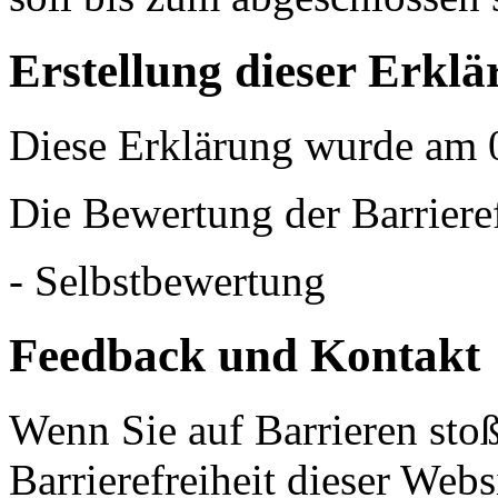
Erstellung dieser Erkl
Diese Erklärung wurde am 0
Die Bewertung der Barrieref
- Selbstbewertung
Feedback und Kontakt
Wenn Sie auf Barrieren st
Barrierefreiheit dieser Webs