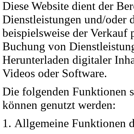
Diese Website dient der Ber
Dienstleistungen und/oder d
beispielsweise der Verkauf 
Buchung von Dienstleistun
Herunterladen digitaler Inh
Videos oder Software.
Die folgenden Funktionen s
können genutzt werden:
Allgemeine Funktionen d