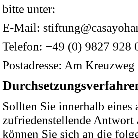
bitte unter:
E-Mail: stiftung@casayoha
Telefon: +49 (0) 9827 928 
Postadresse: Am Kreuzweg 
Durchsetzungsverfahre
Sollten Sie innerhalb eine
zufriedenstellende Antwort
können Sie sich an die fol