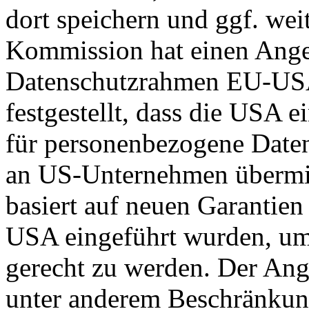
dort speichern und ggf. wei
Kommission hat einen Ange
Datenschutzrahmen EU-US
festgestellt, dass die USA 
für personenbezogene Daten
an US-Unternehmen übermit
basiert auf neuen Garantie
USA eingeführt wurden, um
gerecht zu werden. Der Ang
unter anderem Beschränkun