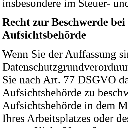
insbesondere im Steuer- un
Recht zur Beschwerde bei
Aufsichtsbehörde
Wenn Sie der Auffassung si
Datenschutzgrundverordnu
Sie nach Art. 77 DSGVO das
Aufsichtsbehörde zu beschw
Aufsichtsbehörde in dem Mit
Ihres Arbeitsplatzes oder d