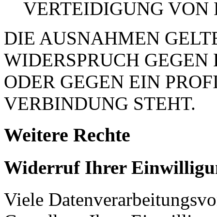
VERTEIDIGUNG VON
DIE AUSNAHMEN GELTE
WIDERSPRUCH GEGEN 
ODER GEGEN EIN PROFI
VERBINDUNG STEHT.
Weitere Rechte
Widerruf Ihrer Einwillig
Viele Datenverarbeitungsvo