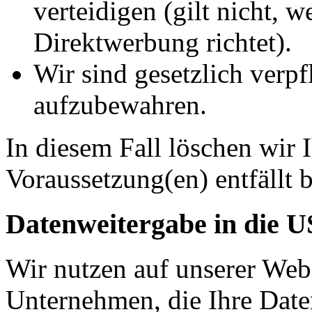
verteidigen (gilt nicht, 
Direktwerbung richtet).
Wir sind gesetzlich verpf
aufzubewahren.
In diesem Fall löschen wir 
Voraussetzung(en) entfällt b
Datenweitergabe in die 
Wir nutzen auf unserer Web
Unternehmen, die Ihre Date