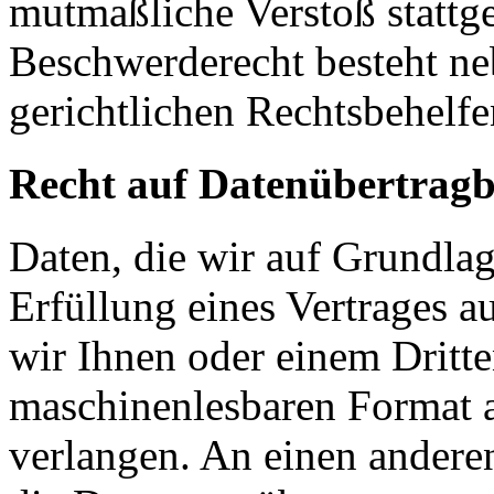
mutmaßliche Verstoß stattg
Beschwerderecht besteht ne
gerichtlichen Rechtsbehelfe
Recht auf Datenübertragb
Daten, die wir auf Grundlag
Erfüllung eines Vertrages a
wir Ihnen oder einem Dritt
maschinenlesbaren Format 
verlangen. An einen andere