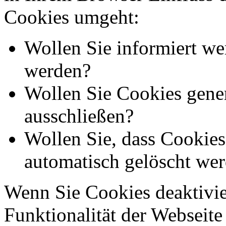
Cookies umgeht:
Wollen Sie informiert we
werden?
Wollen Sie Cookies gener
ausschließen?
Wollen Sie, dass Cookie
automatisch gelöscht we
Wenn Sie Cookies deaktivie
Funktionalität der Webseite