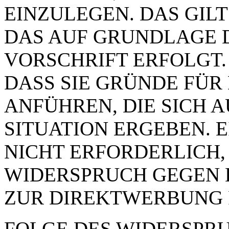
EINZULEGEN. DAS GILT
DAS AUF GRUNDLAGE 
VORSCHRIFT ERFOLGT.
DASS SIE GRÜNDE FÜR
ANFÜHREN, DIE SICH 
SITUATION ERGEBEN. 
NICHT ERFORDERLICH,
WIDERSPRUCH GEGEN 
ZUR DIREKTWERBUNG 
FOLGE DES WIDERSPRUC