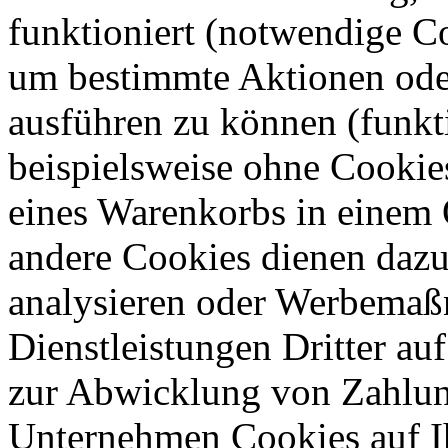
funktioniert (notwendige C
um bestimmte Aktionen oder
ausführen zu können (funkt
beispielsweise ohne Cookie
eines Warenkorbs in einem 
andere Cookies dienen dazu
analysieren oder Werbemaß
Dienstleistungen Dritter auf
zur Abwicklung von Zahlun
Unternehmen Cookies auf Ih