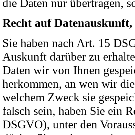
die Daten nur übertragen, so
Recht auf Datenauskunft,
Sie haben nach Art. 15 DSG
Auskunft darüber zu erhalt
Daten wir von Ihnen gespei
herkommen, an wen wir die
welchem Zweck sie gespeich
falsch sein, haben Sie ein R
DSGVO), unter den Voraus