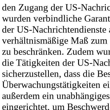
den Zugang der US-Nachric
wurden verbindliche Garant
der US-Nachrichtendienste a
verhältnismäßige Maß zum S
zu beschränken. Zudem wurd
die Tätigkeiten der US-Nach
sicherzustellen, dass die B
Überwachungstätigkeiten e
außerdem ein unabhängiges
eingerichtet, um Beschwer