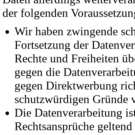
der folgenden Voraussetzun
Wir haben zwingende sch
Fortsetzung der Datenvera
Rechte und Freiheiten ü
gegen die Datenverarbei
gegen Direktwerbung rich
schutzwürdigen Gründe v
Die Datenverarbeitung ist
Rechtsansprüche geltend