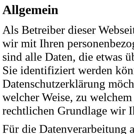
Allgemein
Als Betreiber dieser Webs
wir mit Ihren personenbezo
sind alle Daten, die etwas 
Sie identifiziert werden kön
Datenschutzerklärung möcht
welcher Weise, zu welchem
rechtlichen Grundlage wir I
Für die Datenverarbeitung a