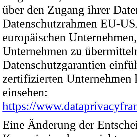
über den Zugang ihrer Date
Datenschutzrahmen EU-USA
europäischen Unternehmen, 
Unternehmen zu übermitteln
Datenschutzgarantien einfüh
zertifizierten Unternehmen
einsehen:
https://www.dataprivacyfra
Eine Änderung der Entsche