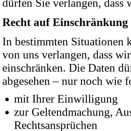
dürfen Sie verlangen, dass 
Recht auf Einschränkung 
In bestimmten Situationen
von uns verlangen, dass wir
einschränken. Die Daten dü
abgesehen – nur noch wie fo
mit Ihrer Einwilligung
zur Geltendmachung, Au
Rechtsansprüchen