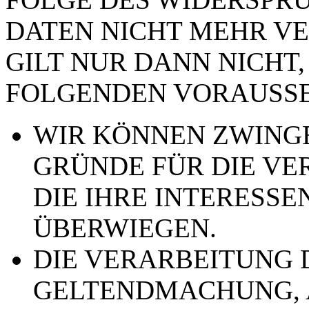
DATEN NICHT MEHR VE
GILT NUR DANN NICHT,
FOLGENDEN VORAUSSE
WIR KÖNNEN ZWING
GRÜNDE FÜR DIE VE
DIE IHRE INTERESSE
ÜBERWIEGEN.
DIE VERARBEITUNG 
GELTENDMACHUNG,