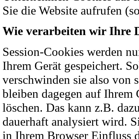
Sie die Website aufrufen (s
Wie verarbeiten wir Ihre 
Session-Cookies werden nur
Ihrem Gerät gespeichert. So
verschwinden sie also von 
bleiben dagegen auf Ihrem G
löschen. Das kann z.B. dazu
dauerhaft analysiert wird. 
in Ihrem Browser Einfluss 