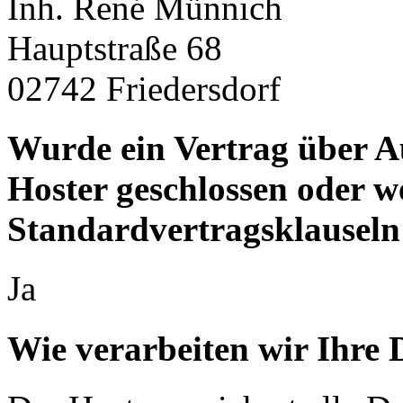
Inh. René Münnich
Hauptstraße 68
02742 Friedersdorf
Wurde ein Vertrag über A
Hoster geschlossen oder 
Standardvertragsklauseln
Ja
Wie verarbeiten wir Ihre 