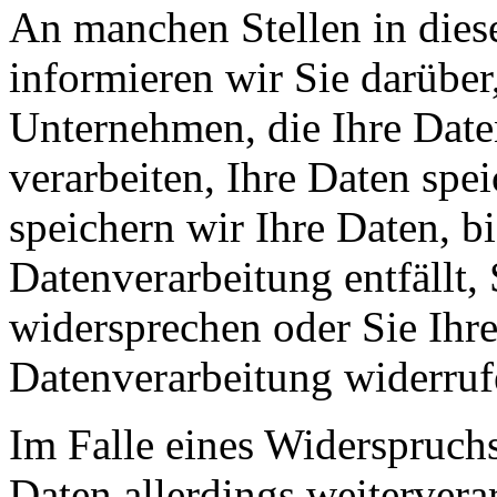
An manchen Stellen in dies
informieren wir Sie darüber
Unternehmen, die Ihre Date
verarbeiten, Ihre Daten spe
speichern wir Ihre Daten, b
Datenverarbeitung entfällt,
widersprechen oder Sie Ihre
Datenverarbeitung widerruf
Im Falle eines Widerspruchs
Daten allerdings weitervera