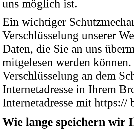
uns möglich ist.
Ein wichtiger Schutzmechan
Verschlüsselung unserer Web
Daten, die Sie an uns übermi
mitgelesen werden können. 
Verschlüsselung an dem Sch
Internetadresse in Ihrem Br
Internetadresse mit https:// 
Wie lange speichern wir 