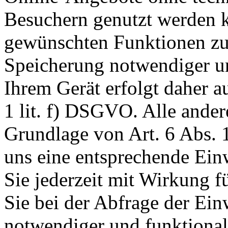
Besuchern genutzt werden k
gewünschten Funktionen zu
Speicherung notwendiger un
Ihrem Gerät erfolgt daher a
1 lit. f) DSGVO. Alle ander
Grundlage von Art. 6 Abs. 1
uns eine entsprechende Einw
Sie jederzeit mit Wirkung f
Sie bei der Abfrage der Ein
notwendiger und funktionale