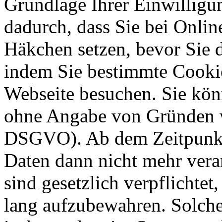
Grundlage Ihrer Einwilligung
dadurch, dass Sie bei Onli
Häkchen setzen, bevor Sie 
indem Sie bestimmte Cookie
Webseite besuchen. Sie kön
ohne Angabe von Gründen w
DSGVO). Ab dem Zeitpunkt 
Daten dann nicht mehr vera
sind gesetzlich verpflichtet
lang aufzubewahren. Solche