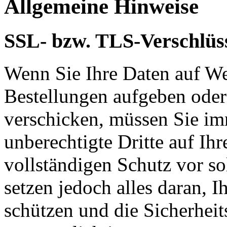
Allgemeine Hinweise
SSL- bzw. TLS-Verschlüs
Wenn Sie Ihre Daten auf We
Bestellungen aufgeben oder
verschicken, müssen Sie im
unberechtigte Dritte auf Ih
vollständigen Schutz vor so
setzen jedoch alles daran, 
schützen und die Sicherheit