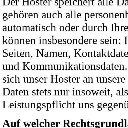
Der Hoster speichert alle D
gehören auch alle personen
automatisch oder durch Ihr
können insbesondere sein: I
Seiten, Namen, Kontaktdate
und Kommunikationsdaten. 
sich unser Hoster an unsere
Daten stets nur insoweit, als
Leistungspflicht uns gegenü
Auf welcher Rechtsgrundla