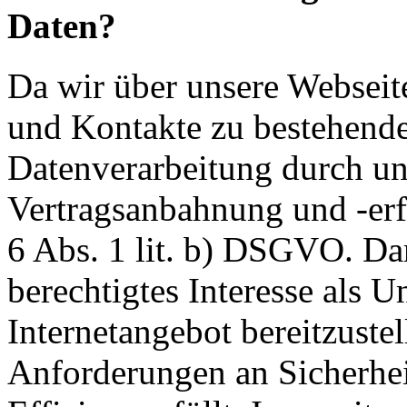
Daten?
Da wir über unsere Webseit
und Kontakte zu bestehende
Datenverarbeitung durch un
Vertragsanbahnung und -erf
6 Abs. 1 lit. b) DSGVO. Dar
berechtigtes Interesse als U
Internetangebot bereitzustel
Anforderungen an Sicherhe