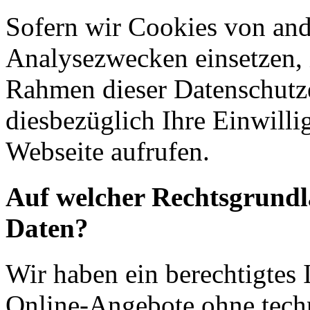
Sofern wir Cookies von an
Analysezwecken einsetzen, 
Rahmen dieser Datenschutze
diesbezüglich Ihre Einwilli
Webseite aufrufen.
Auf welcher Rechtsgrundla
Daten?
Wir haben ein berechtigtes I
Online-Angebote ohne tech