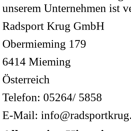
unserem Unternehmen ist ve
Radsport Krug GmbH
Obermieming 179
6414 Mieming
Österreich
Telefon: 05264/ 5858
E-Mail: info@radsportkru