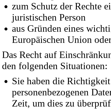
zum Schutz der Rechte ei
juristischen Person
aus Gründen eines wichtig
Europäischen Union oder 
Das Recht auf Einschränkun
den folgenden Situationen:
Sie haben die Richtigkeit
personenbezogenen Daten
Zeit, um dies zu überprüf