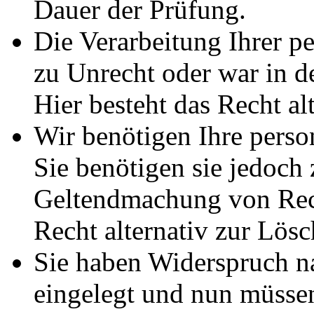
Dauer der Prüfung.
Die Verarbeitung Ihrer p
zu Unrecht oder war in d
Hier besteht das Recht al
Wir benötigen Ihre pers
Sie benötigen sie jedoch
Geltendmachung von Rech
Recht alternativ zur Lös
Sie haben Widerspruch 
eingelegt und nun müssen