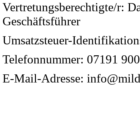
Vertretungsberechtigte/r: D
Geschäftsführer
Umsatzsteuer-Identifikat
Telefonnummer: 07191 90
E-Mail-Adresse: info@mil