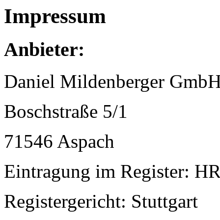
Impressum
Anbieter:
Daniel Mildenberger Gmb
Boschstraße 5/1
71546 Aspach
Eintragung im Register: H
Registergericht: Stuttgart