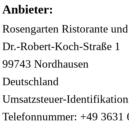
Anbieter:
Rosengarten Ristorante und
Dr.-Robert-Koch-Straße 1
99743 Nordhausen
Deutschland
Umsatzsteuer-Identifikati
Telefonnummer: +49 3631