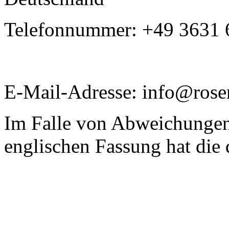
Telefonnummer: +49 3631
E-Mail-Adresse: info@rose
Im Falle von Abweichungen
englischen Fassung hat die