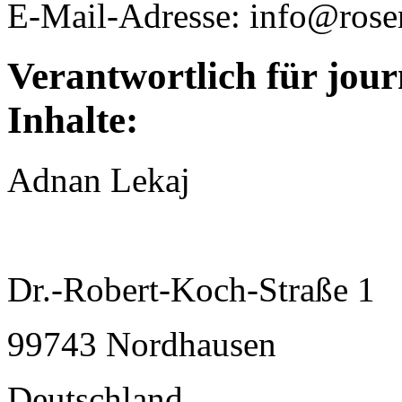
E-Mail-Adresse: info@rose
Verantwortlich für jour
Inhalte:
Adnan Lekaj
Dr.-Robert-Koch-Straße 1
99743 Nordhausen
Deutschland