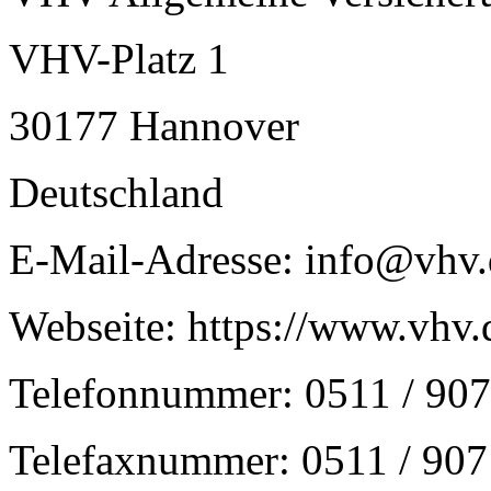
VHV-Platz 1
30177 Hannover
Deutschland
E-Mail-Adresse: info@vhv.
Webseite: https://www.vhv.
Telefonnummer: 0511 / 907
Telefaxnummer: 0511 / 907