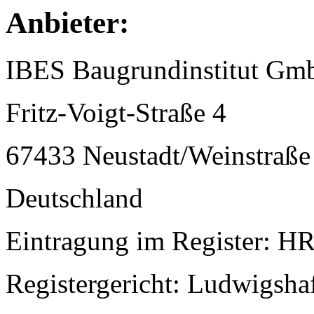
Anbieter:
IBES Baugrundinstitut G
Fritz-Voigt-Straße 4
67433 Neustadt/Weinstraße
Deutschland
Eintragung im Register: H
Registergericht: Ludwigsha