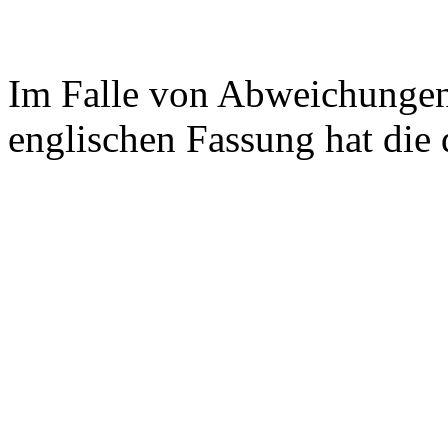
Im Falle von Abweichungen
englischen Fassung hat die