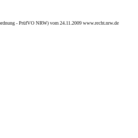
verordnung - PrüfVO NRW) vom 24.11.2009 www.recht.nrw.de