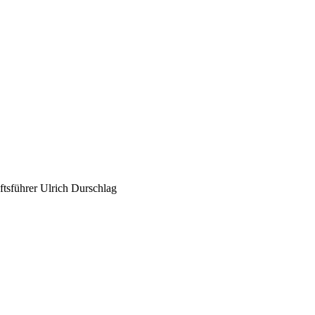
ftsführer Ulrich Durschlag