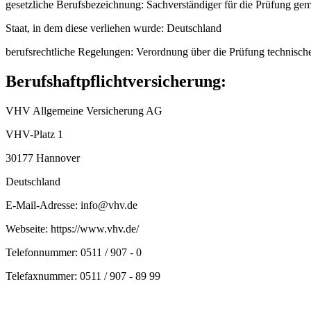
gesetzliche Berufsbezeichnung: Sachverständiger für die Prüfung g
Staat, in dem diese verliehen wurde: Deutschland
berufsrechtliche Regelungen: Verordnung über die Prüfung techni
Berufshaftpflichtversicherung:
VHV Allgemeine Versicherung AG
VHV-Platz 1
30177 Hannover
Deutschland
E-Mail-Adresse: info@vhv.de
Webseite: https://www.vhv.de/
Telefonnummer: 0511 / 907 - 0
Telefaxnummer: 0511 / 907 - 89 99