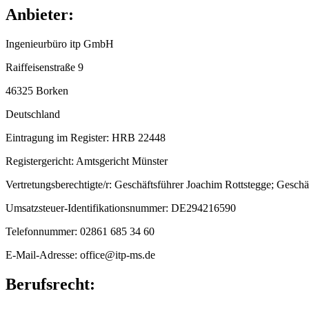
Anbieter:
Ingenieurbüro itp GmbH
Raiffeisenstraße 9
46325 Borken
Deutschland
Eintragung im Register: HRB 22448
Registergericht: Amtsgericht Münster
Vertretungsberechtigte/r: Geschäftsführer Joachim Rottstegge; Geschä
Umsatzsteuer-Identifikationsnummer: DE294216590
Telefonnummer: 02861 685 34 60
E-Mail-Adresse: office@itp-ms.de
Berufsrecht: