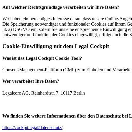
Auf welcher Rechtsgrundlage verarbeiten wir Ihre Daten?
Wir haben ein berechtigtes Interesse daran, dass unsere Online-Ang
Die Speicherung notwendiger und funktionaler Cookies auf Ihrem Gerä
lit. a) DSGVO ein, sofern Sie uns eine entsprechende Einwilligung er
notwendiger und funktionaler Cookies eingewilligt, erfolgt auch die 
Cookie-Einwilligung mit dem Legal Cockpit
Was ist das Legal Cockpit Cookie-Tool?
Consent-Management-Plattform (CMP) zum Einholen und Verarbei
Wer verarbeitet Ihre Daten?
Legalcore AG, Reinhardtstr. 7, 10117 Berlin
Wo finden Sie weitere Informationen über den Datenschutz bei 
https://cockpit.legal/datenschutz/