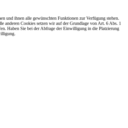
nen und ihnen alle gewünschten Funktionen zur Verfügung stehen.
le anderen Cookies setzen wir auf der Grundlage von Art. 6 Abs. 1
fen. Haben Sie bei der Abfrage der Einwilligung in die Platzierung
illigung.