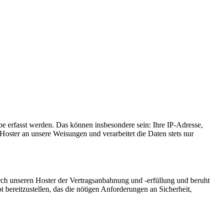
e erfasst werden. Das können insbesondere sein: Ihre IP-Adresse,
oster an unsere Weisungen und verarbeitet die Daten stets nur
ch unseren Hoster der Vertragsanbahnung und -erfüllung und beruht
t bereitzustellen, das die nötigen Anforderungen an Sicherheit,