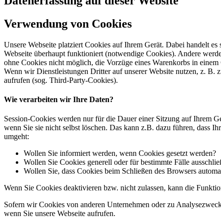
Datenerfassung auf dieser Website
Verwendung von Cookies
Unsere Webseite platziert Cookies auf Ihrem Gerät. Dabei handelt es
Webseite überhaupt funktioniert (notwendige Cookies). Andere werde
ohne Cookies nicht möglich, die Vorzüge eines Warenkorbs in einem
Wenn wir Dienstleistungen Dritter auf unserer Website nutzen, z. B
aufrufen (sog. Third-Party-Cookies).
Wie verarbeiten wir Ihre Daten?
Session-Cookies werden nur für die Dauer einer Sitzung auf Ihrem Ge
wenn Sie sie nicht selbst löschen. Das kann z.B. dazu führen, dass I
umgeht:
Wollen Sie informiert werden, wenn Cookies gesetzt werden?
Wollen Sie Cookies generell oder für bestimmte Fälle ausschli
Wollen Sie, dass Cookies beim Schließen des Browsers automa
Wenn Sie Cookies deaktivieren bzw. nicht zulassen, kann die Funktion
Sofern wir Cookies von anderen Unternehmen oder zu Analysezwecken 
wenn Sie unsere Webseite aufrufen.