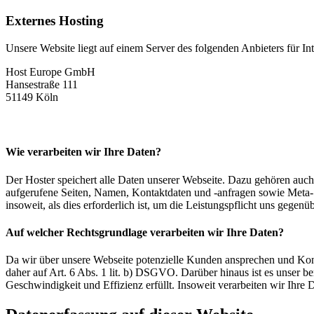
Externes Hosting
Unsere Website liegt auf einem Server des folgenden Anbieters für Int
Host Europe GmbH
Hansestraße 111
51149 Köln
Wie verarbeiten wir Ihre Daten?
Der Hoster speichert alle Daten unserer Webseite. Dazu gehören auch
aufgerufene Seiten, Namen, Kontaktdaten und -anfragen sowie Meta- 
insoweit, als dies erforderlich ist, um die Leistungspflicht uns gegenüb
Auf welcher Rechtsgrundlage verarbeiten wir Ihre Daten?
Da wir über unsere Webseite potenzielle Kunden ansprechen und Kont
daher auf Art. 6 Abs. 1 lit. b) DSGVO. Darüber hinaus ist es unser ber
Geschwindigkeit und Effizienz erfüllt. Insoweit verarbeiten wir Ihre