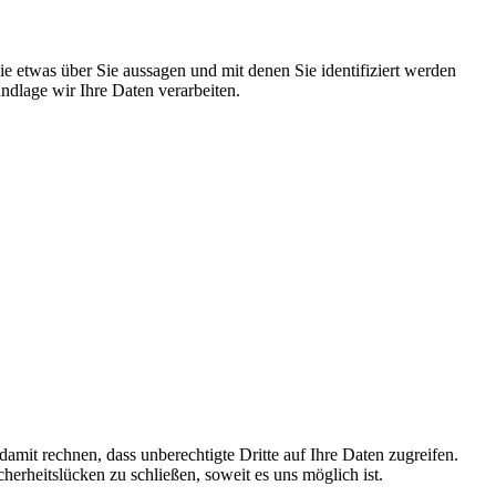
 etwas über Sie aussagen und mit denen Sie identifiziert werden
dlage wir Ihre Daten verarbeiten.
mit rechnen, dass unberechtigte Dritte auf Ihre Daten zugreifen.
herheitslücken zu schließen, soweit es uns möglich ist.