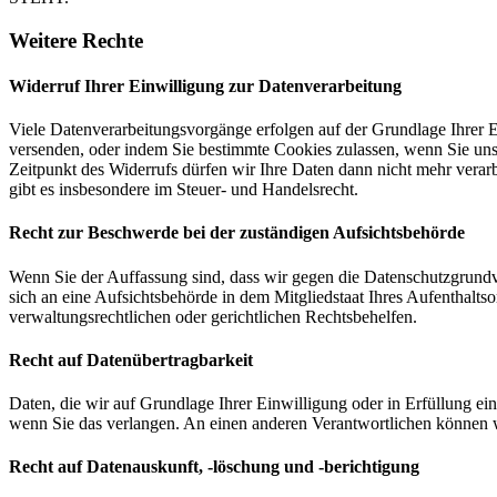
Weitere Rechte
Widerruf Ihrer Einwilligung zur Datenverarbeitung
Viele Datenverarbeitungsvorgänge erfolgen auf der Grundlage Ihrer E
versenden, oder indem Sie bestimmte Cookies zulassen, wenn Sie un
Zeitpunkt des Widerrufs dürfen wir Ihre Daten dann nicht mehr verar
gibt es insbesondere im Steuer- und Handelsrecht.
Recht zur Beschwerde bei der zuständigen Aufsichtsbehörde
Wenn Sie der Auffassung sind, dass wir gegen die Datenschutzgrun
sich an eine Aufsichtsbehörde in dem Mitgliedstaat Ihres Aufenthalts
verwaltungsrechtlichen oder gerichtlichen Rechtsbehelfen.
Recht auf Datenübertragbarkeit
Daten, die wir auf Grundlage Ihrer Einwilligung oder in Erfüllung e
wenn Sie das verlangen. An einen anderen Verantwortlichen können wi
Recht auf Datenauskunft, -löschung und -berichtigung