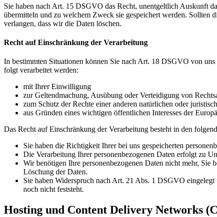
Sie haben nach Art. 15 DSGVO das Recht, unentgeltlich Auskunft da
übermitteln und zu welchem Zweck sie gespeichert werden. Sollten d
verlangen, dass wir die Daten löschen.
Recht auf Einschränkung der Verarbeitung
In bestimmten Situationen können Sie nach Art. 18 DSGVO von uns v
folgt verarbeitet werden:
mit Ihrer Einwilligung
zur Geltendmachung, Ausübung oder Verteidigung von Rechts
zum Schutz der Rechte einer anderen natürlichen oder juristisc
aus Gründen eines wichtigen öffentlichen Interesses der Europä
Das Recht auf Einschränkung der Verarbeitung besteht in den folgend
Sie haben die Richtigkeit Ihrer bei uns gespeicherten personen
Die Verarbeitung Ihrer personenbezogenen Daten erfolgt zu Unr
Wir benötigen Ihre personenbezogenen Daten nicht mehr, Sie b
Löschung der Daten.
Sie haben Widerspruch nach Art. 21 Abs. 1 DSGVO eingelegt 
noch nicht feststeht.
Hosting und Content Delivery Networks (