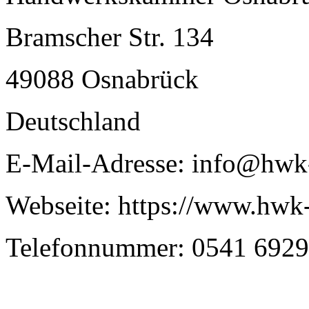
Bramscher Str. 134
49088 Osnabrück
Deutschland
E-Mail-Adresse: info@hwk
Webseite: https://www.hwk
Telefonnummer: 0541 6929