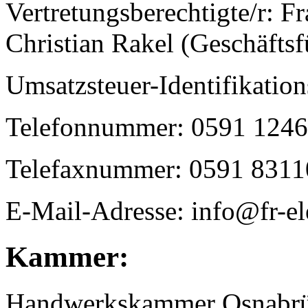
Vertretungsberechtigte/r: F
Christian Rakel (Geschäftsf
Umsatzsteuer-Identifikati
Telefonnummer: 0591 1246
Telefaxnummer: 0591 8311
E-Mail-Adresse: info@fr-el
Kammer:
Handwerkskammer Osnabr