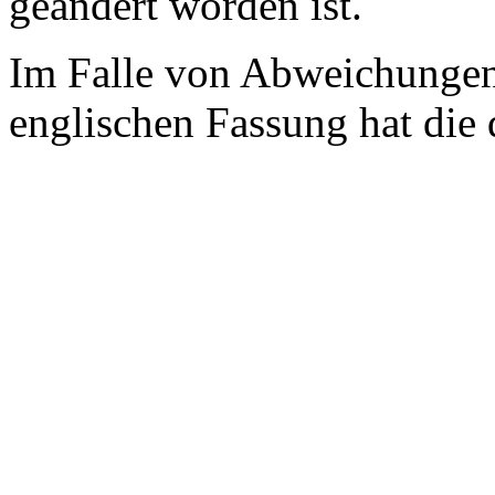
geändert worden ist.
Im Falle von Abweichungen
englischen Fassung hat die