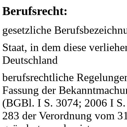
Berufsrecht:
gesetzliche Berufsbezeichnu
Staat, in dem diese verlieh
Deutschland
berufsrechtliche Regelung
Fassung der Bekanntmachu
(BGBl. I S. 3074; 2006 I S. 
283 der Verordnung vom 31