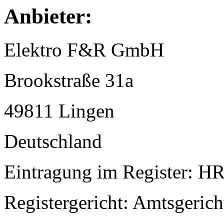
Anbieter:
Elektro F&R GmbH
Brookstraße 31a
49811 Lingen
Deutschland
Eintragung im Register: H
Registergericht: Amtsgeric