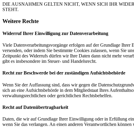
DIE AUSNAHMEN GELTEN NICHT, WENN SICH IHR WIDE
STEHT.
Weitere Rechte
Widerruf Ihrer Einwilligung zur Datenverarbeitung
Viele Datenverarbeitungsvorgänge erfolgen auf der Grundlage Ihrer E
versenden, oder indem Sie bestimmte Cookies zulassen, wenn Sie un
Zeitpunkt des Widerrufs dürfen wir Ihre Daten dann nicht mehr verar
gibt es insbesondere im Steuer- und Handelsrecht.
Recht zur Beschwerde bei der zuständigen Aufsichtsbehörde
Wenn Sie der Auffassung sind, dass wir gegen die Datenschutzgrun
sich an eine Aufsichtsbehörde in dem Mitgliedstaat Ihres Aufenthalts
verwaltungsrechtlichen oder gerichtlichen Rechtsbehelfen.
Recht auf Datenübertragbarkeit
Daten, die wir auf Grundlage Ihrer Einwilligung oder in Erfüllung e
wenn Sie das verlangen. An einen anderen Verantwortlichen können wi