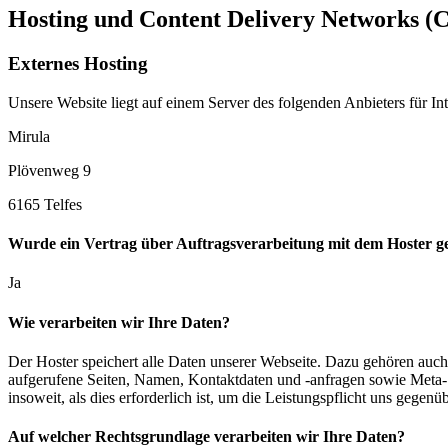
Hosting und Content Delivery Networks (
Externes Hosting
Unsere Website liegt auf einem Server des folgenden Anbieters für Int
Mirula
Plövenweg 9
6165 Telfes
Wurde ein Vertrag über Auftragsverarbeitung mit dem Hoster ge
Ja
Wie verarbeiten wir Ihre Daten?
Der Hoster speichert alle Daten unserer Webseite. Dazu gehören auch
aufgerufene Seiten, Namen, Kontaktdaten und -anfragen sowie Meta- 
insoweit, als dies erforderlich ist, um die Leistungspflicht uns gegenüb
Auf welcher Rechtsgrundlage verarbeiten wir Ihre Daten?