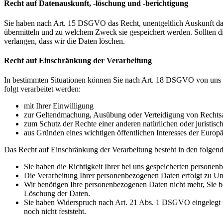
Recht auf Datenauskunft, -löschung und -berichtigung
Sie haben nach Art. 15 DSGVO das Recht, unentgeltlich Auskunft da
übermitteln und zu welchem Zweck sie gespeichert werden. Sollten d
verlangen, dass wir die Daten löschen.
Recht auf Einschränkung der Verarbeitung
In bestimmten Situationen können Sie nach Art. 18 DSGVO von uns v
folgt verarbeitet werden:
mit Ihrer Einwilligung
zur Geltendmachung, Ausübung oder Verteidigung von Rechts
zum Schutz der Rechte einer anderen natürlichen oder juristisc
aus Gründen eines wichtigen öffentlichen Interesses der Europä
Das Recht auf Einschränkung der Verarbeitung besteht in den folgend
Sie haben die Richtigkeit Ihrer bei uns gespeicherten personen
Die Verarbeitung Ihrer personenbezogenen Daten erfolgt zu Unr
Wir benötigen Ihre personenbezogenen Daten nicht mehr, Sie b
Löschung der Daten.
Sie haben Widerspruch nach Art. 21 Abs. 1 DSGVO eingelegt 
noch nicht feststeht.