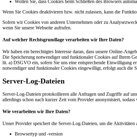
Wollen Sie, dass Cookies beim Schließen des Browsers automa
Wenn Sie Cookies deaktivieren bzw. nicht zulassen, kann die Funktion
Sofern wir Cookies von anderen Unternehmen oder zu Analysezwecken 
wenn Sie unsere Webseite aufrufen.
Auf welcher Rechtsgrundlage verarbeiten wir Ihre Daten?
Wir haben ein berechtigtes Interesse daran, dass unsere Online-Ang
Die Speicherung notwendiger und funktionaler Cookies auf Ihrem Gerä
lit. a) DSGVO ein, sofern Sie uns eine entsprechende Einwilligung er
notwendiger und funktionaler Cookies eingewilligt, erfolgt auch die 
Server-Log-Dateien
Server-Log-Dateien protokollieren alle Anfragen und Zugriffe auf u
allerdings schon nach kurzer Zeit vom Provider anonymisiert, sodass
Wie verarbeiten wir Ihre Daten?
Unser Provider speichert die Server-Log-Dateien, um die Aktivitäten
Browsertyp und -version