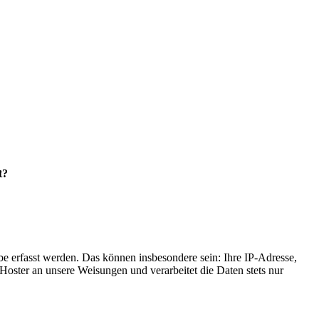
t?
e erfasst werden. Das können insbesondere sein: Ihre IP-Adresse,
oster an unsere Weisungen und verarbeitet die Daten stets nur