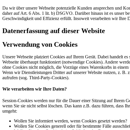
Da wir über unsere Webseite potenzielle Kunden ansprechen und Kont
daher auf Art. 6 Abs. 1 lit. b) DSGVO. Darüber hinaus ist es unser ber
Geschwindigkeit und Effizienz erfüllt. Insoweit verarbeiten wir Ihre
Datenerfassung auf dieser Website
Verwendung von Cookies
Unsere Webseite platziert Cookies auf Ihrem Gerät. Dabei handelt es
Webseite überhaupt funktioniert (notwendige Cookies). Andere werde
ohne Cookies nicht möglich, die Vorzüge eines Warenkorbs in einem
Wenn wir Dienstleistungen Dritter auf unserer Website nutzen, z. B
aufrufen (sog. Third-Party-Cookies).
Wie verarbeiten wir Ihre Daten?
Session-Cookies werden nur für die Dauer einer Sitzung auf Ihrem Ge
wenn Sie sie nicht selbst löschen. Das kann z.B. dazu führen, dass I
umgeht:
Wollen Sie informiert werden, wenn Cookies gesetzt werden?
Wollen Sie Cookies generell oder für bestimmte Fälle ausschli