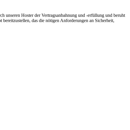
ch unseren Hoster der Vertragsanbahnung und -erfüllung und beruht
t bereitzustellen, das die nötigen Anforderungen an Sicherheit,