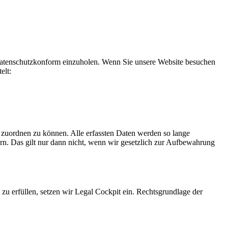
datenschutzkonform einzuholen. Wenn Sie unsere Website besuchen
elt:
 zuordnen zu können. Alle erfassten Daten werden so lange
rn. Das gilt nur dann nicht, wenn wir gesetzlich zur Aufbewahrung
 zu erfüllen, setzen wir Legal Cockpit ein. Rechtsgrundlage der