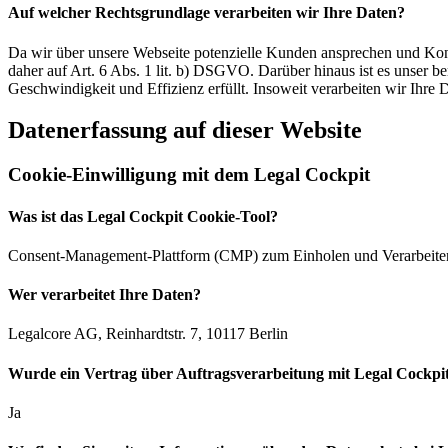
Auf welcher Rechtsgrundlage verarbeiten wir Ihre Daten?
Da wir über unsere Webseite potenzielle Kunden ansprechen und Kont
daher auf Art. 6 Abs. 1 lit. b) DSGVO. Darüber hinaus ist es unser ber
Geschwindigkeit und Effizienz erfüllt. Insoweit verarbeiten wir Ihre
Datenerfassung auf dieser Website
Cookie-Einwilligung mit dem Legal Cockpit
Was ist das Legal Cockpit Cookie-Tool?
Consent-Management-Plattform (CMP) zum Einholen und Verarbei
Wer verarbeitet Ihre Daten?
Legalcore AG, Reinhardtstr. 7, 10117 Berlin
Wurde ein Vertrag über Auftragsverarbeitung mit Legal Cockpit
Ja