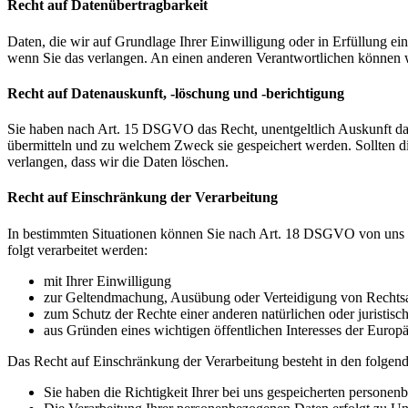
Recht auf Datenübertragbarkeit
Daten, die wir auf Grundlage Ihrer Einwilligung oder in Erfüllung e
wenn Sie das verlangen. An einen anderen Verantwortlichen können wi
Recht auf Datenauskunft, -löschung und -berichtigung
Sie haben nach Art. 15 DSGVO das Recht, unentgeltlich Auskunft da
übermitteln und zu welchem Zweck sie gespeichert werden. Sollten d
verlangen, dass wir die Daten löschen.
Recht auf Einschränkung der Verarbeitung
In bestimmten Situationen können Sie nach Art. 18 DSGVO von uns v
folgt verarbeitet werden:
mit Ihrer Einwilligung
zur Geltendmachung, Ausübung oder Verteidigung von Rechts
zum Schutz der Rechte einer anderen natürlichen oder juristisc
aus Gründen eines wichtigen öffentlichen Interesses der Europä
Das Recht auf Einschränkung der Verarbeitung besteht in den folgend
Sie haben die Richtigkeit Ihrer bei uns gespeicherten personen