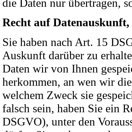
die Daten nur übertragen, so
Recht auf Datenauskunft,
Sie haben nach Art. 15 DSG
Auskunft darüber zu erhalt
Daten wir von Ihnen gespei
herkommen, an wen wir die
welchem Zweck sie gespeich
falsch sein, haben Sie ein R
DSGVO), unter den Voraus