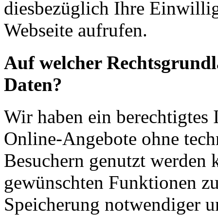
diesbezüglich Ihre Einwilli
Webseite aufrufen.
Auf welcher Rechtsgrundla
Daten?
Wir haben ein berechtigtes I
Online-Angebote ohne tech
Besuchern genutzt werden k
gewünschten Funktionen zu
Speicherung notwendiger un