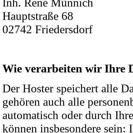
Inh. René Münnich
Hauptstraße 68
02742 Friedersdorf
Wie verarbeiten wir Ihre 
Der Hoster speichert alle D
gehören auch alle personen
automatisch oder durch Ihr
können insbesondere sein: I