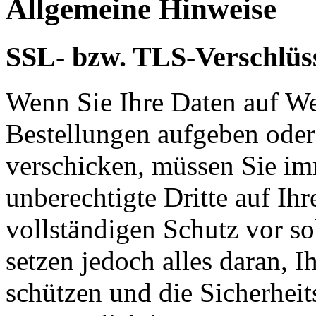
Allgemeine Hinweise
SSL- bzw. TLS-Verschlüs
Wenn Sie Ihre Daten auf We
Bestellungen aufgeben oder
verschicken, müssen Sie im
unberechtigte Dritte auf Ih
vollständigen Schutz vor so
setzen jedoch alles daran, 
schützen und die Sicherheit