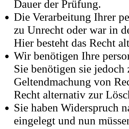
Dauer der Prüfung.
Die Verarbeitung Ihrer p
zu Unrecht oder war in d
Hier besteht das Recht al
Wir benötigen Ihre pers
Sie benötigen sie jedoch
Geltendmachung von Rech
Recht alternativ zur Lös
Sie haben Widerspruch 
eingelegt und nun müssen