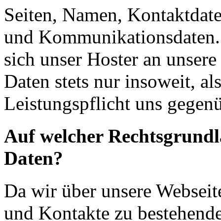
Seiten, Namen, Kontaktdate
und Kommunikationsdaten. 
sich unser Hoster an unsere
Daten stets nur insoweit, als
Leistungspflicht uns gegenü
Auf welcher Rechtsgrundla
Daten?
Da wir über unsere Webseit
und Kontakte zu bestehende