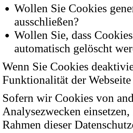
Wollen Sie Cookies gener
ausschließen?
Wollen Sie, dass Cookie
automatisch gelöscht we
Wenn Sie Cookies deaktivie
Funktionalität der Webseite
Sofern wir Cookies von an
Analysezwecken einsetzen, 
Rahmen dieser Datenschutze