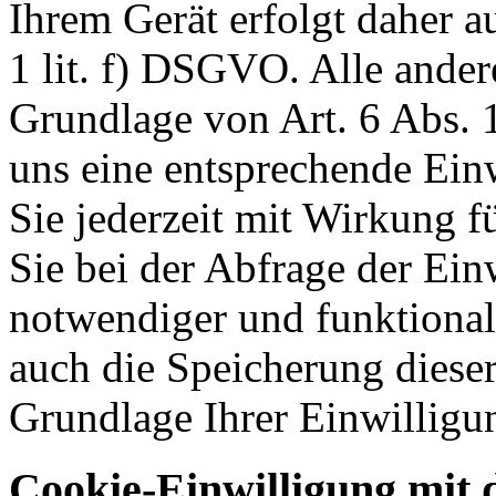
Ihrem Gerät erfolgt daher a
1 lit. f) DSGVO. Alle ander
Grundlage von Art. 6 Abs. 1
uns eine entsprechende Einw
Sie jederzeit mit Wirkung f
Sie bei der Abfrage der Ein
notwendiger und funktionale
auch die Speicherung dieser
Grundlage Ihrer Einwilligu
Cookie-Einwilligung mit 