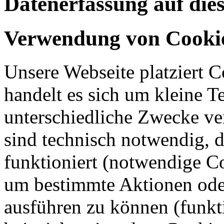
Datenerfassung auf die
Verwendung von Cooki
Unsere Webseite platziert C
handelt es sich um kleine T
unterschiedliche Zwecke v
sind technisch notwendig, 
funktioniert (notwendige C
um bestimmte Aktionen oder
ausführen zu können (funkt