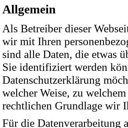
Allgemein
Als Betreiber dieser Webs
wir mit Ihren personenbezo
sind alle Daten, die etwas 
Sie identifiziert werden kön
Datenschutzerklärung möcht
welcher Weise, zu welchem
rechtlichen Grundlage wir I
Für die Datenverarbeitung a