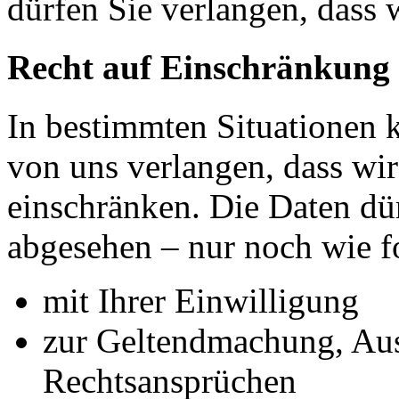
dürfen Sie verlangen, dass 
Recht auf Einschränkung 
In bestimmten Situationen
von uns verlangen, dass wir
einschränken. Die Daten dü
abgesehen – nur noch wie fo
mit Ihrer Einwilligung
zur Geltendmachung, Au
Rechtsansprüchen