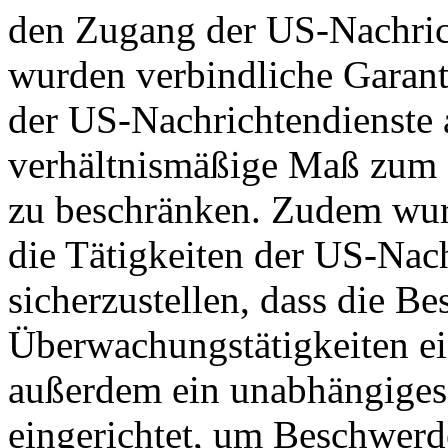
den Zugang der US-Nachric
wurden verbindliche Garant
der US-Nachrichtendienste a
verhältnismäßige Maß zum S
zu beschränken. Zudem wurd
die Tätigkeiten der US-Nach
sicherzustellen, dass die B
Überwachungstätigkeiten e
außerdem ein unabhängiges
eingerichtet, um Beschwer