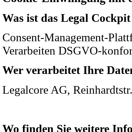
Was ist das Legal Cockpi
Consent-Management-Platt
Verarbeiten DSGVO-konfor
Wer verarbeitet Ihre Date
Legalcore AG, Reinhardtstr.
Wo finden Sie weitere In