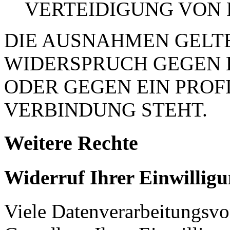
VERTEIDIGUNG VON
DIE AUSNAHMEN GELTE
WIDERSPRUCH GEGEN 
ODER GEGEN EIN PROFI
VERBINDUNG STEHT.
Weitere Rechte
Widerruf Ihrer Einwillig
Viele Datenverarbeitungsvo