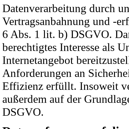
Datenverarbeitung durch un
Vertragsanbahnung und -erf
6 Abs. 1 lit. b) DSGVO. Dar
berechtigtes Interesse als U
Internetangebot bereitzustel
Anforderungen an Sicherhe
Effizienz erfüllt. Insoweit 
außerdem auf der Grundlage 
DSGVO.