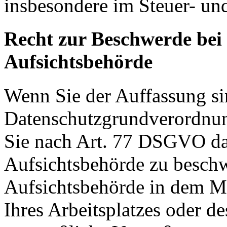
insbesondere im Steuer- un
Recht zur Beschwerde bei
Aufsichtsbehörde
Wenn Sie der Auffassung si
Datenschutzgrundverordnu
Sie nach Art. 77 DSGVO das
Aufsichtsbehörde zu beschw
Aufsichtsbehörde in dem Mit
Ihres Arbeitsplatzes oder d