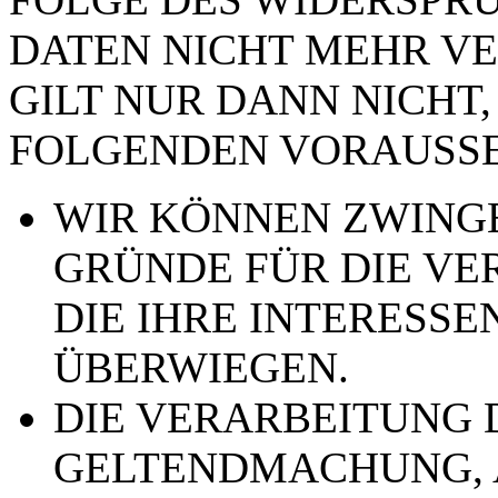
DATEN NICHT MEHR VE
GILT NUR DANN NICHT,
FOLGENDEN VORAUSSE
WIR KÖNNEN ZWING
GRÜNDE FÜR DIE VE
DIE IHRE INTERESSE
ÜBERWIEGEN.
DIE VERARBEITUNG 
GELTENDMACHUNG,