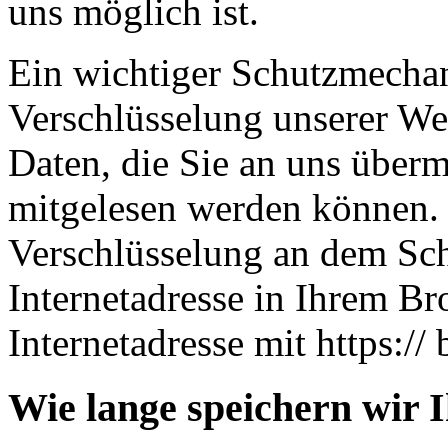
uns möglich ist.
Ein wichtiger Schutzmechan
Verschlüsselung unserer Web
Daten, die Sie an uns übermi
mitgelesen werden können. 
Verschlüsselung an dem Sch
Internetadresse in Ihrem Br
Internetadresse mit https:// 
Wie lange speichern wir 