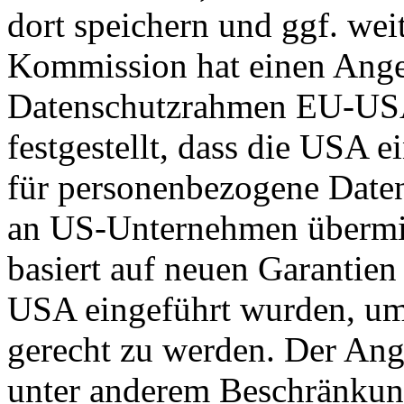
dort speichern und ggf. wei
Kommission hat einen Ange
Datenschutzrahmen EU-US
festgestellt, dass die USA 
für personenbezogene Daten
an US-Unternehmen übermit
basiert auf neuen Garantie
USA eingeführt wurden, um
gerecht zu werden. Der Ang
unter anderem Beschränkun