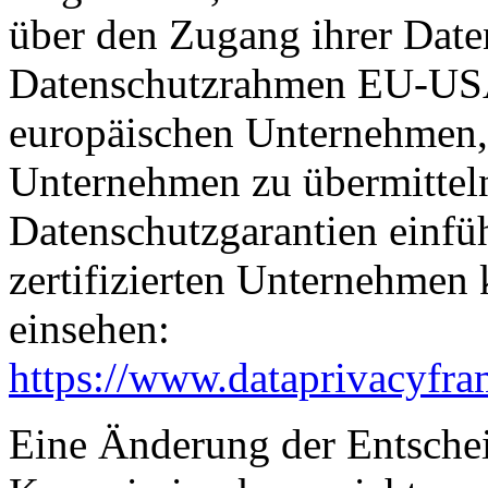
über den Zugang ihrer Date
Datenschutzrahmen EU-USA
europäischen Unternehmen, 
Unternehmen zu übermitteln
Datenschutzgarantien einfüh
zertifizierten Unternehmen
einsehen:
https://www.dataprivacyfra
Eine Änderung der Entsche