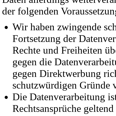
der folgenden Voraussetzun
Wir haben zwingende sch
Fortsetzung der Datenvera
Rechte und Freiheiten ü
gegen die Datenverarbei
gegen Direktwerbung rich
schutzwürdigen Gründe v
Die Datenverarbeitung ist
Rechtsansprüche geltend