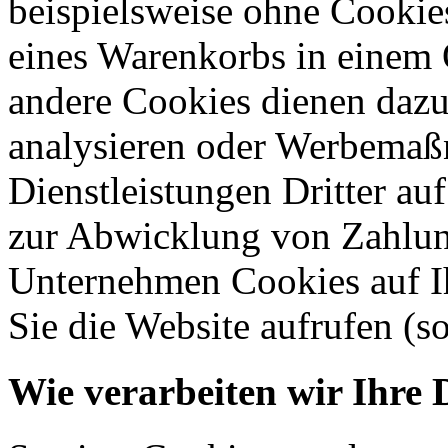
beispielsweise ohne Cookie
eines Warenkorbs in einem 
andere Cookies dienen dazu
analysieren oder Werbemaß
Dienstleistungen Dritter auf
zur Abwicklung von Zahlun
Unternehmen Cookies auf Ih
Sie die Website aufrufen (s
Wie verarbeiten wir Ihre 