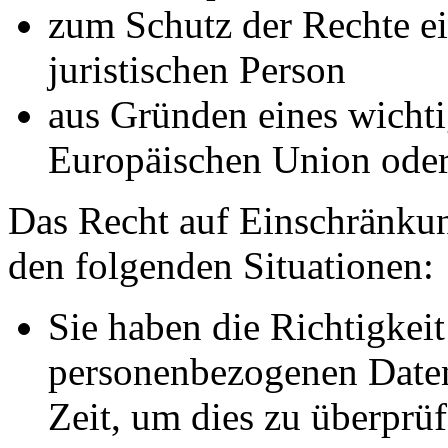
zum Schutz der Rechte ei
juristischen Person
aus Gründen eines wichtig
Europäischen Union oder 
Das Recht auf Einschränkun
den folgenden Situationen:
Sie haben die Richtigkeit
personenbezogenen Daten
Zeit, um dies zu überprüf