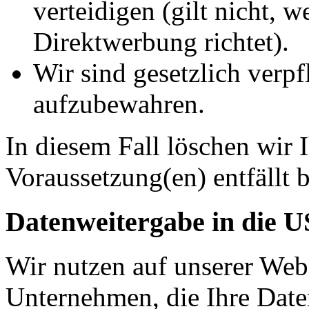
verteidigen (gilt nicht, 
Direktwerbung richtet).
Wir sind gesetzlich verpf
aufzubewahren.
In diesem Fall löschen wir 
Voraussetzung(en) entfällt b
Datenweitergabe in die 
Wir nutzen auf unserer Web
Unternehmen, die Ihre Date