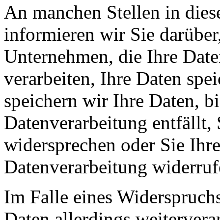
An manchen Stellen in dies
informieren wir Sie darüber
Unternehmen, die Ihre Date
verarbeiten, Ihre Daten spe
speichern wir Ihre Daten, b
Datenverarbeitung entfällt,
widersprechen oder Sie Ihre
Datenverarbeitung widerruf
Im Falle eines Widerspruchs
Daten allerdings weitervera