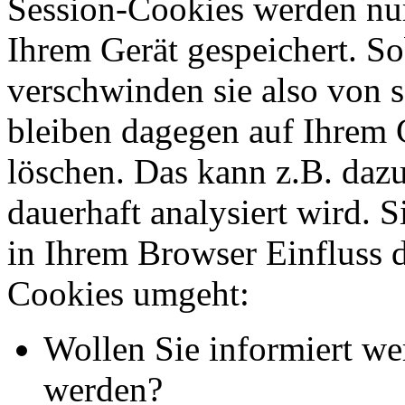
Session-Cookies werden nur
Ihrem Gerät gespeichert. So
verschwinden sie also von 
bleiben dagegen auf Ihrem G
löschen. Das kann z.B. dazu
dauerhaft analysiert wird. 
in Ihrem Browser Einfluss 
Cookies umgeht:
Wollen Sie informiert we
werden?