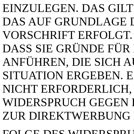
EINZULEGEN. DAS GILT
DAS AUF GRUNDLAGE 
VORSCHRIFT ERFOLGT.
DASS SIE GRÜNDE FÜR
ANFÜHREN, DIE SICH 
SITUATION ERGEBEN. 
NICHT ERFORDERLICH,
WIDERSPRUCH GEGEN 
ZUR DIREKTWERBUNG 
FOLGE DES WIDERSPRUC