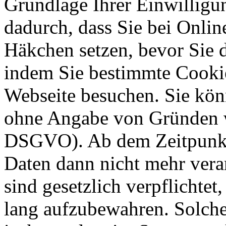
Grundlage Ihrer Einwilligung
dadurch, dass Sie bei Onli
Häkchen setzen, bevor Sie 
indem Sie bestimmte Cookie
Webseite besuchen. Sie kön
ohne Angabe von Gründen w
DSGVO). Ab dem Zeitpunkt 
Daten dann nicht mehr vera
sind gesetzlich verpflichtet
lang aufzubewahren. Solche