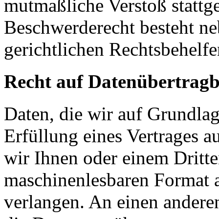
mutmaßliche Verstoß stattg
Beschwerderecht besteht ne
gerichtlichen Rechtsbehelfe
Recht auf Datenübertragb
Daten, die wir auf Grundlag
Erfüllung eines Vertrages a
wir Ihnen oder einem Dritt
maschinenlesbaren Format 
verlangen. An einen andere