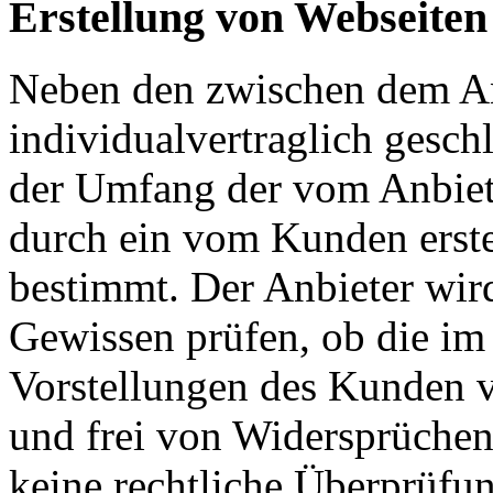
Erstellung von Webseiten
Neben den zwischen dem A
individualvertraglich gesc
der Umfang der vom Anbiet
durch ein vom Kunden erstel
bestimmt. Der Anbieter wir
Gewissen prüfen, ob die im
Vorstellungen des Kunden vo
und frei von Widersprüchen
keine rechtliche Überprüf