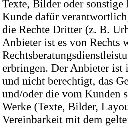
Texte, Bilder oder sonstige 
Kunde dafür verantwortlich,
die Rechte Dritter (z. B. U
Anbieter ist es von Rechts 
Rechtsberatungsdienstleis
erbringen. Der Anbieter ist 
und nicht berechtigt, das 
und/oder die vom Kunden se
Werke (Texte, Bilder, Layout
Vereinbarkeit mit dem gelt