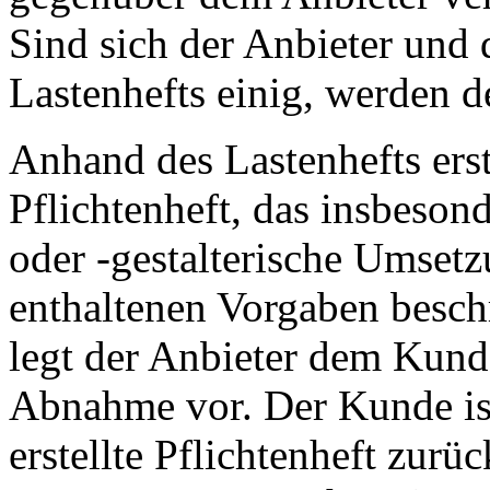
Sind sich der Anbieter und 
Lastenhefts einig, werden de
Anhand des Lastenhefts erst
Pflichtenheft, das insbesond
oder -gestalterische Umsetz
enthaltenen Vorgaben beschr
legt der Anbieter dem Kunde
Abnahme vor. Der Kunde ist
erstellte Pflichtenheft zu