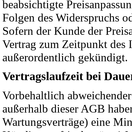
beabsichtigte Preisanpassun
Folgen des Widerspruchs od
Sofern der Kunde der Preis
Vertrag zum Zeitpunkt des I
außerordentlich gekündigt.
Vertragslaufzeit bei Daue
Vorbehaltlich abweichende
außerhalb dieser AGB haben
Wartungsverträge) eine Min