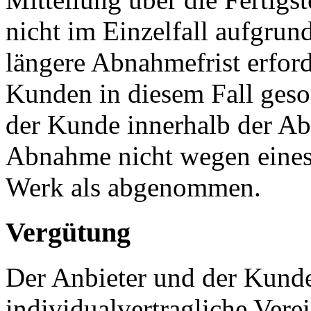
nicht im Einzelfall aufgru
längere Abnahmefrist erford
Kunden in diesem Fall geson
der Kunde innerhalb der Abn
Abnahme nicht wegen eines 
Werk als abgenommen.
Vergütung
Der Anbieter und der Kunde
individualvertragliche Vere