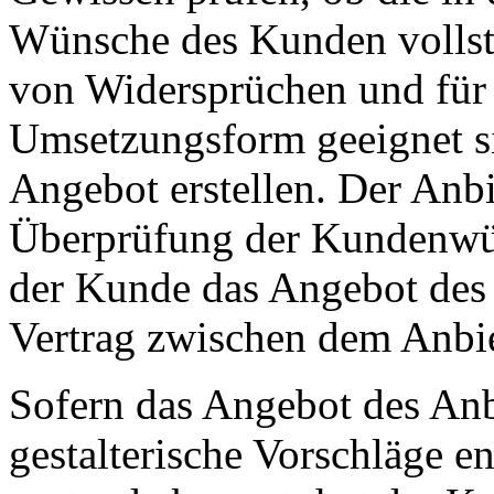
Wünsche des Kunden vollstän
von Widersprüchen und für
Umsetzungsform geeignet si
Angebot erstellen. Der Anbi
Überprüfung der Kundenwü
der Kunde das Angebot des
Vertrag zwischen dem Anbi
Sofern das Angebot des Anb
gestalterische Vorschläge en