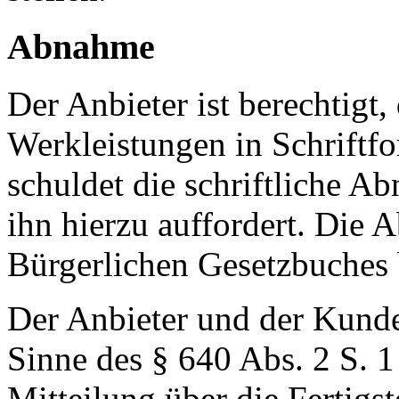
Abnahme
Der Anbieter ist berechtigt
Werkleistungen in Schriftf
schuldet die schriftliche A
ihn hierzu auffordert. Di
Bürgerlichen Gesetzbuches 
Der Anbieter und der Kunde
Sinne des § 640 Abs. 2 S.
Mitteilung über die Fertigst