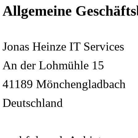
Allgemeine Geschäft
Jonas Heinze IT Services
An der Lohmühle 15
41189 Mönchengladbach
Deutschland