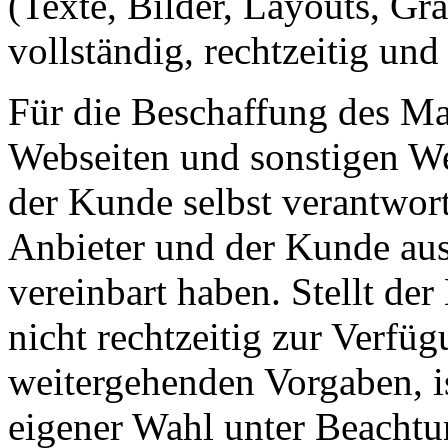
(Texte, Bilder, Layouts, Gr
vollständig, rechtzeitig und
Für die Beschaffung des Mat
Webseiten und sonstigen Wer
der Kunde selbst verantwortl
Anbieter und der Kunde aus
vereinbart haben. Stellt de
nicht rechtzeitig zur Verfü
weitergehenden Vorgaben, is
eigener Wahl unter Beachtu