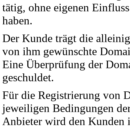
tätig, ohne eigenen Einflus
haben.
Der Kunde trägt die alleini
von ihm gewünschte Domain 
Eine Überprüfung der Domai
geschuldet.
Für die Registrierung von 
jeweiligen Bedingungen der
Anbieter wird den Kunden i