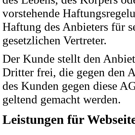
vorstehende Haftungsregelu
Haftung des Anbieters für s
gesetzlichen Vertreter.
Der Kunde stellt den Anbie
Dritter frei, die gegen den
des Kunden gegen diese AG
geltend gemacht werden.
Leistungen für Webseit