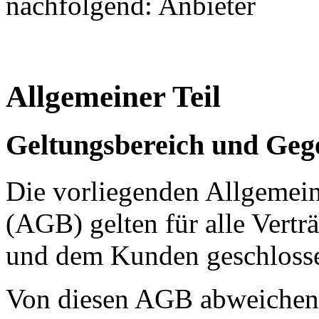
nachfolgend: Anbieter
Allgemeiner Teil
Geltungsbereich und Geg
Die vorliegenden Allgemei
(AGB) gelten für alle Vertr
und dem Kunden geschloss
Von diesen AGB abweichen