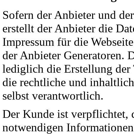
Sofern der Anbieter und der
erstellt der Anbieter die D
Impressum für die Webseit
der Anbieter Generatoren. D
lediglich die Erstellung der
die rechtliche und inhaltli
selbst verantwortlich.
Der Kunde ist verpflichtet,
notwendigen Informationen f