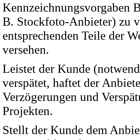
Kennzeichnungsvorgaben Bil
B. Stockfoto-Anbieter) zu 
entsprechenden Teile der We
versehen.
Leistet der Kunde (notwend
verspätet, haftet der Anbiet
Verzögerungen und Verspät
Projekten.
Stellt der Kunde dem Anbie