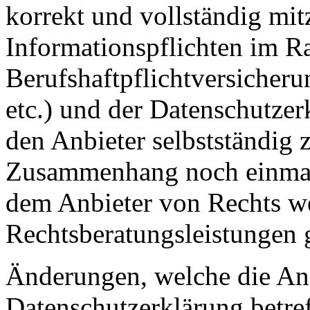
korrekt und vollständig mit
Informationspflichten im R
Berufshaftpflichtversicheru
etc.) und der Datenschutzer
den Anbieter selbstständig 
Zusammenhang noch einmal 
dem Anbieter von Rechts weg
Rechtsberatungsleistungen
Änderungen, welche die An
Datenschutzerklärung betre