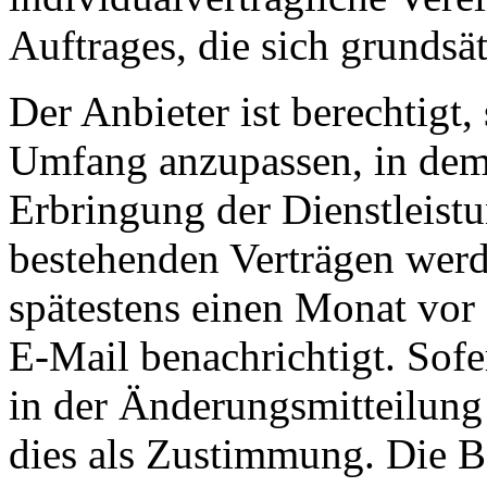
Auftrages, die sich grundsä
Der Anbieter ist berechtigt,
Umfang anzupassen, in dem 
Erbringung der Dienstleist
bestehenden Verträgen werd
spätestens einen Monat vor 
E-Mail benachrichtigt. Sofe
in der Änderungsmitteilung g
dies als Zustimmung. Die B