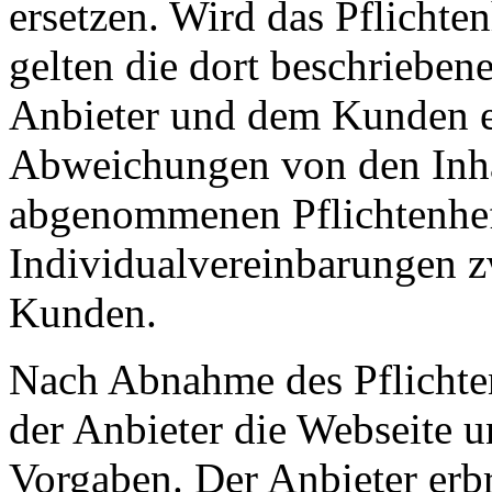
ersetzen. Wird das Pflich
gelten die dort beschriebe
Anbieter und dem Kunden en
Abweichungen von den Inha
abgenommenen Pflichtenheft
Individualvereinbarungen 
Kunden.
Nach Abnahme des Pflichten
der Anbieter die Webseite u
Vorgaben. Der Anbieter erbr