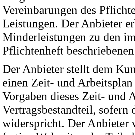
Vereinbarungen des Pflicht
Leistungen. Der Anbieter er
Minderleistungen zu den 
Pflichtenheft beschriebenen
Der Anbieter stellt dem Ku
einen Zeit- und Arbeitsplan
Vorgaben dieses Zeit- und 
Vertragsbestandteil, sofern
widerspricht. Der Anbieter 