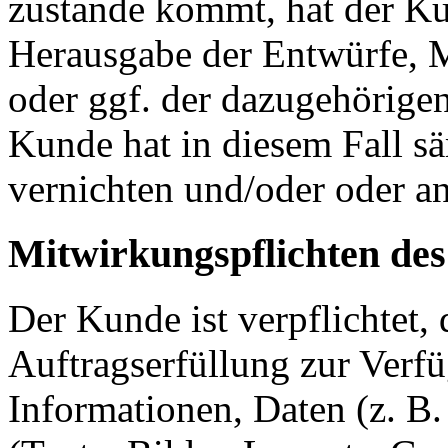
zustande kommt, hat der K
Herausgabe der Entwürfe, M
oder ggf. der dazugehörige
Kunde hat in diesem Fall s
vernichten und/oder oder a
Mitwirkungspflichten de
Der Kunde ist verpflichtet
Auftragserfüllung zur Verf
Informationen, Daten (z. B