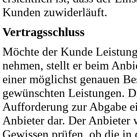
Kunden zuwiderläuft.
Vertragsschluss
Möchte der Kunde Leistung
nehmen, stellt er beim Anbi
einer möglichst genauen Be
gewünschten Leistungen. Die
Aufforderung zur Abgabe e
Anbieter dar. Der Anbieter
Gewissen prüfen, ob die in