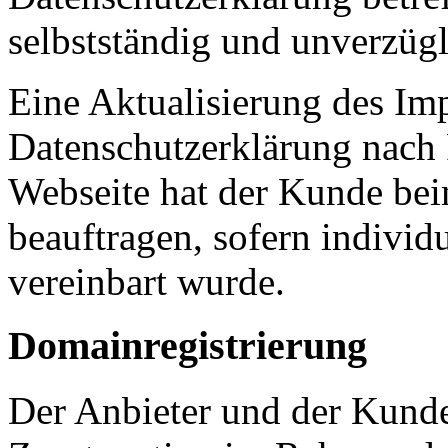
selbstständig und unverzügl
Eine Aktualisierung des Im
Datenschutzerklärung nach 
Webseite hat der Kunde bei
beauftragen, sofern individ
vereinbart wurde.
Domainregistrierung
Der Anbieter und der Kunde