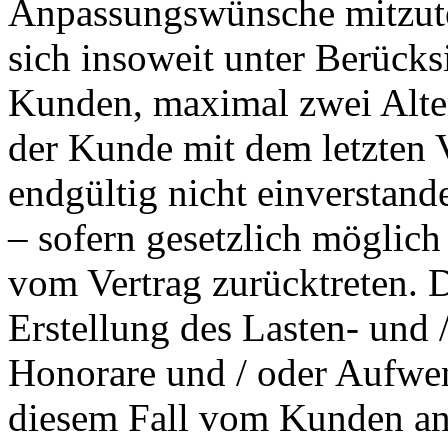
Anpassungswünsche mitzutei
sich insoweit unter Berück
Kunden, maximal zwei Alter
der Kunde mit dem letzten 
endgültig nicht einverstand
– sofern gesetzlich möglich
vom Vertrag zurücktreten.
Erstellung des Lasten- und 
Honorare und / oder Aufwen
diesem Fall vom Kunden an