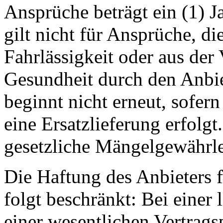
Ansprüche beträgt ein (1) J
gilt nicht für Ansprüche, di
Fahrlässigkeit oder aus der
Gesundheit durch den Anbiet
beginnt nicht erneut, sofe
eine Ersatzlieferung erfolgt
gesetzliche Mängelgewährle
Die Haftung des Anbieters 
folgt beschränkt: Bei einer 
einer wesentlichen Vertragsp