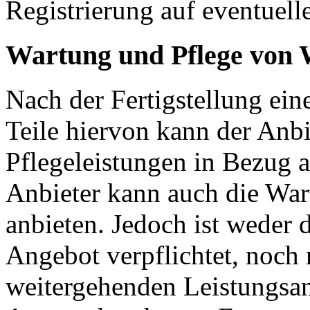
Registrierung auf eventuell
Wartung und Pflege von 
Nach der Fertigstellung ein
Teile hiervon kann der An
Pflegeleistungen in Bezug a
Anbieter kann auch die War
anbieten. Jedoch ist weder 
Angebot verpflichtet, noch
weitergehenden Leistungsan