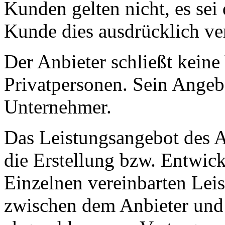
Kunden gelten nicht, es sei
Kunde dies ausdrücklich ve
Der Anbieter schließt keine
Privatpersonen. Sein Angebo
Unternehmer.
Das Leistungsangebot des A
die Erstellung bzw. Entwic
Einzelnen vereinbarten Lei
zwischen dem Anbieter und