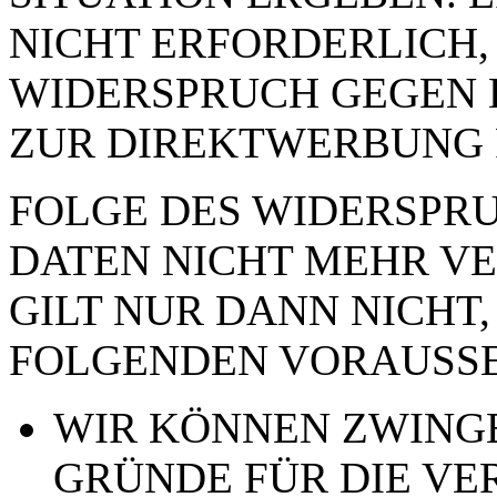
NICHT ERFORDERLICH,
WIDERSPRUCH GEGEN 
ZUR DIREKTWERBUNG 
FOLGE DES WIDERSPRUC
DATEN NICHT MEHR VE
GILT NUR DANN NICHT,
FOLGENDEN VORAUSSE
WIR KÖNNEN ZWING
GRÜNDE FÜR DIE VE