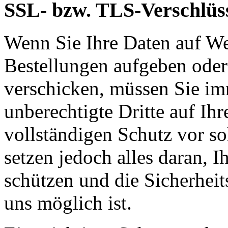
SSL- bzw. TLS-Verschlüs
Wenn Sie Ihre Daten auf We
Bestellungen aufgeben oder
verschicken, müssen Sie im
unberechtigte Dritte auf Ih
vollständigen Schutz vor so
setzen jedoch alles daran, 
schützen und die Sicherheit
uns möglich ist.