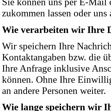
Sie können uns per E-Mail 
zukommen lassen oder uns 
Wie verarbeiten wir Ihre 
Wir speichern Ihre Nachrich
Kontaktangaben bzw. die ü
Ihre Anfrage inklusive Ansc
können. Ohne Ihre Einwilli
an andere Personen weiter.
Wie lange speichern wir I