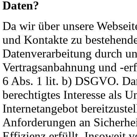
Daten?
Da wir über unsere Webseit
und Kontakte zu bestehende
Datenverarbeitung durch un
Vertragsanbahnung und -erf
6 Abs. 1 lit. b) DSGVO. Dar
berechtigtes Interesse als U
Internetangebot bereitzustel
Anforderungen an Sicherhe
Effizienz erfüllt. Insoweit 