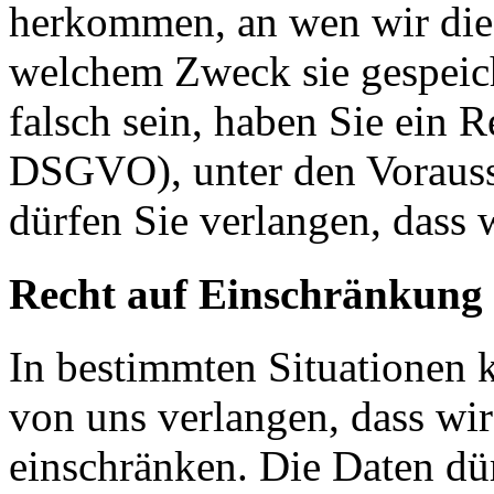
herkommen, an wen wir die
welchem Zweck sie gespeich
falsch sein, haben Sie ein R
DSGVO), unter den Voraus
dürfen Sie verlangen, dass 
Recht auf Einschränkung 
In bestimmten Situationen
von uns verlangen, dass wir
einschränken. Die Daten dü