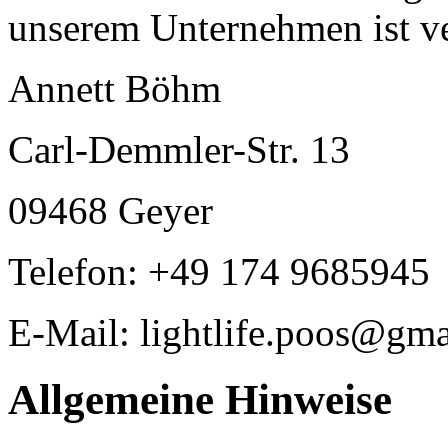
unserem Unternehmen ist ve
Annett Böhm
Carl-Demmler-Str. 13
09468 Geyer
Telefon: +49 174 9685945
E-Mail: lightlife.poos@gm
Allgemeine Hinweise