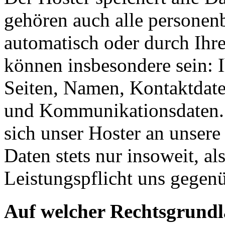
gehören auch alle personen
automatisch oder durch Ihr
können insbesondere sein: I
Seiten, Namen, Kontaktdate
und Kommunikationsdaten. 
sich unser Hoster an unsere
Daten stets nur insoweit, als
Leistungspflicht uns gegenü
Auf welcher Rechtsgrundla