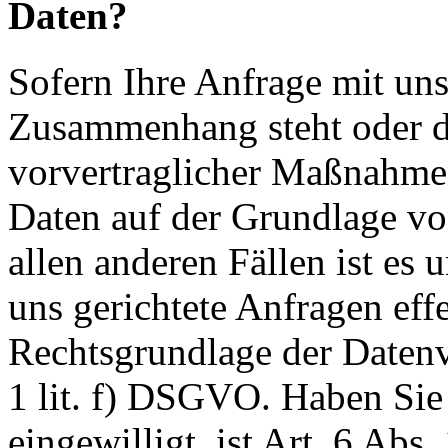
Daten?
Sofern Ihre Anfrage mit uns
Zusammenhang steht oder 
vorvertraglicher Maßnahmen 
Daten auf der Grundlage vo
allen anderen Fällen ist es u
uns gerichtete Anfragen effe
Rechtsgrundlage der Datenve
1 lit. f) DSGVO. Haben Sie
eingewilligt, ist Art. 6 Abs