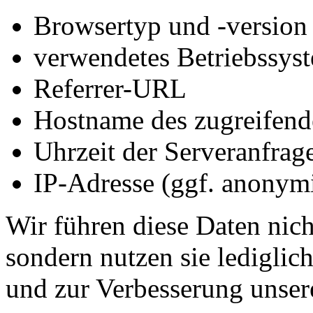
Browsertyp und -version
verwendetes Betriebssys
Referrer-URL
Hostname des zugreifend
Uhrzeit der Serveranfrag
IP-Adresse (ggf. anonymi
Wir führen diese Daten nic
sondern nutzen sie lediglich
und zur Verbesserung unser