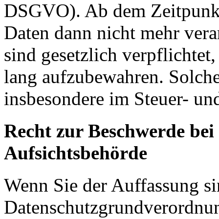
DSGVO). Ab dem Zeitpunkt 
Daten dann nicht mehr vera
sind gesetzlich verpflichtet
lang aufzubewahren. Solche
insbesondere im Steuer- un
Recht zur Beschwerde bei
Aufsichtsbehörde
Wenn Sie der Auffassung si
Datenschutzgrundverordnu