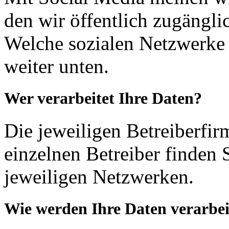
den wir öffentlich zugängli
Welche sozialen Netzwerke d
weiter unten.
Wer verarbeitet Ihre Daten?
Die jeweiligen Betreiberfir
einzelnen Betreiber finden 
jeweiligen Netzwerken.
Wie werden Ihre Daten verarbei