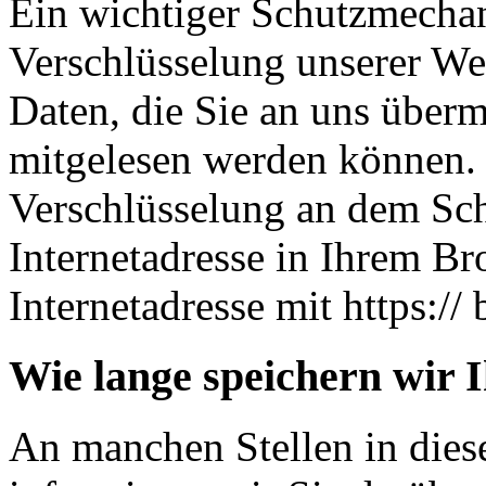
Ein wichtiger Schutzmechan
Verschlüsselung unserer Web
Daten, die Sie an uns übermi
mitgelesen werden können. 
Verschlüsselung an dem Sch
Internetadresse in Ihrem Br
Internetadresse mit https:// 
Wie lange speichern wir 
An manchen Stellen in dies