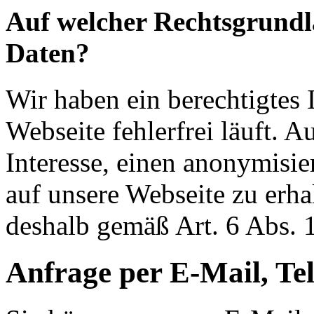
Auf welcher Rechtsgrundla
Daten?
Wir haben ein berechtigtes I
Webseite fehlerfrei läuft. A
Interesse, einen anonymisie
auf unsere Webseite zu erha
deshalb gemäß Art. 6 Abs. 
Anfrage per E-Mail, Tel