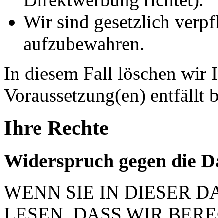
Wir sind gesetzlich verpf
aufzubewahren.
In diesem Fall löschen wir 
Voraussetzung(en) entfällt b
Ihre Rechte
Widerspruch gegen die D
WENN SIE IN DIESER
LESEN, DASS WIR BER