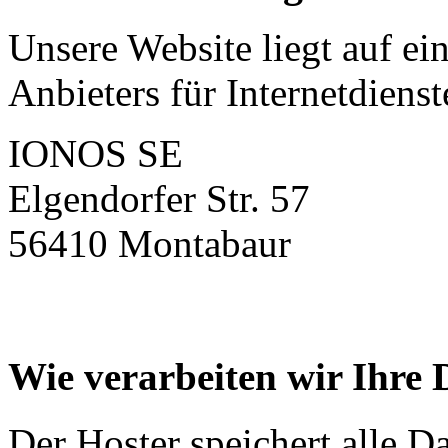
Unsere Website liegt auf ei
Anbieters für Internetdienst
IONOS SE
Elgendorfer Str. 57
56410 Montabaur
Wie verarbeiten wir Ihre 
Der Hoster speichert alle D