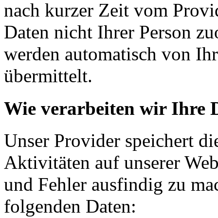
nach kurzer Zeit vom Provid
Daten nicht Ihrer Person z
werden automatisch von Ih
übermittelt.
Wie verarbeiten wir Ihre 
Unser Provider speichert d
Aktivitäten auf unserer We
und Fehler ausfindig zu mac
folgenden Daten: