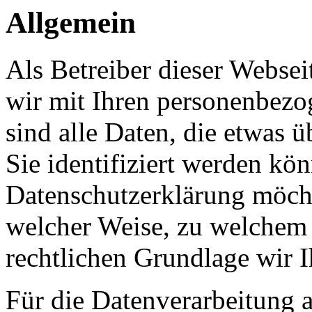
Allgemein
Als Betreiber dieser Webs
wir mit Ihren personenbezo
sind alle Daten, die etwas 
Sie identifiziert werden kön
Datenschutzerklärung möcht
welcher Weise, zu welchem
rechtlichen Grundlage wir I
Für die Datenverarbeitung a