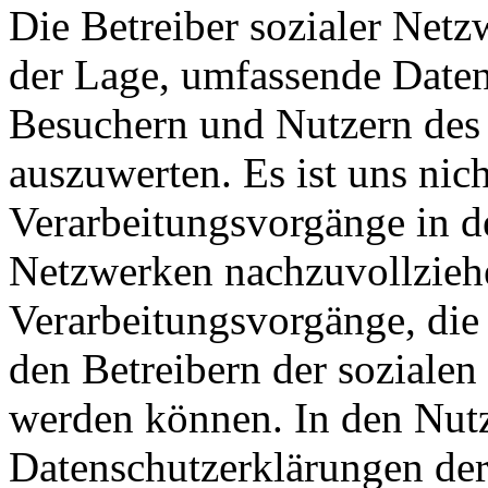
Die Betreiber sozialer Netz
der Lage, umfassende Daten
Besuchern und Nutzern des 
auszuwerten. Es ist uns nic
Verarbeitungsvorgänge in d
Netzwerken nachzuvollziehe
Verarbeitungsvorgänge, die 
den Betreibern der sozial
werden können. In den Nu
Datenschutzerklärungen der