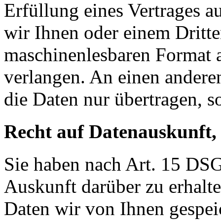
Erfüllung eines Vertrages a
wir Ihnen oder einem Dritt
maschinenlesbaren Format 
verlangen. An einen andere
die Daten nur übertragen, so
Recht auf Datenauskunft,
Sie haben nach Art. 15 DSG
Auskunft darüber zu erhalt
Daten wir von Ihnen gespei