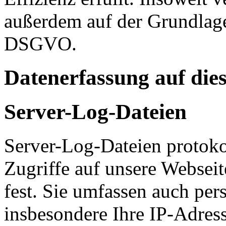
außerdem auf der Grundlage 
DSGVO.
Datenerfassung auf die
Server-Log-Dateien
Server-Log-Dateien protoko
Zugriffe auf unsere Websei
fest. Sie umfassen auch pe
insbesondere Ihre IP-Adress