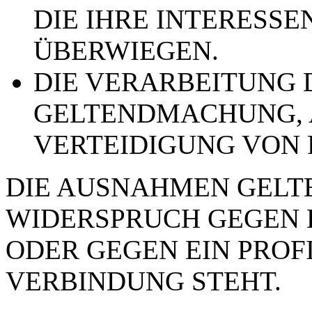
DIE IHRE INTERESSE
ÜBERWIEGEN.
DIE VERARBEITUNG 
GELTENDMACHUNG,
VERTEIDIGUNG VON
DIE AUSNAHMEN GELTE
WIDERSPRUCH GEGEN 
ODER GEGEN EIN PROFI
VERBINDUNG STEHT.