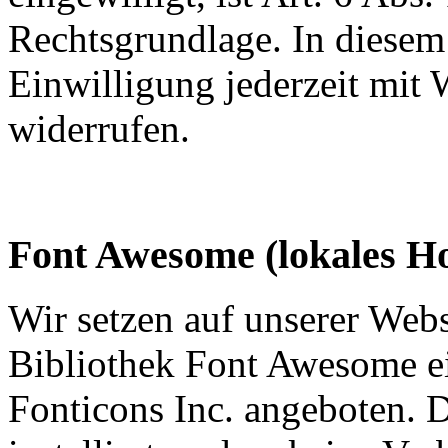
Rechtsgrundlage. In diesem
Einwilligung jederzeit mit 
widerrufen.
Font Awesome (lokales Ho
Wir setzen auf unserer Webs
Bibliothek Font Awesome ei
Fonticons Inc. angeboten. D