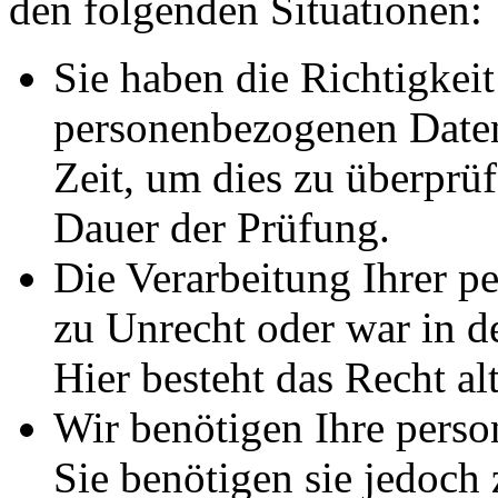
den folgenden Situationen:
Sie haben die Richtigkeit
personenbezogenen Daten
Zeit, um dies zu überprüf
Dauer der Prüfung.
Die Verarbeitung Ihrer p
zu Unrecht oder war in d
Hier besteht das Recht al
Wir benötigen Ihre pers
Sie benötigen sie jedoch