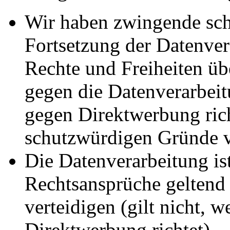
Wir haben zwingende sch
Fortsetzung der Datenvera
Rechte und Freiheiten ü
gegen die Datenverarbei
gegen Direktwerbung rich
schutzwürdigen Gründe v
Die Datenverarbeitung ist
Rechtsansprüche geltend
verteidigen (gilt nicht, 
Direktwerbung richtet).