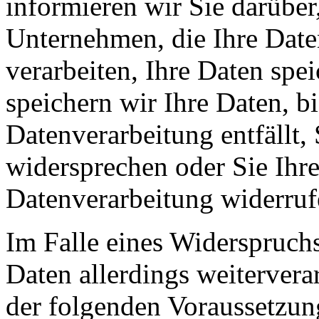
informieren wir Sie darüber
Unternehmen, die Ihre Date
verarbeiten, Ihre Daten spe
speichern wir Ihre Daten, b
Datenverarbeitung entfällt,
widersprechen oder Sie Ihre
Datenverarbeitung widerruf
Im Falle eines Widerspruchs
Daten allerdings weitervera
der folgenden Voraussetzun