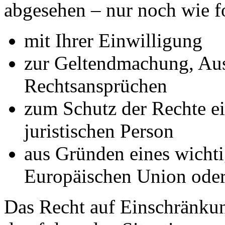
abgesehen – nur noch wie fo
mit Ihrer Einwilligung
zur Geltendmachung, Au
Rechtsansprüchen
zum Schutz der Rechte ei
juristischen Person
aus Gründen eines wichtig
Europäischen Union oder 
Das Recht auf Einschränkun