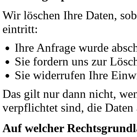
Wir löschen Ihre Daten, sob
eintritt:
Ihre Anfrage wurde absch
Sie fordern uns zur Lösc
Sie widerrufen Ihre Einw
Das gilt nur dann nicht, we
verpflichtet sind, die Date
Auf welcher Rechtsgrundla