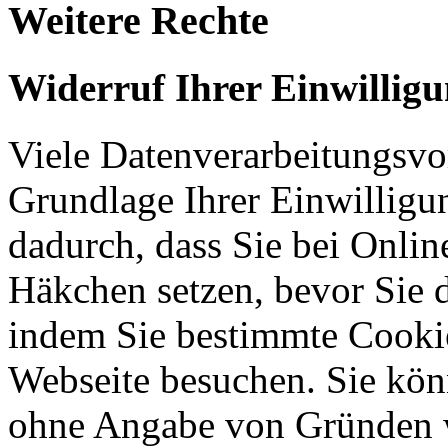
Weitere Rechte
Widerruf Ihrer Einwillig
Viele Datenverarbeitungsvo
Grundlage Ihrer Einwilligung
dadurch, dass Sie bei Onli
Häkchen setzen, bevor Sie 
indem Sie bestimmte Cookie
Webseite besuchen. Sie kön
ohne Angabe von Gründen w