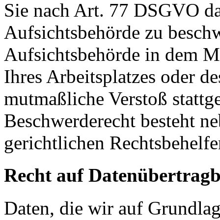
Sie nach Art. 77 DSGVO das
Aufsichtsbehörde zu beschw
Aufsichtsbehörde in dem Mit
Ihres Arbeitsplatzes oder d
mutmaßliche Verstoß stattg
Beschwerderecht besteht ne
gerichtlichen Rechtsbehelfe
Recht auf Datenübertragb
Daten, die wir auf Grundlag