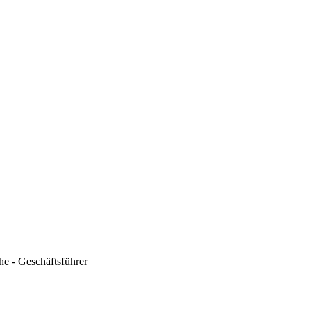
he - Geschäftsführer