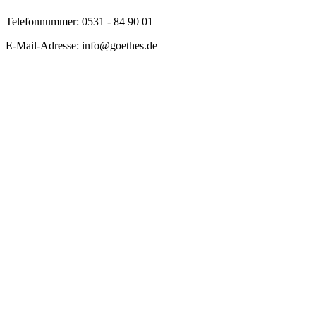
Telefonnummer: 0531 - 84 90 01
E-Mail-Adresse: info@goethes.de