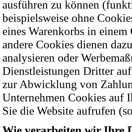
ausführen zu können (funkt
beispielsweise ohne Cookie
eines Warenkorbs in einem 
andere Cookies dienen dazu
analysieren oder Werbemaß
Dienstleistungen Dritter auf
zur Abwicklung von Zahlun
Unternehmen Cookies auf Ih
Sie die Website aufrufen (s
Wie verarbeiten wir Ihre 