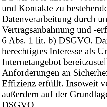
und Kontakte zu bestehende
Datenverarbeitung durch un
Vertragsanbahnung und -erf
6 Abs. 1 lit. b) DSGVO. Dar
berechtigtes Interesse als U
Internetangebot bereitzustel
Anforderungen an Sicherhe
Effizienz erfüllt. Insoweit 
außerdem auf der Grundlage 
DSGVO.