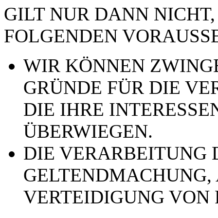
GILT NUR DANN NICHT,
FOLGENDEN VORAUSSE
WIR KÖNNEN ZWING
GRÜNDE FÜR DIE VE
DIE IHRE INTERESSE
ÜBERWIEGEN.
DIE VERARBEITUNG 
GELTENDMACHUNG,
VERTEIDIGUNG VON