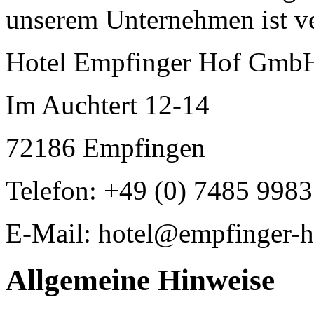
unserem Unternehmen ist ve
Hotel Empfinger Hof Gmb
Im Auchtert 12-14
72186 Empfingen
Telefon: +49 (0) 7485 9983
E-Mail: hotel@empfinger-h
Allgemeine Hinweise