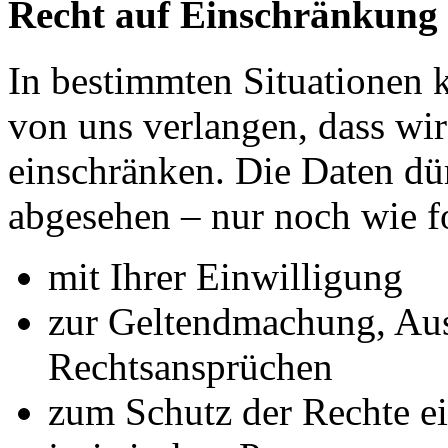
Recht auf Einschränkung 
In bestimmten Situationen
von uns verlangen, dass wir
einschränken. Die Daten dü
abgesehen – nur noch wie fo
mit Ihrer Einwilligung
zur Geltendmachung, Au
Rechtsansprüchen
zum Schutz der Rechte ei