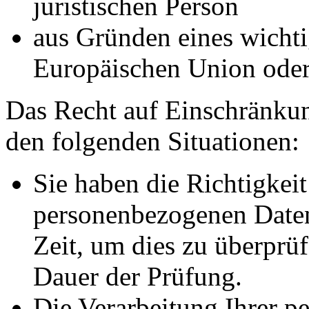
juristischen Person
aus Gründen eines wichtig
Europäischen Union oder 
Das Recht auf Einschränkun
den folgenden Situationen:
Sie haben die Richtigkeit
personenbezogenen Daten
Zeit, um dies zu überprüf
Dauer der Prüfung.
Die Verarbeitung Ihrer p