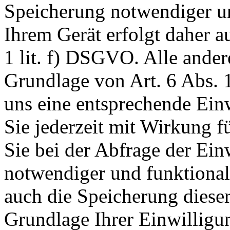
Speicherung notwendiger un
Ihrem Gerät erfolgt daher a
1 lit. f) DSGVO. Alle ander
Grundlage von Art. 6 Abs. 1
uns eine entsprechende Einw
Sie jederzeit mit Wirkung f
Sie bei der Abfrage der Ein
notwendiger und funktionale
auch die Speicherung dieser
Grundlage Ihrer Einwilligu