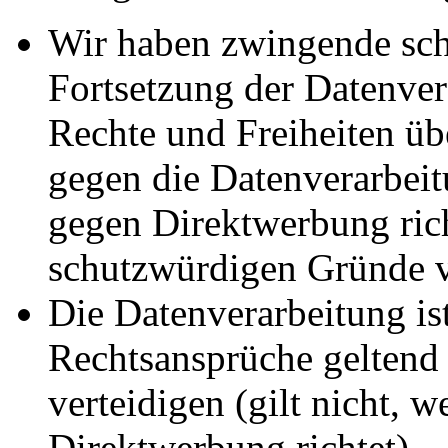
Wir haben zwingende sch
Fortsetzung der Datenvera
Rechte und Freiheiten ü
gegen die Datenverarbei
gegen Direktwerbung rich
schutzwürdigen Gründe v
Die Datenverarbeitung ist
Rechtsansprüche geltend
verteidigen (gilt nicht, 
Direktwerbung richtet).