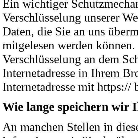
Ein wichtiger Schutzmechan
Verschlüsselung unserer Web
Daten, die Sie an uns übermi
mitgelesen werden können. 
Verschlüsselung an dem Sch
Internetadresse in Ihrem Br
Internetadresse mit https:// 
Wie lange speichern wir 
An manchen Stellen in dies