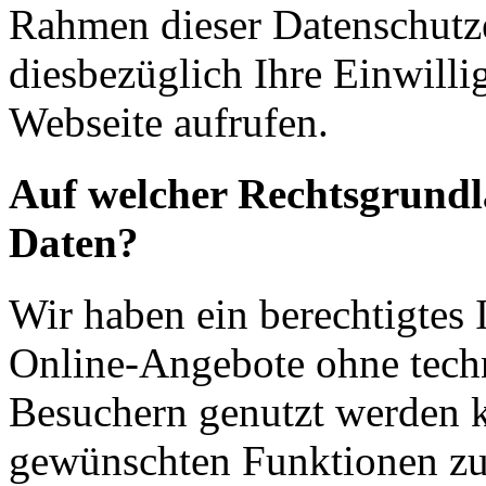
Rahmen dieser Datenschutze
diesbezüglich Ihre Einwilli
Webseite aufrufen.
Auf welcher Rechtsgrundla
Daten?
Wir haben ein berechtigtes I
Online-Angebote ohne tech
Besuchern genutzt werden k
gewünschten Funktionen zu