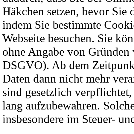
Häkchen setzen, bevor Sie 
indem Sie bestimmte Cookie
Webseite besuchen. Sie kön
ohne Angabe von Gründen w
DSGVO). Ab dem Zeitpunkt 
Daten dann nicht mehr vera
sind gesetzlich verpflichtet
lang aufzubewahren. Solche
insbesondere im Steuer- un