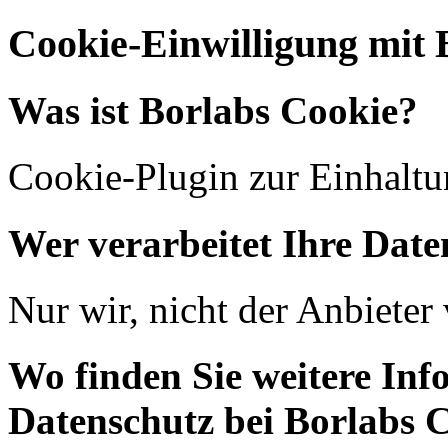
Cookie-Einwilligung mit 
Was ist Borlabs Cookie?
Cookie-Plugin zur Einhalt
Wer verarbeitet Ihre Date
Nur wir, nicht der Anbiete
Wo finden Sie weitere In
Datenschutz bei Borlabs 