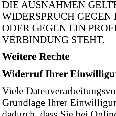
DIE AUSNAHMEN GELTE
WIDERSPRUCH GEGEN 
ODER GEGEN EIN PROFI
VERBINDUNG STEHT.
Weitere Rechte
Widerruf Ihrer Einwillig
Viele Datenverarbeitungsvo
Grundlage Ihrer Einwilligung
dadurch, dass Sie bei Onli