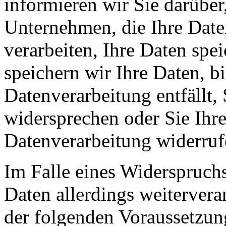
informieren wir Sie darüber
Unternehmen, die Ihre Date
verarbeiten, Ihre Daten spe
speichern wir Ihre Daten, b
Datenverarbeitung entfällt,
widersprechen oder Sie Ihre
Datenverarbeitung widerruf
Im Falle eines Widerspruchs
Daten allerdings weitervera
der folgenden Voraussetzun