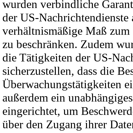
wurden verbindliche Garant
der US-Nachrichtendienste a
verhältnismäßige Maß zum S
zu beschränken. Zudem wurd
die Tätigkeiten der US-Nach
sicherzustellen, dass die B
Überwachungstätigkeiten e
außerdem ein unabhängiges
eingerichtet, um Beschwer
über den Zugang ihrer Date