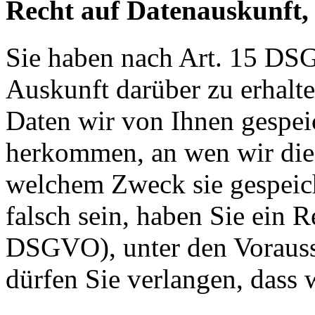
Recht auf Datenauskunft,
Sie haben nach Art. 15 DSG
Auskunft darüber zu erhalt
Daten wir von Ihnen gespei
herkommen, an wen wir die
welchem Zweck sie gespeich
falsch sein, haben Sie ein R
DSGVO), unter den Voraus
dürfen Sie verlangen, dass 