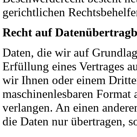
gerichtlichen Rechtsbehelfe
Recht auf Datenübertragb
Daten, die wir auf Grundlag
Erfüllung eines Vertrages a
wir Ihnen oder einem Dritt
maschinenlesbaren Format 
verlangen. An einen andere
die Daten nur übertragen, so