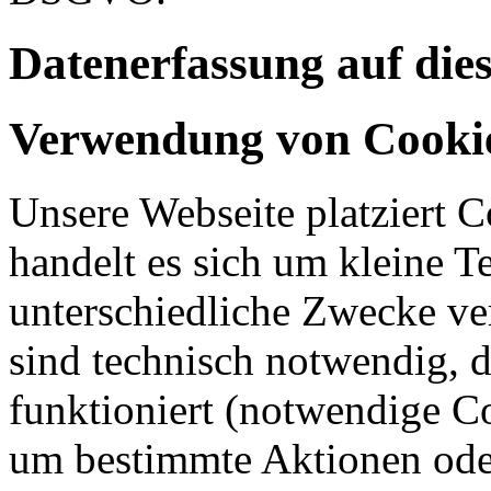
Datenerfassung auf die
Verwendung von Cooki
Unsere Webseite platziert C
handelt es sich um kleine T
unterschiedliche Zwecke v
sind technisch notwendig, 
funktioniert (notwendige C
um bestimmte Aktionen oder