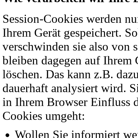
Session-Cookies werden nur
Ihrem Gerät gespeichert. So
verschwinden sie also von 
bleiben dagegen auf Ihrem G
löschen. Das kann z.B. dazu
dauerhaft analysiert wird. 
in Ihrem Browser Einfluss 
Cookies umgeht:
Wollen Sie informiert we