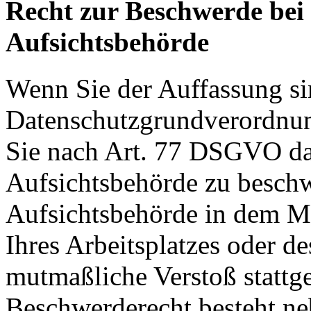
Recht zur Beschwerde bei
Aufsichtsbehörde
Wenn Sie der Auffassung si
Datenschutzgrundverordnu
Sie nach Art. 77 DSGVO das
Aufsichtsbehörde zu beschw
Aufsichtsbehörde in dem Mit
Ihres Arbeitsplatzes oder d
mutmaßliche Verstoß stattg
Beschwerderecht besteht ne