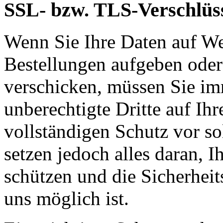
SSL- bzw. TLS-Verschlüs
Wenn Sie Ihre Daten auf We
Bestellungen aufgeben oder
verschicken, müssen Sie im
unberechtigte Dritte auf Ih
vollständigen Schutz vor so
setzen jedoch alles daran, 
schützen und die Sicherheit
uns möglich ist.