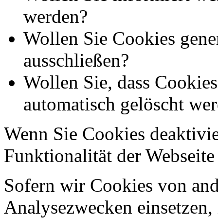
werden?
Wollen Sie Cookies gener
ausschließen?
Wollen Sie, dass Cookie
automatisch gelöscht we
Wenn Sie Cookies deaktivie
Funktionalität der Webseite
Sofern wir Cookies von an
Analysezwecken einsetzen, 