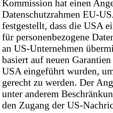
Kommission hat einen Ange
Datenschutzrahmen EU-US
festgestellt, dass die USA 
für personenbezogene Daten
an US-Unternehmen übermit
basiert auf neuen Garantie
USA eingeführt wurden, um
gerecht zu werden. Der Ang
unter anderem Beschränkun
den Zugang der US-Nachric