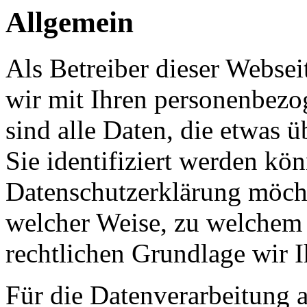
Allgemein
Als Betreiber dieser Webs
wir mit Ihren personenbezo
sind alle Daten, die etwas 
Sie identifiziert werden kön
Datenschutzerklärung möcht
welcher Weise, zu welchem
rechtlichen Grundlage wir I
Für die Datenverarbeitung a