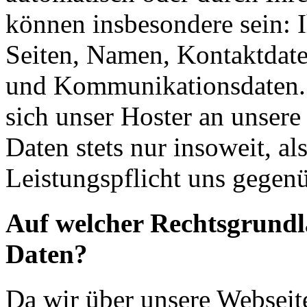
können insbesondere sein: I
Seiten, Namen, Kontaktdate
und Kommunikationsdaten. 
sich unser Hoster an unsere
Daten stets nur insoweit, als
Leistungspflicht uns gegenü
Auf welcher Rechtsgrundla
Daten?
Da wir über unsere Webseit