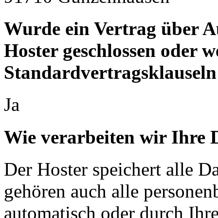
Wurde ein Vertrag über A
Hoster geschlossen oder 
Standardvertragsklauseln
Ja
Wie verarbeiten wir Ihre 
Der Hoster speichert alle D
gehören auch alle personen
automatisch oder durch Ihr