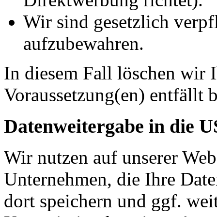
Wir sind gesetzlich verpf
aufzubewahren.
In diesem Fall löschen wir 
Voraussetzung(en) entfällt b
Datenweitergabe in die 
Wir nutzen auf unserer Web
Unternehmen, die Ihre Date
dort speichern und ggf. wei