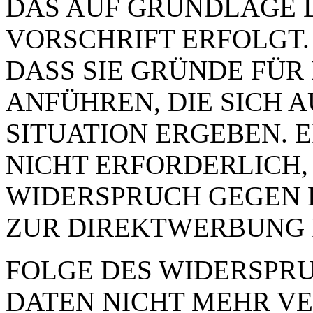
DAS AUF GRUNDLAGE 
VORSCHRIFT ERFOLGT.
DASS SIE GRÜNDE FÜR
ANFÜHREN, DIE SICH 
SITUATION ERGEBEN. 
NICHT ERFORDERLICH,
WIDERSPRUCH GEGEN 
ZUR DIREKTWERBUNG 
FOLGE DES WIDERSPRUC
DATEN NICHT MEHR VE