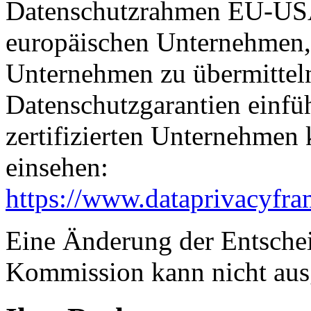
Datenschutzrahmen EU-USA
europäischen Unternehmen, 
Unternehmen zu übermitteln
Datenschutzgarantien einfüh
zertifizierten Unternehmen
einsehen:
https://www.dataprivacyfra
Eine Änderung der Entsche
Kommission kann nicht aus