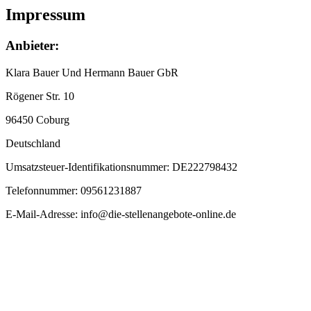
Impressum
Anbieter:
Klara Bauer Und Hermann Bauer GbR
Rögener Str. 10
96450 Coburg
Deutschland
Umsatzsteuer-Identifikationsnummer: DE222798432
Telefonnummer: 09561231887
E-Mail-Adresse: info@die-stellenangebote-online.de