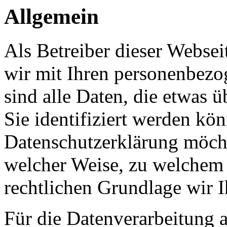
Allgemein
Als Betreiber dieser Webs
wir mit Ihren personenbezo
sind alle Daten, die etwas 
Sie identifiziert werden kön
Datenschutzerklärung möcht
welcher Weise, zu welchem
rechtlichen Grundlage wir I
Für die Datenverarbeitung a