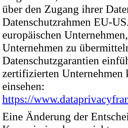
über den Zugang ihrer Date
Datenschutzrahmen EU-USA
europäischen Unternehmen, 
Unternehmen zu übermitteln
Datenschutzgarantien einfüh
zertifizierten Unternehmen
einsehen:
https://www.dataprivacyfra
Eine Änderung der Entsche