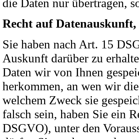
die Daten nur übertragen, so
Recht auf Datenauskunft,
Sie haben nach Art. 15 DSG
Auskunft darüber zu erhalt
Daten wir von Ihnen gespei
herkommen, an wen wir die
welchem Zweck sie gespeich
falsch sein, haben Sie ein R
DSGVO), unter den Voraus