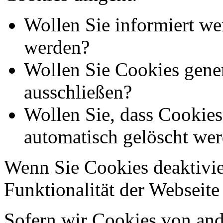
Wollen Sie informiert we
werden?
Wollen Sie Cookies gener
ausschließen?
Wollen Sie, dass Cookie
automatisch gelöscht we
Wenn Sie Cookies deaktivie
Funktionalität der Webseite
Sofern wir Cookies von an