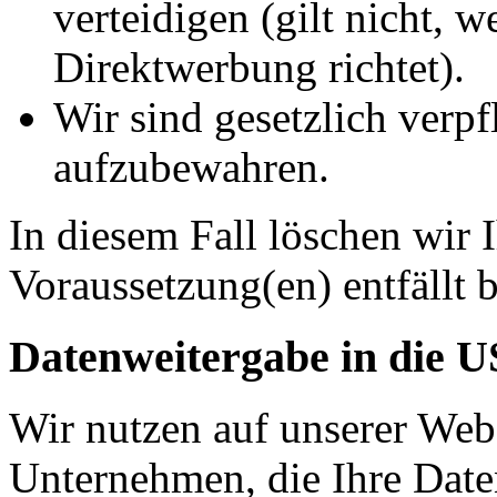
verteidigen (gilt nicht, 
Direktwerbung richtet).
Wir sind gesetzlich verpf
aufzubewahren.
In diesem Fall löschen wir 
Voraussetzung(en) entfällt b
Datenweitergabe in die 
Wir nutzen auf unserer Web
Unternehmen, die Ihre Date