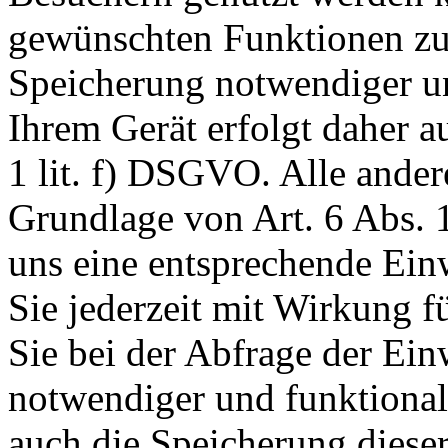
gewünschten Funktionen zu
Speicherung notwendiger un
Ihrem Gerät erfolgt daher a
1 lit. f) DSGVO. Alle ander
Grundlage von Art. 6 Abs. 1
uns eine entsprechende Einw
Sie jederzeit mit Wirkung f
Sie bei der Abfrage der Ein
notwendiger und funktionale
auch die Speicherung dieser