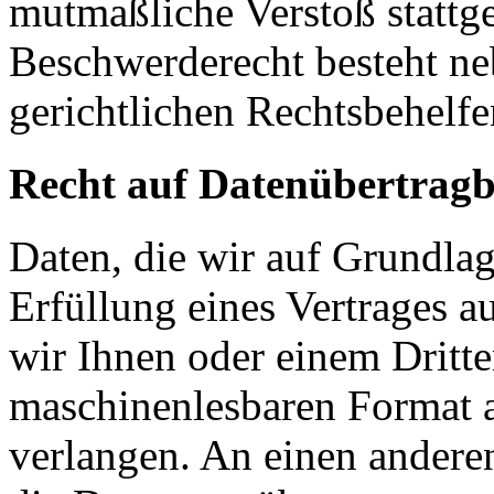
mutmaßliche Verstoß stattg
Beschwerderecht besteht ne
gerichtlichen Rechtsbehelfe
Recht auf Datenübertragb
Daten, die wir auf Grundlag
Erfüllung eines Vertrages a
wir Ihnen oder einem Dritt
maschinenlesbaren Format 
verlangen. An einen andere