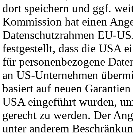
dort speichern und ggf. wei
Kommission hat einen Ange
Datenschutzrahmen EU-US
festgestellt, dass die USA 
für personenbezogene Daten
an US-Unternehmen übermit
basiert auf neuen Garantie
USA eingeführt wurden, um
gerecht zu werden. Der Ang
unter anderem Beschränkun