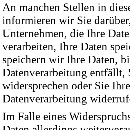
An manchen Stellen in dies
informieren wir Sie darüber
Unternehmen, die Ihre Date
verarbeiten, Ihre Daten spe
speichern wir Ihre Daten, b
Datenverarbeitung entfällt,
widersprechen oder Sie Ihre
Datenverarbeitung widerruf
Im Falle eines Widerspruchs
Daten allerdings weitervera