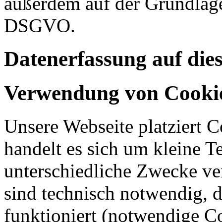
außerdem auf der Grundlage 
DSGVO.
Datenerfassung auf die
Verwendung von Cooki
Unsere Webseite platziert C
handelt es sich um kleine T
unterschiedliche Zwecke v
sind technisch notwendig, 
funktioniert (notwendige C