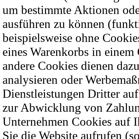
um bestimmte Aktionen oder
ausführen zu können (funkt
beispielsweise ohne Cookie
eines Warenkorbs in einem 
andere Cookies dienen dazu
analysieren oder Werbemaß
Dienstleistungen Dritter auf
zur Abwicklung von Zahlun
Unternehmen Cookies auf Ih
Sie die Website aufrufen (s