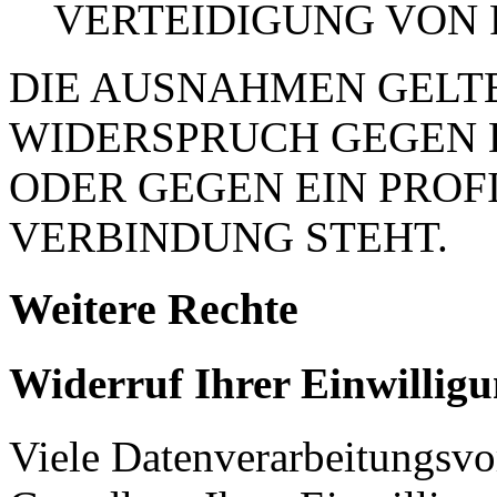
VERTEIDIGUNG VON
DIE AUSNAHMEN GELTE
WIDERSPRUCH GEGEN 
ODER GEGEN EIN PROFI
VERBINDUNG STEHT.
Weitere Rechte
Widerruf Ihrer Einwillig
Viele Datenverarbeitungsvo