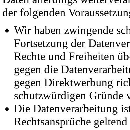
der folgenden Voraussetzun
Wir haben zwingende sch
Fortsetzung der Datenvera
Rechte und Freiheiten ü
gegen die Datenverarbei
gegen Direktwerbung rich
schutzwürdigen Gründe v
Die Datenverarbeitung ist
Rechtsansprüche geltend