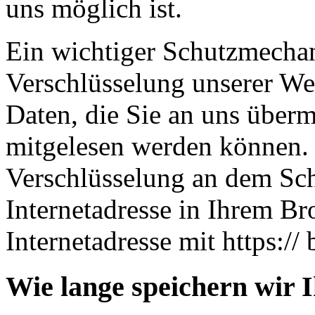
uns möglich ist.
Ein wichtiger Schutzmechan
Verschlüsselung unserer Web
Daten, die Sie an uns übermi
mitgelesen werden können. 
Verschlüsselung an dem Sch
Internetadresse in Ihrem Br
Internetadresse mit https:// 
Wie lange speichern wir 