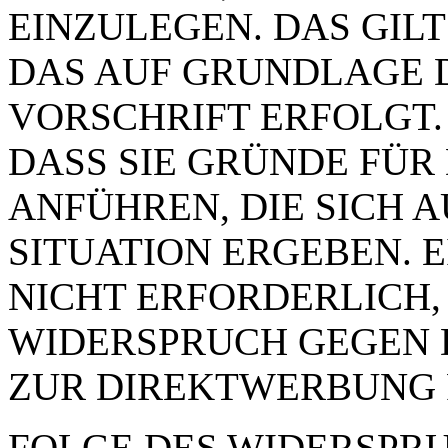
EINZULEGEN. DAS GILT
DAS AUF GRUNDLAGE 
VORSCHRIFT ERFOLGT.
DASS SIE GRÜNDE FÜR
ANFÜHREN, DIE SICH 
SITUATION ERGEBEN. 
NICHT ERFORDERLICH,
WIDERSPRUCH GEGEN 
ZUR DIREKTWERBUNG 
FOLGE DES WIDERSPRUC