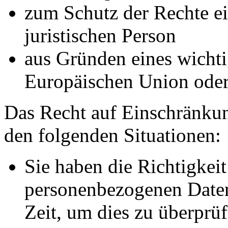
zum Schutz der Rechte ei
juristischen Person
aus Gründen eines wichtig
Europäischen Union oder 
Das Recht auf Einschränkun
den folgenden Situationen:
Sie haben die Richtigkeit
personenbezogenen Daten
Zeit, um dies zu überprüf