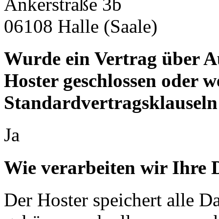
Ankerstraße 3b
06108 Halle (Saale)
Wurde ein Vertrag über A
Hoster geschlossen oder 
Standardvertragsklauseln
Ja
Wie verarbeiten wir Ihre 
Der Hoster speichert alle D