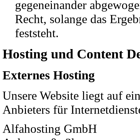
gegeneinander abgewogen
Recht, solange das Erge
feststeht.
Hosting und Content D
Externes Hosting
Unsere Website liegt auf ei
Anbieters für Internetdienst
Alfahosting GmbH