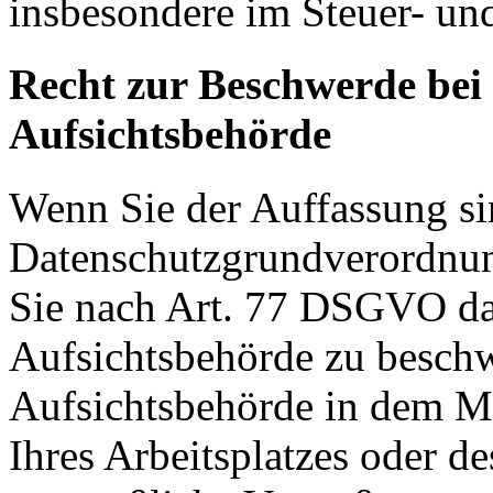
insbesondere im Steuer- un
Recht zur Beschwerde bei
Aufsichtsbehörde
Wenn Sie der Auffassung si
Datenschutzgrundverordnu
Sie nach Art. 77 DSGVO das
Aufsichtsbehörde zu beschw
Aufsichtsbehörde in dem Mit
Ihres Arbeitsplatzes oder d