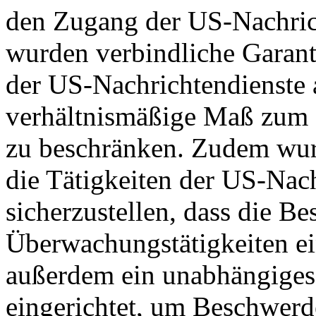
den Zugang der US-Nachric
wurden verbindliche Garant
der US-Nachrichtendienste a
verhältnismäßige Maß zum S
zu beschränken. Zudem wurd
die Tätigkeiten der US-Nach
sicherzustellen, dass die B
Überwachungstätigkeiten e
außerdem ein unabhängiges
eingerichtet, um Beschwer