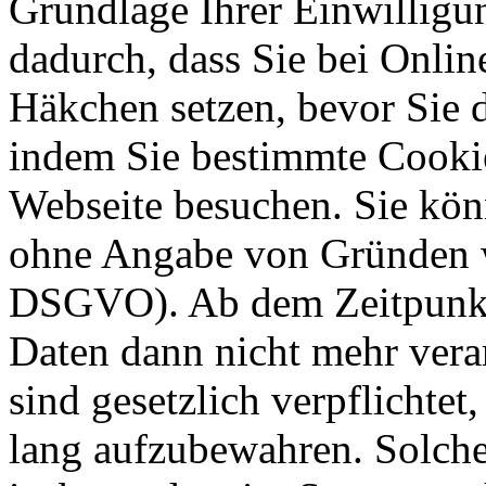
Grundlage Ihrer Einwilligung
dadurch, dass Sie bei Onli
Häkchen setzen, bevor Sie 
indem Sie bestimmte Cookie
Webseite besuchen. Sie kön
ohne Angabe von Gründen w
DSGVO). Ab dem Zeitpunkt 
Daten dann nicht mehr vera
sind gesetzlich verpflichtet
lang aufzubewahren. Solche