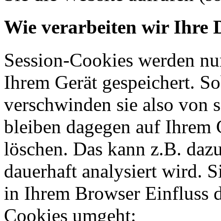
Wie verarbeiten wir Ihre 
Session-Cookies werden nur
Ihrem Gerät gespeichert. So
verschwinden sie also von 
bleiben dagegen auf Ihrem G
löschen. Das kann z.B. dazu
dauerhaft analysiert wird. 
in Ihrem Browser Einfluss 
Cookies umgeht: