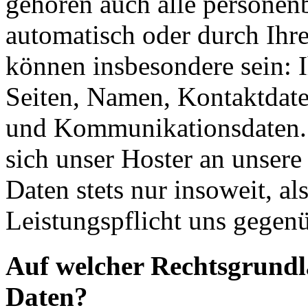
gehören auch alle personen
automatisch oder durch Ihr
können insbesondere sein: I
Seiten, Namen, Kontaktdate
und Kommunikationsdaten. 
sich unser Hoster an unsere
Daten stets nur insoweit, als
Leistungspflicht uns gegenü
Auf welcher Rechtsgrundla
Daten?