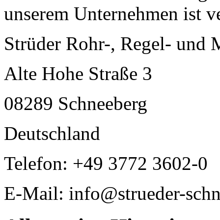
unserem Unternehmen ist ve
Strüder Rohr-, Regel- un
Alte Hohe Straße 3
08289 Schneeberg
Deutschland
Telefon: +49 3772 3602-0
E-Mail: info@strueder-schn