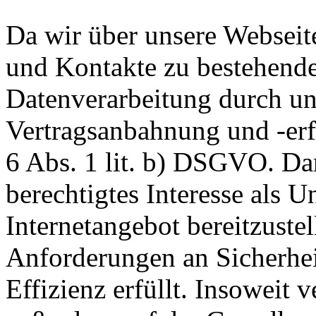
Da wir über unsere Webseit
und Kontakte zu bestehende
Datenverarbeitung durch un
Vertragsanbahnung und -erf
6 Abs. 1 lit. b) DSGVO. Dar
berechtigtes Interesse als U
Internetangebot bereitzustel
Anforderungen an Sicherhe
Effizienz erfüllt. Insoweit 