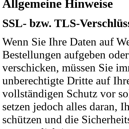
Allgemeine Hinweise
SSL- bzw. TLS-Verschlüs
Wenn Sie Ihre Daten auf We
Bestellungen aufgeben oder
verschicken, müssen Sie im
unberechtigte Dritte auf Ih
vollständigen Schutz vor so
setzen jedoch alles daran, 
schützen und die Sicherheit