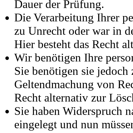
Dauer der Prüfung.
Die Verarbeitung Ihrer p
zu Unrecht oder war in d
Hier besteht das Recht al
Wir benötigen Ihre pers
Sie benötigen sie jedoch
Geltendmachung von Rech
Recht alternativ zur Lös
Sie haben Widerspruch 
eingelegt und nun müssen