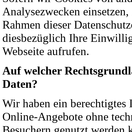
Analysezwecken einsetzen, 
Rahmen dieser Datenschutze
diesbezüglich Ihre Einwilli
Webseite aufrufen.
Auf welcher Rechtsgrundla
Daten?
Wir haben ein berechtigtes I
Online-Angebote ohne tech
Besuchern genutzt werden k