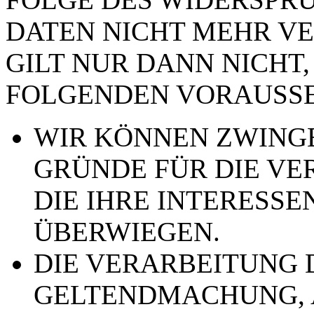
DATEN NICHT MEHR VE
GILT NUR DANN NICHT,
FOLGENDEN VORAUSSE
WIR KÖNNEN ZWING
GRÜNDE FÜR DIE VE
DIE IHRE INTERESSE
ÜBERWIEGEN.
DIE VERARBEITUNG 
GELTENDMACHUNG,