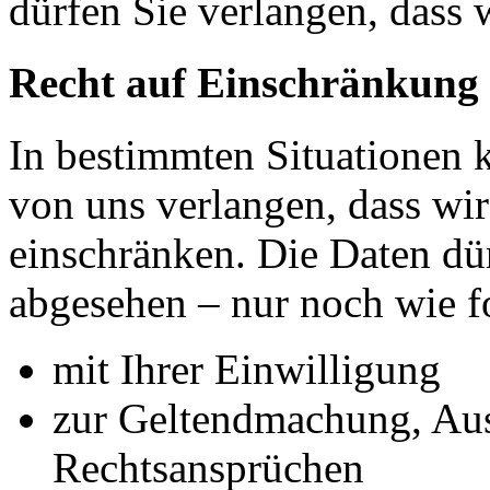
dürfen Sie verlangen, dass 
Recht auf Einschränkung 
In bestimmten Situationen
von uns verlangen, dass wir
einschränken. Die Daten dü
abgesehen – nur noch wie fo
mit Ihrer Einwilligung
zur Geltendmachung, Au
Rechtsansprüchen