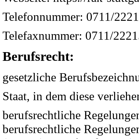
Telefonnummer: 0711/2221
Telefaxnummer: 0711/2221
Berufsrecht:
gesetzliche Berufsbezeichn
Staat, in dem diese verlieh
berufsrechtliche Regelungen
berufsrechtliche Regelung