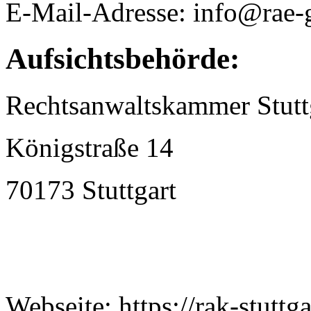
E-Mail-Adresse: info@rae-
Aufsichtsbehörde:
Rechtsanwaltskammer Stutt
Königstraße 14
70173 Stuttgart
Webseite: https://rak-stuttga