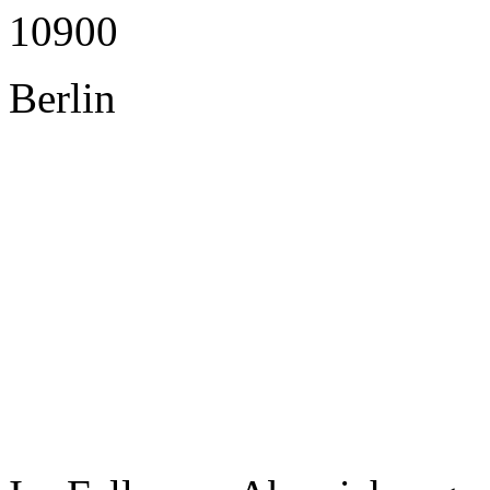
10900
Berlin