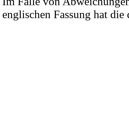
Im Falle von Abweichungen
englischen Fassung hat die