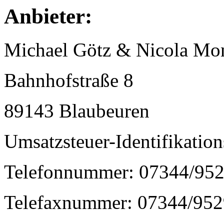
Anbieter:
Michael Götz & Nicola Mo
Bahnhofstraße 8
89143 Blaubeuren
Umsatzsteuer-Identifikat
Telefonnummer: 07344/95
Telefaxnummer: 07344/952