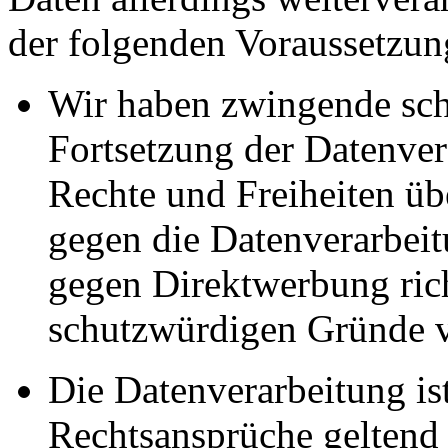
der folgenden Voraussetzun
Wir haben zwingende sch
Fortsetzung der Datenvera
Rechte und Freiheiten ü
gegen die Datenverarbei
gegen Direktwerbung rich
schutzwürdigen Gründe v
Die Datenverarbeitung ist
Rechtsansprüche geltend