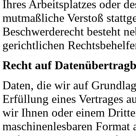
Ihres Arbeitsplatzes oder d
mutmaßliche Verstoß stattg
Beschwerderecht besteht ne
gerichtlichen Rechtsbehelfe
Recht auf Datenübertragb
Daten, die wir auf Grundlag
Erfüllung eines Vertrages a
wir Ihnen oder einem Dritt
maschinenlesbaren Format 