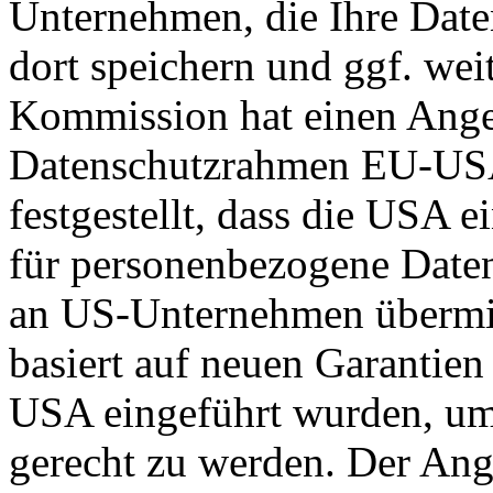
Unternehmen, die Ihre Date
dort speichern und ggf. wei
Kommission hat einen Ange
Datenschutzrahmen EU-US
festgestellt, dass die USA 
für personenbezogene Daten
an US-Unternehmen übermit
basiert auf neuen Garantie
USA eingeführt wurden, um
gerecht zu werden. Der Ang