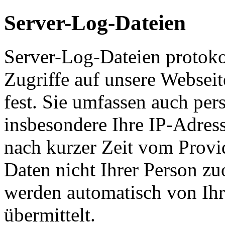
Server-Log-Dateien
Server-Log-Dateien protoko
Zugriffe auf unsere Websei
fest. Sie umfassen auch pe
insbesondere Ihre IP-Adress
nach kurzer Zeit vom Provid
Daten nicht Ihrer Person z
werden automatisch von Ih
übermittelt.