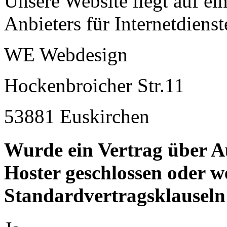
Unsere Website liegt auf ei
Anbieters für Internetdienst
WE Webdesign
Hockenbroicher Str.11
53881 Euskirchen
Wurde ein Vertrag über A
Hoster geschlossen oder 
Standardvertragsklauseln