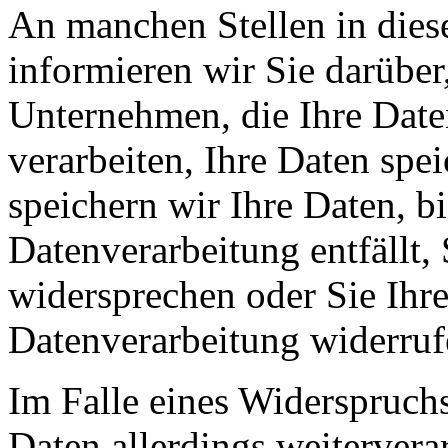
An manchen Stellen in dies
informieren wir Sie darüber
Unternehmen, die Ihre Date
verarbeiten, Ihre Daten spe
speichern wir Ihre Daten, b
Datenverarbeitung entfällt,
widersprechen oder Sie Ihre
Datenverarbeitung widerruf
Im Falle eines Widerspruchs
Daten allerdings weitervera