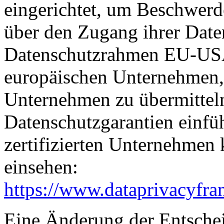
eingerichtet, um Beschwer
über den Zugang ihrer Date
Datenschutzrahmen EU-USA
europäischen Unternehmen, 
Unternehmen zu übermitteln
Datenschutzgarantien einfüh
zertifizierten Unternehmen
einsehen:
https://www.dataprivacyfra
Eine Änderung der Entsche