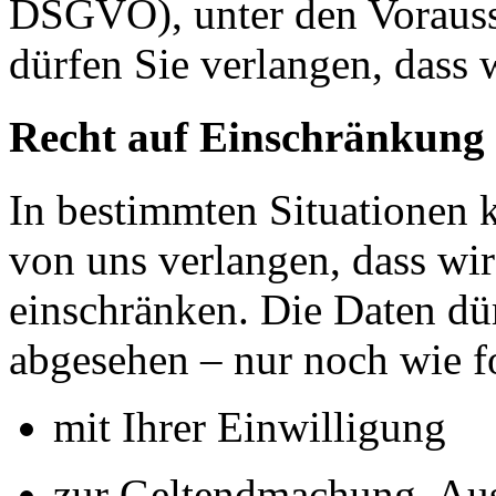
DSGVO), unter den Voraus
dürfen Sie verlangen, dass 
Recht auf Einschränkung 
In bestimmten Situationen
von uns verlangen, dass wir
einschränken. Die Daten dü
abgesehen – nur noch wie fo
mit Ihrer Einwilligung
zur Geltendmachung, Au