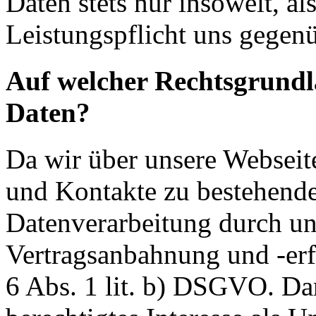
Daten stets nur insoweit, als
Leistungspflicht uns gegenü
Auf welcher Rechtsgrundla
Daten?
Da wir über unsere Webseit
und Kontakte zu bestehende
Datenverarbeitung durch un
Vertragsanbahnung und -erf
6 Abs. 1 lit. b) DSGVO. Dar