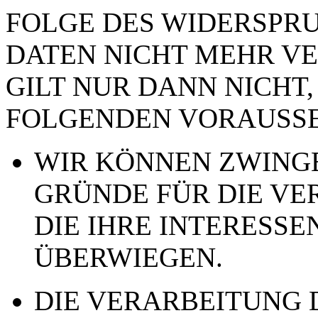
FOLGE DES WIDERSPRUC
DATEN NICHT MEHR VE
GILT NUR DANN NICHT,
FOLGENDEN VORAUSSE
WIR KÖNNEN ZWING
GRÜNDE FÜR DIE VE
DIE IHRE INTERESSE
ÜBERWIEGEN.
DIE VERARBEITUNG 