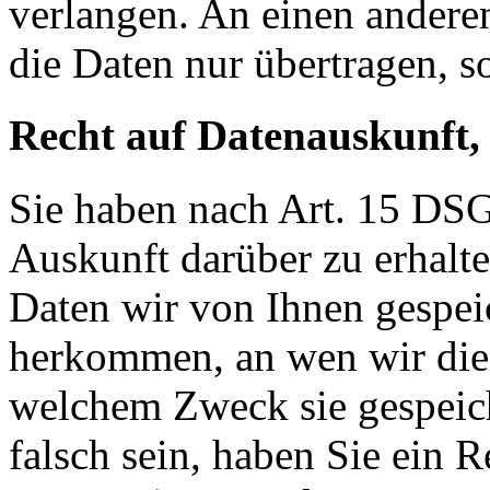
verlangen. An einen andere
die Daten nur übertragen, so
Recht auf Datenauskunft,
Sie haben nach Art. 15 DSG
Auskunft darüber zu erhalt
Daten wir von Ihnen gespei
herkommen, an wen wir die
welchem Zweck sie gespeich
falsch sein, haben Sie ein R