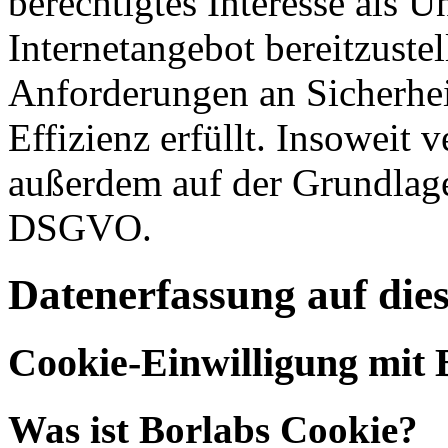
berechtigtes Interesse als U
Internetangebot bereitzustel
Anforderungen an Sicherhe
Effizienz erfüllt. Insoweit 
außerdem auf der Grundlage 
DSGVO.
Datenerfassung auf die
Cookie-Einwilligung mit 
Was ist Borlabs Cookie?