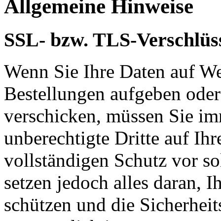
Allgemeine Hinweise
SSL- bzw. TLS-Verschlüs
Wenn Sie Ihre Daten auf We
Bestellungen aufgeben oder
verschicken, müssen Sie im
unberechtigte Dritte auf Ih
vollständigen Schutz vor so
setzen jedoch alles daran, 
schützen und die Sicherheit