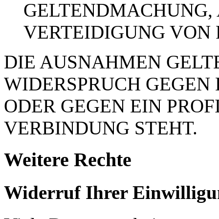
GELTENDMACHUNG,
VERTEIDIGUNG VON
DIE AUSNAHMEN GELTE
WIDERSPRUCH GEGEN 
ODER GEGEN EIN PROFI
VERBINDUNG STEHT.
Weitere Rechte
Widerruf Ihrer Einwillig