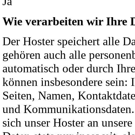
Ja
Wie verarbeiten wir Ihre 
Der Hoster speichert alle D
gehören auch alle personen
automatisch oder durch Ihr
können insbesondere sein: I
Seiten, Namen, Kontaktdate
und Kommunikationsdaten. 
sich unser Hoster an unsere