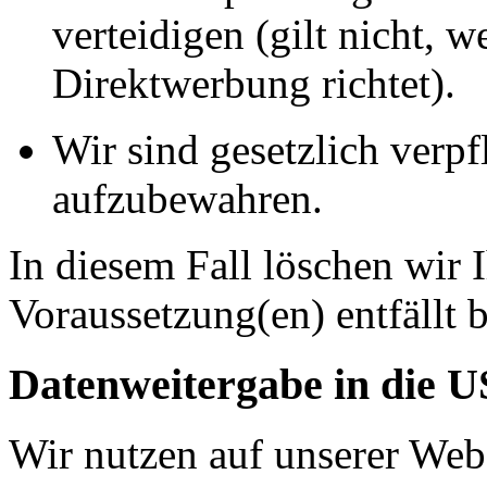
verteidigen (gilt nicht, 
Direktwerbung richtet).
Wir sind gesetzlich verpf
aufzubewahren.
In diesem Fall löschen wir 
Voraussetzung(en) entfällt b
Datenweitergabe in die 
Wir nutzen auf unserer Web