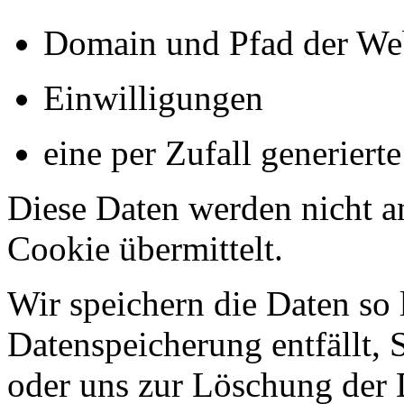
Domain und Pfad der We
Einwilligungen
eine per Zufall generiert
Diese Daten werden nicht a
Cookie übermittelt.
Wir speichern die Daten so 
Datenspeicherung entfällt, 
oder uns zur Löschung der D