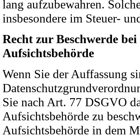
lang aufzubewahren. Solche
insbesondere im Steuer- un
Recht zur Beschwerde bei
Aufsichtsbehörde
Wenn Sie der Auffassung si
Datenschutzgrundverordnu
Sie nach Art. 77 DSGVO das
Aufsichtsbehörde zu beschw
Aufsichtsbehörde in dem Mit