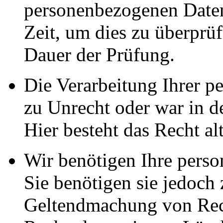
personenbezogenen Daten
Zeit, um dies zu überprüf
Dauer der Prüfung.
Die Verarbeitung Ihrer p
zu Unrecht oder war in d
Hier besteht das Recht al
Wir benötigen Ihre pers
Sie benötigen sie jedoch
Geltendmachung von Rech