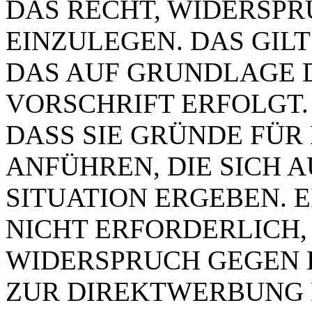
DAS RECHT, WIDERSP
EINZULEGEN. DAS GILT
DAS AUF GRUNDLAGE 
VORSCHRIFT ERFOLGT.
DASS SIE GRÜNDE FÜR
ANFÜHREN, DIE SICH 
SITUATION ERGEBEN. 
NICHT ERFORDERLICH,
WIDERSPRUCH GEGEN 
ZUR DIREKTWERBUNG 