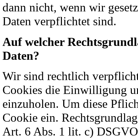
dann nicht, wenn wir geset
Daten verpflichtet sind.
Auf welcher Rechtsgrundla
Daten?
Wir sind rechtlich verpflich
Cookies die Einwilligung u
einzuholen. Um diese Pflich
Cookie ein. Rechtsgrundlag
Art. 6 Abs. 1 lit. c) DSGVO