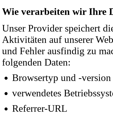
Wie verarbeiten wir Ihre 
Unser Provider speichert d
Aktivitäten auf unserer We
und Fehler ausfindig zu mac
folgenden Daten:
Browsertyp und -version
verwendetes Betriebssys
Referrer-URL