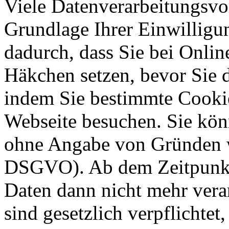
Viele Datenverarbeitungsvo
Grundlage Ihrer Einwilligung
dadurch, dass Sie bei Onli
Häkchen setzen, bevor Sie 
indem Sie bestimmte Cookie
Webseite besuchen. Sie kön
ohne Angabe von Gründen w
DSGVO). Ab dem Zeitpunkt 
Daten dann nicht mehr vera
sind gesetzlich verpflichtet