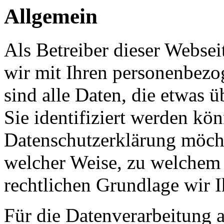
Allgemein
Als Betreiber dieser Webs
wir mit Ihren personenbezo
sind alle Daten, die etwas 
Sie identifiziert werden kön
Datenschutzerklärung möcht
welcher Weise, zu welchem
rechtlichen Grundlage wir I
Für die Datenverarbeitung a