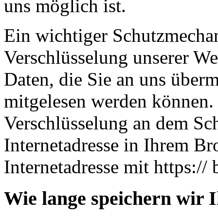
uns möglich ist.
Ein wichtiger Schutzmechan
Verschlüsselung unserer Web
Daten, die Sie an uns übermi
mitgelesen werden können. 
Verschlüsselung an dem Sch
Internetadresse in Ihrem Br
Internetadresse mit https:// 
Wie lange speichern wir 