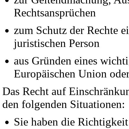
Rechtsansprüchen
zum Schutz der Rechte ei
juristischen Person
aus Gründen eines wichtig
Europäischen Union oder 
Das Recht auf Einschränkun
den folgenden Situationen:
Sie haben die Richtigkeit