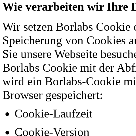
Wie verarbeiten wir Ihre 
Wir setzen Borlabs Cookie 
Speicherung von Cookies a
Sie unsere Webseite besuch
Borlabs Cookie mit der Abf
wird ein Borlabs-Cookie mi
Browser gespeichert:
Cookie-Laufzeit
Cookie-Version