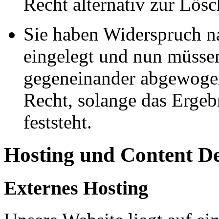
Recht alternativ zur Lös
Sie haben Widerspruch 
eingelegt und nun müssen
gegeneinander abgewogen
Recht, solange das Erge
feststeht.
Hosting und Content D
Externes Hosting