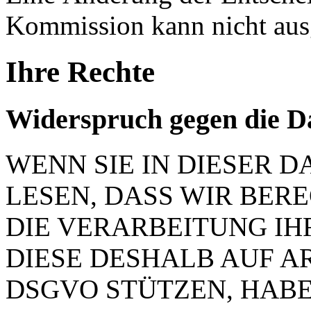
Kommission kann nicht aus
Ihre Rechte
Widerspruch gegen die D
WENN SIE IN DIESER
LESEN, DASS WIR BER
DIE VERARBEITUNG IH
DIESE DESHALB AUF ART.
DSGVO STÜTZEN, HABEN