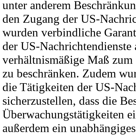
unter anderem Beschränkun
den Zugang der US-Nachric
wurden verbindliche Garant
der US-Nachrichtendienste a
verhältnismäßige Maß zum S
zu beschränken. Zudem wurd
die Tätigkeiten der US-Nach
sicherzustellen, dass die B
Überwachungstätigkeiten e
außerdem ein unabhängiges