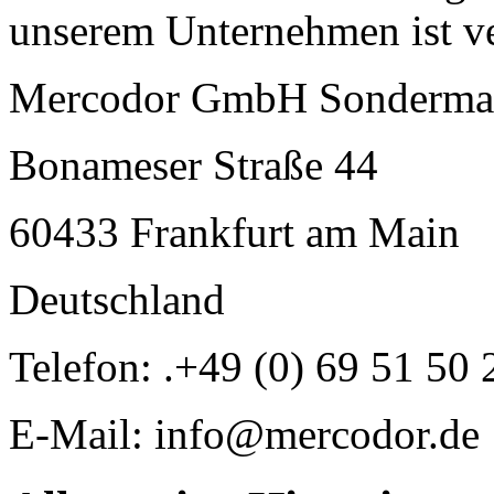
unserem Unternehmen ist ve
Mercodor GmbH Sonderma
Bonameser Straße 44
60433 Frankfurt am Main
Deutschland
Telefon: .+49 (0) 69 51 50 
E-Mail: info@mercodor.de