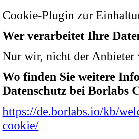
Cookie-Plugin zur Einhalt
Wer verarbeitet Ihre Date
Nur wir, nicht der Anbiete
Wo finden Sie weitere In
Datenschutz bei Borlabs 
https://de.borlabs.io/kb/wel
cookie/