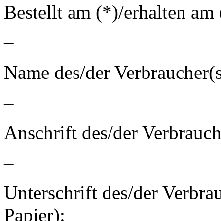
Bestellt am (*)/erhalten am 
–
Name des/der Verbraucher(s
–
Anschrift des/der Verbrauch
–
Unterschrift des/der Verbrau
Papier):