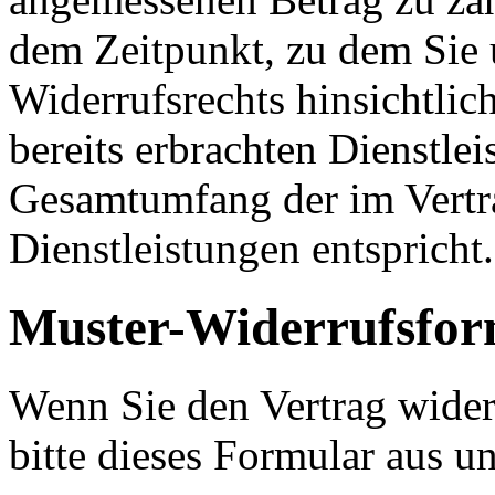
dem Zeitpunkt, zu dem Sie
Widerrufsrechts hinsichtlich
bereits erbrachten Dienstle
Gesamtumfang der im Vertr
Dienstleistungen entspricht.
Muster-Widerrufsfor
Wenn Sie den Vertrag wider
bitte dieses Formular aus u