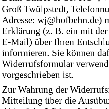
Groß Twülpstedt, Telefon
Adresse: wj@hofbehn.de) mi
Erklärung (z. B. ein mit der
E-Mail) über Ihren Entschlu
informieren. Sie können daf
Widerrufsformular verwende
vorgeschrieben ist.
Zur Wahrung der Widerrufsfri
Mitteilung über die Ausübu