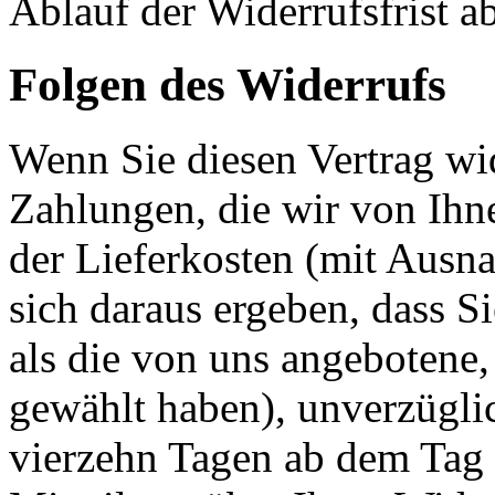
Ablauf der Widerrufsfrist a
Folgen des Widerrufs
Wenn Sie diesen Vertrag wid
Zahlungen, die wir von Ihne
der Lieferkosten (mit Ausna
sich daraus ergeben, dass S
als die von uns angebotene,
gewählt haben), unverzügli
vierzehn Tagen ab dem Tag 