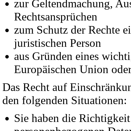
zur Geltendmachung, Au
Rechtsansprüchen
zum Schutz der Rechte ei
juristischen Person
aus Gründen eines wichtig
Europäischen Union oder 
Das Recht auf Einschränkun
den folgenden Situationen:
Sie haben die Richtigkeit