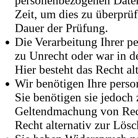
personenbezogenen Daten
Zeit, um dies zu überprüf
Dauer der Prüfung.
Die Verarbeitung Ihrer p
zu Unrecht oder war in d
Hier besteht das Recht al
Wir benötigen Ihre pers
Sie benötigen sie jedoch
Geltendmachung von Rech
Recht alternativ zur Lös