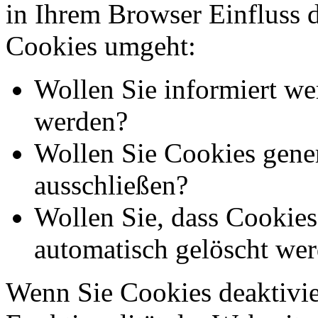
in Ihrem Browser Einfluss 
Cookies umgeht:
Wollen Sie informiert we
werden?
Wollen Sie Cookies gener
ausschließen?
Wollen Sie, dass Cookie
automatisch gelöscht we
Wenn Sie Cookies deaktivie