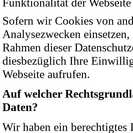
Funktionalität der Webseite
Sofern wir Cookies von an
Analysezwecken einsetzen, 
Rahmen dieser Datenschutze
diesbezüglich Ihre Einwilli
Webseite aufrufen.
Auf welcher Rechtsgrundla
Daten?
Wir haben ein berechtigtes I