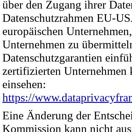
über den Zugang ihrer Date
Datenschutzrahmen EU-USA
europäischen Unternehmen, 
Unternehmen zu übermitteln
Datenschutzgarantien einfüh
zertifizierten Unternehmen
einsehen:
https://www.dataprivacyfra
Eine Änderung der Entsche
Kommission kann nicht aus