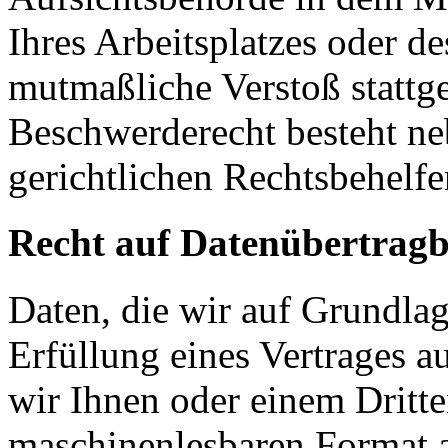
Ihres Arbeitsplatzes oder d
mutmaßliche Verstoß stattg
Beschwerderecht besteht ne
gerichtlichen Rechtsbehelfe
Recht auf Datenübertragb
Daten, die wir auf Grundlag
Erfüllung eines Vertrages a
wir Ihnen oder einem Dritt
maschinenlesbaren Format 