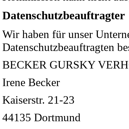
Datenschutzbeauftragter
Wir haben für unser Unter
Datenschutzbeauftragten bes
BECKER GURSKY VERHOEV
Irene Becker
Kaiserstr. 21-23
44135 Dortmund