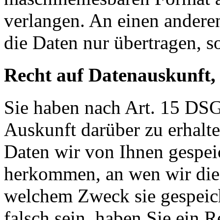
verlangen. An einen andere
die Daten nur übertragen, so
Recht auf Datenauskunft,
Sie haben nach Art. 15 DSG
Auskunft darüber zu erhalt
Daten wir von Ihnen gespei
herkommen, an wen wir die
welchem Zweck sie gespeich
falsch sein, haben Sie ein R