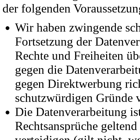
der folgenden Voraussetzun
Wir haben zwingende sch
Fortsetzung der Datenvera
Rechte und Freiheiten ü
gegen die Datenverarbei
gegen Direktwerbung rich
schutzwürdigen Gründe v
Die Datenverarbeitung ist
Rechtsansprüche geltend
verteidigen (gilt nicht, 