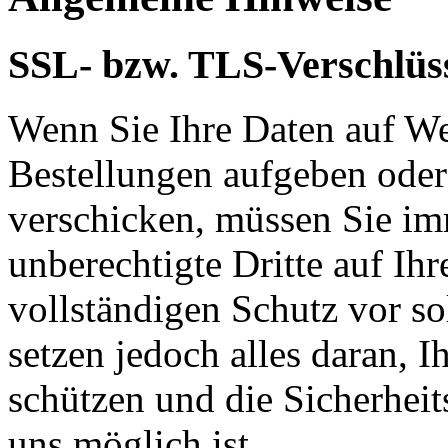
SSL- bzw. TLS-Verschlüs
Wenn Sie Ihre Daten auf We
Bestellungen aufgeben oder
verschicken, müssen Sie im
unberechtigte Dritte auf Ih
vollständigen Schutz vor so
setzen jedoch alles daran, 
schützen und die Sicherheit
uns möglich ist.