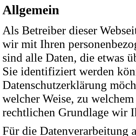
Allgemein
Als Betreiber dieser Webs
wir mit Ihren personenbezo
sind alle Daten, die etwas 
Sie identifiziert werden kön
Datenschutzerklärung möcht
welcher Weise, zu welchem
rechtlichen Grundlage wir I
Für die Datenverarbeitung a