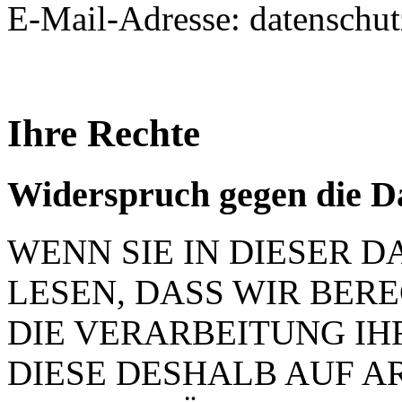
E-Mail-Adresse: datenschu
Ihre Rechte
Widerspruch gegen die D
WENN SIE IN DIESER
LESEN, DASS WIR BER
DIE VERARBEITUNG IH
DIESE DESHALB AUF ART.