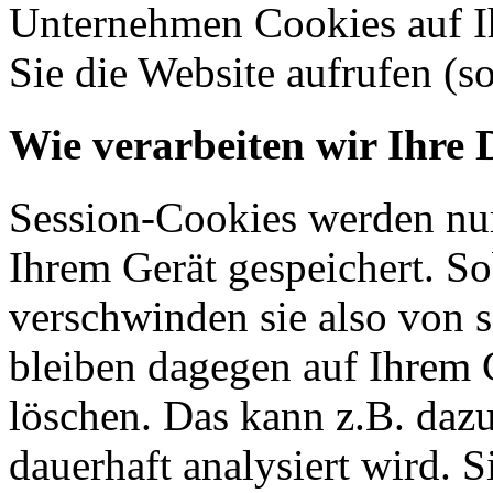
Unternehmen Cookies auf Ih
Sie die Website aufrufen (s
Wie verarbeiten wir Ihre 
Session-Cookies werden nur
Ihrem Gerät gespeichert. So
verschwinden sie also von 
bleiben dagegen auf Ihrem G
löschen. Das kann z.B. dazu
dauerhaft analysiert wird. 