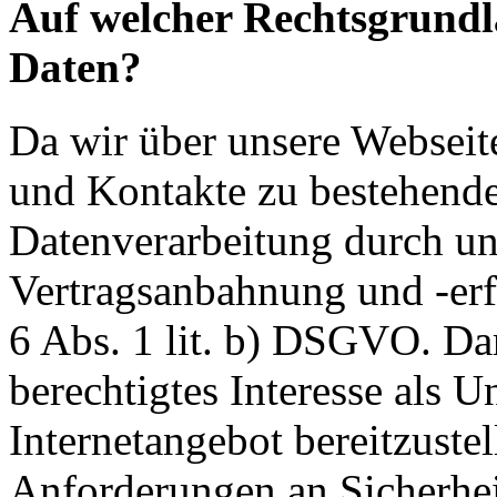
Auf welcher Rechtsgrundla
Daten?
Da wir über unsere Webseit
und Kontakte zu bestehende
Datenverarbeitung durch un
Vertragsanbahnung und -erf
6 Abs. 1 lit. b) DSGVO. Dar
berechtigtes Interesse als U
Internetangebot bereitzustel
Anforderungen an Sicherhe