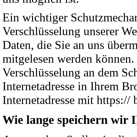
Ein wichtiger Schutzmechan
Verschlüsselung unserer Web
Daten, die Sie an uns übermi
mitgelesen werden können. 
Verschlüsselung an dem Sch
Internetadresse in Ihrem Br
Internetadresse mit https:// 
Wie lange speichern wir 