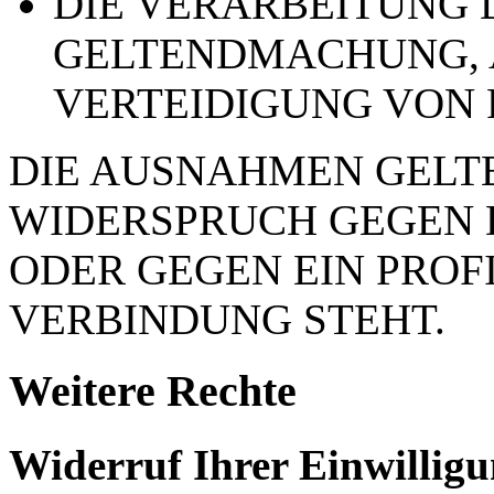
DIE VERARBEITUNG 
GELTENDMACHUNG,
VERTEIDIGUNG VON
DIE AUSNAHMEN GELTE
WIDERSPRUCH GEGEN 
ODER GEGEN EIN PROFI
VERBINDUNG STEHT.
Weitere Rechte
Widerruf Ihrer Einwillig