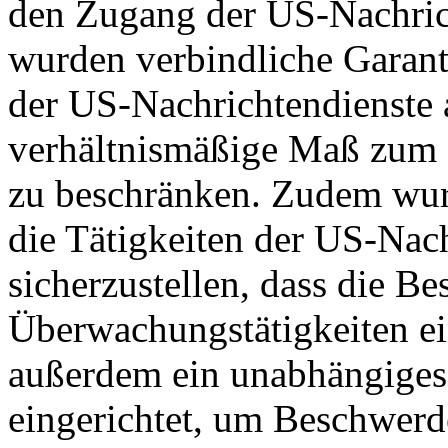
den Zugang der US-Nachric
wurden verbindliche Garant
der US-Nachrichtendienste a
verhältnismäßige Maß zum S
zu beschränken. Zudem wurd
die Tätigkeiten der US-Nach
sicherzustellen, dass die B
Überwachungstätigkeiten e
außerdem ein unabhängiges
eingerichtet, um Beschwer