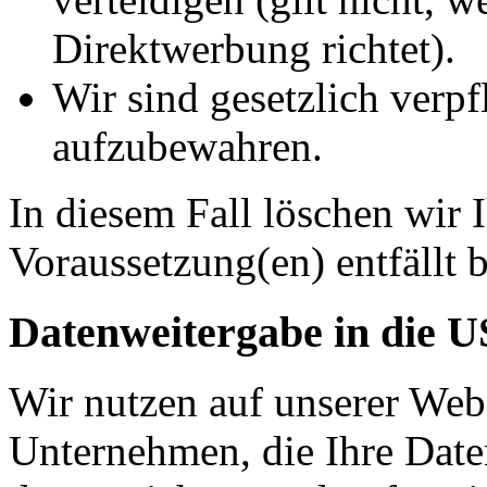
Direktwerbung richtet).
Wir sind gesetzlich verpf
aufzubewahren.
In diesem Fall löschen wir 
Voraussetzung(en) entfällt b
Datenweitergabe in die 
Wir nutzen auf unserer Web
Unternehmen, die Ihre Date