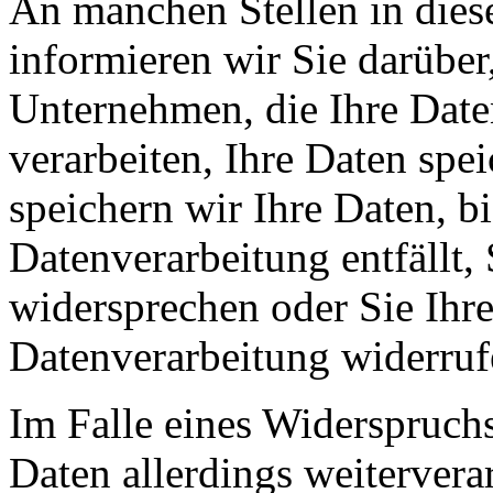
An manchen Stellen in dies
informieren wir Sie darüber
Unternehmen, die Ihre Date
verarbeiten, Ihre Daten spe
speichern wir Ihre Daten, b
Datenverarbeitung entfällt,
widersprechen oder Sie Ihre
Datenverarbeitung widerruf
Im Falle eines Widerspruchs
Daten allerdings weitervera