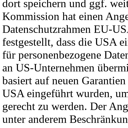
dort speichern und ggf. wei
Kommission hat einen Ange
Datenschutzrahmen EU-US
festgestellt, dass die USA 
für personenbezogene Daten
an US-Unternehmen übermit
basiert auf neuen Garantie
USA eingeführt wurden, um
gerecht zu werden. Der Ang
unter anderem Beschränkun