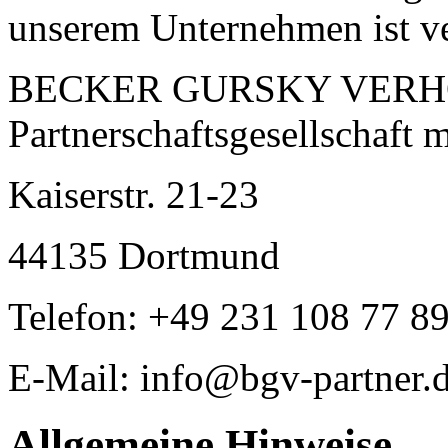
unserem Unternehmen ist ve
BECKER GURSKY VER
Partnerschaftsgesellschaft
Kaiserstr. 21-23
44135 Dortmund
Telefon: +49 231 108 77 89
E-Mail: info@bgv-partner.
Allgemeine Hinweise