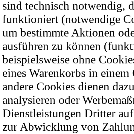
sind technisch notwendig, 
funktioniert (notwendige C
um bestimmte Aktionen oder
ausführen zu können (funkt
beispielsweise ohne Cookie
eines Warenkorbs in einem 
andere Cookies dienen dazu
analysieren oder Werbemaß
Dienstleistungen Dritter auf
zur Abwicklung von Zahlun