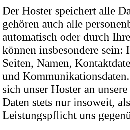
Der Hoster speichert alle D
gehören auch alle personen
automatisch oder durch Ihr
können insbesondere sein: I
Seiten, Namen, Kontaktdate
und Kommunikationsdaten. 
sich unser Hoster an unsere
Daten stets nur insoweit, als
Leistungspflicht uns gegenü