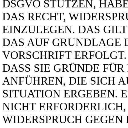
DSGVO STÜTZEN, HABEN
DAS RECHT, WIDERSP
EINZULEGEN. DAS GILT
DAS AUF GRUNDLAGE 
VORSCHRIFT ERFOLGT.
DASS SIE GRÜNDE FÜR
ANFÜHREN, DIE SICH 
SITUATION ERGEBEN. 
NICHT ERFORDERLICH,
WIDERSPRUCH GEGEN 