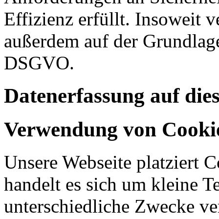
Effizienz erfüllt. Insoweit 
außerdem auf der Grundlage 
DSGVO.
Datenerfassung auf die
Verwendung von Cooki
Unsere Webseite platziert C
handelt es sich um kleine T
unterschiedliche Zwecke v