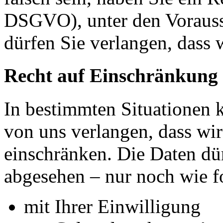
DSGVO), unter den Voraus
dürfen Sie verlangen, dass 
Recht auf Einschränkung 
In bestimmten Situationen
von uns verlangen, dass wir
einschränken. Die Daten dü
abgesehen – nur noch wie fo
mit Ihrer Einwilligung