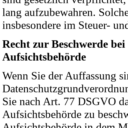
lang aufzubewahren. Solche
insbesondere im Steuer- un
Recht zur Beschwerde bei
Aufsichtsbehörde
Wenn Sie der Auffassung si
Datenschutzgrundverordnu
Sie nach Art. 77 DSGVO das
Aufsichtsbehörde zu beschw
Aufsichtsbehörde in dem Mit