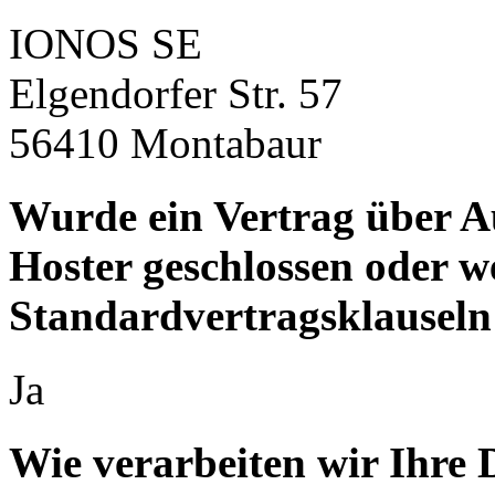
IONOS SE
Elgendorfer Str. 57
56410 Montabaur
Wurde ein Vertrag über A
Hoster geschlossen oder 
Standardvertragsklauseln
Ja
Wie verarbeiten wir Ihre 