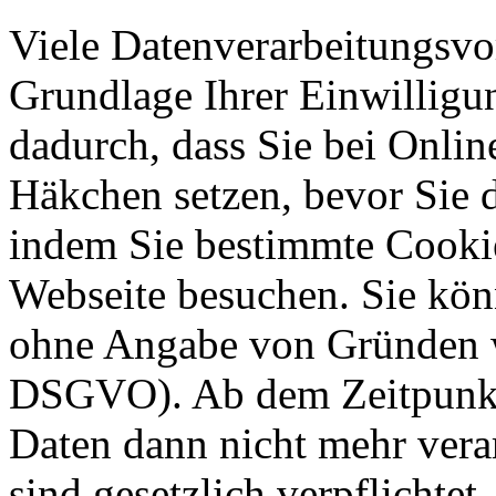
Viele Datenverarbeitungsvo
Grundlage Ihrer Einwilligung
dadurch, dass Sie bei Onli
Häkchen setzen, bevor Sie 
indem Sie bestimmte Cookie
Webseite besuchen. Sie kön
ohne Angabe von Gründen w
DSGVO). Ab dem Zeitpunkt 
Daten dann nicht mehr vera
sind gesetzlich verpflichtet