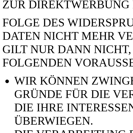
ZUR DIREKTWERBUNG 
FOLGE DES WIDERSPRUC
DATEN NICHT MEHR VE
GILT NUR DANN NICHT,
FOLGENDEN VORAUSSE
WIR KÖNNEN ZWING
GRÜNDE FÜR DIE VE
DIE IHRE INTERESSE
ÜBERWIEGEN.