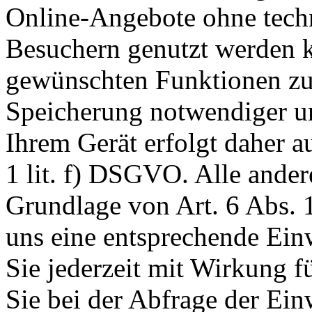
Online-Angebote ohne tech
Besuchern genutzt werden k
gewünschten Funktionen zu
Speicherung notwendiger un
Ihrem Gerät erfolgt daher a
1 lit. f) DSGVO. Alle ander
Grundlage von Art. 6 Abs. 1
uns eine entsprechende Einw
Sie jederzeit mit Wirkung f
Sie bei der Abfrage der Ein