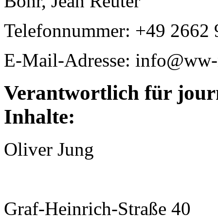
Bohr, Jean Reuter
Telefonnummer: +49 2662 
E-Mail-Adresse: info@ww-
Verantwortlich für jour
Inhalte:
Oliver Jung
Graf-Heinrich-Straße 40