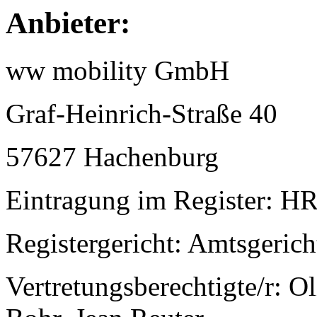
Anbieter:
ww mobility GmbH
Graf-Heinrich-Straße 40
57627 Hachenburg
Eintragung im Register: H
Registergericht: Amtsgeric
Vertretungsberechtigte/r: O