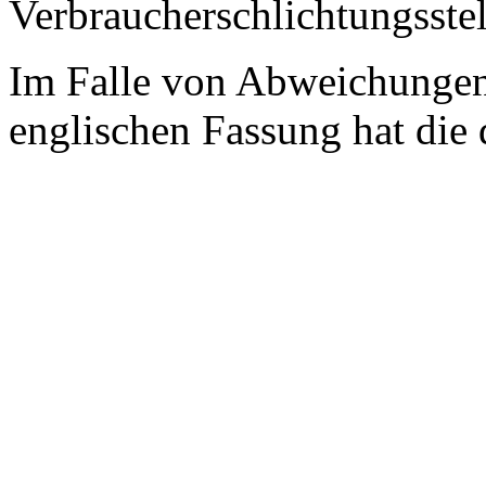
Verbraucherschlichtungsste
Im Falle von Abweichungen
englischen Fassung hat die