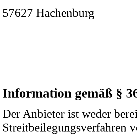
57627 Hachenburg
Information gemäß § 
Der Anbieter ist weder berei
Streitbeilegungsverfahren v