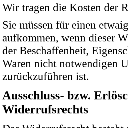
Wir tragen die Kosten der 
Sie müssen für einen etwai
aufkommen, wenn dieser Wer
der Beschaffenheit, Eigens
Waren nicht notwendigen 
zurückzuführen ist.
Ausschluss- bzw. Erlös
Widerrufsrechts