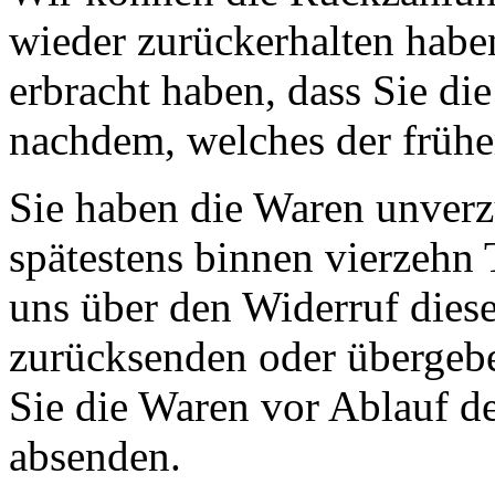
wieder zurückerhalten habe
erbracht haben, dass Sie di
nachdem, welches der früher
Sie haben die Waren unverz
spätestens binnen vierzehn
uns über den Widerruf diese
zurücksenden oder übergebe
Sie die Waren vor Ablauf de
absenden.