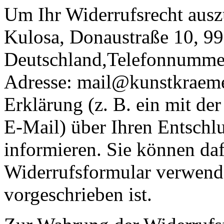
Um Ihr Widerrufsrecht ausz
Kulosa, Donaustraße 10, 99
Deutschland,Telefonnumme
Adresse: mail@kunstkraemer
Erklärung (z. B. ein mit der
E-Mail) über Ihren Entschlu
informieren. Sie können daf
Widerrufsformular verwende
vorgeschrieben ist.