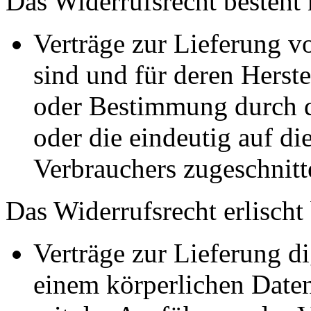
Das Widerrufsrecht besteht 
Verträge zur Lieferung vo
sind und für deren Herst
oder Bestimmung durch d
oder die eindeutig auf di
Verbrauchers zugeschnitt
Das Widerrufsrecht erlischt
Verträge zur Lieferung dig
einem körperlichen Daten