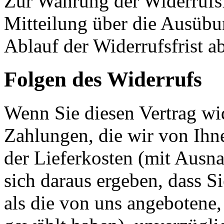
Zur Wahrung der Widerrufsfri
Mitteilung über die Ausübu
Ablauf der Widerrufsfrist a
Folgen des Widerrufs
Wenn Sie diesen Vertrag wid
Zahlungen, die wir von Ihne
der Lieferkosten (mit Ausna
sich daraus ergeben, dass S
als die von uns angebotene,