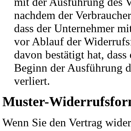
mit der Ausführung des 
nachdem der Verbraucher
dass der Unternehmer mit
vor Ablauf der Widerrufs
davon bestätigt hat, das
Beginn der Ausführung de
verliert.
Muster-Widerrufsfor
Wenn Sie den Vertrag wider