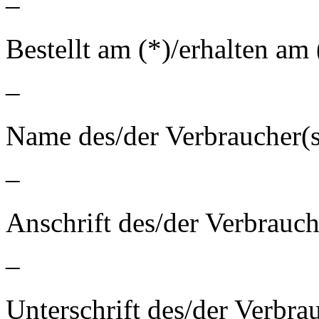
–
Bestellt am (*)/erhalten am 
–
Name des/der Verbraucher(s
–
Anschrift des/der Verbrauch
–
Unterschrift des/der Verbrau