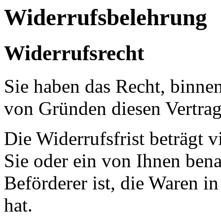
Widerrufsbelehrung
Widerrufsrecht
Sie haben das Recht, binne
von Gründen diesen Vertrag
Die Widerrufsfrist beträgt
Sie oder ein von Ihnen benan
Beförderer ist, die Waren 
hat.