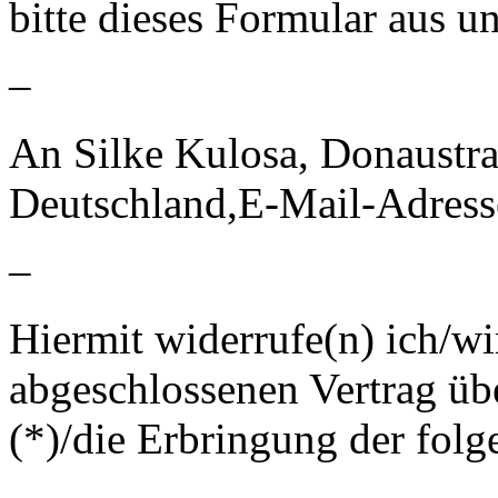
bitte dieses Formular aus u
–
An Silke Kulosa, Donaustra
Deutschland,E-Mail-Adress
–
Hiermit widerrufe(n) ich/wi
abgeschlossenen Vertrag üb
(*)/die Erbringung der folg