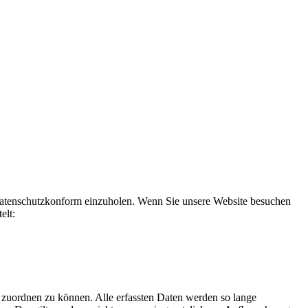
datenschutzkonform einzuholen. Wenn Sie unsere Website besuchen
elt:
 zuordnen zu können. Alle erfassten Daten werden so lange