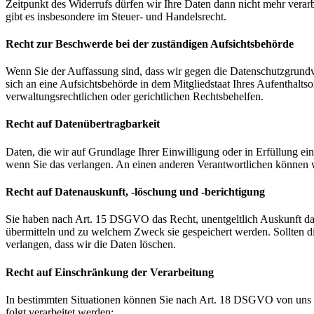
Zeitpunkt des Widerrufs dürfen wir Ihre Daten dann nicht mehr verar
gibt es insbesondere im Steuer- und Handelsrecht.
Recht zur Beschwerde bei der zuständigen Aufsichtsbehörde
Wenn Sie der Auffassung sind, dass wir gegen die Datenschutzgrun
sich an eine Aufsichtsbehörde in dem Mitgliedstaat Ihres Aufenthalts
verwaltungsrechtlichen oder gerichtlichen Rechtsbehelfen.
Recht auf Datenübertragbarkeit
Daten, die wir auf Grundlage Ihrer Einwilligung oder in Erfüllung e
wenn Sie das verlangen. An einen anderen Verantwortlichen können wi
Recht auf Datenauskunft, -löschung und -berichtigung
Sie haben nach Art. 15 DSGVO das Recht, unentgeltlich Auskunft da
übermitteln und zu welchem Zweck sie gespeichert werden. Sollten d
verlangen, dass wir die Daten löschen.
Recht auf Einschränkung der Verarbeitung
In bestimmten Situationen können Sie nach Art. 18 DSGVO von uns v
folgt verarbeitet werden: