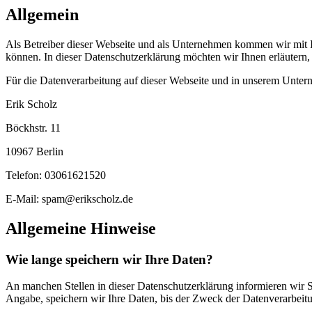
Allgemein
Als Betreiber dieser Webseite und als Unternehmen kommen wir mit Ih
können. In dieser Datenschutzerklärung möchten wir Ihnen erläutern
Für die Datenverarbeitung auf dieser Webseite und in unserem Untern
Erik Scholz
Böckhstr. 11
10967 Berlin
Telefon: 03061621520
E-Mail: spam@erikscholz.de
Allgemeine Hinweise
Wie lange speichern wir Ihre Daten?
An manchen Stellen in dieser Datenschutzerklärung informieren wir Si
Angabe, speichern wir Ihre Daten, bis der Zweck der Datenverarbeitun