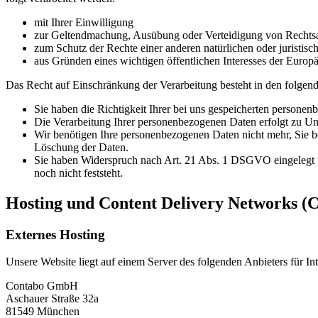
mit Ihrer Einwilligung
zur Geltendmachung, Ausübung oder Verteidigung von Rechts
zum Schutz der Rechte einer anderen natürlichen oder juristisc
aus Gründen eines wichtigen öffentlichen Interesses der Europä
Das Recht auf Einschränkung der Verarbeitung besteht in den folgend
Sie haben die Richtigkeit Ihrer bei uns gespeicherten personen
Die Verarbeitung Ihrer personenbezogenen Daten erfolgt zu Unr
Wir benötigen Ihre personenbezogenen Daten nicht mehr, Sie b
Löschung der Daten.
Sie haben Widerspruch nach Art. 21 Abs. 1 DSGVO eingelegt 
noch nicht feststeht.
Hosting und Content Delivery Networks (
Externes Hosting
Unsere Website liegt auf einem Server des folgenden Anbieters für Int
Contabo GmbH
Aschauer Straße 32a
81549 München