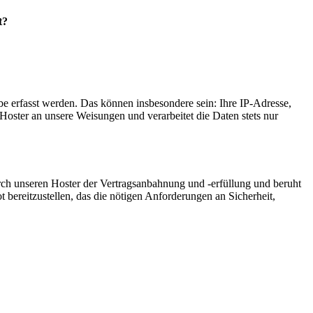
t?
e erfasst werden. Das können insbesondere sein: Ihre IP-Adresse,
oster an unsere Weisungen und verarbeitet die Daten stets nur
ch unseren Hoster der Vertragsanbahnung und -erfüllung und beruht
t bereitzustellen, das die nötigen Anforderungen an Sicherheit,