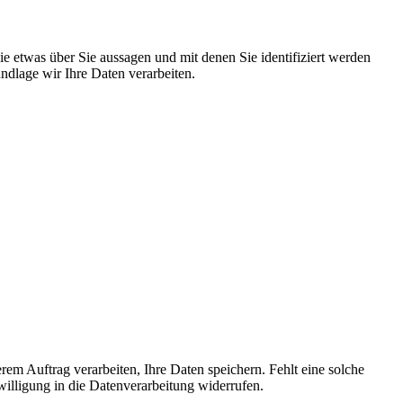
 etwas über Sie aussagen und mit denen Sie identifiziert werden
dlage wir Ihre Daten verarbeiten.
em Auftrag verarbeiten, Ihre Daten speichern. Fehlt eine solche
willigung in die Datenverarbeitung widerrufen.