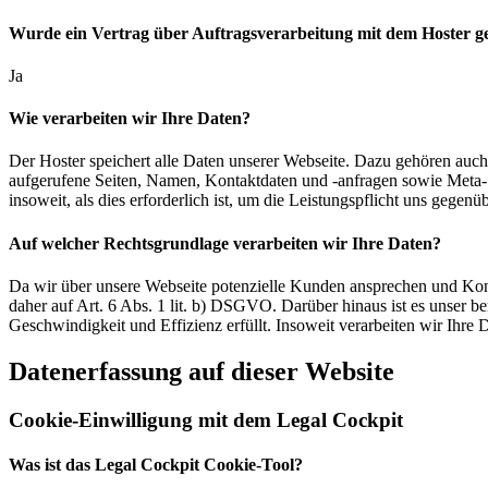
Wurde ein Vertrag über Auftragsverarbeitung mit dem Hoster ge
Ja
Wie verarbeiten wir Ihre Daten?
Der Hoster speichert alle Daten unserer Webseite. Dazu gehören auch
aufgerufene Seiten, Namen, Kontaktdaten und -anfragen sowie Meta- 
insoweit, als dies erforderlich ist, um die Leistungspflicht uns gegenüb
Auf welcher Rechtsgrundlage verarbeiten wir Ihre Daten?
Da wir über unsere Webseite potenzielle Kunden ansprechen und Kont
daher auf Art. 6 Abs. 1 lit. b) DSGVO. Darüber hinaus ist es unser ber
Geschwindigkeit und Effizienz erfüllt. Insoweit verarbeiten wir Ihre
Datenerfassung auf dieser Website
Cookie-Einwilligung mit dem Legal Cockpit
Was ist das Legal Cockpit Cookie-Tool?