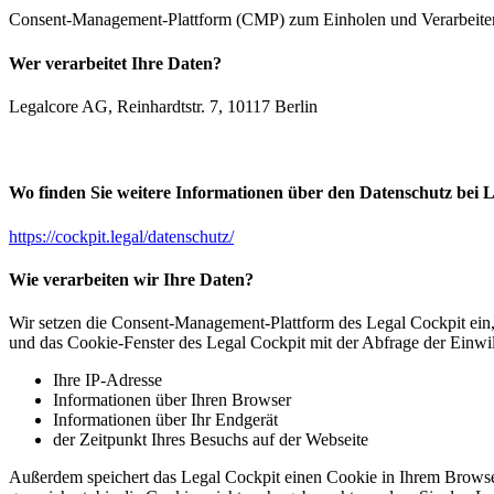
Consent-Management-Plattform (CMP) zum Einholen und Verarbei
Wer verarbeitet Ihre Daten?
Legalcore AG, Reinhardtstr. 7, 10117 Berlin
Wo finden Sie weitere Informationen über den Datenschutz bei 
https://cockpit.legal/datenschutz/
Wie verarbeiten wir Ihre Daten?
Wir setzen die Consent-Management-Plattform des Legal Cockpit ein
und das Cookie-Fenster des Legal Cockpit mit der Abfrage der Einwi
Ihre IP-Adresse
Informationen über Ihren Browser
Informationen über Ihr Endgerät
der Zeitpunkt Ihres Besuchs auf der Webseite
Außerdem speichert das Legal Cockpit einen Cookie in Ihrem Browser