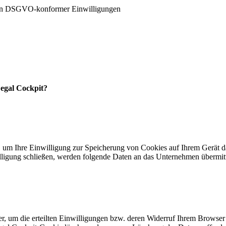
ten DSGVO-konformer Einwilligungen
Legal Cockpit?
, um Ihre Einwilligung zur Speicherung von Cookies auf Ihrem Gerät 
lligung schließen, werden folgende Daten an das Unternehmen übermitt
, um die erteilten Einwilligungen bzw. deren Widerruf Ihrem Browser