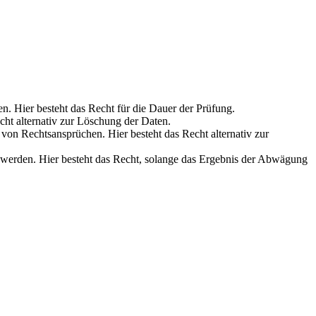
en. Hier besteht das Recht für die Dauer der Prüfung.
cht alternativ zur Löschung der Daten.
on Rechtsansprüchen. Hier besteht das Recht alternativ zur
werden. Hier besteht das Recht, solange das Ergebnis der Abwägung