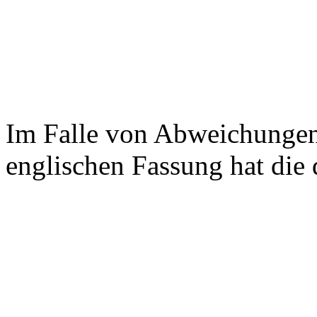
Im Falle von Abweichungen
englischen Fassung hat die