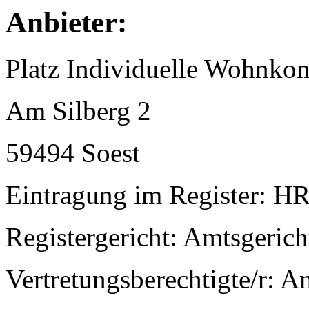
Anbieter:
Platz Individuelle Wohnk
Am Silberg 2
59494 Soest
Eintragung im Register: H
Registergericht: Amtsgeric
Vertretungsberechtigte/r: A