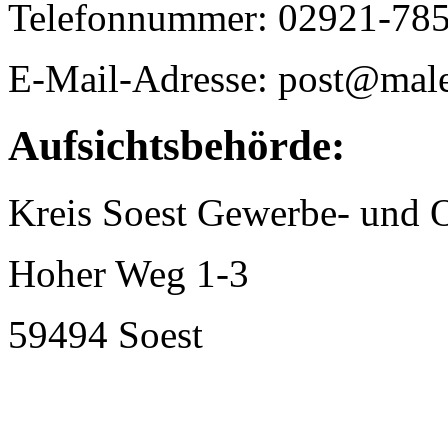
Telefonnummer: 02921-78
E-Mail-Adresse: post@maler
Aufsichtsbehörde:
Kreis Soest Gewerbe- und 
Hoher Weg 1-3
59494 Soest