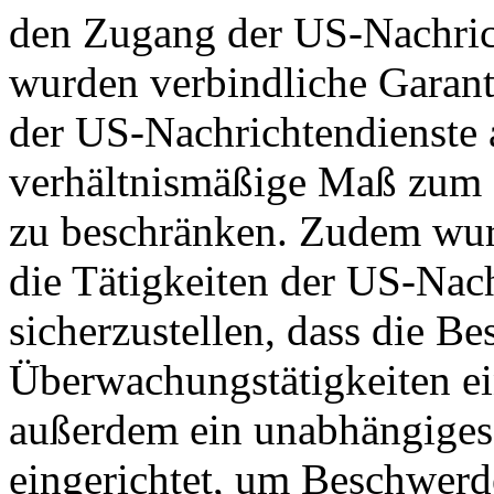
den Zugang der US-Nachric
wurden verbindliche Garant
der US-Nachrichtendienste a
verhältnismäßige Maß zum S
zu beschränken. Zudem wurd
die Tätigkeiten der US-Nach
sicherzustellen, dass die B
Überwachungstätigkeiten e
außerdem ein unabhängiges
eingerichtet, um Beschwer