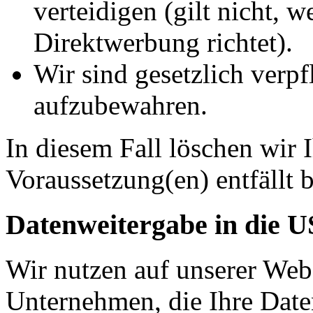
verteidigen (gilt nicht, 
Direktwerbung richtet).
Wir sind gesetzlich verpf
aufzubewahren.
In diesem Fall löschen wir 
Voraussetzung(en) entfällt b
Datenweitergabe in die 
Wir nutzen auf unserer Web
Unternehmen, die Ihre Date