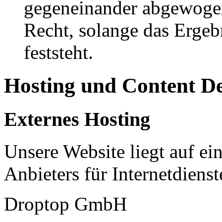
gegeneinander abgewogen
Recht, solange das Erge
feststeht.
Hosting und Content D
Externes Hosting
Unsere Website liegt auf ei
Anbieters für Internetdienst
Droptop GmbH