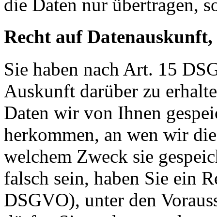
die Daten nur übertragen, so
Recht auf Datenauskunft,
Sie haben nach Art. 15 DSG
Auskunft darüber zu erhalt
Daten wir von Ihnen gespei
herkommen, an wen wir die
welchem Zweck sie gespeich
falsch sein, haben Sie ein R
DSGVO), unter den Voraus