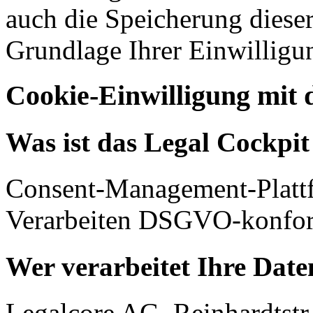
auch die Speicherung dieser
Grundlage Ihrer Einwilligu
Cookie-Einwilligung mit 
Was ist das Legal Cockpi
Consent-Management-Platt
Verarbeiten DSGVO-konfor
Wer verarbeitet Ihre Date
Legalcore AG, Reinhardtstr.