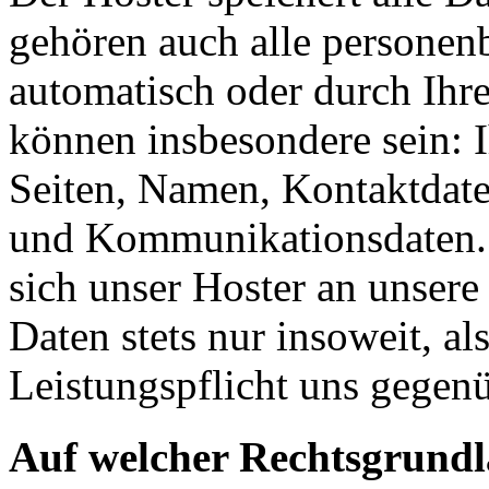
gehören auch alle personen
automatisch oder durch Ihr
können insbesondere sein: I
Seiten, Namen, Kontaktdate
und Kommunikationsdaten. 
sich unser Hoster an unsere
Daten stets nur insoweit, als
Leistungspflicht uns gegenü
Auf welcher Rechtsgrundla