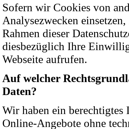
Sofern wir Cookies von an
Analysezwecken einsetzen, 
Rahmen dieser Datenschutze
diesbezüglich Ihre Einwilli
Webseite aufrufen.
Auf welcher Rechtsgrundla
Daten?
Wir haben ein berechtigtes I
Online-Angebote ohne tech