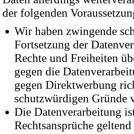
der folgenden Voraussetzun
Wir haben zwingende sch
Fortsetzung der Datenvera
Rechte und Freiheiten ü
gegen die Datenverarbei
gegen Direktwerbung rich
schutzwürdigen Gründe v
Die Datenverarbeitung ist
Rechtsansprüche geltend