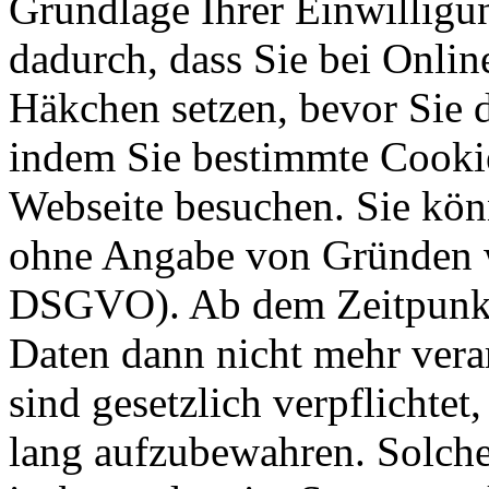
Grundlage Ihrer Einwilligung
dadurch, dass Sie bei Onli
Häkchen setzen, bevor Sie 
indem Sie bestimmte Cookie
Webseite besuchen. Sie kön
ohne Angabe von Gründen w
DSGVO). Ab dem Zeitpunkt 
Daten dann nicht mehr vera
sind gesetzlich verpflichtet
lang aufzubewahren. Solche