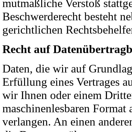
mutmaßliche Verstoß stattg
Beschwerderecht besteht ne
gerichtlichen Rechtsbehelfe
Recht auf Datenübertragb
Daten, die wir auf Grundlag
Erfüllung eines Vertrages a
wir Ihnen oder einem Dritt
maschinenlesbaren Format 
verlangen. An einen andere