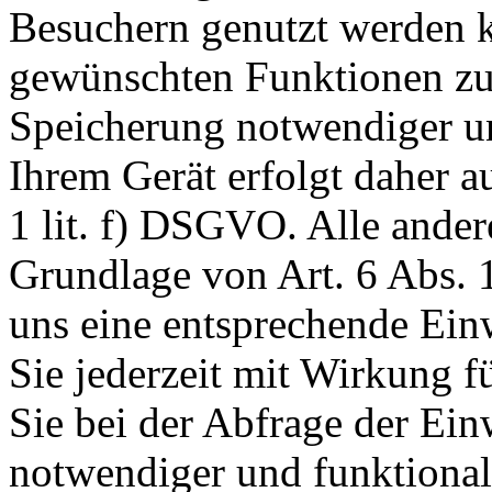
Besuchern genutzt werden k
gewünschten Funktionen zu
Speicherung notwendiger un
Ihrem Gerät erfolgt daher a
1 lit. f) DSGVO. Alle ander
Grundlage von Art. 6 Abs. 1
uns eine entsprechende Einw
Sie jederzeit mit Wirkung f
Sie bei der Abfrage der Ein
notwendiger und funktionale