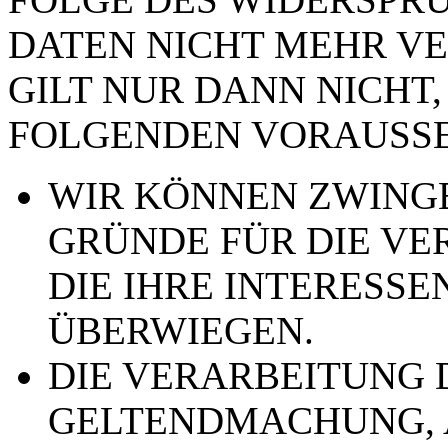
DATEN NICHT MEHR VE
GILT NUR DANN NICHT,
FOLGENDEN VORAUSSE
WIR KÖNNEN ZWING
GRÜNDE FÜR DIE VE
DIE IHRE INTERESSE
ÜBERWIEGEN.
DIE VERARBEITUNG 
GELTENDMACHUNG,