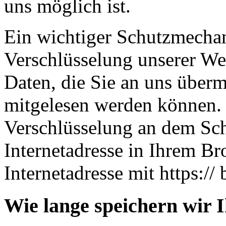
uns möglich ist.
Ein wichtiger Schutzmechan
Verschlüsselung unserer Web
Daten, die Sie an uns übermi
mitgelesen werden können. 
Verschlüsselung an dem Sch
Internetadresse in Ihrem Br
Internetadresse mit https:// 
Wie lange speichern wir 