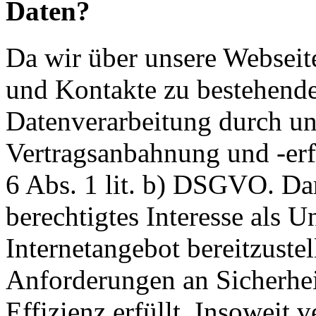
Daten?
Da wir über unsere Webseit
und Kontakte zu bestehende
Datenverarbeitung durch un
Vertragsanbahnung und -erf
6 Abs. 1 lit. b) DSGVO. Dar
berechtigtes Interesse als U
Internetangebot bereitzustel
Anforderungen an Sicherhe
Effizienz erfüllt. Insoweit 