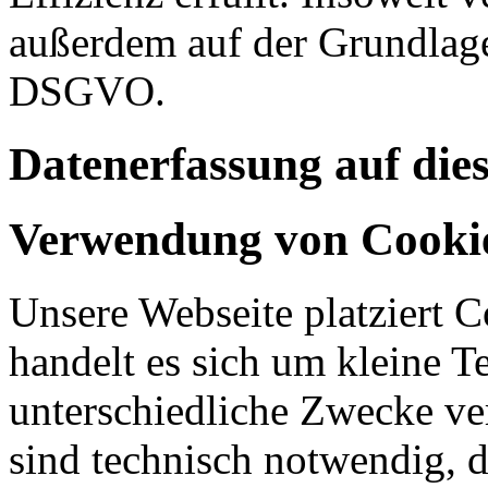
außerdem auf der Grundlage 
DSGVO.
Datenerfassung auf die
Verwendung von Cooki
Unsere Webseite platziert C
handelt es sich um kleine T
unterschiedliche Zwecke v
sind technisch notwendig, 