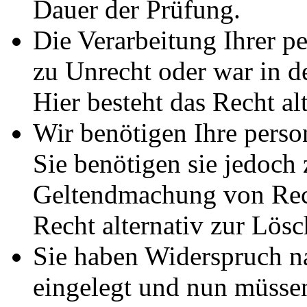
Dauer der Prüfung.
Die Verarbeitung Ihrer p
zu Unrecht oder war in d
Hier besteht das Recht al
Wir benötigen Ihre pers
Sie benötigen sie jedoch
Geltendmachung von Rech
Recht alternativ zur Lös
Sie haben Widerspruch 
eingelegt und nun müssen