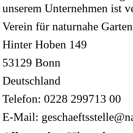
unserem Unternehmen ist ve
Verein für naturnahe Garte
Hinter Hoben 149
53129 Bonn
Deutschland
Telefon: 0228 299713 00
E-Mail: geschaeftsstelle@n