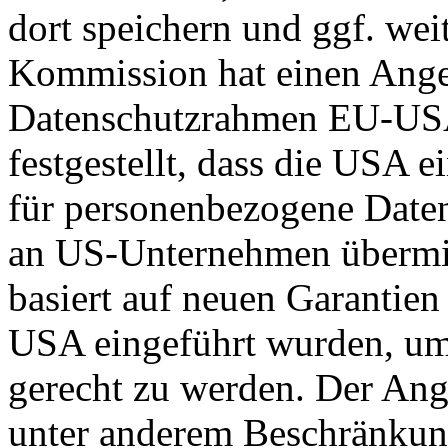
dort speichern und ggf. wei
Kommission hat einen Ange
Datenschutzrahmen EU-US
festgestellt, dass die USA 
für personenbezogene Daten
an US-Unternehmen übermit
basiert auf neuen Garantie
USA eingeführt wurden, um
gerecht zu werden. Der Ang
unter anderem Beschränkun