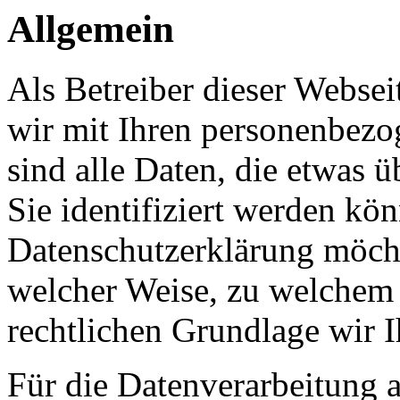
Allgemein
Als Betreiber dieser Webs
wir mit Ihren personenbezo
sind alle Daten, die etwas 
Sie identifiziert werden kön
Datenschutzerklärung möcht
welcher Weise, zu welchem
rechtlichen Grundlage wir I
Für die Datenverarbeitung a