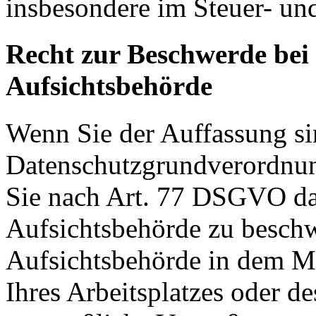
insbesondere im Steuer- un
Recht zur Beschwerde bei
Aufsichtsbehörde
Wenn Sie der Auffassung si
Datenschutzgrundverordnu
Sie nach Art. 77 DSGVO das
Aufsichtsbehörde zu beschw
Aufsichtsbehörde in dem Mit
Ihres Arbeitsplatzes oder d