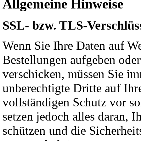
Allgemeine Hinweise
SSL- bzw. TLS-Verschlüs
Wenn Sie Ihre Daten auf We
Bestellungen aufgeben oder
verschicken, müssen Sie im
unberechtigte Dritte auf Ih
vollständigen Schutz vor so
setzen jedoch alles daran, 
schützen und die Sicherheit