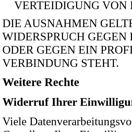
VERTEIDIGUNG VON
DIE AUSNAHMEN GELTE
WIDERSPRUCH GEGEN 
ODER GEGEN EIN PROFI
VERBINDUNG STEHT.
Weitere Rechte
Widerruf Ihrer Einwillig
Viele Datenverarbeitungsvo