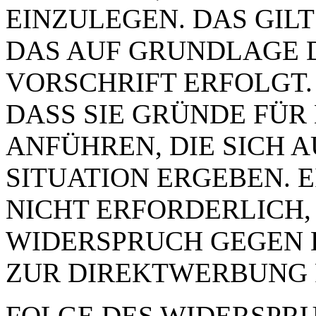
EINZULEGEN. DAS GILT
DAS AUF GRUNDLAGE 
VORSCHRIFT ERFOLGT.
DASS SIE GRÜNDE FÜR
ANFÜHREN, DIE SICH 
SITUATION ERGEBEN. 
NICHT ERFORDERLICH,
WIDERSPRUCH GEGEN 
ZUR DIREKTWERBUNG 
FOLGE DES WIDERSPRUC