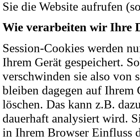
Sie die Website aufrufen (s
Wie verarbeiten wir Ihre 
Session-Cookies werden nur
Ihrem Gerät gespeichert. So
verschwinden sie also von 
bleiben dagegen auf Ihrem G
löschen. Das kann z.B. dazu
dauerhaft analysiert wird. 
in Ihrem Browser Einfluss 