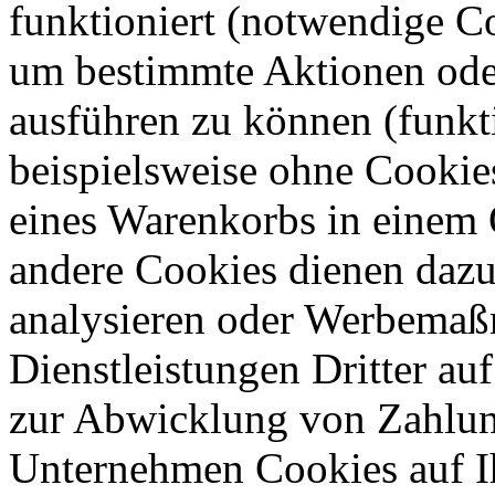
funktioniert (notwendige C
um bestimmte Aktionen oder
ausführen zu können (funkt
beispielsweise ohne Cookie
eines Warenkorbs in einem 
andere Cookies dienen dazu
analysieren oder Werbemaß
Dienstleistungen Dritter auf
zur Abwicklung von Zahlun
Unternehmen Cookies auf Ih