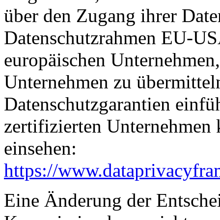
über den Zugang ihrer Date
Datenschutzrahmen EU-USA
europäischen Unternehmen, 
Unternehmen zu übermitteln
Datenschutzgarantien einfüh
zertifizierten Unternehmen
einsehen:
https://www.dataprivacyfra
Eine Änderung der Entsche