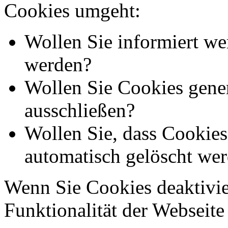
Cookies umgeht:
Wollen Sie informiert we
werden?
Wollen Sie Cookies gener
ausschließen?
Wollen Sie, dass Cookie
automatisch gelöscht we
Wenn Sie Cookies deaktivie
Funktionalität der Webseite