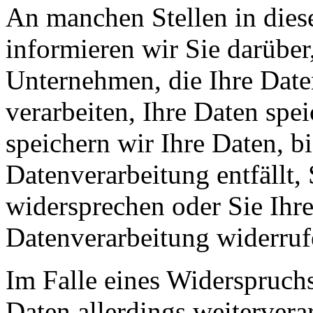
An manchen Stellen in dies
informieren wir Sie darüber
Unternehmen, die Ihre Date
verarbeiten, Ihre Daten spe
speichern wir Ihre Daten, b
Datenverarbeitung entfällt,
widersprechen oder Sie Ihre
Datenverarbeitung widerruf
Im Falle eines Widerspruchs
Daten allerdings weitervera