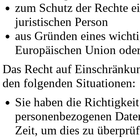
zum Schutz der Rechte ei
juristischen Person
aus Gründen eines wichtig
Europäischen Union oder 
Das Recht auf Einschränkun
den folgenden Situationen:
Sie haben die Richtigkeit
personenbezogenen Daten
Zeit, um dies zu überprüf