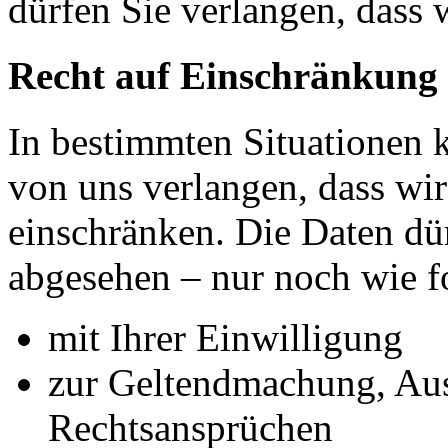
dürfen Sie verlangen, dass 
Recht auf Einschränkung 
In bestimmten Situationen
von uns verlangen, dass wir
einschränken. Die Daten dü
abgesehen – nur noch wie fo
mit Ihrer Einwilligung
zur Geltendmachung, Au
Rechtsansprüchen