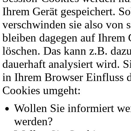
Ihrem Gerät gespeichert. So
verschwinden sie also von 
bleiben dagegen auf Ihrem G
löschen. Das kann z.B. dazu
dauerhaft analysiert wird. 
in Ihrem Browser Einfluss 
Cookies umgeht:
Wollen Sie informiert we
werden?