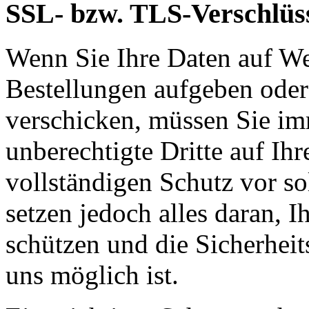
SSL- bzw. TLS-Verschlüs
Wenn Sie Ihre Daten auf We
Bestellungen aufgeben oder
verschicken, müssen Sie im
unberechtigte Dritte auf Ih
vollständigen Schutz vor so
setzen jedoch alles daran, 
schützen und die Sicherheit
uns möglich ist.