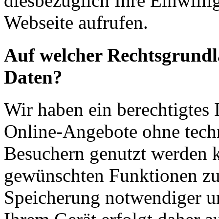
diesbezüglich Ihre Einwilli
Webseite aufrufen.
Auf welcher Rechtsgrundla
Daten?
Wir haben ein berechtigtes I
Online-Angebote ohne tech
Besuchern genutzt werden k
gewünschten Funktionen zu
Speicherung notwendiger un