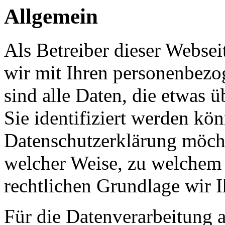
Allgemein
Als Betreiber dieser Webs
wir mit Ihren personenbezo
sind alle Daten, die etwas 
Sie identifiziert werden kön
Datenschutzerklärung möcht
welcher Weise, zu welchem
rechtlichen Grundlage wir I
Für die Datenverarbeitung a