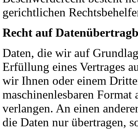
gerichtlichen Rechtsbehelfe
Recht auf Datenübertragb
Daten, die wir auf Grundlag
Erfüllung eines Vertrages a
wir Ihnen oder einem Dritt
maschinenlesbaren Format 
verlangen. An einen andere
die Daten nur übertragen, so