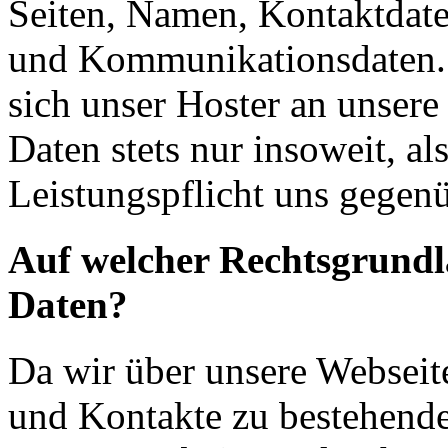
Seiten, Namen, Kontaktdate
und Kommunikationsdaten. 
sich unser Hoster an unsere
Daten stets nur insoweit, als
Leistungspflicht uns gegenü
Auf welcher Rechtsgrundla
Daten?
Da wir über unsere Webseit
und Kontakte zu bestehende