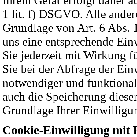
Ihrem Gerät erfolgt daher a
1 lit. f) DSGVO. Alle ander
Grundlage von Art. 6 Abs. 1
uns eine entsprechende Einw
Sie jederzeit mit Wirkung f
Sie bei der Abfrage der Ein
notwendiger und funktionale
auch die Speicherung dieser
Grundlage Ihrer Einwilligu
Cookie-Einwilligung mit 