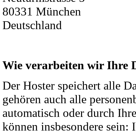
80331 München
Deutschland
Wie verarbeiten wir Ihre 
Der Hoster speichert alle D
gehören auch alle personen
automatisch oder durch Ihr
können insbesondere sein: I