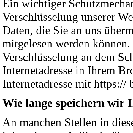
Ein wichtiger Schutzmechan
Verschlüsselung unserer Web
Daten, die Sie an uns übermi
mitgelesen werden können. 
Verschlüsselung an dem Sch
Internetadresse in Ihrem Br
Internetadresse mit https:// 
Wie lange speichern wir 
An manchen Stellen in dies