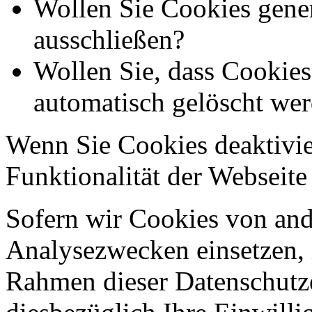
Wollen Sie Cookies gener
ausschließen?
Wollen Sie, dass Cookie
automatisch gelöscht we
Wenn Sie Cookies deaktivie
Funktionalität der Webseite
Sofern wir Cookies von an
Analysezwecken einsetzen, 
Rahmen dieser Datenschutze