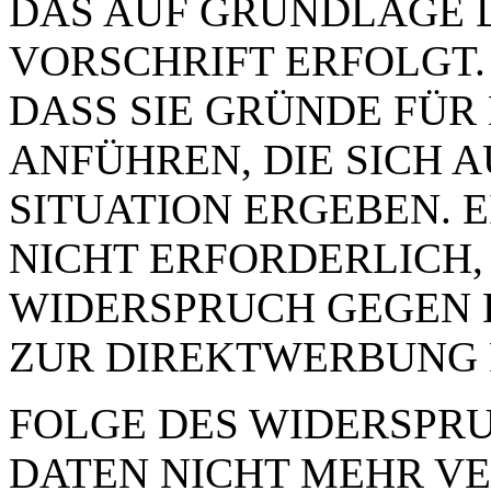
DAS AUF GRUNDLAGE 
VORSCHRIFT ERFOLGT.
DASS SIE GRÜNDE FÜR
ANFÜHREN, DIE SICH 
SITUATION ERGEBEN. 
NICHT ERFORDERLICH,
WIDERSPRUCH GEGEN 
ZUR DIREKTWERBUNG 
FOLGE DES WIDERSPRUC
DATEN NICHT MEHR VE