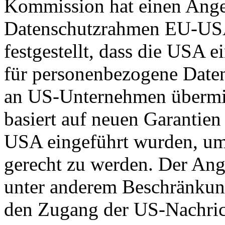
Kommission hat einen Ange
Datenschutzrahmen EU-US
festgestellt, dass die USA 
für personenbezogene Daten
an US-Unternehmen übermit
basiert auf neuen Garantie
USA eingeführt wurden, um
gerecht zu werden. Der Ang
unter anderem Beschränkun
den Zugang der US-Nachric