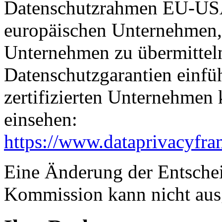
Datenschutzrahmen EU-USA
europäischen Unternehmen, 
Unternehmen zu übermitteln
Datenschutzgarantien einfüh
zertifizierten Unternehmen
einsehen:
https://www.dataprivacyfra
Eine Änderung der Entsche
Kommission kann nicht aus