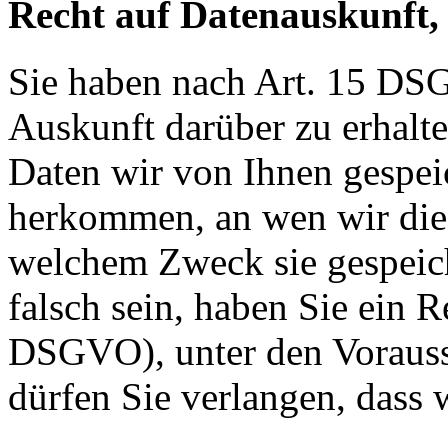
Recht auf Datenauskunft,
Sie haben nach Art. 15 DSG
Auskunft darüber zu erhalt
Daten wir von Ihnen gespei
herkommen, an wen wir die
welchem Zweck sie gespeich
falsch sein, haben Sie ein R
DSGVO), unter den Voraus
dürfen Sie verlangen, dass 