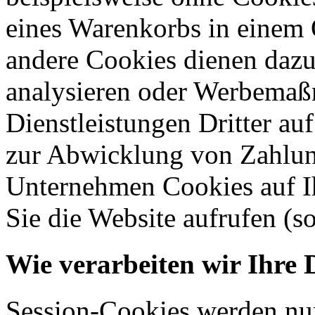
eines Warenkorbs in einem 
andere Cookies dienen dazu
analysieren oder Werbemaß
Dienstleistungen Dritter auf
zur Abwicklung von Zahlun
Unternehmen Cookies auf Ih
Sie die Website aufrufen (s
Wie verarbeiten wir Ihre 
Session-Cookies werden nur