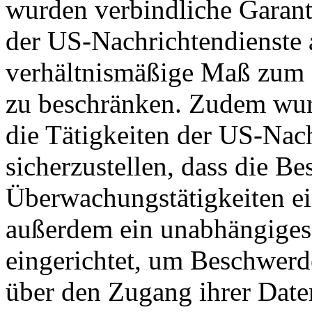
wurden verbindliche Garant
der US-Nachrichtendienste a
verhältnismäßige Maß zum S
zu beschränken. Zudem wurd
die Tätigkeiten der US-Nach
sicherzustellen, dass die B
Überwachungstätigkeiten e
außerdem ein unabhängiges
eingerichtet, um Beschwer
über den Zugang ihrer Date