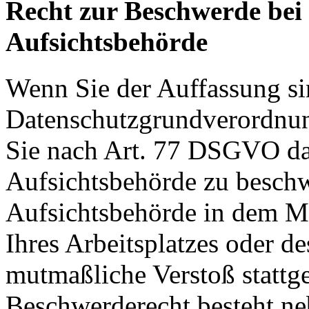
Recht zur Beschwerde bei
Aufsichtsbehörde
Wenn Sie der Auffassung si
Datenschutzgrundverordnu
Sie nach Art. 77 DSGVO das
Aufsichtsbehörde zu beschw
Aufsichtsbehörde in dem Mit
Ihres Arbeitsplatzes oder d
mutmaßliche Verstoß stattg
Beschwerderecht besteht ne