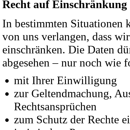
Recht auf Einschränkung 
In bestimmten Situationen
von uns verlangen, dass wir
einschränken. Die Daten dü
abgesehen – nur noch wie fo
mit Ihrer Einwilligung
zur Geltendmachung, Au
Rechtsansprüchen
zum Schutz der Rechte ei