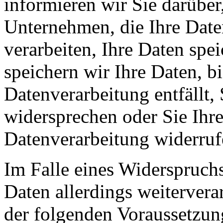
informieren wir Sie darüber
Unternehmen, die Ihre Date
verarbeiten, Ihre Daten spe
speichern wir Ihre Daten, b
Datenverarbeitung entfällt,
widersprechen oder Sie Ihre
Datenverarbeitung widerruf
Im Falle eines Widerspruchs
Daten allerdings weitervera
der folgenden Voraussetzun