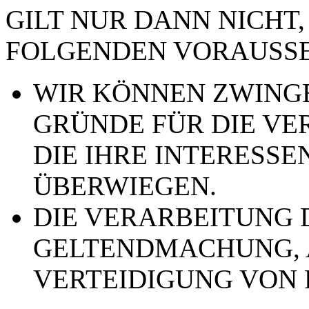
GILT NUR DANN NICHT,
FOLGENDEN VORAUSSE
WIR KÖNNEN ZWING
GRÜNDE FÜR DIE VE
DIE IHRE INTERESSE
ÜBERWIEGEN.
DIE VERARBEITUNG 
GELTENDMACHUNG,
VERTEIDIGUNG VON