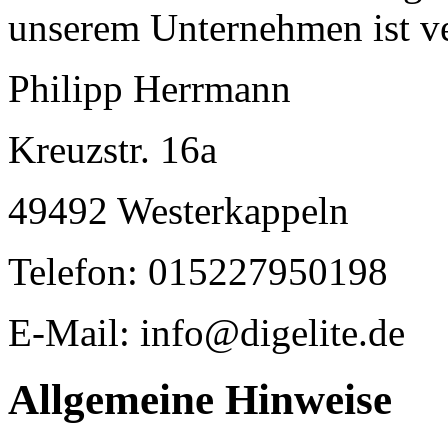
unserem Unternehmen ist ve
Philipp Herrmann
Kreuzstr. 16a
49492 Westerkappeln
Telefon: 015227950198
E-Mail: info@digelite.de
Allgemeine Hinweise