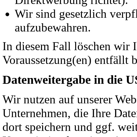
Wir sind gesetzlich verpf
aufzubewahren.
In diesem Fall löschen wir 
Voraussetzung(en) entfällt b
Datenweitergabe in die 
Wir nutzen auf unserer Web
Unternehmen, die Ihre Date
dort speichern und ggf. wei