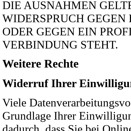
DIE AUSNAHMEN GELTE
WIDERSPRUCH GEGEN 
ODER GEGEN EIN PROFI
VERBINDUNG STEHT.
Weitere Rechte
Widerruf Ihrer Einwillig
Viele Datenverarbeitungsvo
Grundlage Ihrer Einwilligung
dadurch, dass Sie bei Onli