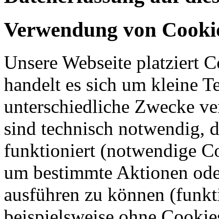
Verwendung von Cooki
Unsere Webseite platziert C
handelt es sich um kleine T
unterschiedliche Zwecke v
sind technisch notwendig, 
funktioniert (notwendige C
um bestimmte Aktionen oder
ausführen zu können (funkt
beispielsweise ohne Cookie