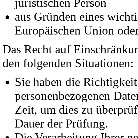
juristischen Person
aus Gründen eines wichtig
Europäischen Union oder 
Das Recht auf Einschränkun
den folgenden Situationen:
Sie haben die Richtigkeit
personenbezogenen Daten
Zeit, um dies zu überprüf
Dauer der Prüfung.
Die Verarbeitung Ihrer p