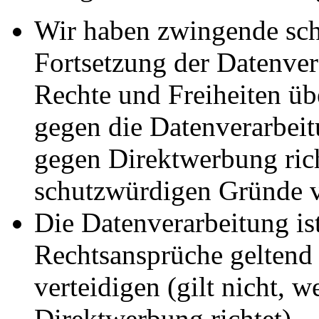
Wir haben zwingende sch
Fortsetzung der Datenvera
Rechte und Freiheiten ü
gegen die Datenverarbei
gegen Direktwerbung rich
schutzwürdigen Gründe v
Die Datenverarbeitung ist
Rechtsansprüche geltend
verteidigen (gilt nicht, 
Direktwerbung richtet).