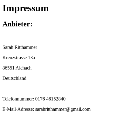
Impressum
Anbieter:
Sarah Ritthammer
Kreuzstrasse 13a
86551 Aichach
Deutschland
Telefonnummer: 0176 46152840
E-Mail-Adresse: sarahritthammer@gmail.com