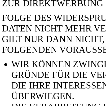
ZUR DIREKTWERBUNG 
FOLGE DES WIDERSPRUC
DATEN NICHT MEHR VE
GILT NUR DANN NICHT,
FOLGENDEN VORAUSSE
WIR KÖNNEN ZWING
GRÜNDE FÜR DIE VE
DIE IHRE INTERESSE
ÜBERWIEGEN.