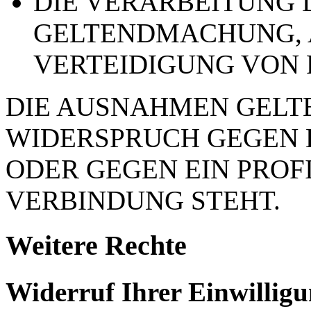
DIE VERARBEITUNG 
GELTENDMACHUNG,
VERTEIDIGUNG VON
DIE AUSNAHMEN GELTE
WIDERSPRUCH GEGEN 
ODER GEGEN EIN PROFI
VERBINDUNG STEHT.
Weitere Rechte
Widerruf Ihrer Einwillig