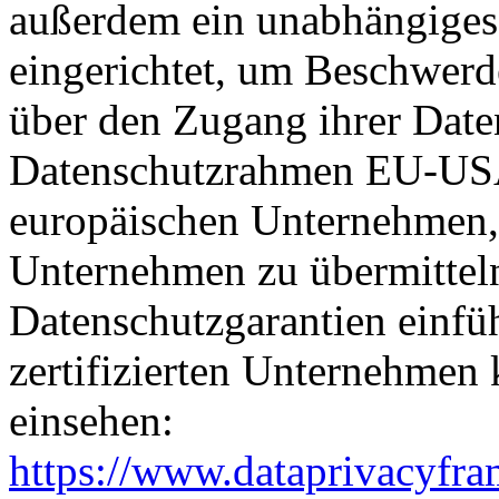
außerdem ein unabhängiges
eingerichtet, um Beschwer
über den Zugang ihrer Date
Datenschutzrahmen EU-USA
europäischen Unternehmen, 
Unternehmen zu übermitteln
Datenschutzgarantien einfüh
zertifizierten Unternehmen
einsehen:
https://www.dataprivacyfra