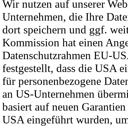
Wir nutzen auf unserer Web
Unternehmen, die Ihre Date
dort speichern und ggf. wei
Kommission hat einen Ange
Datenschutzrahmen EU-US
festgestellt, dass die USA 
für personenbezogene Daten
an US-Unternehmen übermit
basiert auf neuen Garantie
USA eingeführt wurden, um