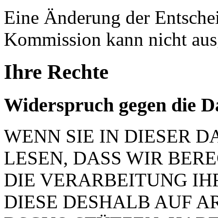
Eine Änderung der Entsche
Kommission kann nicht aus
Ihre Rechte
Widerspruch gegen die D
WENN SIE IN DIESER
LESEN, DASS WIR BER
DIE VERARBEITUNG IH
DIESE DESHALB AUF ART.