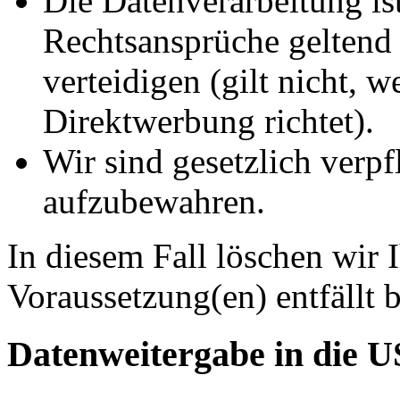
Die Datenverarbeitung ist
Rechtsansprüche geltend
verteidigen (gilt nicht, 
Direktwerbung richtet).
Wir sind gesetzlich verpf
aufzubewahren.
In diesem Fall löschen wir 
Voraussetzung(en) entfällt b
Datenweitergabe in die 