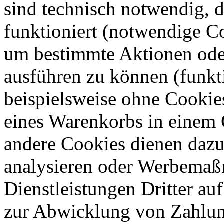
sind technisch notwendig, 
funktioniert (notwendige C
um bestimmte Aktionen oder
ausführen zu können (funkt
beispielsweise ohne Cookie
eines Warenkorbs in einem 
andere Cookies dienen dazu
analysieren oder Werbemaß
Dienstleistungen Dritter auf
zur Abwicklung von Zahlun