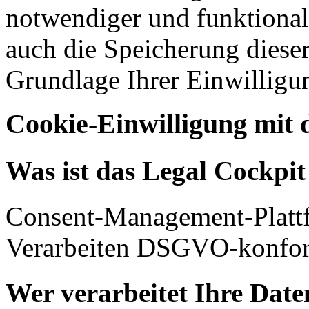
notwendiger und funktionale
auch die Speicherung dieser
Grundlage Ihrer Einwilligu
Cookie-Einwilligung mit 
Was ist das Legal Cockpi
Consent-Management-Platt
Verarbeiten DSGVO-konfor
Wer verarbeitet Ihre Date