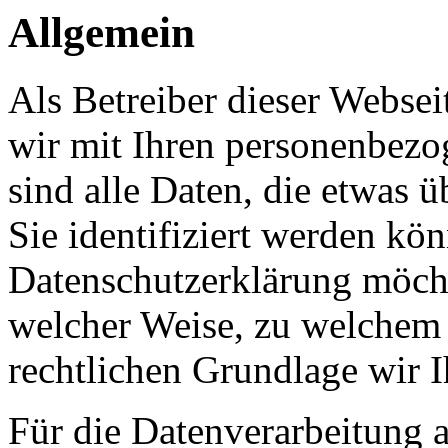
Allgemein
Als Betreiber dieser Webs
wir mit Ihren personenbezo
sind alle Daten, die etwas 
Sie identifiziert werden kön
Datenschutzerklärung möcht
welcher Weise, zu welchem
rechtlichen Grundlage wir I
Für die Datenverarbeitung a