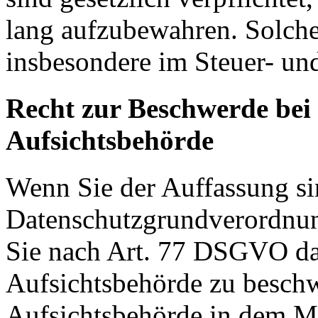
lang aufzubewahren. Solche
insbesondere im Steuer- un
Recht zur Beschwerde bei
Aufsichtsbehörde
Wenn Sie der Auffassung si
Datenschutzgrundverordnu
Sie nach Art. 77 DSGVO das
Aufsichtsbehörde zu beschw
Aufsichtsbehörde in dem Mit