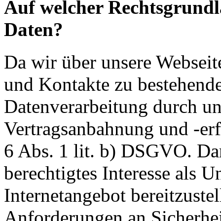
Auf welcher Rechtsgrundla
Daten?
Da wir über unsere Webseit
und Kontakte zu bestehende
Datenverarbeitung durch un
Vertragsanbahnung und -erf
6 Abs. 1 lit. b) DSGVO. Dar
berechtigtes Interesse als U
Internetangebot bereitzustel
Anforderungen an Sicherhe