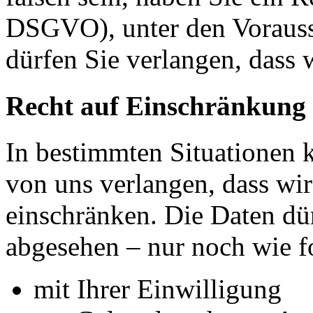
DSGVO), unter den Voraus
dürfen Sie verlangen, dass 
Recht auf Einschränkung 
In bestimmten Situationen
von uns verlangen, dass wir
einschränken. Die Daten dü
abgesehen – nur noch wie fo
mit Ihrer Einwilligung