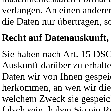
verlangen. An einen andere
die Daten nur übertragen, so
Recht auf Datenauskunft,
Sie haben nach Art. 15 DSG
Auskunft darüber zu erhalt
Daten wir von Ihnen gespei
herkommen, an wen wir die
welchem Zweck sie gespeich
falsch sein, haben Sie ein R