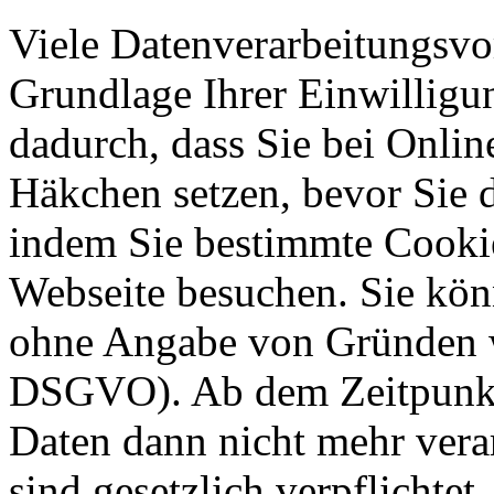
Viele Datenverarbeitungsvo
Grundlage Ihrer Einwilligung
dadurch, dass Sie bei Onli
Häkchen setzen, bevor Sie 
indem Sie bestimmte Cookie
Webseite besuchen. Sie kön
ohne Angabe von Gründen w
DSGVO). Ab dem Zeitpunkt 
Daten dann nicht mehr vera
sind gesetzlich verpflichtet