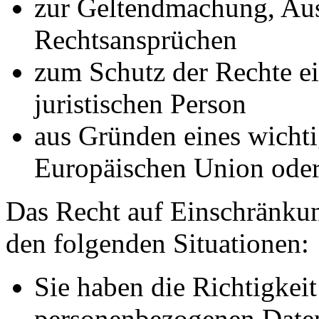
zur Geltendmachung, Au
Rechtsansprüchen
zum Schutz der Rechte ei
juristischen Person
aus Gründen eines wichtig
Europäischen Union oder 
Das Recht auf Einschränkun
den folgenden Situationen:
Sie haben die Richtigkeit
personenbezogenen Daten