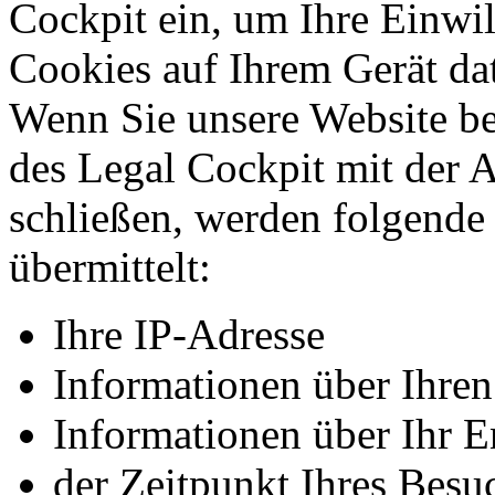
Cockpit ein, um Ihre Einwi
Cookies auf Ihrem Gerät da
Wenn Sie unsere Website b
des Legal Cockpit mit der 
schließen, werden folgend
übermittelt:
Ihre IP-Adresse
Informationen über Ihre
Informationen über Ihr E
der Zeitpunkt Ihres Besu