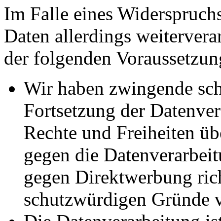
Im Falle eines Widerspruchs
Daten allerdings weitervera
der folgenden Voraussetzun
Wir haben zwingende sch
Fortsetzung der Datenvera
Rechte und Freiheiten ü
gegen die Datenverarbei
gegen Direktwerbung rich
schutzwürdigen Gründe v