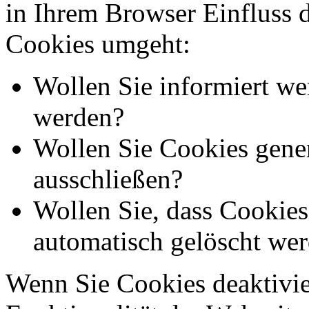
in Ihrem Browser Einfluss 
Cookies umgeht:
Wollen Sie informiert we
werden?
Wollen Sie Cookies gener
ausschließen?
Wollen Sie, dass Cookie
automatisch gelöscht we
Wenn Sie Cookies deaktivie