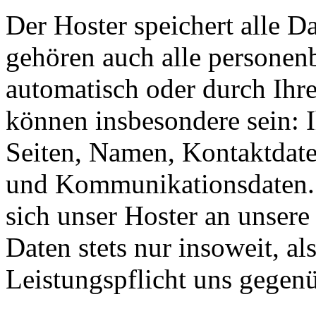
Der Hoster speichert alle D
gehören auch alle personen
automatisch oder durch Ihr
können insbesondere sein: I
Seiten, Namen, Kontaktdate
und Kommunikationsdaten. 
sich unser Hoster an unsere
Daten stets nur insoweit, als
Leistungspflicht uns gegenü