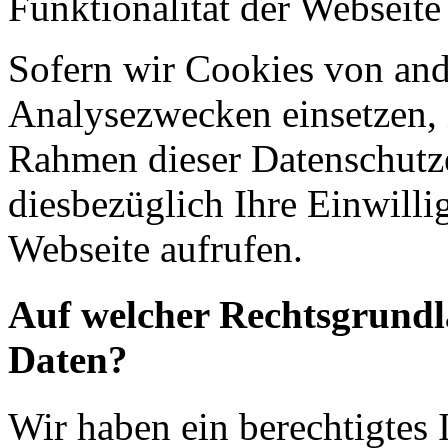
Funktionalität der Webseite
Sofern wir Cookies von an
Analysezwecken einsetzen, 
Rahmen dieser Datenschutze
diesbezüglich Ihre Einwilli
Webseite aufrufen.
Auf welcher Rechtsgrundla
Daten?
Wir haben ein berechtigtes I