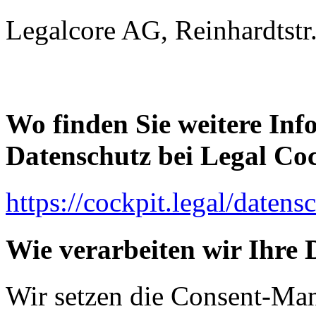
Legalcore AG, Reinhardtstr.
Wo finden Sie weitere In
Datenschutz bei Legal Co
https://cockpit.legal/datens
Wie verarbeiten wir Ihre 
Wir setzen die Consent-Ma