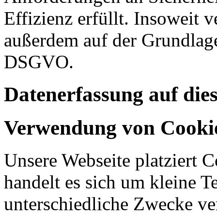
Effizienz erfüllt. Insoweit 
außerdem auf der Grundlage 
DSGVO.
Datenerfassung auf die
Verwendung von Cooki
Unsere Webseite platziert C
handelt es sich um kleine T
unterschiedliche Zwecke v