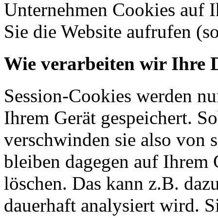
Unternehmen Cookies auf Ih
Sie die Website aufrufen (s
Wie verarbeiten wir Ihre 
Session-Cookies werden nur
Ihrem Gerät gespeichert. So
verschwinden sie also von 
bleiben dagegen auf Ihrem G
löschen. Das kann z.B. dazu
dauerhaft analysiert wird. 