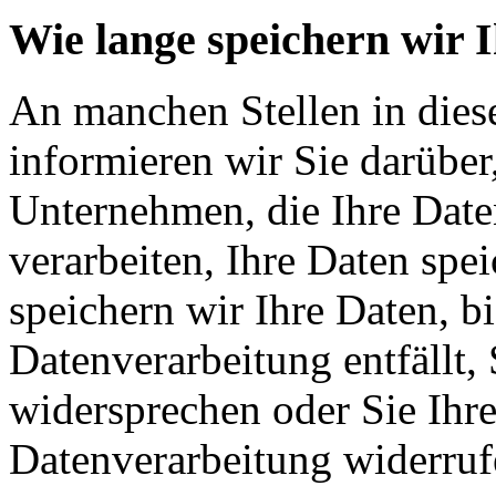
Wie lange speichern wir 
An manchen Stellen in dies
informieren wir Sie darüber
Unternehmen, die Ihre Date
verarbeiten, Ihre Daten spe
speichern wir Ihre Daten, b
Datenverarbeitung entfällt,
widersprechen oder Sie Ihre
Datenverarbeitung widerruf