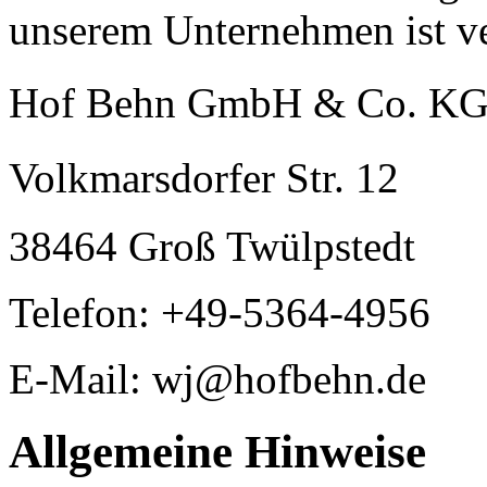
unserem Unternehmen ist ve
Hof Behn GmbH & Co. 
Volkmarsdorfer Str. 12
38464 Groß Twülpstedt
Telefon: +49-5364-4956
E-Mail: wj@hofbehn.de
Allgemeine Hinweise