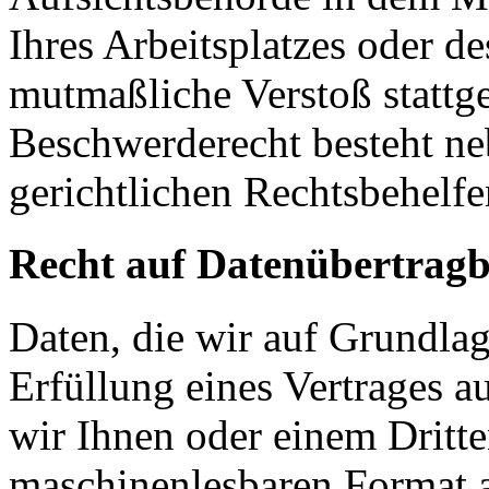
Ihres Arbeitsplatzes oder d
mutmaßliche Verstoß stattg
Beschwerderecht besteht ne
gerichtlichen Rechtsbehelfe
Recht auf Datenübertragb
Daten, die wir auf Grundlag
Erfüllung eines Vertrages a
wir Ihnen oder einem Dritt
maschinenlesbaren Format 