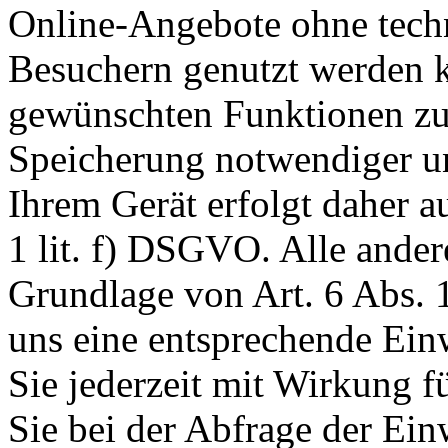
Online-Angebote ohne tech
Besuchern genutzt werden k
gewünschten Funktionen zu
Speicherung notwendiger un
Ihrem Gerät erfolgt daher a
1 lit. f) DSGVO. Alle ander
Grundlage von Art. 6 Abs. 1
uns eine entsprechende Einw
Sie jederzeit mit Wirkung f
Sie bei der Abfrage der Ein