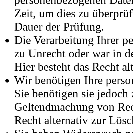
Zeit, um dies zu überprüf
Dauer der Prüfung.
Die Verarbeitung Ihrer p
zu Unrecht oder war in d
Hier besteht das Recht al
Wir benötigen Ihre pers
Sie benötigen sie jedoch
Geltendmachung von Rech
Recht alternativ zur Lös