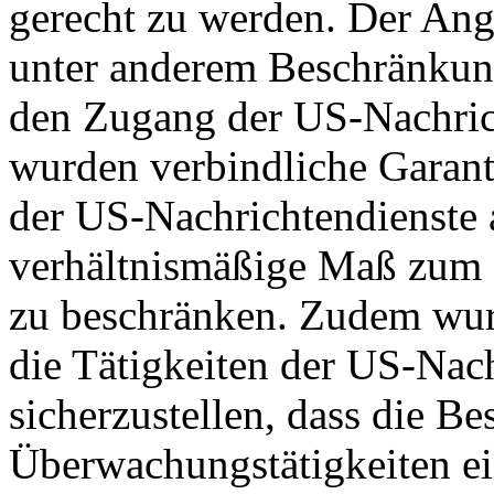
gerecht zu werden. Der Ang
unter anderem Beschränkun
den Zugang der US-Nachric
wurden verbindliche Garant
der US-Nachrichtendienste a
verhältnismäßige Maß zum S
zu beschränken. Zudem wurd
die Tätigkeiten der US-Nach
sicherzustellen, dass die B
Überwachungstätigkeiten e