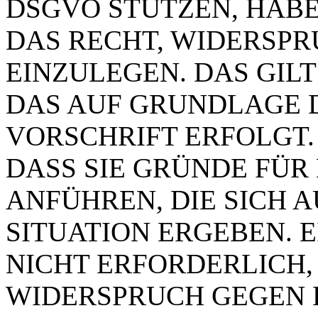
DSGVO STÜTZEN, HABEN
DAS RECHT, WIDERSP
EINZULEGEN. DAS GILT
DAS AUF GRUNDLAGE 
VORSCHRIFT ERFOLGT.
DASS SIE GRÜNDE FÜR
ANFÜHREN, DIE SICH 
SITUATION ERGEBEN. 
NICHT ERFORDERLICH,
WIDERSPRUCH GEGEN 