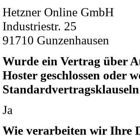
Hetzner Online GmbH
Industriestr. 25
91710 Gunzenhausen
Wurde ein Vertrag über A
Hoster geschlossen oder 
Standardvertragsklauseln
Ja
Wie verarbeiten wir Ihre 