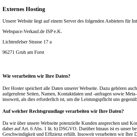
Externes Hosting
Unsere Website liegt auf einem Server des folgenden Anbieters für Int
Webspace-Verkauf.de ISP e.K.
Lichtenfelser Strasse 17 a
96271 Grub am Forst
Wie verarbeiten wir Ihre Daten?
Der Hoster speichert alle Daten unserer Webseite. Dazu gehören auch
aufgerufene Seiten, Namen, Kontaktdaten und -anfragen sowie Meta- 
insoweit, als dies erforderlich ist, um die Leistungspflicht uns gegenüb
Auf welcher Rechtsgrundlage verarbeiten wir Ihre Daten?
Da wir über unsere Webseite potenzielle Kunden ansprechen und Kont
daher auf Art. 6 Abs. 1 lit. b) DSGVO. Darüber hinaus ist es unser ber
Geschwindigkeit und Effizienz erfüllt. Insoweit verarbeiten wir Ihre