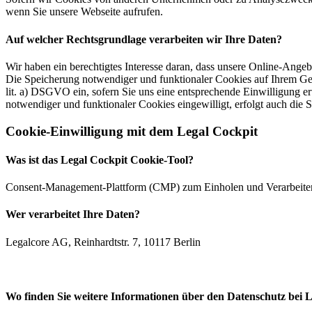
wenn Sie unsere Webseite aufrufen.
Auf welcher Rechtsgrundlage verarbeiten wir Ihre Daten?
Wir haben ein berechtigtes Interesse daran, dass unsere Online-Ang
Die Speicherung notwendiger und funktionaler Cookies auf Ihrem Gerä
lit. a) DSGVO ein, sofern Sie uns eine entsprechende Einwilligung er
notwendiger und funktionaler Cookies eingewilligt, erfolgt auch die 
Cookie-Einwilligung mit dem Legal Cockpit
Was ist das Legal Cockpit Cookie-Tool?
Consent-Management-Plattform (CMP) zum Einholen und Verarbei
Wer verarbeitet Ihre Daten?
Legalcore AG, Reinhardtstr. 7, 10117 Berlin
Wo finden Sie weitere Informationen über den Datenschutz bei 