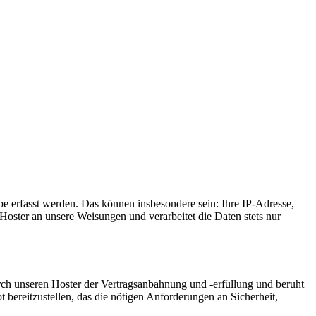
e erfasst werden. Das können insbesondere sein: Ihre IP-Adresse,
oster an unsere Weisungen und verarbeitet die Daten stets nur
ch unseren Hoster der Vertragsanbahnung und -erfüllung und beruht
t bereitzustellen, das die nötigen Anforderungen an Sicherheit,