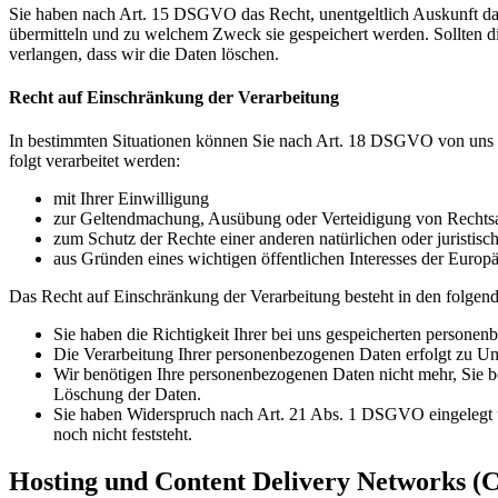
Sie haben nach Art. 15 DSGVO das Recht, unentgeltlich Auskunft da
übermitteln und zu welchem Zweck sie gespeichert werden. Sollten d
verlangen, dass wir die Daten löschen.
Recht auf Einschränkung der Verarbeitung
In bestimmten Situationen können Sie nach Art. 18 DSGVO von uns v
folgt verarbeitet werden:
mit Ihrer Einwilligung
zur Geltendmachung, Ausübung oder Verteidigung von Rechts
zum Schutz der Rechte einer anderen natürlichen oder juristisc
aus Gründen eines wichtigen öffentlichen Interesses der Europä
Das Recht auf Einschränkung der Verarbeitung besteht in den folgend
Sie haben die Richtigkeit Ihrer bei uns gespeicherten personen
Die Verarbeitung Ihrer personenbezogenen Daten erfolgt zu Unr
Wir benötigen Ihre personenbezogenen Daten nicht mehr, Sie b
Löschung der Daten.
Sie haben Widerspruch nach Art. 21 Abs. 1 DSGVO eingelegt 
noch nicht feststeht.
Hosting und Content Delivery Networks (