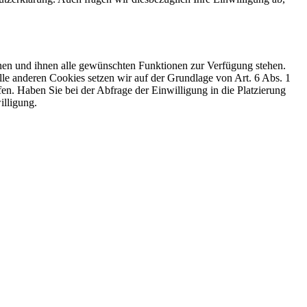
nen und ihnen alle gewünschten Funktionen zur Verfügung stehen.
le anderen Cookies setzen wir auf der Grundlage von Art. 6 Abs. 1
fen. Haben Sie bei der Abfrage der Einwilligung in die Platzierung
illigung.