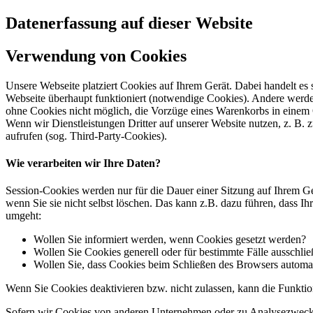
Datenerfassung auf dieser Website
Verwendung von Cookies
Unsere Webseite platziert Cookies auf Ihrem Gerät. Dabei handelt es
Webseite überhaupt funktioniert (notwendige Cookies). Andere werde
ohne Cookies nicht möglich, die Vorzüge eines Warenkorbs in einem
Wenn wir Dienstleistungen Dritter auf unserer Website nutzen, z. B
aufrufen (sog. Third-Party-Cookies).
Wie verarbeiten wir Ihre Daten?
Session-Cookies werden nur für die Dauer einer Sitzung auf Ihrem Ge
wenn Sie sie nicht selbst löschen. Das kann z.B. dazu führen, dass I
umgeht:
Wollen Sie informiert werden, wenn Cookies gesetzt werden?
Wollen Sie Cookies generell oder für bestimmte Fälle ausschli
Wollen Sie, dass Cookies beim Schließen des Browsers automa
Wenn Sie Cookies deaktivieren bzw. nicht zulassen, kann die Funktion
Sofern wir Cookies von anderen Unternehmen oder zu Analysezwecken 