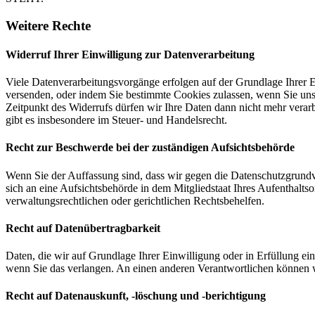
Weitere Rechte
Widerruf Ihrer Einwilligung zur Datenverarbeitung
Viele Datenverarbeitungsvorgänge erfolgen auf der Grundlage Ihrer E
versenden, oder indem Sie bestimmte Cookies zulassen, wenn Sie un
Zeitpunkt des Widerrufs dürfen wir Ihre Daten dann nicht mehr verar
gibt es insbesondere im Steuer- und Handelsrecht.
Recht zur Beschwerde bei der zuständigen Aufsichtsbehörde
Wenn Sie der Auffassung sind, dass wir gegen die Datenschutzgrun
sich an eine Aufsichtsbehörde in dem Mitgliedstaat Ihres Aufenthalts
verwaltungsrechtlichen oder gerichtlichen Rechtsbehelfen.
Recht auf Datenübertragbarkeit
Daten, die wir auf Grundlage Ihrer Einwilligung oder in Erfüllung e
wenn Sie das verlangen. An einen anderen Verantwortlichen können wi
Recht auf Datenauskunft, -löschung und -berichtigung