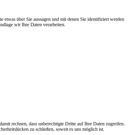
 etwas über Sie aussagen und mit denen Sie identifiziert werden
dlage wir Ihre Daten verarbeiten.
mit rechnen, dass unberechtigte Dritte auf Ihre Daten zugreifen.
herheitslücken zu schließen, soweit es uns möglich ist.