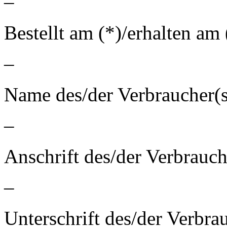
–
Bestellt am (*)/erhalten am 
–
Name des/der Verbraucher(s
–
Anschrift des/der Verbrauch
–
Unterschrift des/der Verbrau