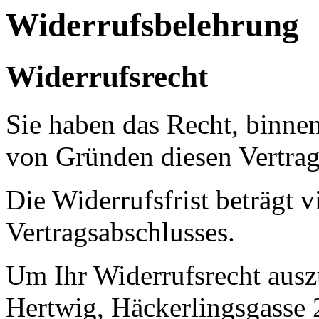
Widerrufsbelehrung
Widerrufsrecht
Sie haben das Recht, binne
von Gründen diesen Vertrag
Die Widerrufsfrist beträgt 
Vertragsabschlusses.
Um Ihr Widerrufsrecht aus
Hertwig, Häckerlingsgasse 