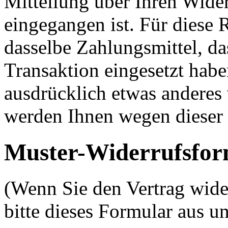
Mitteilung über Ihren Wider
eingegangen ist. Für diese
dasselbe Zahlungsmittel, da
Transaktion eingesetzt habe
ausdrücklich etwas anderes 
werden Ihnen wegen dieser 
Muster-Widerrufsfor
(Wenn Sie den Vertrag wide
bitte dieses Formular aus u