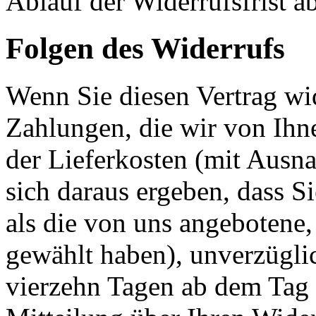
Ablauf der Widerrufsfrist a
Folgen des Widerrufs
Wenn Sie diesen Vertrag wid
Zahlungen, die wir von Ihne
der Lieferkosten (mit Ausna
sich daraus ergeben, dass S
als die von uns angebotene,
gewählt haben), unverzügli
vierzehn Tagen ab dem Tag 