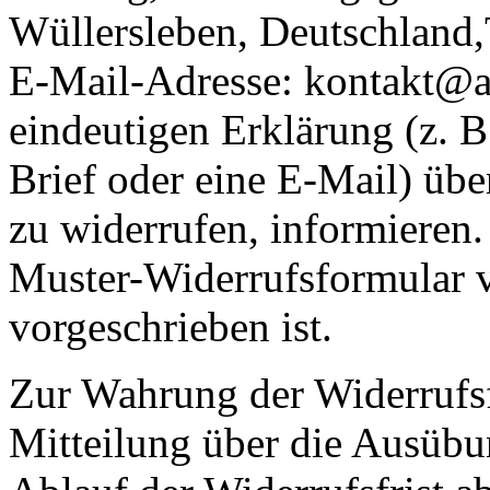
Wüllersleben, Deutschlan
E-Mail-Adresse: kontakt@an
eindeutigen Erklärung (z. B.
Brief oder eine E-Mail) übe
zu widerrufen, informieren.
Muster-Widerrufsformular v
vorgeschrieben ist.
Zur Wahrung der Widerrufsfri
Mitteilung über die Ausübu