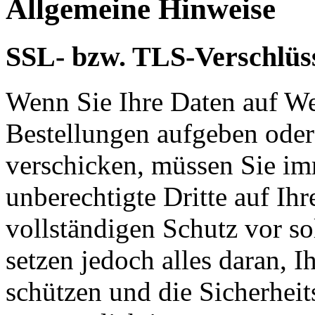
Allgemeine Hinweise
SSL- bzw. TLS-Verschlüs
Wenn Sie Ihre Daten auf We
Bestellungen aufgeben oder
verschicken, müssen Sie im
unberechtigte Dritte auf Ih
vollständigen Schutz vor so
setzen jedoch alles daran, 
schützen und die Sicherheit