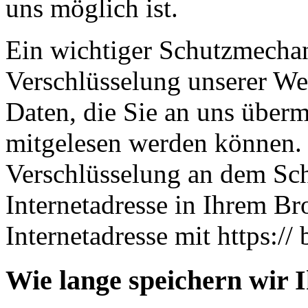
uns möglich ist.
Ein wichtiger Schutzmechan
Verschlüsselung unserer Web
Daten, die Sie an uns übermi
mitgelesen werden können. 
Verschlüsselung an dem Sch
Internetadresse in Ihrem Br
Internetadresse mit https:// 
Wie lange speichern wir 