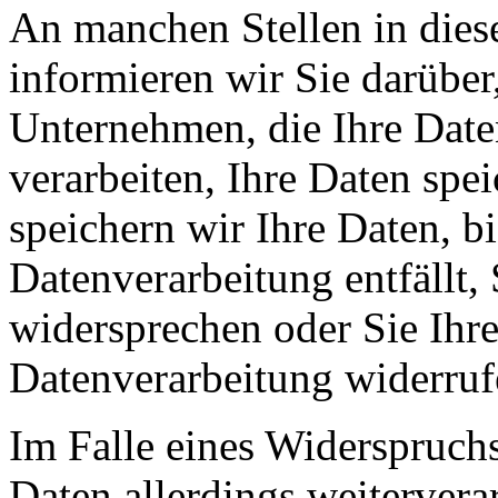
An manchen Stellen in dies
informieren wir Sie darüber
Unternehmen, die Ihre Date
verarbeiten, Ihre Daten spe
speichern wir Ihre Daten, b
Datenverarbeitung entfällt,
widersprechen oder Sie Ihre
Datenverarbeitung widerruf
Im Falle eines Widerspruchs
Daten allerdings weitervera