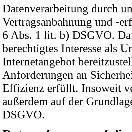
Datenverarbeitung durch un
Vertragsanbahnung und -erf
6 Abs. 1 lit. b) DSGVO. Dar
berechtigtes Interesse als U
Internetangebot bereitzustel
Anforderungen an Sicherhe
Effizienz erfüllt. Insoweit 
außerdem auf der Grundlage 
DSGVO.