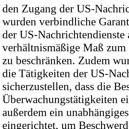
den Zugang der US-Nachric
wurden verbindliche Garant
der US-Nachrichtendienste a
verhältnismäßige Maß zum S
zu beschränken. Zudem wurd
die Tätigkeiten der US-Nach
sicherzustellen, dass die B
Überwachungstätigkeiten e
außerdem ein unabhängiges
eingerichtet, um Beschwer