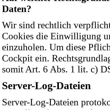
Daten?
Wir sind rechtlich verpflich
Cookies die Einwilligung u
einzuholen. Um diese Pflich
Cockpit ein. Rechtsgrundlag
somit Art. 6 Abs. 1 lit. c)
Server-Log-Dateien
Server-Log-Dateien protoko