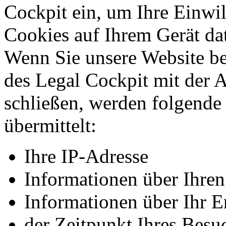
Cockpit ein, um Ihre Einwi
Cookies auf Ihrem Gerät da
Wenn Sie unsere Website b
des Legal Cockpit mit der 
schließen, werden folgend
übermittelt:
Ihre IP-Adresse
Informationen über Ihre
Informationen über Ihr E
der Zeitpunkt Ihres Besu