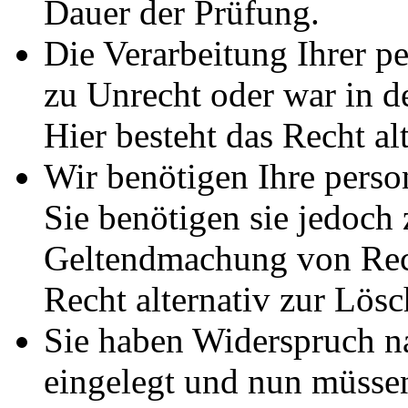
Dauer der Prüfung.
Die Verarbeitung Ihrer p
zu Unrecht oder war in d
Hier besteht das Recht al
Wir benötigen Ihre pers
Sie benötigen sie jedoch
Geltendmachung von Rech
Recht alternativ zur Lös
Sie haben Widerspruch 
eingelegt und nun müssen