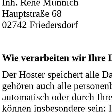
Inh. René Münnich
Hauptstraße 68
02742 Friedersdorf
Wie verarbeiten wir Ihre 
Der Hoster speichert alle D
gehören auch alle personen
automatisch oder durch Ihr
können insbesondere sein: I