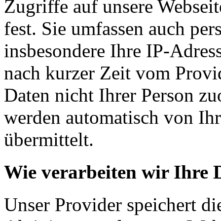
Zugriffe auf unsere Websei
fest. Sie umfassen auch pe
insbesondere Ihre IP-Adress
nach kurzer Zeit vom Provid
Daten nicht Ihrer Person z
werden automatisch von Ih
übermittelt.
Wie verarbeiten wir Ihre 
Unser Provider speichert d