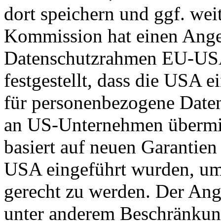
dort speichern und ggf. wei
Kommission hat einen Ange
Datenschutzrahmen EU-US
festgestellt, dass die USA 
für personenbezogene Daten
an US-Unternehmen übermit
basiert auf neuen Garantie
USA eingeführt wurden, um
gerecht zu werden. Der Ang
unter anderem Beschränkun