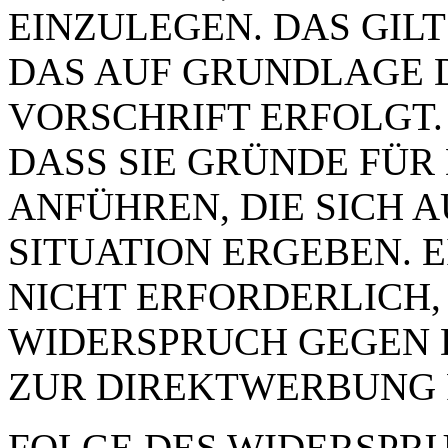
EINZULEGEN. DAS GILT
DAS AUF GRUNDLAGE 
VORSCHRIFT ERFOLGT.
DASS SIE GRÜNDE FÜR
ANFÜHREN, DIE SICH 
SITUATION ERGEBEN. 
NICHT ERFORDERLICH,
WIDERSPRUCH GEGEN 
ZUR DIREKTWERBUNG 
FOLGE DES WIDERSPRUC