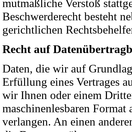
mutmaßliche Verstoß stattg
Beschwerderecht besteht ne
gerichtlichen Rechtsbehelfe
Recht auf Datenübertragb
Daten, die wir auf Grundlag
Erfüllung eines Vertrages a
wir Ihnen oder einem Dritt
maschinenlesbaren Format 
verlangen. An einen andere