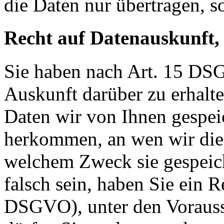
die Daten nur übertragen, so
Recht auf Datenauskunft,
Sie haben nach Art. 15 DSG
Auskunft darüber zu erhalt
Daten wir von Ihnen gespei
herkommen, an wen wir die
welchem Zweck sie gespeich
falsch sein, haben Sie ein R
DSGVO), unter den Voraus