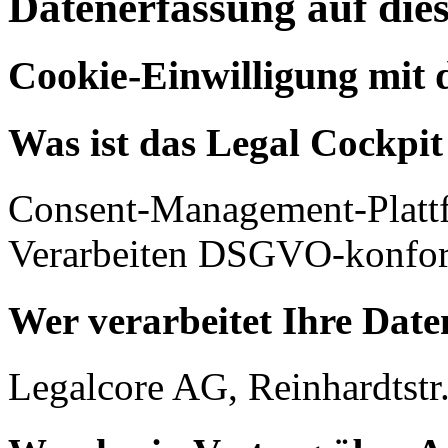
Datenerfassung auf die
Cookie-Einwilligung mit 
Was ist das Legal Cockpi
Consent-Management-Platt
Verarbeiten DSGVO-konfor
Wer verarbeitet Ihre Date
Legalcore AG, Reinhardtstr.