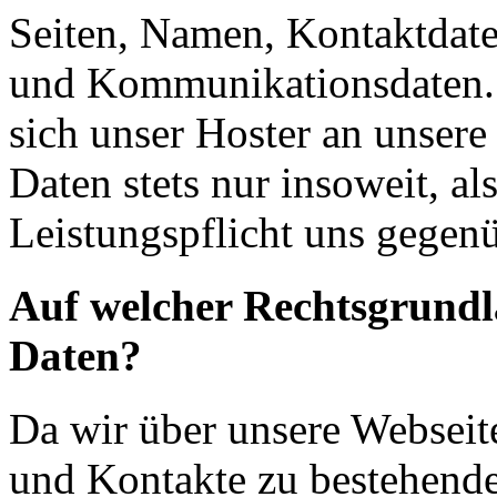
Seiten, Namen, Kontaktdate
und Kommunikationsdaten. 
sich unser Hoster an unsere
Daten stets nur insoweit, als
Leistungspflicht uns gegenü
Auf welcher Rechtsgrundla
Daten?
Da wir über unsere Webseit
und Kontakte zu bestehende