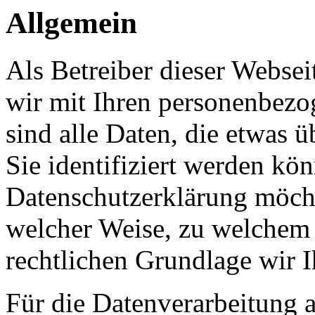
Allgemein
Als Betreiber dieser Webs
wir mit Ihren personenbezo
sind alle Daten, die etwas 
Sie identifiziert werden kön
Datenschutzerklärung möcht
welcher Weise, zu welchem
rechtlichen Grundlage wir I
Für die Datenverarbeitung a