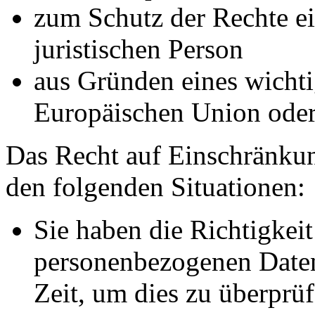
zum Schutz der Rechte ei
juristischen Person
aus Gründen eines wichtig
Europäischen Union oder 
Das Recht auf Einschränkun
den folgenden Situationen:
Sie haben die Richtigkeit
personenbezogenen Daten
Zeit, um dies zu überprüf