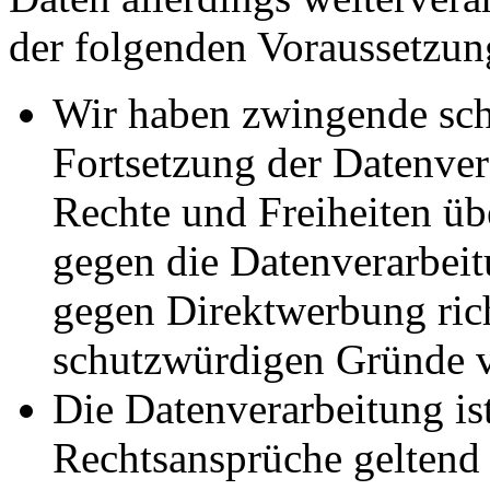
der folgenden Voraussetzun
Wir haben zwingende sch
Fortsetzung der Datenvera
Rechte und Freiheiten ü
gegen die Datenverarbei
gegen Direktwerbung rich
schutzwürdigen Gründe v
Die Datenverarbeitung ist
Rechtsansprüche geltend