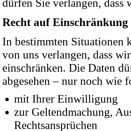
dürfen Sie verlangen, dass 
Recht auf Einschränkung 
In bestimmten Situationen
von uns verlangen, dass wir
einschränken. Die Daten dü
abgesehen – nur noch wie fo
mit Ihrer Einwilligung
zur Geltendmachung, Au
Rechtsansprüchen