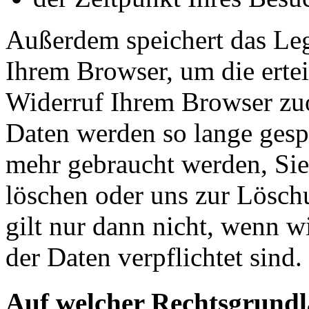
Außerdem speichert das Leg
Ihrem Browser, um die erte
Widerruf Ihrem Browser zuo
Daten werden so lange gespe
mehr gebraucht werden, Si
löschen oder uns zur Lösch
gilt nur dann nicht, wenn 
der Daten verpflichtet sind.
Auf welcher Rechtsgrundla