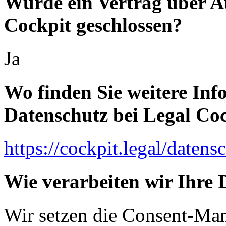
Wurde ein Vertrag über A
Cockpit geschlossen?
Ja
Wo finden Sie weitere In
Datenschutz bei Legal Co
https://cockpit.legal/datens
Wie verarbeiten wir Ihre 
Wir setzen die Consent-Ma