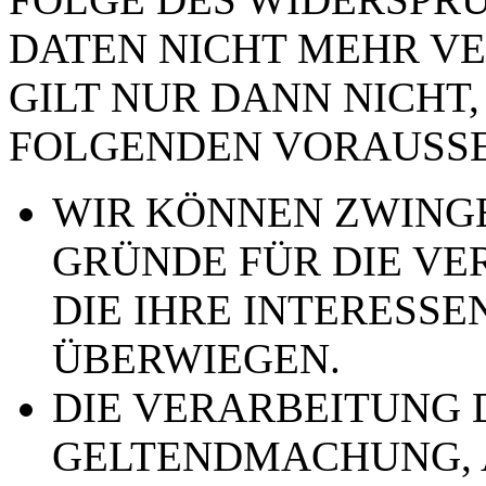
DATEN NICHT MEHR VE
GILT NUR DANN NICHT,
FOLGENDEN VORAUSSE
WIR KÖNNEN ZWING
GRÜNDE FÜR DIE VE
DIE IHRE INTERESSE
ÜBERWIEGEN.
DIE VERARBEITUNG 
GELTENDMACHUNG,