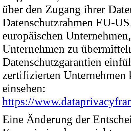
über den Zugang ihrer Date
Datenschutzrahmen EU-USA
europäischen Unternehmen, 
Unternehmen zu übermitteln
Datenschutzgarantien einfüh
zertifizierten Unternehmen
einsehen:
https://www.dataprivacyfra
Eine Änderung der Entsche