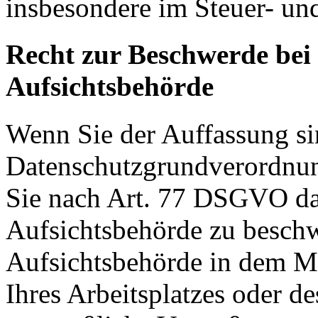
insbesondere im Steuer- un
Recht zur Beschwerde bei
Aufsichtsbehörde
Wenn Sie der Auffassung si
Datenschutzgrundverordnu
Sie nach Art. 77 DSGVO das
Aufsichtsbehörde zu beschw
Aufsichtsbehörde in dem Mit
Ihres Arbeitsplatzes oder d