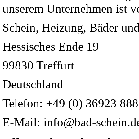
unserem Unternehmen ist ve
Schein, Heizung, Bäder und
Hessisches Ende 19
99830 Treffurt
Deutschland
Telefon: +49 (0) 36923 88
E-Mail: info@bad-schein.d