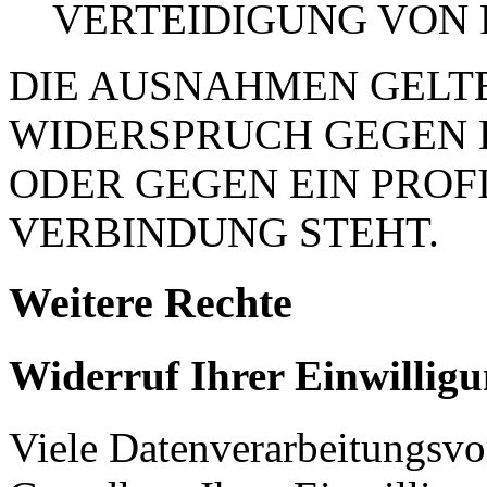
VERTEIDIGUNG VON
DIE AUSNAHMEN GELTE
WIDERSPRUCH GEGEN 
ODER GEGEN EIN PROFI
VERBINDUNG STEHT.
Weitere Rechte
Widerruf Ihrer Einwillig
Viele Datenverarbeitungsvo