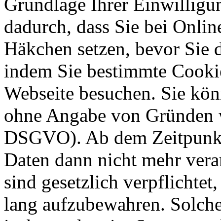
Grundlage Ihrer Einwilligung
dadurch, dass Sie bei Onli
Häkchen setzen, bevor Sie 
indem Sie bestimmte Cookie
Webseite besuchen. Sie kön
ohne Angabe von Gründen w
DSGVO). Ab dem Zeitpunkt 
Daten dann nicht mehr vera
sind gesetzlich verpflichtet
lang aufzubewahren. Solche