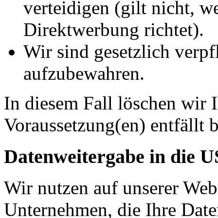
verteidigen (gilt nicht, 
Direktwerbung richtet).
Wir sind gesetzlich verpf
aufzubewahren.
In diesem Fall löschen wir 
Voraussetzung(en) entfällt b
Datenweitergabe in die 
Wir nutzen auf unserer Web
Unternehmen, die Ihre Date