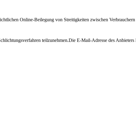
tlichen Online-Beilegung von Streitigkeiten zwischen Verbrauchern un
 Schlichtungsverfahren teilzunehmen.
Die E-Mail-Adresse des Anbieters 