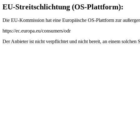
EU-Streitschlichtung (OS-Plattform):
Die EU-Kommission hat eine Europäische OS-Plattform zur außergerich
https://ec.europa.eu/consumers/odr
Der Anbieter ist nicht verpflichtet und nicht bereit, an einem solchen