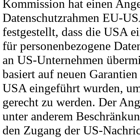
Kommission hat einen Ange
Datenschutzrahmen EU-US
festgestellt, dass die USA 
für personenbezogene Daten
an US-Unternehmen übermit
basiert auf neuen Garantie
USA eingeführt wurden, um
gerecht zu werden. Der Ang
unter anderem Beschränkun
den Zugang der US-Nachric