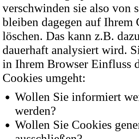
verschwinden sie also von 
bleiben dagegen auf Ihrem G
löschen. Das kann z.B. dazu
dauerhaft analysiert wird. 
in Ihrem Browser Einfluss 
Cookies umgeht:
Wollen Sie informiert we
werden?
Wollen Sie Cookies gener
ausschließen?