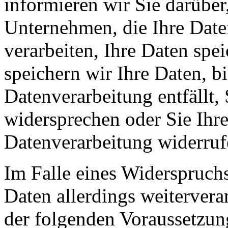
informieren wir Sie darüber
Unternehmen, die Ihre Date
verarbeiten, Ihre Daten spe
speichern wir Ihre Daten, b
Datenverarbeitung entfällt,
widersprechen oder Sie Ihre
Datenverarbeitung widerruf
Im Falle eines Widerspruchs
Daten allerdings weitervera
der folgenden Voraussetzun