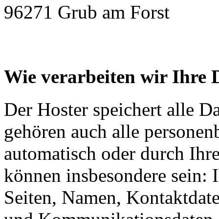
96271 Grub am Forst
Wie verarbeiten wir Ihre 
Der Hoster speichert alle D
gehören auch alle personen
automatisch oder durch Ihr
können insbesondere sein: I
Seiten, Namen, Kontaktdate