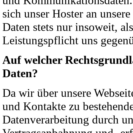
und Kommunikationsdaten. 
sich unser Hoster an unsere
Daten stets nur insoweit, als
Leistungspflicht uns gegenü
Auf welcher Rechtsgrundla
Daten?
Da wir über unsere Webseit
und Kontakte zu bestehende
Datenverarbeitung durch un
Vertragsanbahnung und -erf