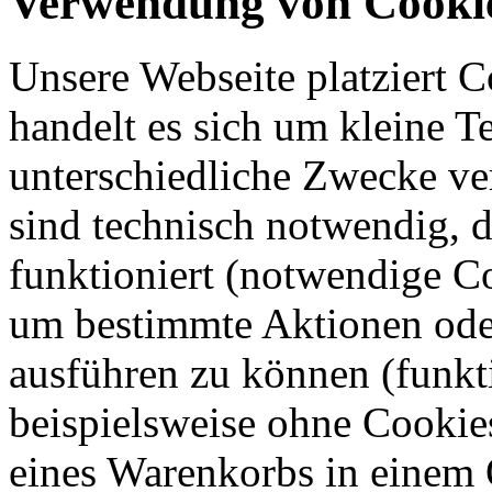
Verwendung von Cooki
Unsere Webseite platziert C
handelt es sich um kleine T
unterschiedliche Zwecke v
sind technisch notwendig, 
funktioniert (notwendige C
um bestimmte Aktionen oder
ausführen zu können (funkt
beispielsweise ohne Cookie
eines Warenkorbs in einem 