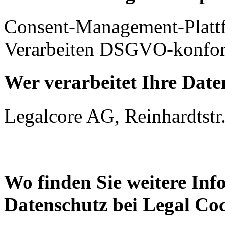
Consent-Management-Platt
Verarbeiten DSGVO-konfor
Wer verarbeitet Ihre Date
Legalcore AG, Reinhardtstr.
Wo finden Sie weitere In
Datenschutz bei Legal Co