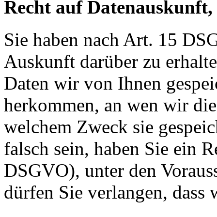
Recht auf Datenauskunft,
Sie haben nach Art. 15 DSG
Auskunft darüber zu erhalt
Daten wir von Ihnen gespei
herkommen, an wen wir die
welchem Zweck sie gespeich
falsch sein, haben Sie ein R
DSGVO), unter den Voraus
dürfen Sie verlangen, dass 