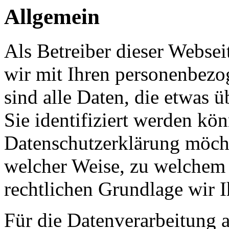
Allgemein
Als Betreiber dieser Webs
wir mit Ihren personenbezo
sind alle Daten, die etwas 
Sie identifiziert werden kön
Datenschutzerklärung möcht
welcher Weise, zu welchem
rechtlichen Grundlage wir I
Für die Datenverarbeitung a