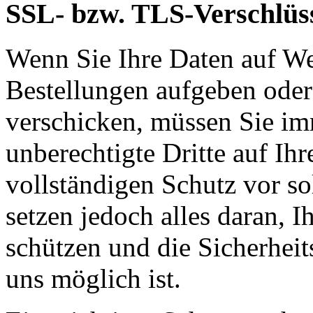
SSL- bzw. TLS-Verschlüs
Wenn Sie Ihre Daten auf We
Bestellungen aufgeben oder
verschicken, müssen Sie im
unberechtigte Dritte auf Ih
vollständigen Schutz vor so
setzen jedoch alles daran, 
schützen und die Sicherheit
uns möglich ist.