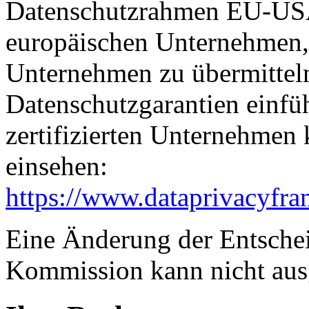
Datenschutzrahmen EU-USA
europäischen Unternehmen, 
Unternehmen zu übermitteln
Datenschutzgarantien einfüh
zertifizierten Unternehmen
einsehen:
https://www.dataprivacyfra
Eine Änderung der Entsche
Kommission kann nicht aus