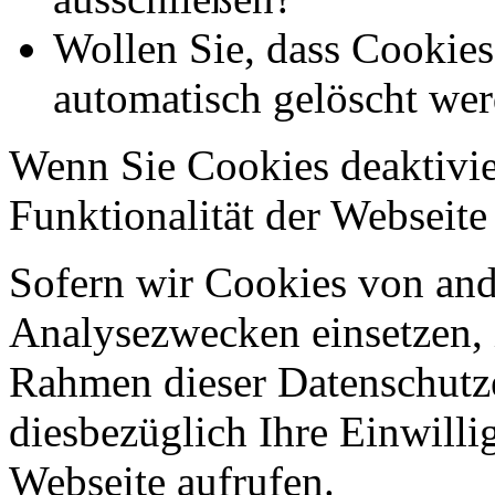
Wollen Sie, dass Cookie
automatisch gelöscht we
Wenn Sie Cookies deaktivie
Funktionalität der Webseite
Sofern wir Cookies von an
Analysezwecken einsetzen, 
Rahmen dieser Datenschutze
diesbezüglich Ihre Einwilli
Webseite aufrufen.