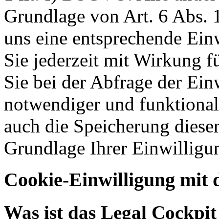
Grundlage von Art. 6 Abs. 1
uns eine entsprechende Einw
Sie jederzeit mit Wirkung f
Sie bei der Abfrage der Ein
notwendiger und funktionale
auch die Speicherung dieser
Grundlage Ihrer Einwilligu
Cookie-Einwilligung mit 
Was ist das Legal Cockpi