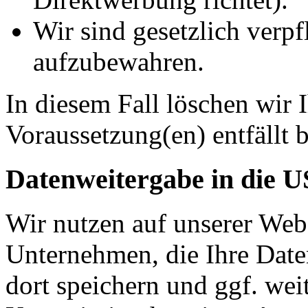
Wir sind gesetzlich verpf
aufzubewahren.
In diesem Fall löschen wir 
Voraussetzung(en) entfällt b
Datenweitergabe in die 
Wir nutzen auf unserer Web
Unternehmen, die Ihre Date
dort speichern und ggf. wei