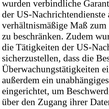
wurden verbindliche Garant
der US-Nachrichtendienste a
verhältnismäßige Maß zum S
zu beschränken. Zudem wurd
die Tätigkeiten der US-Nach
sicherzustellen, dass die B
Überwachungstätigkeiten e
außerdem ein unabhängiges
eingerichtet, um Beschwer
über den Zugang ihrer Date