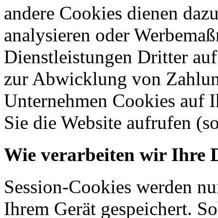
andere Cookies dienen dazu
analysieren oder Werbemaß
Dienstleistungen Dritter auf
zur Abwicklung von Zahlun
Unternehmen Cookies auf Ih
Sie die Website aufrufen (s
Wie verarbeiten wir Ihre 
Session-Cookies werden nur
Ihrem Gerät gespeichert. So