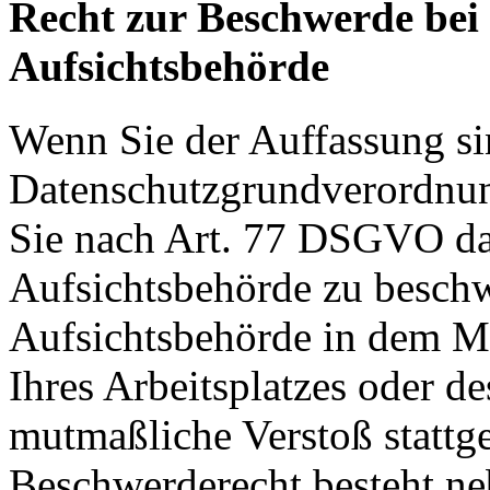
Recht zur Beschwerde bei
Aufsichtsbehörde
Wenn Sie der Auffassung si
Datenschutzgrundverordnu
Sie nach Art. 77 DSGVO das
Aufsichtsbehörde zu beschw
Aufsichtsbehörde in dem Mit
Ihres Arbeitsplatzes oder d
mutmaßliche Verstoß stattg
Beschwerderecht besteht ne