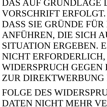
DAS AUF GRUNDLAGE 
VORSCHRIFT ERFOLGT.
DASS SIE GRÜNDE FÜR
ANFÜHREN, DIE SICH 
SITUATION ERGEBEN. 
NICHT ERFORDERLICH,
WIDERSPRUCH GEGEN 
ZUR DIREKTWERBUNG 
FOLGE DES WIDERSPRUC
DATEN NICHT MEHR VE