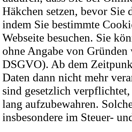
Häkchen setzen, bevor Sie 
indem Sie bestimmte Cookie
Webseite besuchen. Sie kön
ohne Angabe von Gründen w
DSGVO). Ab dem Zeitpunkt 
Daten dann nicht mehr vera
sind gesetzlich verpflichtet
lang aufzubewahren. Solche
insbesondere im Steuer- un