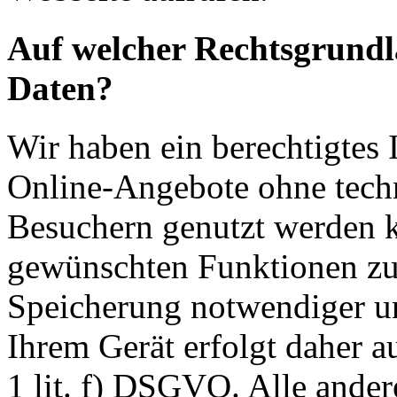
Auf welcher Rechtsgrundla
Daten?
Wir haben ein berechtigtes I
Online-Angebote ohne tech
Besuchern genutzt werden k
gewünschten Funktionen zu
Speicherung notwendiger un
Ihrem Gerät erfolgt daher a
1 lit. f) DSGVO. Alle ander