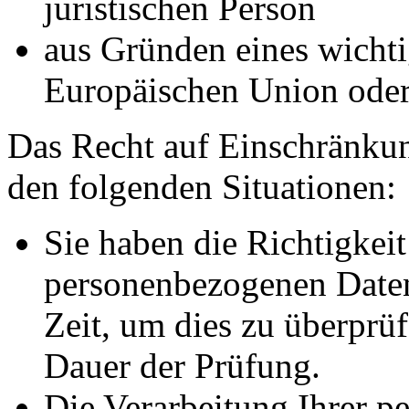
juristischen Person
aus Gründen eines wichtig
Europäischen Union oder 
Das Recht auf Einschränkun
den folgenden Situationen:
Sie haben die Richtigkeit
personenbezogenen Daten
Zeit, um dies zu überprüf
Dauer der Prüfung.
Die Verarbeitung Ihrer p