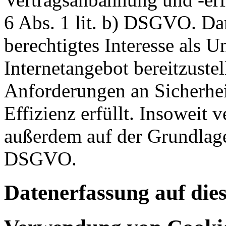
6 Abs. 1 lit. b) DSGVO. Dar
berechtigtes Interesse als U
Internetangebot bereitzustel
Anforderungen an Sicherhe
Effizienz erfüllt. Insoweit 
außerdem auf der Grundlage 
DSGVO.
Datenerfassung auf die