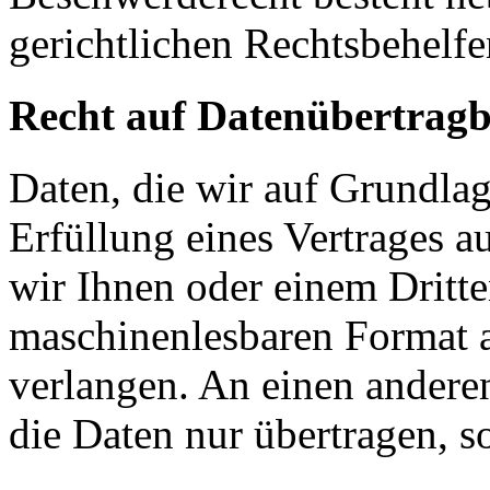
gerichtlichen Rechtsbehelfe
Recht auf Datenübertragb
Daten, die wir auf Grundlag
Erfüllung eines Vertrages a
wir Ihnen oder einem Dritt
maschinenlesbaren Format 
verlangen. An einen andere
die Daten nur übertragen, so