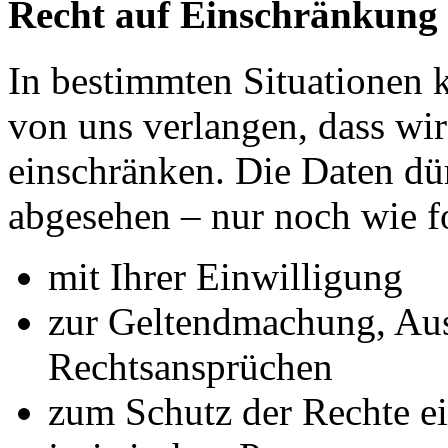
Recht auf Einschränkung 
In bestimmten Situationen
von uns verlangen, dass wir
einschränken. Die Daten dü
abgesehen – nur noch wie fo
mit Ihrer Einwilligung
zur Geltendmachung, Au
Rechtsansprüchen
zum Schutz der Rechte ei