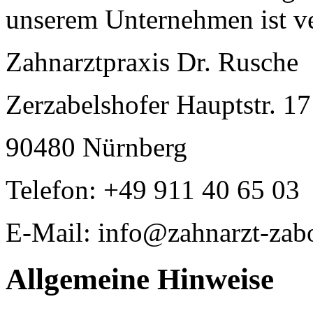
unserem Unternehmen ist ve
Zahnarztpraxis Dr. Rusche
Zerzabelshofer Hauptstr. 17
90480 Nürnberg
Telefon: +49 911 40 65 03
E-Mail: info@zahnarzt-zab
Allgemeine Hinweise