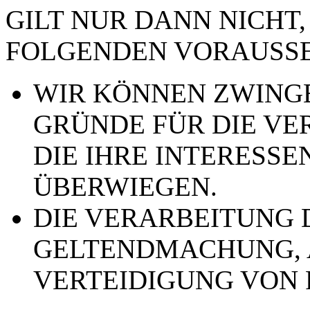
GILT NUR DANN NICHT,
FOLGENDEN VORAUSSE
WIR KÖNNEN ZWING
GRÜNDE FÜR DIE VE
DIE IHRE INTERESSE
ÜBERWIEGEN.
DIE VERARBEITUNG 
GELTENDMACHUNG,
VERTEIDIGUNG VON