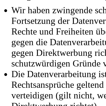
Wir haben zwingende sch
Fortsetzung der Datenvera
Rechte und Freiheiten ü
gegen die Datenverarbei
gegen Direktwerbung rich
schutzwürdigen Gründe v
Die Datenverarbeitung ist
Rechtsansprüche geltend
verteidigen (gilt nicht, 
Direktwerbung richtet).