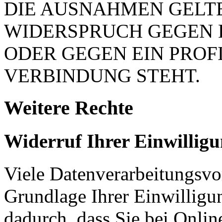
DIE AUSNAHMEN GELTE
WIDERSPRUCH GEGEN 
ODER GEGEN EIN PROFI
VERBINDUNG STEHT.
Weitere Rechte
Widerruf Ihrer Einwillig
Viele Datenverarbeitungsvo
Grundlage Ihrer Einwilligung
dadurch, dass Sie bei Onli