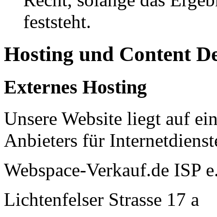
feststeht.
Hosting und Content D
Externes Hosting
Unsere Website liegt auf ei
Anbieters für Internetdienst
Webspace-Verkauf.de ISP e
Lichtenfelser Strasse 17 a