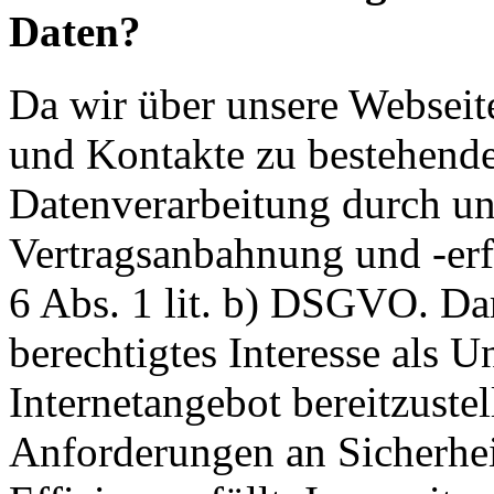
Daten?
Da wir über unsere Webseit
und Kontakte zu bestehende
Datenverarbeitung durch un
Vertragsanbahnung und -erf
6 Abs. 1 lit. b) DSGVO. Dar
berechtigtes Interesse als U
Internetangebot bereitzustel
Anforderungen an Sicherhe