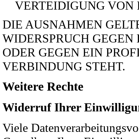
VERTEIDIGUNG VON
DIE AUSNAHMEN GELTE
WIDERSPRUCH GEGEN 
ODER GEGEN EIN PROFI
VERBINDUNG STEHT.
Weitere Rechte
Widerruf Ihrer Einwillig
Viele Datenverarbeitungsvo