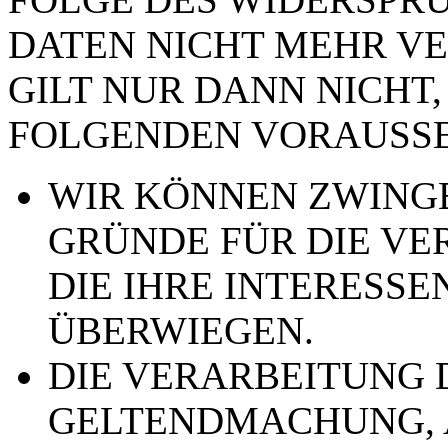
DATEN NICHT MEHR VE
GILT NUR DANN NICHT,
FOLGENDEN VORAUSSE
WIR KÖNNEN ZWING
GRÜNDE FÜR DIE VE
DIE IHRE INTERESSE
ÜBERWIEGEN.
DIE VERARBEITUNG 
GELTENDMACHUNG,