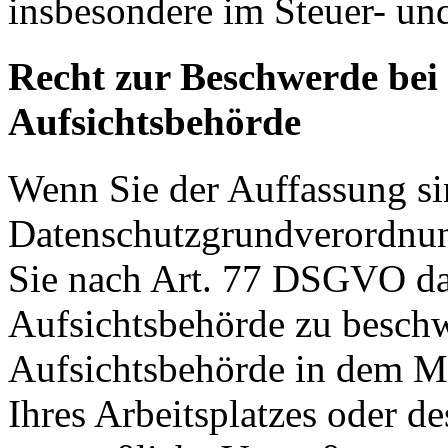
insbesondere im Steuer- un
Recht zur Beschwerde bei
Aufsichtsbehörde
Wenn Sie der Auffassung si
Datenschutzgrundverordnu
Sie nach Art. 77 DSGVO das
Aufsichtsbehörde zu beschw
Aufsichtsbehörde in dem Mit
Ihres Arbeitsplatzes oder d