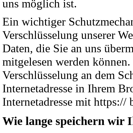
uns möglich ist.
Ein wichtiger Schutzmechan
Verschlüsselung unserer Web
Daten, die Sie an uns übermi
mitgelesen werden können. 
Verschlüsselung an dem Sch
Internetadresse in Ihrem Br
Internetadresse mit https:// 
Wie lange speichern wir 