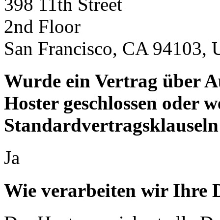
398 11th Street
2nd Floor
San Francisco, CA 94103,
Wurde ein Vertrag über A
Hoster geschlossen oder 
Standardvertragsklauseln
Ja
Wie verarbeiten wir Ihre 