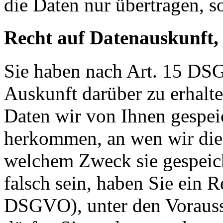
die Daten nur übertragen, so
Recht auf Datenauskunft,
Sie haben nach Art. 15 DSG
Auskunft darüber zu erhalt
Daten wir von Ihnen gespei
herkommen, an wen wir die
welchem Zweck sie gespeich
falsch sein, haben Sie ein R
DSGVO), unter den Voraus