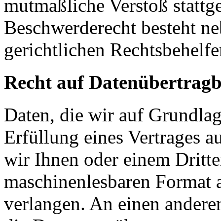
mutmaßliche Verstoß stattg
Beschwerderecht besteht ne
gerichtlichen Rechtsbehelfe
Recht auf Datenübertragb
Daten, die wir auf Grundlag
Erfüllung eines Vertrages a
wir Ihnen oder einem Dritt
maschinenlesbaren Format 
verlangen. An einen andere