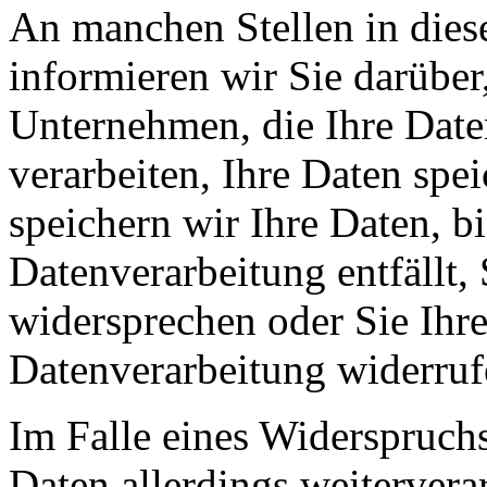
An manchen Stellen in dies
informieren wir Sie darüber
Unternehmen, die Ihre Date
verarbeiten, Ihre Daten spe
speichern wir Ihre Daten, b
Datenverarbeitung entfällt,
widersprechen oder Sie Ihre
Datenverarbeitung widerruf
Im Falle eines Widerspruchs
Daten allerdings weitervera