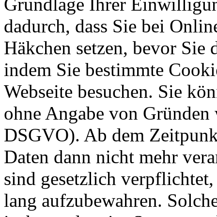
Grundlage Ihrer Einwilligung
dadurch, dass Sie bei Onli
Häkchen setzen, bevor Sie 
indem Sie bestimmte Cookie
Webseite besuchen. Sie kön
ohne Angabe von Gründen w
DSGVO). Ab dem Zeitpunkt 
Daten dann nicht mehr vera
sind gesetzlich verpflichtet
lang aufzubewahren. Solche