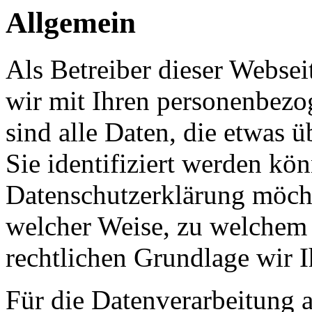
Allgemein
Als Betreiber dieser Webs
wir mit Ihren personenbezo
sind alle Daten, die etwas 
Sie identifiziert werden kön
Datenschutzerklärung möcht
welcher Weise, zu welchem
rechtlichen Grundlage wir I
Für die Datenverarbeitung a