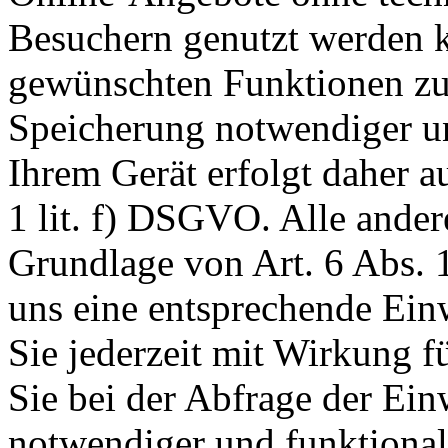
Besuchern genutzt werden k
gewünschten Funktionen zu
Speicherung notwendiger un
Ihrem Gerät erfolgt daher a
1 lit. f) DSGVO. Alle ander
Grundlage von Art. 6 Abs. 1
uns eine entsprechende Einw
Sie jederzeit mit Wirkung f
Sie bei der Abfrage der Ein
notwendiger und funktionale