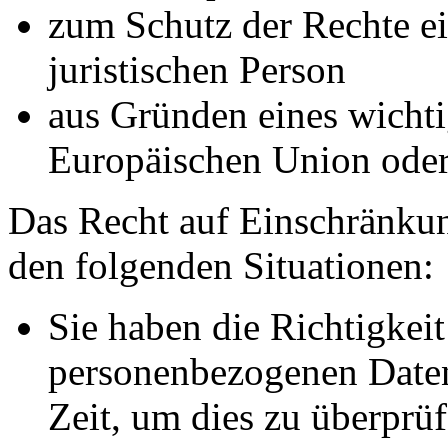
zum Schutz der Rechte ei
juristischen Person
aus Gründen eines wichtig
Europäischen Union oder 
Das Recht auf Einschränkun
den folgenden Situationen:
Sie haben die Richtigkeit
personenbezogenen Daten
Zeit, um dies zu überprüf