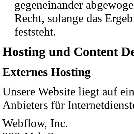
gegeneinander abgewogen
Recht, solange das Erge
feststeht.
Hosting und Content D
Externes Hosting
Unsere Website liegt auf ei
Anbieters für Internetdienst
Webflow, Inc.