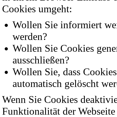
Cookies umgeht:
Wollen Sie informiert we
werden?
Wollen Sie Cookies gener
ausschließen?
Wollen Sie, dass Cookie
automatisch gelöscht we
Wenn Sie Cookies deaktivie
Funktionalität der Webseite