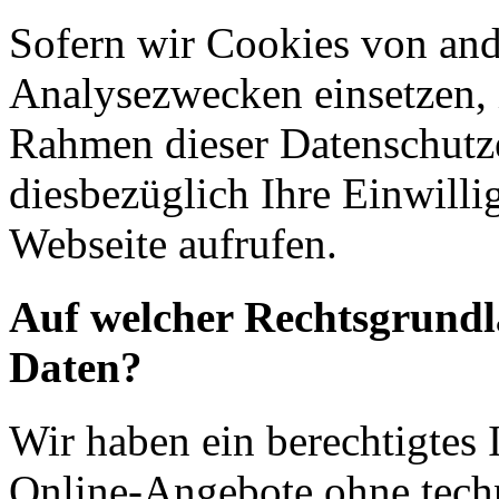
Sofern wir Cookies von an
Analysezwecken einsetzen, 
Rahmen dieser Datenschutze
diesbezüglich Ihre Einwilli
Webseite aufrufen.
Auf welcher Rechtsgrundla
Daten?
Wir haben ein berechtigtes I
Online-Angebote ohne tech