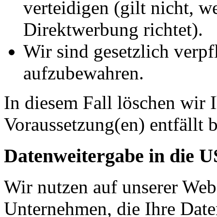
verteidigen (gilt nicht, 
Direktwerbung richtet).
Wir sind gesetzlich verpf
aufzubewahren.
In diesem Fall löschen wir 
Voraussetzung(en) entfällt b
Datenweitergabe in die 
Wir nutzen auf unserer Web
Unternehmen, die Ihre Date