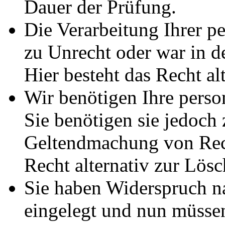
Dauer der Prüfung.
Die Verarbeitung Ihrer p
zu Unrecht oder war in d
Hier besteht das Recht al
Wir benötigen Ihre pers
Sie benötigen sie jedoch
Geltendmachung von Rech
Recht alternativ zur Lös
Sie haben Widerspruch 
eingelegt und nun müssen