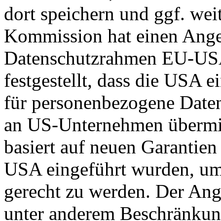
dort speichern und ggf. wei
Kommission hat einen Ange
Datenschutzrahmen EU-US
festgestellt, dass die USA 
für personenbezogene Daten
an US-Unternehmen übermit
basiert auf neuen Garantie
USA eingeführt wurden, um
gerecht zu werden. Der Ang
unter anderem Beschränkun