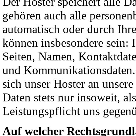
Der Hoster speichert alle D
gehören auch alle personen
automatisch oder durch Ihr
können insbesondere sein: I
Seiten, Namen, Kontaktdate
und Kommunikationsdaten. 
sich unser Hoster an unsere
Daten stets nur insoweit, als
Leistungspflicht uns gegenü
Auf welcher Rechtsgrundla