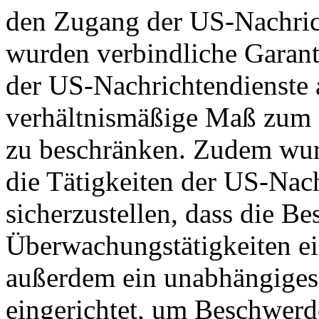
den Zugang der US-Nachric
wurden verbindliche Garant
der US-Nachrichtendienste a
verhältnismäßige Maß zum S
zu beschränken. Zudem wurd
die Tätigkeiten der US-Nach
sicherzustellen, dass die B
Überwachungstätigkeiten e
außerdem ein unabhängiges
eingerichtet, um Beschwer