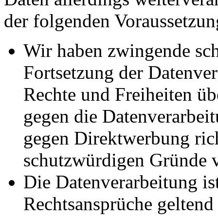
der folgenden Voraussetzun
Wir haben zwingende sch
Fortsetzung der Datenvera
Rechte und Freiheiten ü
gegen die Datenverarbei
gegen Direktwerbung rich
schutzwürdigen Gründe v
Die Datenverarbeitung ist
Rechtsansprüche geltend