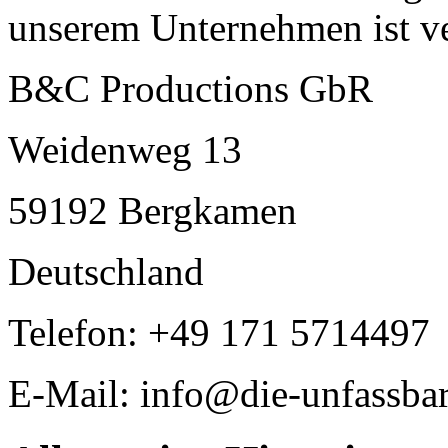
unserem Unternehmen ist ve
B&C Productions GbR
Weidenweg 13
59192 Bergkamen
Deutschland
Telefon: +49 171 5714497
E-Mail: info@die-unfassba