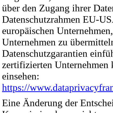
über den Zugang ihrer Date
Datenschutzrahmen EU-USA
europäischen Unternehmen, 
Unternehmen zu übermitteln
Datenschutzgarantien einfüh
zertifizierten Unternehmen
einsehen:
https://www.dataprivacyfra
Eine Änderung der Entsche