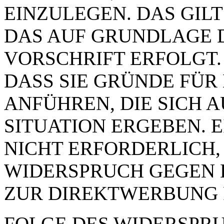
EINZULEGEN. DAS GILT
DAS AUF GRUNDLAGE 
VORSCHRIFT ERFOLGT.
DASS SIE GRÜNDE FÜR
ANFÜHREN, DIE SICH 
SITUATION ERGEBEN. 
NICHT ERFORDERLICH,
WIDERSPRUCH GEGEN 
ZUR DIREKTWERBUNG 
FOLGE DES WIDERSPRUC