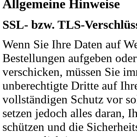
Allgemeine Hinweise
SSL- bzw. TLS-Verschlüs
Wenn Sie Ihre Daten auf We
Bestellungen aufgeben oder
verschicken, müssen Sie im
unberechtigte Dritte auf Ih
vollständigen Schutz vor so
setzen jedoch alles daran, 
schützen und die Sicherheit