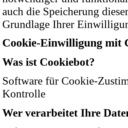
auch die Speicherung dieser
Grundlage Ihrer Einwilligu
Cookie-Einwilligung mit 
Was ist Cookiebot?
Software für Cookie-Zust
Kontrolle
Wer verarbeitet Ihre Date