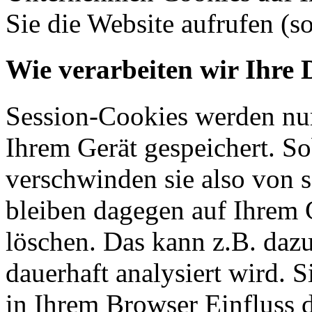
Sie die Website aufrufen (s
Wie verarbeiten wir Ihre 
Session-Cookies werden nur
Ihrem Gerät gespeichert. So
verschwinden sie also von 
bleiben dagegen auf Ihrem G
löschen. Das kann z.B. dazu
dauerhaft analysiert wird. 
in Ihrem Browser Einfluss 