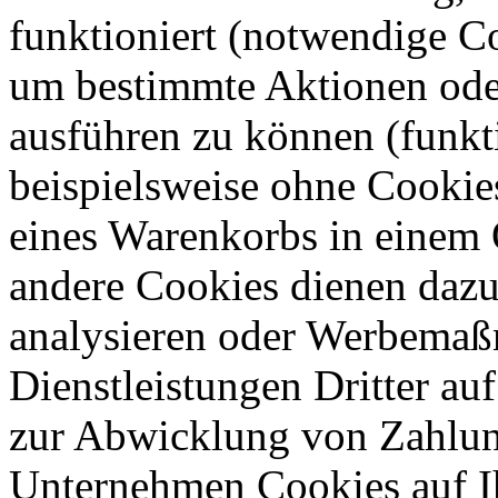
funktioniert (notwendige C
um bestimmte Aktionen oder
ausführen zu können (funkt
beispielsweise ohne Cookie
eines Warenkorbs in einem 
andere Cookies dienen dazu
analysieren oder Werbemaß
Dienstleistungen Dritter auf
zur Abwicklung von Zahlun
Unternehmen Cookies auf Ih