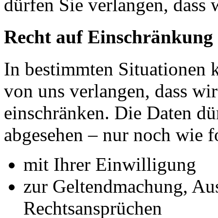
dürfen Sie verlangen, dass 
Recht auf Einschränkung 
In bestimmten Situationen
von uns verlangen, dass wir
einschränken. Die Daten dü
abgesehen – nur noch wie fo
mit Ihrer Einwilligung
zur Geltendmachung, Au
Rechtsansprüchen