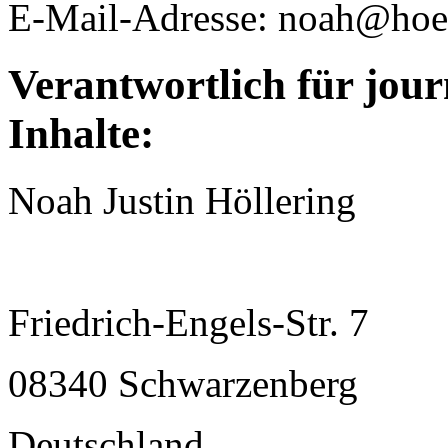
E-Mail-Adresse: noah@hoe
Verantwortlich für jour
Inhalte:
Noah Justin Höllering
Friedrich-Engels-Str. 7
08340 Schwarzenberg
Deutschland