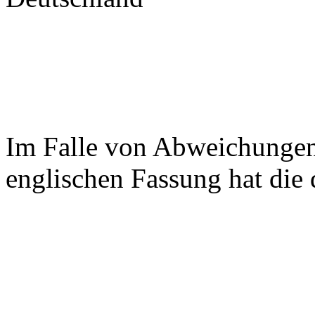
Im Falle von Abweichungen
englischen Fassung hat die