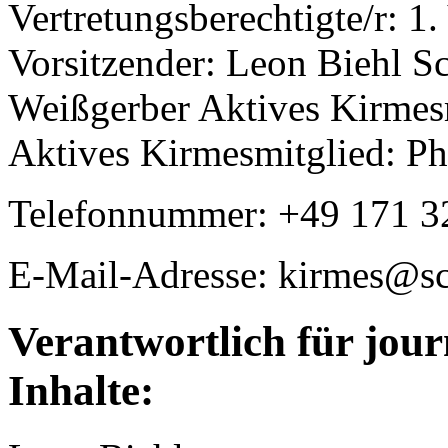
Vertretungsberechtigte/r: 1.⁠
⁠⁠Vorsitzender: Leon Biehl S
Weißgerber Aktives Kirmes
Aktives Kirmesmitglied: Phi
Telefonnummer: +49 171 
E-Mail-Adresse: kirmes@s
Verantwortlich für jour
Inhalte: