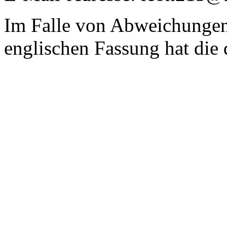
Im Falle von Abweichungen
englischen Fassung hat die