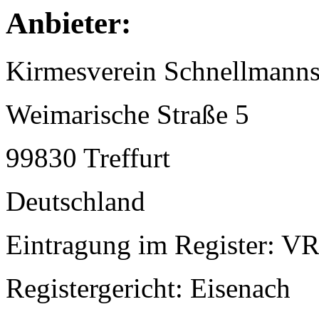
Anbieter:
Kirmesverein Schnellmanns
Weimarische Straße 5
99830 Treffurt
Deutschland
Eintragung im Register: V
Registergericht: Eisenach