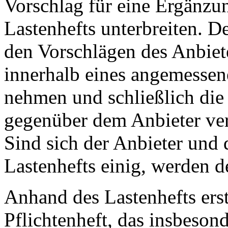
Vorschlag für eine Ergänzu
Lastenhefts unterbreiten. D
den Vorschlägen des Anbiete
innerhalb eines angemessene
nehmen und schließlich die 
gegenüber dem Anbieter verb
Sind sich der Anbieter und 
Lastenhefts einig, werden de
Anhand des Lastenhefts erst
Pflichtenheft, das insbesond