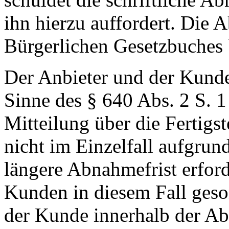
ihn hierzu auffordert. Di
Bürgerlichen Gesetzbuches 
Der Anbieter und der Kunde
Sinne des § 640 Abs. 2 S.
Mitteilung über die Fertigst
nicht im Einzelfall aufgru
längere Abnahmefrist erford
Kunden in diesem Fall geson
der Kunde innerhalb der Abn