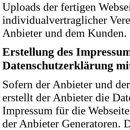
Uploads der fertigen Webse
individualvertraglicher Ve
Anbieter und dem Kunden.
Erstellung des Impressu
Datenschutzerklärung mi
Sofern der Anbieter und der
erstellt der Anbieter die D
Impressum für die Webseit
der Anbieter Generatoren. D