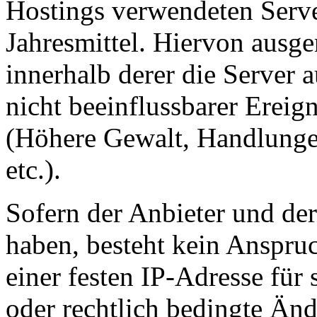
Hostings verwendeten Serve
Jahresmittel. Hiervon ausg
innerhalb derer die Server
nicht beeinflussbarer Ereign
(Höhere Gewalt, Handlungen
etc.).
Sofern der Anbieter und der
haben, besteht kein Anspru
einer festen IP-Adresse für 
oder rechtlich bedingte Änd