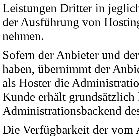
Leistungen Dritter in jegl
der Ausführung von Hosting
nehmen.
Sofern der Anbieter und der
haben, übernimmt der Anbie
als Hoster die Administrat
Kunde erhält grundsätzlic
Administrationsbackend de
Die Verfügbarkeit der vom