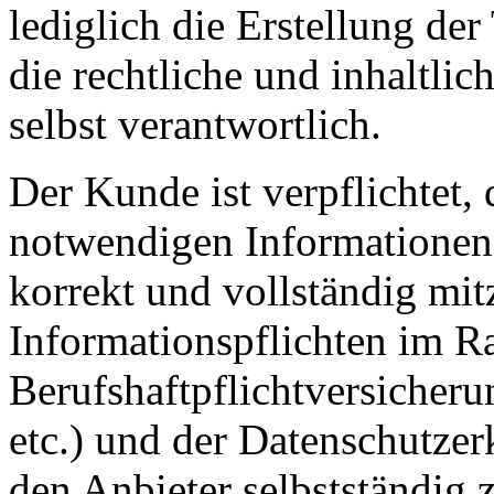
lediglich die Erstellung der
die rechtliche und inhaltli
selbst verantwortlich.
Der Kunde ist verpflichtet,
notwendigen Informationen f
korrekt und vollständig mit
Informationspflichten im R
Berufshaftpflichtversicheru
etc.) und der Datenschutzer
den Anbieter selbstständig 