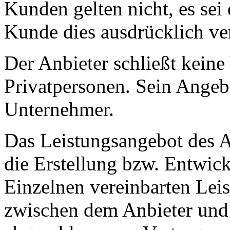
Kunden gelten nicht, es sei
Kunde dies ausdrücklich ve
Der Anbieter schließt keine
Privatpersonen. Sein Angebo
Unternehmer.
Das Leistungsangebot des A
die Erstellung bzw. Entwic
Einzelnen vereinbarten Lei
zwischen dem Anbieter und