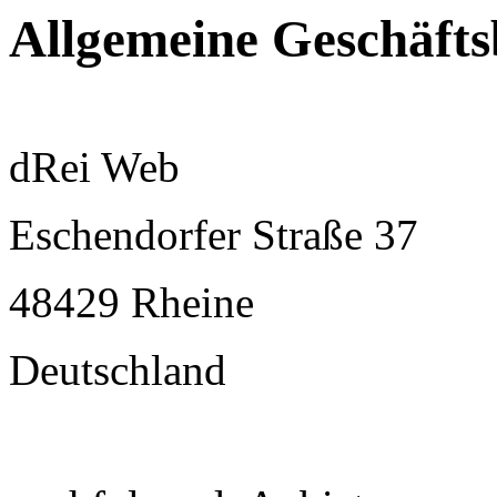
Allgemeine Geschäft
dRei Web
Eschendorfer Straße 37
48429 Rheine
Deutschland