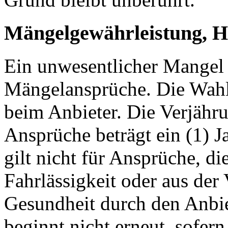
Mängelgewährleistung, Ha
Ein unwesentlicher Mangel
Mängelansprüche. Die Wahl 
beim Anbieter. Die Verjähru
Ansprüche beträgt ein (1) J
gilt nicht für Ansprüche, di
Fahrlässigkeit oder aus der
Gesundheit durch den Anbiet
beginnt nicht erneut, sofe