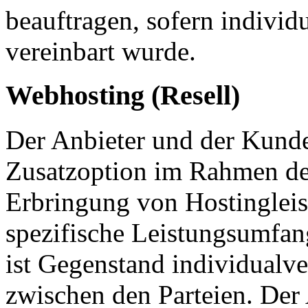
beauftragen, sofern individ
vereinbart wurde.
Webhosting (Resell)
Der Anbieter und der Kunde
Zusatzoption im Rahmen der
Erbringung von Hostingleis
spezifische Leistungsumfang 
ist Gegenstand individualve
zwischen den Parteien. Der A