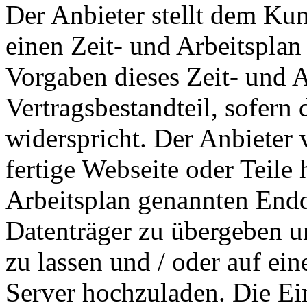
Der Anbieter stellt dem Ku
einen Zeit- und Arbeitsplan
Vorgaben dieses Zeit- und 
Vertragsbestandteil, sofern
widerspricht. Der Anbieter 
fertige Webseite oder Teile
Arbeitsplan genannten End
Datenträger zu übergeben 
zu lassen und / oder auf e
Server hochzuladen. Die Ei