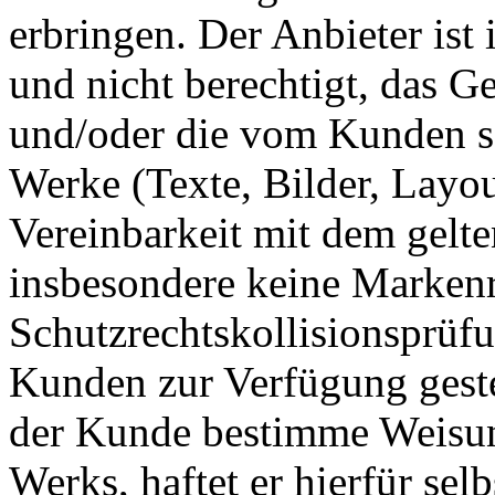
erbringen. Der Anbieter ist 
und nicht berechtigt, das 
und/oder die vom Kunden se
Werke (Texte, Bilder, Layout
Vereinbarkeit mit dem gelt
insbesondere keine Markenr
Schutzrechtskollisionsprüf
Kunden zur Verfügung geste
der Kunde bestimme Weisun
Werks, haftet er hierfür selb