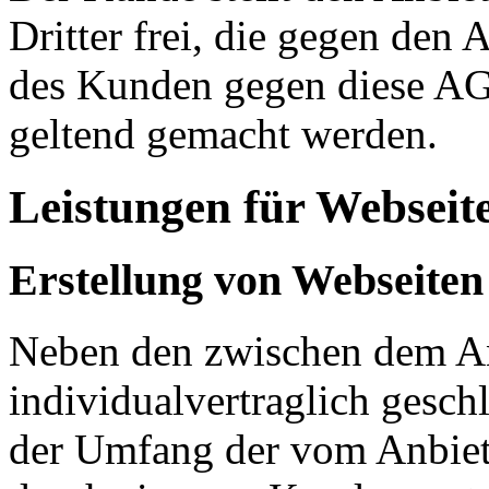
Dritter frei, die gegen den
des Kunden gegen diese AG
geltend gemacht werden.
Leistungen für Webseit
Erstellung von Webseiten
Neben den zwischen dem A
individualvertraglich gesc
der Umfang der vom Anbiet