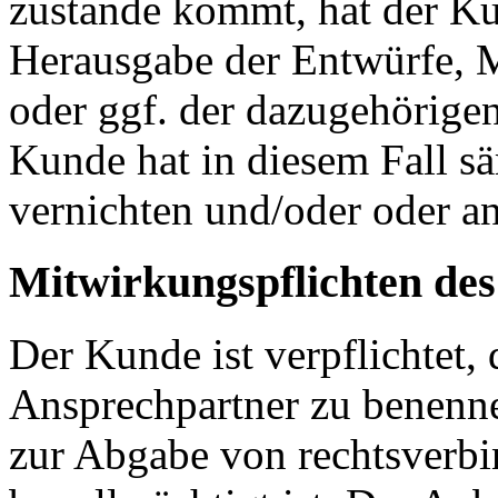
zustande kommt, hat der K
Herausgabe der Entwürfe, M
oder ggf. der dazugehörige
Kunde hat in diesem Fall s
vernichten und/oder oder a
Mitwirkungspflichten de
Der Kunde ist verpflichtet,
Ansprechpartner zu benenne
zur Abgabe von rechtsverbi