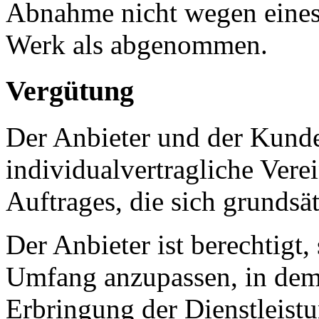
Abnahme nicht wegen eines 
Werk als abgenommen.
Vergütung
Der Anbieter und der Kunde
individualvertragliche Vere
Auftrages, die sich grundsä
Der Anbieter ist berechtigt,
Umfang anzupassen, in dem 
Erbringung der Dienstleist