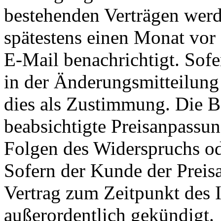
bestehenden Verträgen werd
spätestens einen Monat vor 
E-Mail benachrichtigt. Sofe
in der Änderungsmitteilung g
dies als Zustimmung. Die B
beabsichtigte Preisanpassun
Folgen des Widerspruchs od
Sofern der Kunde der Preis
Vertrag zum Zeitpunkt des I
außerordentlich gekündigt.