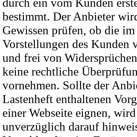
durch ein vom Kunden erstel
bestimmt. Der Anbieter wir
Gewissen prüfen, ob die im
Vorstellungen des Kunden vo
und frei von Widersprüchen
keine rechtliche Überprüf
vornehmen. Sollte der Anbie
Lastenheft enthaltenen Vorg
einer Webseite eignen, wir
unverzüglich darauf hinwei