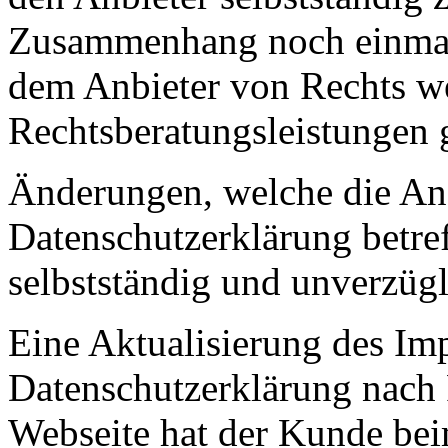
Zusammenhang noch einmal 
dem Anbieter von Rechts weg
Rechtsberatungsleistungen
Änderungen, welche die An
Datenschutzerklärung betre
selbstständig und unverzügl
Eine Aktualisierung des Im
Datenschutzerklärung nach 
Webseite hat der Kunde bei