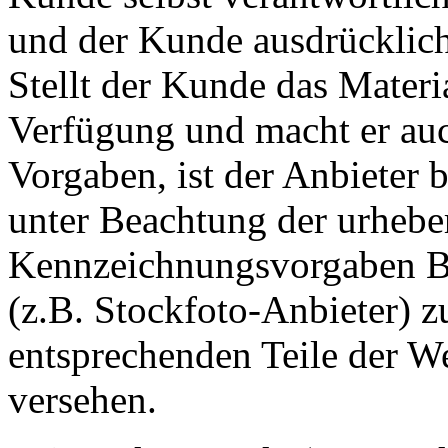
und der Kunde ausdrücklich
Stellt der Kunde das Materia
Verfügung und macht er au
Vorgaben, ist der Anbieter 
unter Beachtung der urhebe
Kennzeichnungsvorgaben Bi
(z.B. Stockfoto-Anbieter) 
entsprechenden Teile der We
versehen.