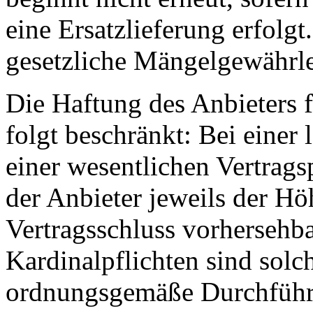
eine Ersatzlieferung erfolgt
gesetzliche Mängelgewährle
Die Haftung des Anbieters 
folgt beschränkt: Bei einer 
einer wesentlichen Vertragsp
der Anbieter jeweils der Hö
Vertragsschluss vorhersehba
Kardinalpflichten sind solch
ordnungsgemäße Durchführu