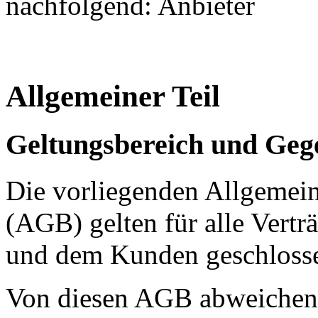
nachfolgend: Anbieter
Allgemeiner Teil
Geltungsbereich und Geg
Die vorliegenden Allgemei
(AGB) gelten für alle Vertr
und dem Kunden geschloss
Von diesen AGB abweichen