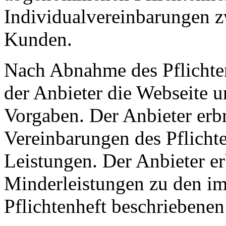
Individualvereinbarungen 
Kunden.
Nach Abnahme des Pflichten
der Anbieter die Webseite u
Vorgaben. Der Anbieter erbr
Vereinbarungen des Pflicht
Leistungen. Der Anbieter er
Minderleistungen zu den 
Pflichtenheft beschriebenen