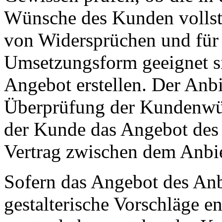
Wünsche des Kunden vollstän
von Widersprüchen und für
Umsetzungsform geeignet si
Angebot erstellen. Der Anbi
Überprüfung der Kundenwü
der Kunde das Angebot des
Vertrag zwischen dem Anbi
Sofern das Angebot des Anb
gestalterische Vorschläge en