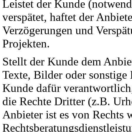
Leistet der Kunde (notwend
verspätet, haftet der Anbiet
Verzögerungen und Verspät
Projekten.
Stellt der Kunde dem Anbie
Texte, Bilder oder sonstige 
Kunde dafür verantwortlich,
die Rechte Dritter (z.B. Ur
Anbieter ist es von Rechts 
Rechtsberatungsdienstleis