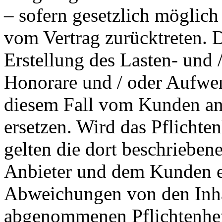
– sofern gesetzlich möglich
vom Vertrag zurücktreten.
Erstellung des Lasten- und 
Honorare und / oder Aufwen
diesem Fall vom Kunden an
ersetzen. Wird das Pflich
gelten die dort beschriebe
Anbieter und dem Kunden en
Abweichungen von den Inha
abgenommenen Pflichtenheft