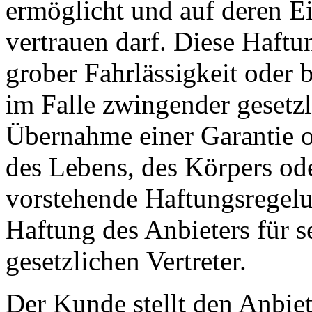
ermöglicht und auf deren Ei
vertrauen darf. Diese Haftu
grober Fahrlässigkeit oder 
im Falle zwingender gesetzl
Übernahme einer Garantie o
des Lebens, des Körpers od
vorstehende Haftungsregelu
Haftung des Anbieters für s
gesetzlichen Vertreter.
Der Kunde stellt den Anbie