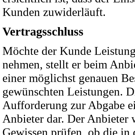
Kunden zuwiderläuft.
Vertragsschluss
Möchte der Kunde Leistung
nehmen, stellt er beim Anbi
einer möglichst genauen Be
gewünschten Leistungen. Die
Aufforderung zur Abgabe e
Anbieter dar. Der Anbieter
Gewissen prüfen, ob die in