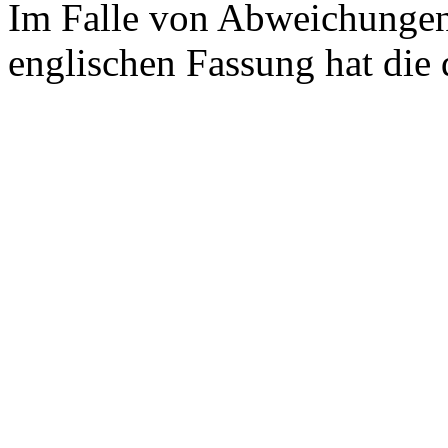
Im Falle von Abweichungen
englischen Fassung hat die