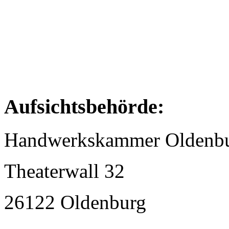
Aufsichtsbehörde:
Handwerkskammer Oldenb
Theaterwall 32
26122 Oldenburg