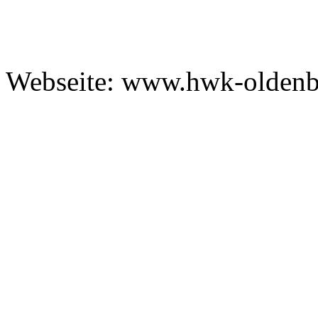
Webseite: www.hwk-oldenb