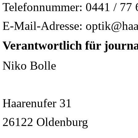
Telefonnummer: 0441 / 77 
E-Mail-Adresse: optik@haa
Verantwortlich für journal
Niko Bolle
Haarenufer 31
26122 Oldenburg