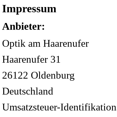
Impressum
Anbieter:
Optik am Haarenufer
Haarenufer 31
26122 Oldenburg
Deutschland
Umsatzsteuer-Identifikati